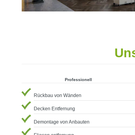
Uns
Professionell
Rückbau von Wänden
Decken Entfernung
Demontage von Anbauten