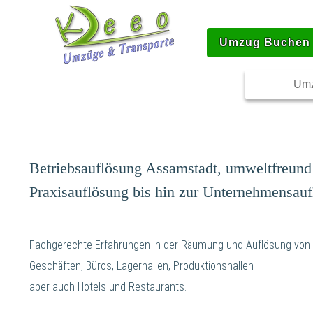
Umzug Buchen
Umz
Betriebsauflösung Assamstadt, umweltfreundl
Praxisauflösung bis hin zur Unternehmensauf
Fachgerechte Erfahrungen in der Räumung und Auflösung von
Geschäften, Büros, Lagerhallen, Produktionshallen
aber auch Hotels und Restaurants.