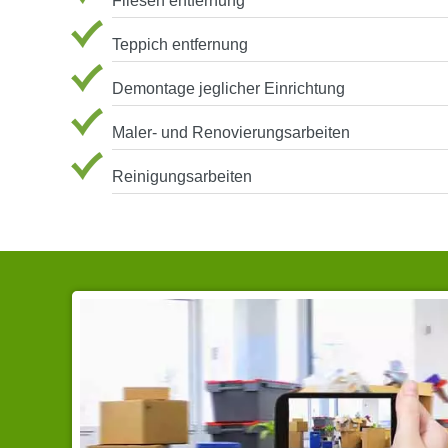
Fliesen entfernung
Teppich entfernung
Demontage jeglicher Einrichtung
Maler- und Renovierungsarbeiten
Reinigungsarbeiten