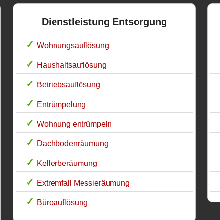
Dienstleistung Entsorgung
Wohnungsauflösung
Haushaltsauflösung
Betriebsauflösung
Entrümpelung
Wohnung entrümpeln
Dachbodenräumung
Kellerberäumung
Extremfall Messieräumung
Büroauflösung