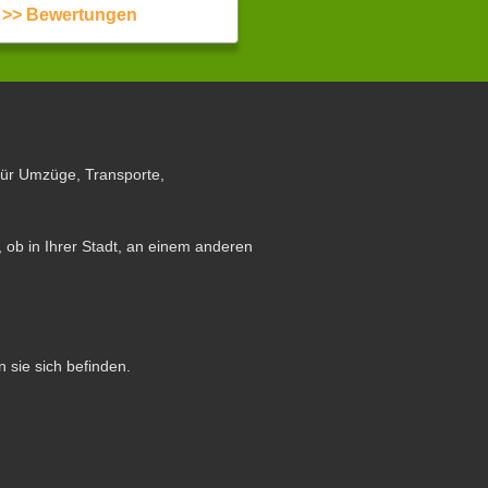
>> Bewertungen
für Umzüge, Transporte,
 ob in Ihrer Stadt, an einem anderen
n sie sich befinden.