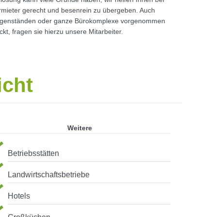
mieter gerecht und besenrein zu übergeben. Auch
Gegenständen oder ganze Bürokomplexe vorgenommen
t, fragen sie hierzu unsere Mitarbeiter.
icht
Weitere
Betriebsstätten
Landwirtschaftsbetriebe
Hotels