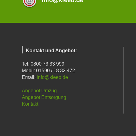
info@kleeo.de
Kontakt und Angebot:
Tel: 0800 73 33 999
Mobil: 01590 / 18 32 472
Email:
info@kleeo.de
Angebot Umzug
Angebot Entsorgung
Kontakt