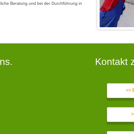
hliche Beratung und bei der Durchführung in
ns.
Kontakt 
>> 
>