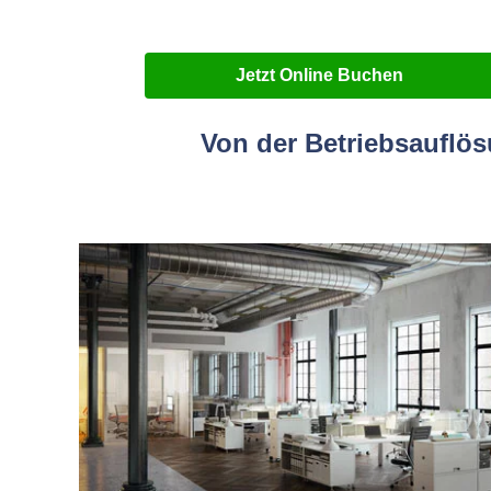
Jetzt Online Buchen
Von der Betriebsauflö