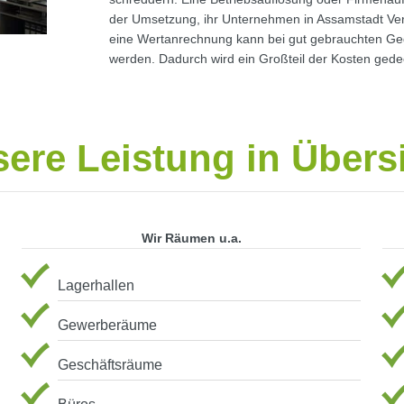
der Umsetzung, ihr Unternehmen in Assamstadt Ver
eine Wertanrechnung kann bei gut gebrauchten 
werden. Dadurch wird ein Großteil der Kosten gedeck
ere Leistung in Übers
Wir Räumen u.a.
Lagerhallen
Gewerberäume
Geschäftsräume