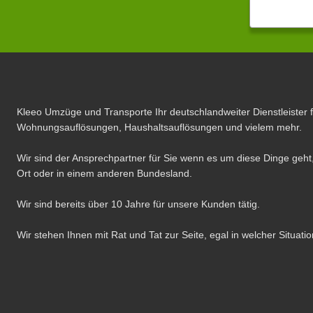
Kleeo Umzüge und Transporte Ihr deutschlandweiter Dienstleister 
Wohnungsauflösungen, Haushaltsauflösungen und vielem mehr.
Wir sind der Ansprechpartner für Sie wenn es um diese Dinge geht,
Ort oder in einem anderen Bundesland.
Wir sind bereits über 10 Jahre für unsere Kunden tätig.
Wir stehen Ihnen mit Rat und Tat zur Seite, egal in welcher Situatio