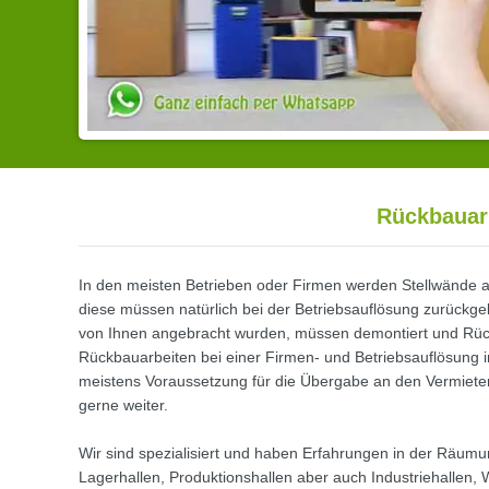
Rückbauarb
In den meisten Betrieben oder Firmen werden Stellwände auf
diese müssen natürlich bei der Betriebsauflösung zurückg
von Ihnen angebracht wurden, müssen demontiert und Rü
Rückbauarbeiten bei einer Firmen- und Betriebsauflösung 
meistens Voraussetzung für die Übergabe an den Vermieter, 
gerne weiter.
Wir sind spezialisiert und haben Erfahrungen in der Räum
Lagerhallen, Produktionshallen aber auch Industriehallen, 