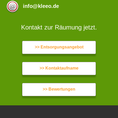
info@kleeo.de
Kontakt zur Räumung jetzt.
>> Entsorgungsangebot
>> Kontaktaufname
>> Bewertungen