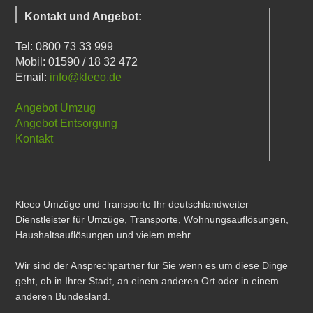
Kontakt und Angebot:
Tel: 0800 73 33 999
Mobil: 01590 / 18 32 472
Email:
info@kleeo.de
Angebot Umzug
Angebot Entsorgung
Kontakt
Kleeo Umzüge und Transporte Ihr deutschlandweiter
Dienstleister für Umzüge, Transporte, Wohnungsauflösungen,
Haushaltsauflösungen und vielem mehr.
Wir sind der Ansprechpartner für Sie wenn es um diese Dinge
geht, ob in Ihrer Stadt, an einem anderen Ort oder in einem
anderen Bundesland.