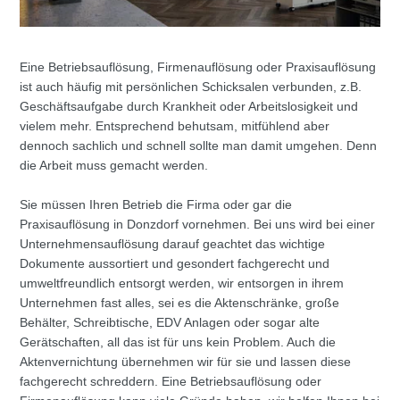
Eine Betriebsauflösung, Firmenauflösung oder Praxisauflösung
ist auch häufig mit persönlichen Schicksalen verbunden, z.B.
Geschäftsaufgabe durch Krankheit oder Arbeitslosigkeit und
vielem mehr. Entsprechend behutsam, mitfühlend aber
dennoch sachlich und schnell sollte man damit umgehen. Denn
die Arbeit muss gemacht werden.
Sie müssen Ihren Betrieb die Firma oder gar die
Praxisauflösung in Donzdorf vornehmen. Bei uns wird bei einer
Unternehmensauflösung darauf geachtet das wichtige
Dokumente aussortiert und gesondert fachgerecht und
umweltfreundlich entsorgt werden, wir entsorgen in ihrem
Unternehmen fast alles, sei es die Aktenschränke, große
Behälter, Schreibtische, EDV Anlagen oder sogar alte
Gerätschaften, all das ist für uns kein Problem. Auch die
Aktenvernichtung übernehmen wir für sie und lassen diese
fachgerecht schreddern. Eine Betriebsauflösung oder