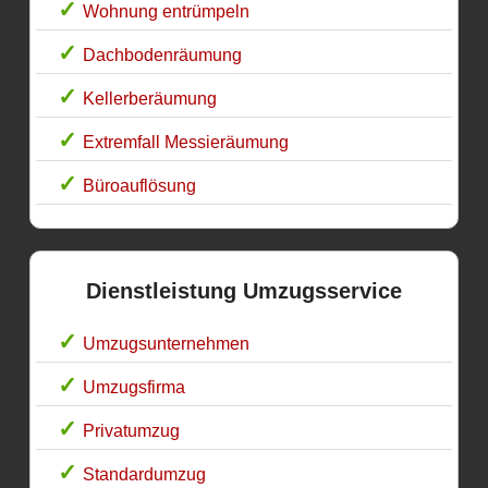
Wohnung entrümpeln
Dachbodenräumung
Kellerberäumung
Extremfall Messieräumung
Büroauflösung
Dienstleistung Umzugsservice
Umzugsunternehmen
Umzugsfirma
Privatumzug
Standardumzug