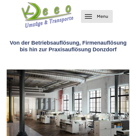
Von der Betriebsauflösung, Firmenauflösung
bis hin zur Praxisauflösung Donzdorf