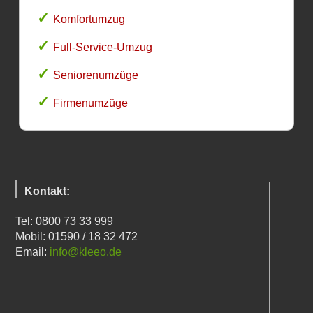
Komfortumzug
Full-Service-Umzug
Seniorenumzüge
Firmenumzüge
Kontakt:
Tel: 0800 73 33 999
Mobil: 01590 / 18 32 472
Email:
info@kleeo.de