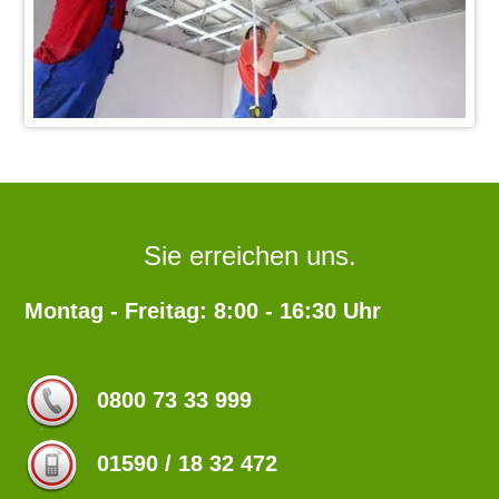
Sie erreichen uns.
Montag - Freitag: 8:00 - 16:30 Uhr
0800 73 33 999
01590 / 18 32 472