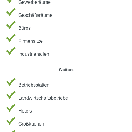
Gewerberäume
Geschäftsräume
Büros
Firmensitze
Industriehallen
Weitere
Betriebsstätten
Landwirtschaftsbetriebe
Hotels
Großküchen