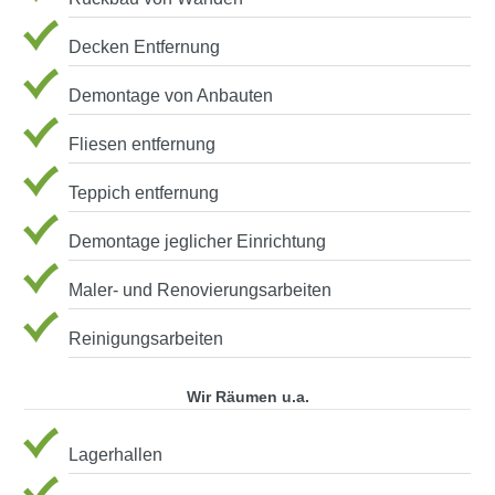
Decken Entfernung
Demontage von Anbauten
Fliesen entfernung
Teppich entfernung
Demontage jeglicher Einrichtung
Maler- und Renovierungsarbeiten
Reinigungsarbeiten
Wir Räumen u.a.
Lagerhallen