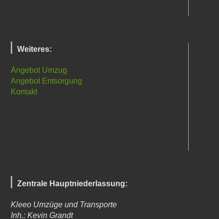
Weiteres:
Angebot Umzug
Angebot Entsorgung
Kontakt
Zentrale Hauptniederlassung:
Kleeo Umzüge und Transporte
Inh.: Kevin Grandt