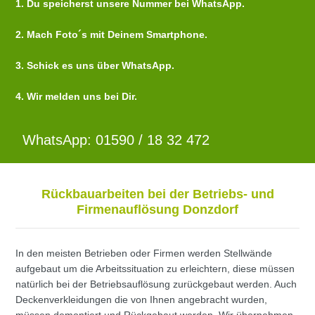
1. Du speicherst unsere Nummer bei WhatsApp.
2. Mach Foto´s mit Deinem Smartphone.
3. Schick es uns über WhatsApp.
4. Wir melden uns bei Dir.
WhatsApp: 01590 / 18 32 472
Rückbauarbeiten bei der Betriebs- und
Firmenauflösung Donzdorf
In den meisten Betrieben oder Firmen werden Stellwände
aufgebaut um die Arbeitssituation zu erleichtern, diese müssen
natürlich bei der Betriebsauflösung zurückgebaut werden. Auch
Deckenverkleidungen die von Ihnen angebracht wurden,