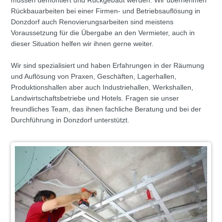
müssen demontiert und Rückgebaut werden. Wir übernehmen
Rückbauarbeiten bei einer Firmen- und Betriebsauflösung in
Donzdorf auch Renovierungsarbeiten sind meistens
Voraussetzung für die Übergabe an den Vermieter, auch in
dieser Situation helfen wir ihnen gerne weiter.
Wir sind spezialisiert und haben Erfahrungen in der Räumung
und Auflösung von Praxen, Geschäften, Lagerhallen,
Produktionshallen aber auch Industriehallen, Werkshallen,
Landwirtschaftsbetriebe und Hotels. Fragen sie unser
freundliches Team, das ihnen fachliche Beratung und bei der
Durchführung in Donzdorf unterstützt.