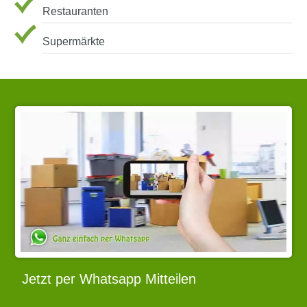
Restauranten
Supermärkte
Jetzt per Whatsapp Mitteilen