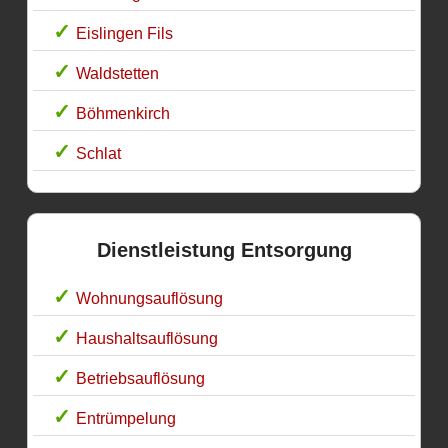
Eislingen Fils
Waldstetten
Böhmenkirch
Schlat
Dienstleistung Entsorgung
Wohnungsauflösung
Haushaltsauflösung
Betriebsauflösung
Entrümpelung