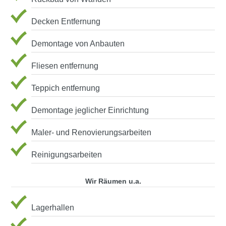
Decken Entfernung
Demontage von Anbauten
Fliesen entfernung
Teppich entfernung
Demontage jeglicher Einrichtung
Maler- und Renovierungsarbeiten
Reinigungsarbeiten
Wir Räumen u.a.
Lagerhallen