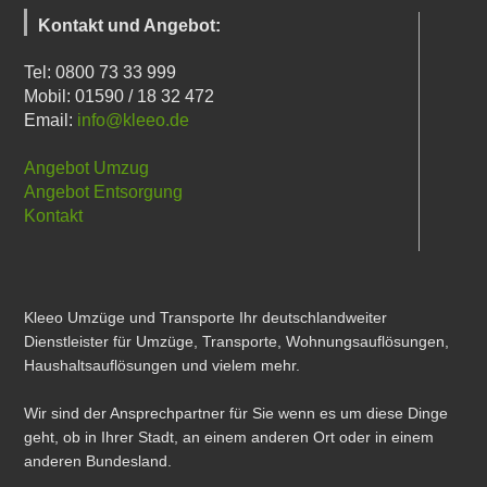
Kontakt und Angebot:
Tel: 0800 73 33 999
Mobil: 01590 / 18 32 472
Email:
info@kleeo.de
Angebot Umzug
Angebot Entsorgung
Kontakt
Kleeo Umzüge und Transporte Ihr deutschlandweiter
Dienstleister für Umzüge, Transporte, Wohnungsauflösungen,
Haushaltsauflösungen und vielem mehr.
Wir sind der Ansprechpartner für Sie wenn es um diese Dinge
geht, ob in Ihrer Stadt, an einem anderen Ort oder in einem
anderen Bundesland.