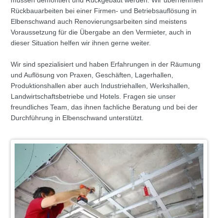
müssen demontiert und Rückgebaut werden. Wir übernehmen
Rückbauarbeiten bei einer Firmen- und Betriebsauflösung in
Elbenschwand auch Renovierungsarbeiten sind meistens
Voraussetzung für die Übergabe an den Vermieter, auch in
dieser Situation helfen wir ihnen gerne weiter.
Wir sind spezialisiert und haben Erfahrungen in der Räumung
und Auflösung von Praxen, Geschäften, Lagerhallen,
Produktionshallen aber auch Industriehallen, Werkshallen,
Landwirtschaftsbetriebe und Hotels. Fragen sie unser
freundliches Team, das ihnen fachliche Beratung und bei der
Durchführung in Elbenschwand unterstützt.