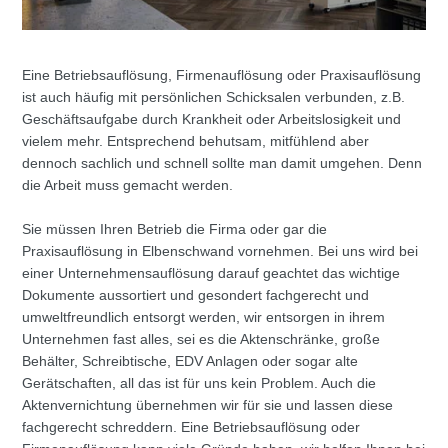
Eine Betriebsauflösung, Firmenauflösung oder Praxisauflösung
ist auch häufig mit persönlichen Schicksalen verbunden, z.B.
Geschäftsaufgabe durch Krankheit oder Arbeitslosigkeit und
vielem mehr. Entsprechend behutsam, mitfühlend aber
dennoch sachlich und schnell sollte man damit umgehen. Denn
die Arbeit muss gemacht werden.
Sie müssen Ihren Betrieb die Firma oder gar die
Praxisauflösung in Elbenschwand vornehmen. Bei uns wird bei
einer Unternehmensauflösung darauf geachtet das wichtige
Dokumente aussortiert und gesondert fachgerecht und
umweltfreundlich entsorgt werden, wir entsorgen in ihrem
Unternehmen fast alles, sei es die Aktenschränke, große
Behälter, Schreibtische, EDV Anlagen oder sogar alte
Gerätschaften, all das ist für uns kein Problem. Auch die
Aktenvernichtung übernehmen wir für sie und lassen diese
fachgerecht schreddern. Eine Betriebsauflösung oder