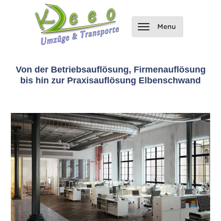
Von der Betriebsauflösung, Firmenauflösung
bis hin zur Praxisauflösung Elbenschwand