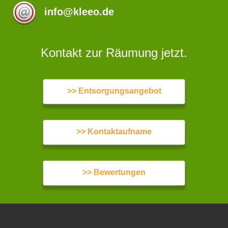
info@kleeo.de
Kontakt zur Räumung jetzt.
>> Entsorgungsangebot
>> Kontaktaufname
>> Bewertungen