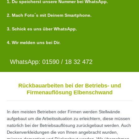
1. Du speicherst unsere Nummer bei WhatsApp.
2. Mach Foto´s mit Deinem Smartphone.
3. Schick es uns über WhatsApp.
4. Wir melden uns bei Dir.
WhatsApp: 01590 / 18 32 472
Rückbauarbeiten bei der Betriebs- und
Firmenauflösung Elbenschwand
In den meisten Betrieben oder Firmen werden Stellwände
aufgebaut um die Arbeitssituation zu erleichtern, diese müssen
natürlich bei der Betriebsauflösung zurückgebaut werden. Auch
Deckenverkleidungen die von Ihnen angebracht wurden,