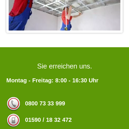
Sie erreichen uns.
Montag - Freitag: 8:00 - 16:30 Uhr
0800 73 33 999
01590 / 18 32 472