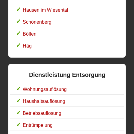
Hausen im Wiesental
Schönenberg
Böllen
Häg
Dienstleistung Entsorgung
Wohnungsauflösung
Haushaltsauflösung
Betriebsauflösung
Entrümpelung