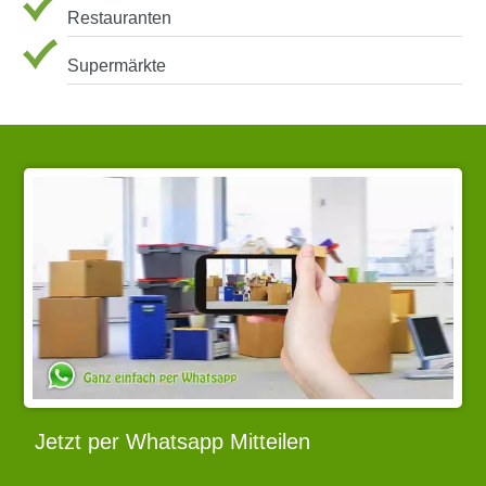
Restauranten
Supermärkte
Jetzt per Whatsapp Mitteilen