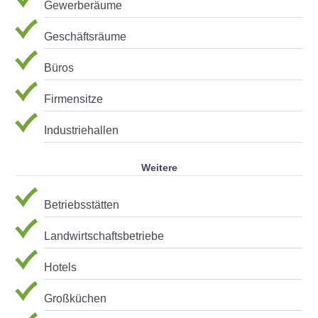
Gewerberäume
Geschäftsräume
Büros
Firmensitze
Industriehallen
Weitere
Betriebsstätten
Landwirtschaftsbetriebe
Hotels
Großküchen