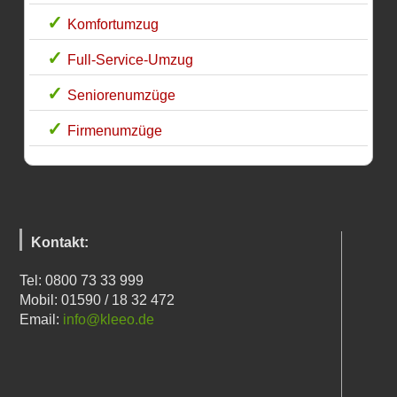
Komfortumzug
Full-Service-Umzug
Seniorenumzüge
Firmenumzüge
Kontakt:
Tel: 0800 73 33 999
Mobil: 01590 / 18 32 472
Email:
info@kleeo.de