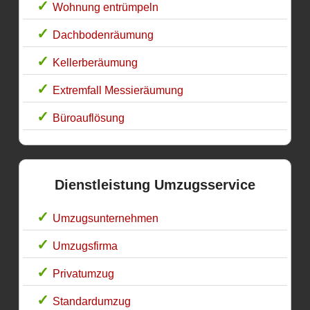
Wohnung entrümpeln
Dachbodenräumung
Kellerberäumung
Extremfall Messieräumung
Büroauflösung
Dienstleistung Umzugsservice
Umzugsunternehmen
Umzugsfirma
Privatumzug
Standardumzug