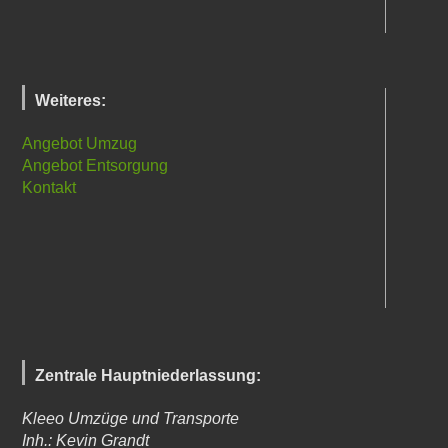
Weiteres:
Angebot Umzug
Angebot Entsorgung
Kontakt
Zentrale Hauptniederlassung:
Kleeo Umzüge und Transporte
Inh.: Kevin Grandt