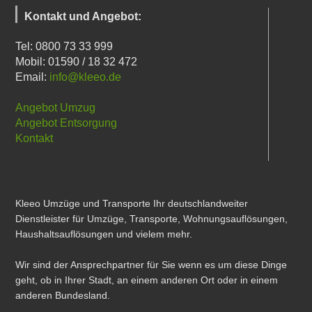
Kontakt und Angebot:
Tel: 0800 73 33 999
Mobil: 01590 / 18 32 472
Email:
info@kleeo.de
Angebot Umzug
Angebot Entsorgung
Kontakt
Kleeo Umzüge und Transporte Ihr deutschlandweiter
Dienstleister für Umzüge, Transporte, Wohnungsauflösungen,
Haushaltsauflösungen und vielem mehr.
Wir sind der Ansprechpartner für Sie wenn es um diese Dinge
geht, ob in Ihrer Stadt, an einem anderen Ort oder in einem
anderen Bundesland.