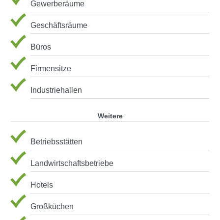
Gewerberäume
Geschäftsräume
Büros
Firmensitze
Industriehallen
Weitere
Betriebsstätten
Landwirtschaftsbetriebe
Hotels
Großküchen