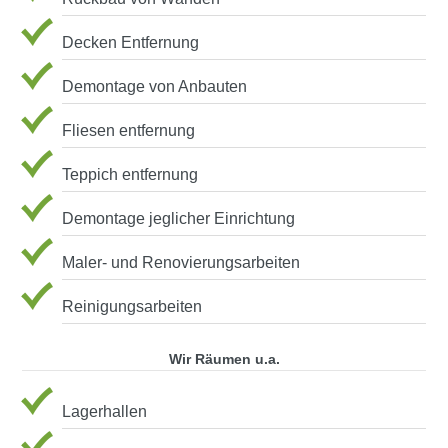
Decken Entfernung
Demontage von Anbauten
Fliesen entfernung
Teppich entfernung
Demontage jeglicher Einrichtung
Maler- und Renovierungsarbeiten
Reinigungsarbeiten
Wir Räumen u.a.
Lagerhallen