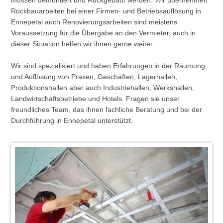
müssen demontiert und Rückgebaut werden. Wir übernehmen
Rückbauarbeiten bei einer Firmen- und Betriebsauflösung in
Ennepetal auch Renovierungsarbeiten sind meistens
Voraussetzung für die Übergabe an den Vermieter, auch in
dieser Situation helfen wir ihnen gerne weiter.
Wir sind spezialisiert und haben Erfahrungen in der Räumung
und Auflösung von Praxen, Geschäften, Lagerhallen,
Produktionshallen aber auch Industriehallen, Werkshallen,
Landwirtschaftsbetriebe und Hotels. Fragen sie unser
freundliches Team, das ihnen fachliche Beratung und bei der
Durchführung in Ennepetal unterstützt.