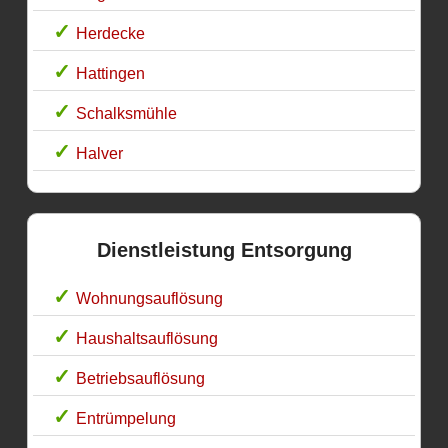
Herdecke
Hattingen
Schalksmühle
Halver
Dienstleistung Entsorgung
Wohnungsauflösung
Haushaltsauflösung
Betriebsauflösung
Entrümpelung