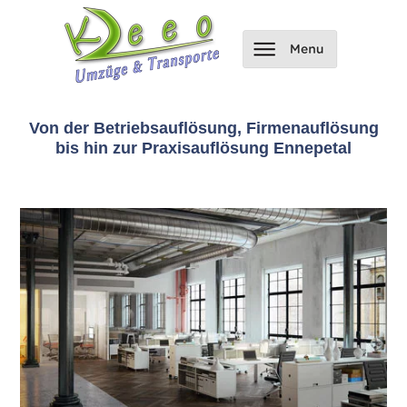
Von der Betriebsauflösung, Firmenauflösung
bis hin zur Praxisauflösung Ennepetal