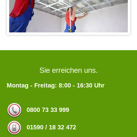
Sie erreichen uns.
Montag - Freitag: 8:00 - 16:30 Uhr
0800 73 33 999
01590 / 18 32 472