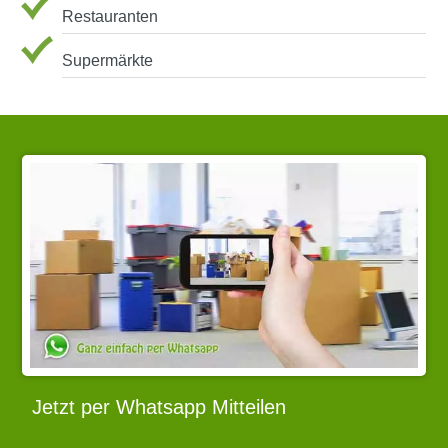
Restauranten
Supermärkte
Jetzt per Whatsapp Mitteilen