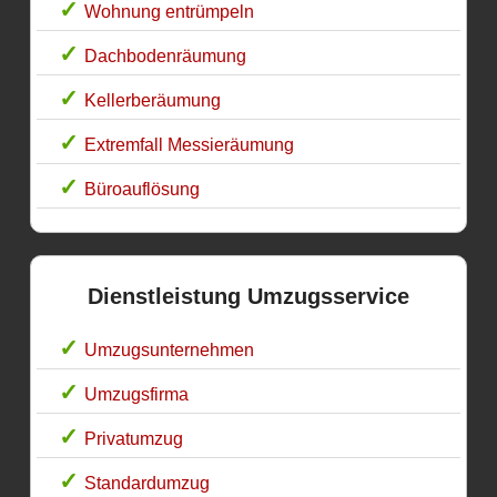
Wohnung entrümpeln
Dachbodenräumung
Kellerberäumung
Extremfall Messieräumung
Büroauflösung
Dienstleistung Umzugsservice
Umzugsunternehmen
Umzugsfirma
Privatumzug
Standardumzug