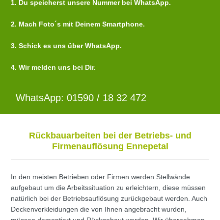
1. Du speicherst unsere Nummer bei WhatsApp.
2. Mach Foto´s mit Deinem Smartphone.
3. Schick es uns über WhatsApp.
4. Wir melden uns bei Dir.
WhatsApp: 01590 / 18 32 472
Rückbauarbeiten bei der Betriebs- und
Firmenauflösung Ennepetal
In den meisten Betrieben oder Firmen werden Stellwände
aufgebaut um die Arbeitssituation zu erleichtern, diese müssen
natürlich bei der Betriebsauflösung zurückgebaut werden. Auch
Deckenverkleidungen die von Ihnen angebracht wurden,