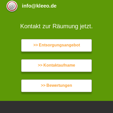
info@kleeo.de
Kontakt zur Räumung jetzt.
>> Entsorgungsangebot
>> Kontaktaufname
>> Bewertungen