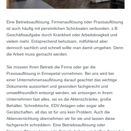
Eine Betriebsauflösung, Firmenauflösung oder Praxisauflösung
ist auch häufig mit persönlichen Schicksalen verbunden, z.B.
Geschäftsaufgabe durch Krankheit oder Arbeitslosigkeit und
vielem mehr. Entsprechend behutsam, mitfühlend aber
dennoch sachlich und schnell sollte man damit umgehen. Denn
die Arbeit muss gemacht werden.
Sie müssen Ihren Betrieb die Firma oder gar die
Praxisauflösung in Ennepetal vornehmen. Bei uns wird bei
einer Unternehmensauflösung darauf geachtet das wichtige
Dokumente aussortiert und gesondert fachgerecht und
umweltfreundlich entsorgt werden, wir entsorgen in ihrem
Unternehmen fast alles, sei es die Aktenschränke, große
Behälter, Schreibtische, EDV Anlagen oder sogar alte
Gerätschaften, all das ist für uns kein Problem. Auch die
Aktenvernichtung übernehmen wir für sie und lassen diese
fachgerecht schreddern. Eine Betriebsauflösung oder