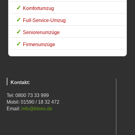
Komfortumzug
Full-Service-Umzug
Seniorenumzüge
Firmenumzüge
Kontakt:
Tel: 0800 73 33 999
Mobil: 01590 / 18 32 472
Email:
info@kleeo.de