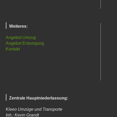
Weiteres:
Angebot Umzug
Angebot Entsorgung
Kontakt
Zentrale Hauptniederlassung:
Kleeo Umzüge und Transporte
Inh.: Kevin Grandt