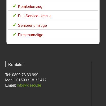
Komfortumzug
Full-Service-Umzug
Seniorenumzüge
Firmenumzüge
Kontakt:
Tel: 0800 73 33 999
Mobil: 01590 / 18 32 472
Email:
info@kleeo.de