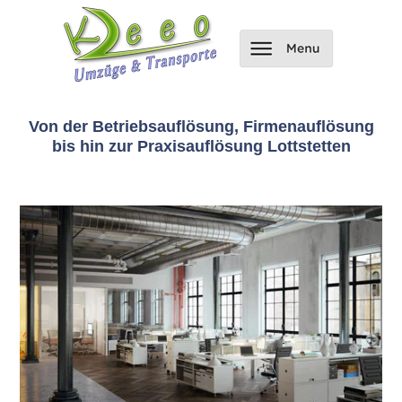
Von der Betriebsauflösung, Firmenauflösung
bis hin zur Praxisauflösung Lottstetten