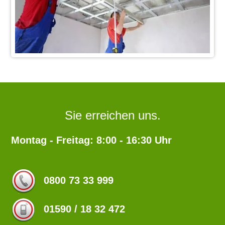
Sie erreichen uns.
Montag - Freitag: 8:00 - 16:30 Uhr
0800 73 33 999
01590 / 18 32 472