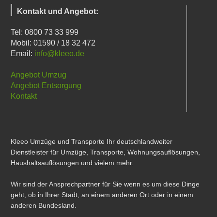
Kontakt und Angebot:
Tel: 0800 73 33 999
Mobil: 01590 / 18 32 472
Email:
info@kleeo.de
Angebot Umzug
Angebot Entsorgung
Kontakt
Kleeo Umzüge und Transporte Ihr deutschlandweiter
Dienstleister für Umzüge, Transporte, Wohnungsauflösungen,
Haushaltsauflösungen und vielem mehr.
Wir sind der Ansprechpartner für Sie wenn es um diese Dinge
geht, ob in Ihrer Stadt, an einem anderen Ort oder in einem
anderen Bundesland.