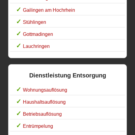
Gailingen am Hochrhein
Stühlingen
Gottmadingen
Lauchringen
Dienstleistung Entsorgung
Wohnungsauflösung
Haushaltsauflösung
Betriebsauflösung
Entrümpelung