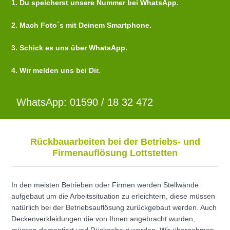
1. Du speicherst unsere Nummer bei WhatsApp.
2. Mach Foto´s mit Deinem Smartphone.
3. Schick es uns über WhatsApp.
4. Wir melden uns bei Dir.
WhatsApp: 01590 / 18 32 472
Rückbauarbeiten bei der Betriebs- und
Firmenauflösung Lottstetten
In den meisten Betrieben oder Firmen werden Stellwände
aufgebaut um die Arbeitssituation zu erleichtern, diese müssen
natürlich bei der Betriebsauflösung zurückgebaut werden. Auch
Deckenverkleidungen die von Ihnen angebracht wurden,