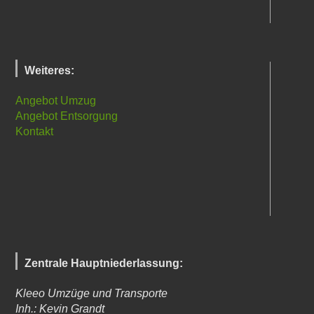
Weiteres:
Angebot Umzug
Angebot Entsorgung
Kontakt
Zentrale Hauptniederlassung:
Kleeo Umzüge und Transporte
Inh.: Kevin Grandt