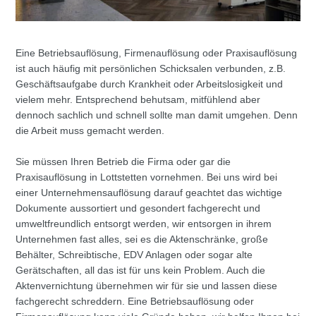
Eine Betriebsauflösung, Firmenauflösung oder Praxisauflösung
ist auch häufig mit persönlichen Schicksalen verbunden, z.B.
Geschäftsaufgabe durch Krankheit oder Arbeitslosigkeit und
vielem mehr. Entsprechend behutsam, mitfühlend aber
dennoch sachlich und schnell sollte man damit umgehen. Denn
die Arbeit muss gemacht werden.
Sie müssen Ihren Betrieb die Firma oder gar die
Praxisauflösung in Lottstetten vornehmen. Bei uns wird bei
einer Unternehmensauflösung darauf geachtet das wichtige
Dokumente aussortiert und gesondert fachgerecht und
umweltfreundlich entsorgt werden, wir entsorgen in ihrem
Unternehmen fast alles, sei es die Aktenschränke, große
Behälter, Schreibtische, EDV Anlagen oder sogar alte
Gerätschaften, all das ist für uns kein Problem. Auch die
Aktenvernichtung übernehmen wir für sie und lassen diese
fachgerecht schreddern. Eine Betriebsauflösung oder