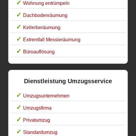
Wohnung entrümpeln
Dachbodenräumung
Kellerberäumung
Extremfall Messieräumung
Büroauflösung
Dienstleistung Umzugsservice
Umzugsunternehmen
Umzugsfirma
Privatumzug
Standardumzug