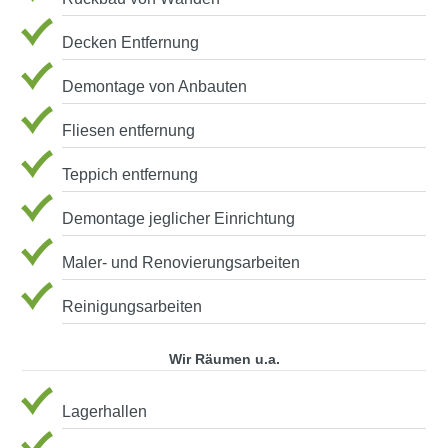
Decken Entfernung
Demontage von Anbauten
Fliesen entfernung
Teppich entfernung
Demontage jeglicher Einrichtung
Maler- und Renovierungsarbeiten
Reinigungsarbeiten
Wir Räumen u.a.
Lagerhallen