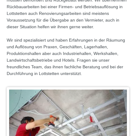
müssen demontiert und Rückgebaut werden. Wir übernehmen
Rückbauarbeiten bei einer Firmen- und Betriebsauflösung in
Lottstetten auch Renovierungsarbeiten sind meistens
Voraussetzung für die Übergabe an den Vermieter, auch in
dieser Situation helfen wir ihnen gerne weiter.
Wir sind spezialisiert und haben Erfahrungen in der Räumung
und Auflösung von Praxen, Geschäften, Lagerhallen,
Produktionshallen aber auch Industriehallen, Werkshallen,
Landwirtschaftsbetriebe und Hotels. Fragen sie unser
freundliches Team, das ihnen fachliche Beratung und bei der
Durchführung in Lottstetten unterstützt.