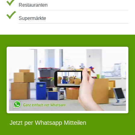
Restauranten
Supermärkte
Jetzt per Whatsapp Mitteilen