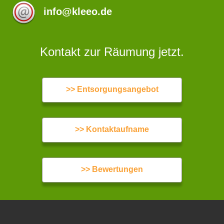
info@kleeo.de
Kontakt zur Räumung jetzt.
>> Entsorgungsangebot
>> Kontaktaufname
>> Bewertungen