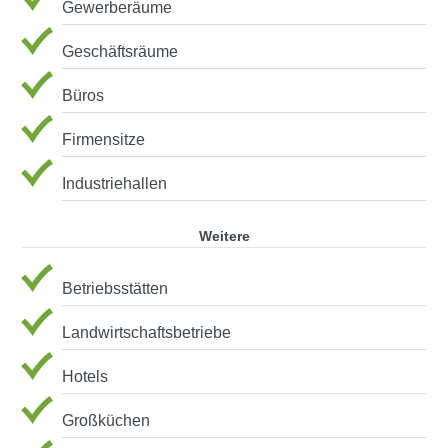
Gewerberäume
Geschäftsräume
Büros
Firmensitze
Industriehallen
Weitere
Betriebsstätten
Landwirtschaftsbetriebe
Hotels
Großküchen