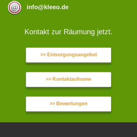
info@kleeo.de
Kontakt zur Räumung jetzt.
>> Entsorgungsangebot
>> Kontaktaufname
>> Bewertungen