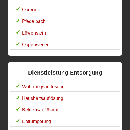
Oberrot
Pfedelbach
Löwenstein
Oppenweiler
Dienstleistung Entsorgung
Wohnungsauflösung
Haushaltsauflösung
Betriebsauflösung
Entrümpelung