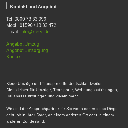
Kontakt und Angebot:
Tel: 0800 73 33 999
Mobil: 01590 / 18 32 472
Email:
info@kleeo.de
Angebot Umzug
Angebot Entsorgung
Kontakt
Kleeo Umzüge und Transporte Ihr deutschlandweiter
Dienstleister für Umzüge, Transporte, Wohnungsauflösungen,
Haushaltsauflösungen und vielem mehr.
Wir sind der Ansprechpartner für Sie wenn es um diese Dinge
geht, ob in Ihrer Stadt, an einem anderen Ort oder in einem
anderen Bundesland.