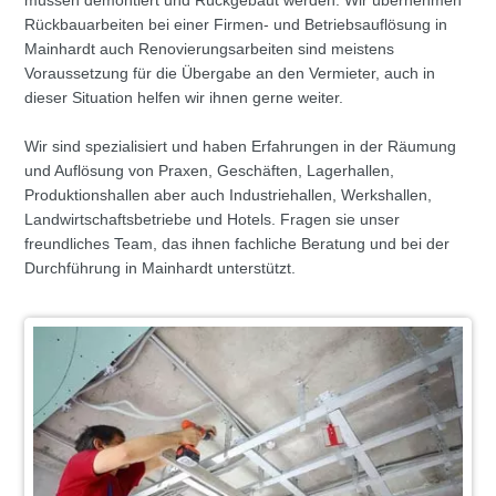
müssen demontiert und Rückgebaut werden. Wir übernehmen
Rückbauarbeiten bei einer Firmen- und Betriebsauflösung in
Mainhardt auch Renovierungsarbeiten sind meistens
Voraussetzung für die Übergabe an den Vermieter, auch in
dieser Situation helfen wir ihnen gerne weiter.
Wir sind spezialisiert und haben Erfahrungen in der Räumung
und Auflösung von Praxen, Geschäften, Lagerhallen,
Produktionshallen aber auch Industriehallen, Werkshallen,
Landwirtschaftsbetriebe und Hotels. Fragen sie unser
freundliches Team, das ihnen fachliche Beratung und bei der
Durchführung in Mainhardt unterstützt.