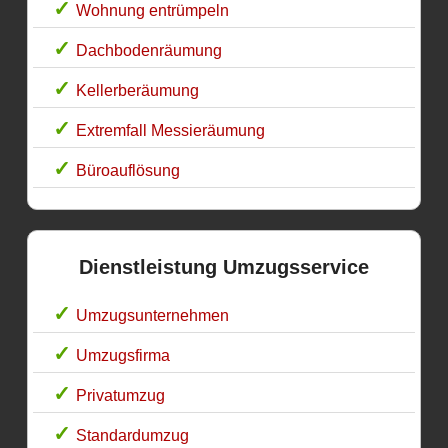
Wohnung entrümpeln
Dachbodenräumung
Kellerberäumung
Extremfall Messieräumung
Büroauflösung
Dienstleistung Umzugsservice
Umzugsunternehmen
Umzugsfirma
Privatumzug
Standardumzug