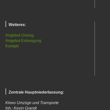
Weiteres:
Angebot Umzug
Angebot Entsorgung
Kontakt
Zentrale Hauptniederlassung:
Kleeo Umzüge und Transporte
Inh.: Kevin Grandt