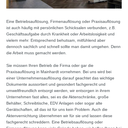
Eine Betriebsauflösung, Firmenauflösung oder Praxisauflösung
ist auch häufig mit persönlichen Schicksalen verbunden, z.B.
Geschäftsaufgabe durch Krankheit oder Arbeitslosigkeit und
vielem mehr. Entsprechend behutsam, mitfühlend aber
dennoch sachlich und schnell sollte man damit umgehen. Denn
die Arbeit muss gemacht werden.
Sie müssen Ihren Betrieb die Firma oder gar die
Praxisauflösung in Mainhardt vornehmen. Bei uns wird bei
einer Unternehmensauflösung darauf geachtet das wichtige
Dokumente aussortiert und gesondert fachgerecht und
umweltfreundlich entsorgt werden, wir entsorgen in ihrem
Unternehmen fast alles, sei es die Aktenschränke, große
Behälter, Schreibtische, EDV Anlagen oder sogar alte
Gerätschaften, all das ist für uns kein Problem. Auch die
Aktenvernichtung übernehmen wir für sie und lassen diese
fachgerecht schreddern. Eine Betriebsauflösung oder