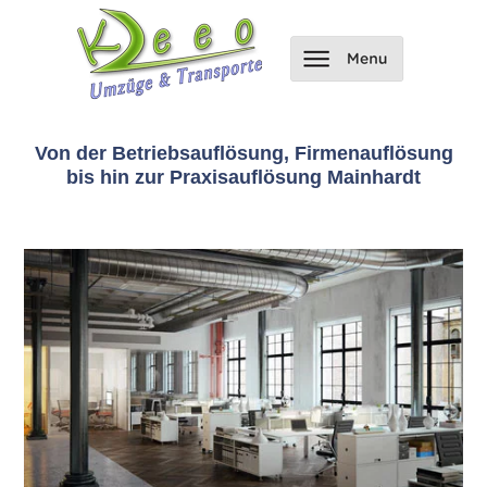
Von der Betriebsauflösung, Firmenauflösung
bis hin zur Praxisauflösung Mainhardt