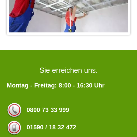
Sie erreichen uns.
Montag - Freitag: 8:00 - 16:30 Uhr
0800 73 33 999
01590 / 18 32 472