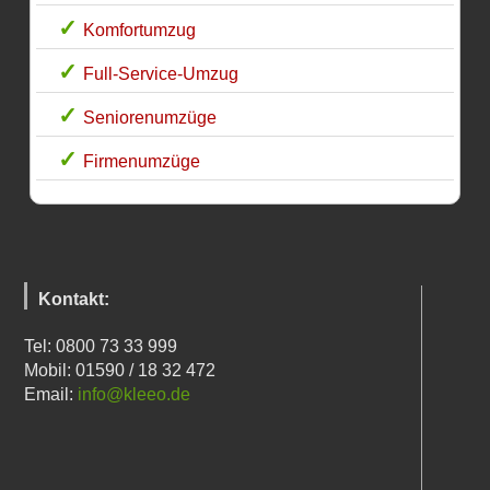
Komfortumzug
Full-Service-Umzug
Seniorenumzüge
Firmenumzüge
Kontakt:
Tel: 0800 73 33 999
Mobil: 01590 / 18 32 472
Email:
info@kleeo.de