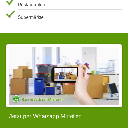
Restauranten
Supermärkte
Jetzt per Whatsapp Mitteilen