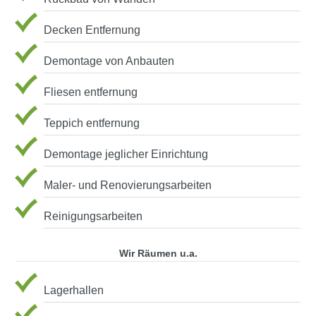
Decken Entfernung
Demontage von Anbauten
Fliesen entfernung
Teppich entfernung
Demontage jeglicher Einrichtung
Maler- und Renovierungsarbeiten
Reinigungsarbeiten
Wir Räumen u.a.
Lagerhallen