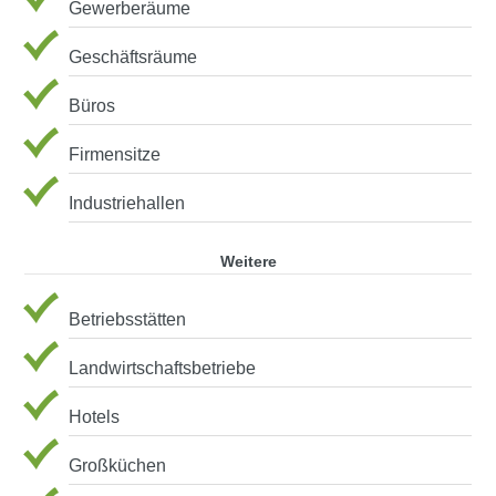
Gewerberäume
Geschäftsräume
Büros
Firmensitze
Industriehallen
Weitere
Betriebsstätten
Landwirtschaftsbetriebe
Hotels
Großküchen