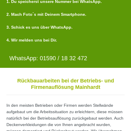
1. Du speicherst unsere Nummer bei WhatsApp.
2. Mach Foto´s mit Deinem Smartphone.
3. Schick es uns über WhatsApp.
4. Wir melden uns bei Dir.
WhatsApp: 01590 / 18 32 472
Rückbauarbeiten bei der Betriebs- und
Firmenauflösung Mainhardt
In den meisten Betrieben oder Firmen werden Stellwände
aufgebaut um die Arbeitssituation zu erleichtern, diese müssen
natürlich bei der Betriebsauflösung zurückgebaut werden. Auch
Deckenverkleidungen die von Ihnen angebracht wurden,