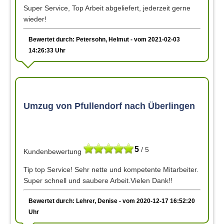
Super Service, Top Arbeit abgeliefert, jederzeit gerne
wieder!
Bewertet durch: Petersohn, Helmut - vom 2021-02-03
14:26:33 Uhr
Umzug von Pfullendorf nach Überlingen
5
/ 5
Kundenbewertung
Tip top Service! Sehr nette und kompetente Mitarbeiter.
Super schnell und saubere Arbeit.Vielen Dank!!
Bewertet durch: Lehrer, Denise - vom 2020-12-17 16:52:20
Uhr