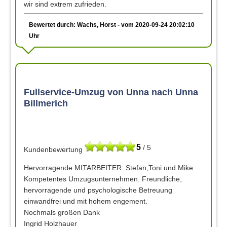
wir sind extrem zufrieden.
Bewertet durch: Wachs, Horst - vom 2020-09-24 20:02:10
Uhr
Fullservice-Umzug von Unna nach Unna
Billmerich
5
/ 5
Kundenbewertung
Hervorragende MITARBEITER: Stefan,Toni und Mike.
Kompetentes Umzugsunternehmen. Freundliche,
hervorragende und psychologische Betreuung
einwandfrei und mit hohem engement.
Nochmals großen Dank
Ingrid Holzhauer