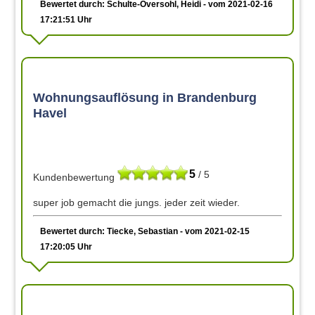
Bewertet durch: Schulte-Oversohl, Heidi - vom 2021-02-16
17:21:51 Uhr
Wohnungsauflösung in Brandenburg
Havel
5
/ 5
Kundenbewertung
super job gemacht die jungs. jeder zeit wieder.
Bewertet durch: Tiecke, Sebastian - vom 2021-02-15
17:20:05 Uhr