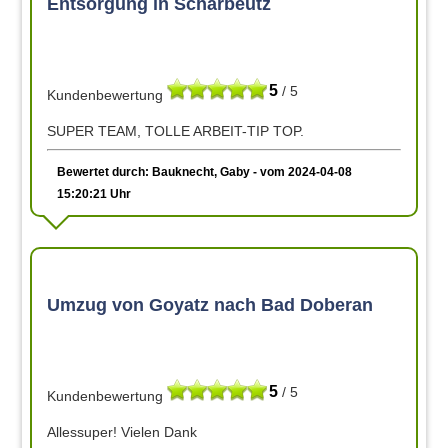
Entsorgung in Scharbeutz
5
/ 5
Kundenbewertung
SUPER TEAM, TOLLE ARBEIT-TIP TOP.
Bewertet durch: Bauknecht, Gaby - vom 2024-04-08
15:20:21 Uhr
Umzug von Goyatz nach Bad Doberan
5
/ 5
Kundenbewertung
Allessuper! Vielen Dank