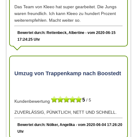
Das Team von Kleeo hat super gearbeitet. Die Jungs
waren freundlich. Ich kann Kleeo zu hundert Prozent
weiterempfehlen. Macht weiter so.
Bewertet durch: Rettenbeck, Albertine - vom 2020-06-15
17:24:25 Uhr
Umzug von Trappenkamp nach Boostedt
5
/ 5
Kundenbewertung
ZUVERLÄSSIG, PÜNKTLICH, NETT UND SCHNELL.
Bewertet durch: Nölker, Angelika - vom 2020-06-04 17:26:20
Uhr