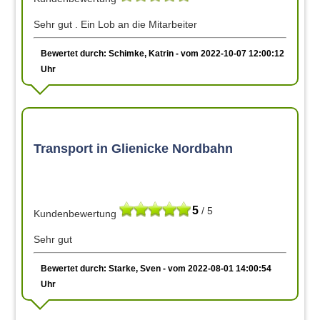
Sehr gut . Ein Lob an die Mitarbeiter
Bewertet durch: Schimke, Katrin - vom 2022-10-07 12:00:12
Uhr
Transport in Glienicke Nordbahn
5
/ 5
Kundenbewertung
Sehr gut
Bewertet durch: Starke, Sven - vom 2022-08-01 14:00:54
Uhr