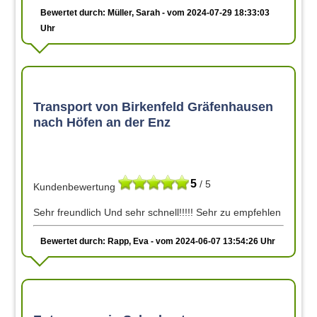
Bewertet durch: Müller, Sarah - vom 2024-07-29 18:33:03
Uhr
Transport von Birkenfeld Gräfenhausen
nach Höfen an der Enz
5
/ 5
Kundenbewertung
Sehr freundlich Und sehr schnell!!!!! Sehr zu empfehlen
Bewertet durch: Rapp, Eva - vom 2024-06-07 13:54:26 Uhr