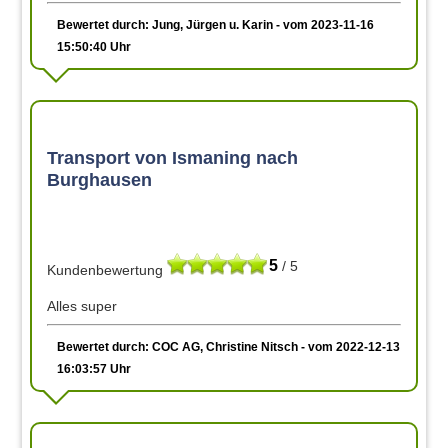
Bewertet durch: Jung, Jürgen u. Karin - vom 2023-11-16
15:50:40 Uhr
Transport von Ismaning nach
Burghausen
5
/ 5
Kundenbewertung
Alles super
Bewertet durch: COC AG, Christine Nitsch - vom 2022-12-13
16:03:57 Uhr