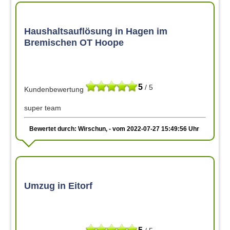
Haushaltsauflösung in Hagen im
Bremischen OT Hoope
5
/ 5
Kundenbewertung
super team
Bewertet durch: Wirschun, - vom 2022-07-27 15:49:56 Uhr
Umzug in Eitorf