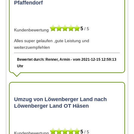
Pfaffendorf
5
/ 5
Kundenbewertung
Alles super gelaufen ,gute Leistung und
weiterzuempfehlen
Bewertet durch: Renner, Armin - vom 2021-12-15 12:59:13
Uhr
Umzug von Löwenberger Land nach
Löwenberger Land OT Häsen
5
/ 5
Kundenbewertung