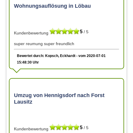
Wohnungsauflösung in Löbau
5
/ 5
Kundenbewertung
super reumung super freundlich
Bewertet durch: Kopsch, Eckhardt - vom 2020-07-01
15:48:30 Uhr
Umzug von Hennigsdorf nach Forst
Lausitz
5
/ 5
Kundenbewertung