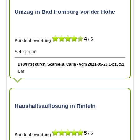
Umzug in Bad Homburg vor der Höhe
4
/ 5
Kundenbewertung
Sehr gutäö
Bewertet durch: Scarsella, Carla - vom 2021-05-26 14:18:51
Uhr
Haushaltsauflösung in Rinteln
5
/ 5
Kundenbewertung