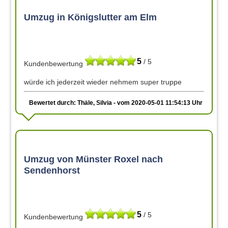
Umzug in Königslutter am Elm
5
/ 5
Kundenbewertung
würde ich jederzeit wieder nehmem super truppe
Bewertet durch: Thäle, Silvia - vom 2020-05-01 11:54:13 Uhr
Umzug von Münster Roxel nach
Sendenhorst
5
/ 5
Kundenbewertung