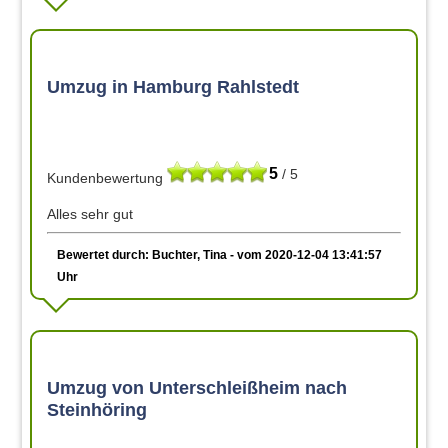
Umzug in Hamburg Rahlstedt
5
/ 5
Kundenbewertung
Alles sehr gut
Bewertet durch: Buchter, Tina - vom 2020-12-04 13:41:57
Uhr
Umzug von Unterschleißheim nach
Steinhöring