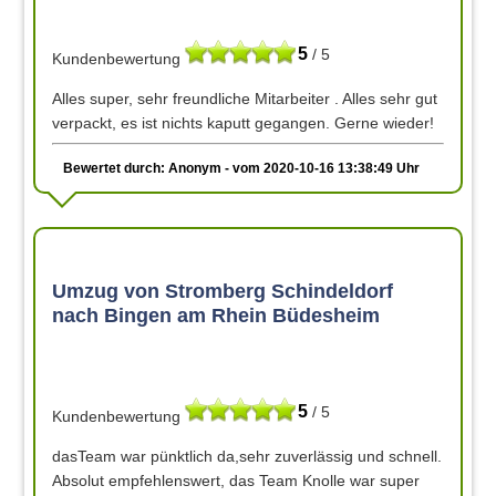
5
/ 5
Kundenbewertung
Alles super, sehr freundliche Mitarbeiter . Alles sehr gut
verpackt, es ist nichts kaputt gegangen. Gerne wieder!
Bewertet durch: Anonym - vom 2020-10-16 13:38:49 Uhr
Umzug von Stromberg Schindeldorf
nach Bingen am Rhein Büdesheim
5
/ 5
Kundenbewertung
dasTeam war pünktlich da,sehr zuverlässig und schnell.
Absolut empfehlenswert, das Team Knolle war super