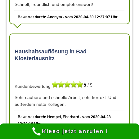
Schnell, freundlich und empfehlenswert!
Bewertet durch: Anonym - vom 2020-04-30 12:27:07 Uhr
Haushaltsauflösung in Bad
Klosterlausnitz
5
/ 5
Kundenbewertung
Sehr saubere und schnelle Arbeit, sehr korrekt. Und
außerdem nette Kollegen.
Bewertet durch: Hempel, Eberhard - vom 2020-04-28
12:20:16 Uhr
Kleeo jetzt anrufen !