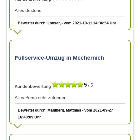
Alles Bestens
Bewertet durch: Lonser, - vom 2021-10-11 14:36:54 Uhr
Fullservice-Umzug in Mechernich
5
/ 5
Kundenbewertung
Alles Prima sehr zufrieden.
Bewertet durch: Mahlberg, Matthias - vom 2021-09-27
16:40:09 Uhr