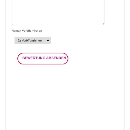
Namen Veröffentlichen
BEWERTUNG ABSENDEN