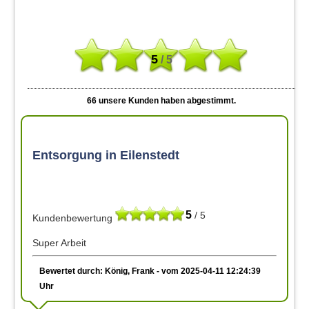
5
/ 5
66
unsere Kunden haben abgestimmt.
Entsorgung in Eilenstedt
5
/ 5
Kundenbewertung
Super Arbeit
Bewertet durch: König, Frank - vom 2025-04-11 12:24:39
Uhr