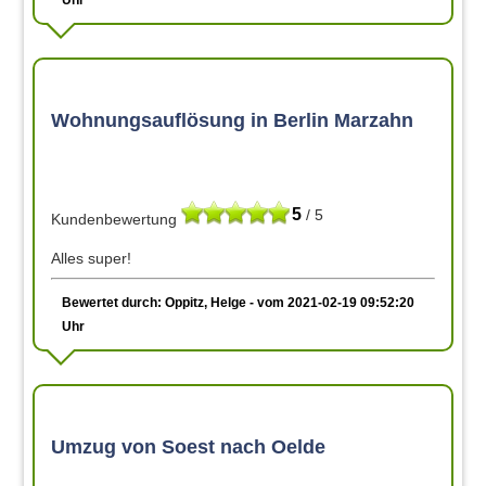
Wohnungsauflösung in Berlin Marzahn
5
/ 5
Kundenbewertung
Alles super!
Bewertet durch: Oppitz, Helge - vom 2021-02-19 09:52:20
Uhr
Umzug von Soest nach Oelde