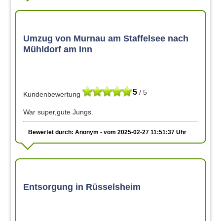
Umzug von Murnau am Staffelsee nach
Mühldorf am Inn
5
/ 5
Kundenbewertung
War super,gute Jungs.
Bewertet durch: Anonym - vom 2025-02-27 11:51:37 Uhr
Entsorgung in Rüsselsheim