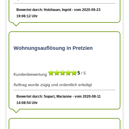
Bewertet durch: Holzhauer, Ingrid - vom 2020-09-23
19:06:12 Uhr
Wohnungsauflösung in Pretzien
5
/ 5
Kundenbewertung
Auftrag wurde zügig und ordentlich erledigt
Bewertet durch: Sopart, Marianne - vom 2020-08-11
14:08:54 Uhr