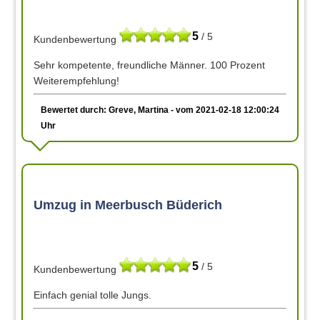
5
/ 5
Kundenbewertung
Sehr kompetente, freundliche Männer. 100 Prozent
Weiterempfehlung!
Bewertet durch: Greve, Martina - vom 2021-02-18 12:00:24
Uhr
Umzug in Meerbusch Büderich
5
/ 5
Kundenbewertung
Einfach genial tolle Jungs.