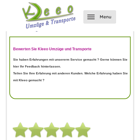
Hier kannst du uns bewerten und
Bewertungen einsehen
Bewerten Sie Kleeo Umzüge und Transporte
Sie haben Erfahrungen mit unsererm Service gemacht ? Gerne können Sie
hier Ihr Feedback hinterlassen.
Teilen Sie Ihre Erfahrung mit anderen Kunden. Welche Erfahrung haben Sie
mit Kleeo gemacht ?