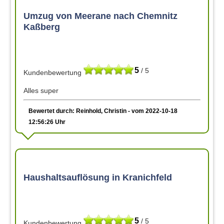
Umzug von Meerane nach Chemnitz
Kaßberg
5
/ 5
Kundenbewertung
Alles super
Bewertet durch: Reinhold, Christin - vom 2022-10-18
12:56:26 Uhr
Haushaltsauflösung in Kranichfeld
5
/ 5
Kundenbewertung