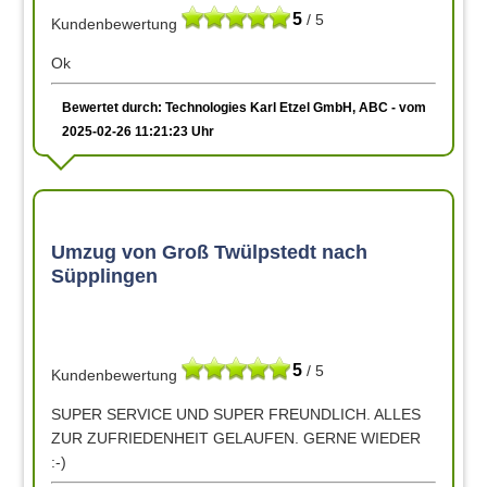
5
/ 5
Kundenbewertung
Ok
Bewertet durch: Technologies Karl Etzel GmbH, ABC - vom
2025-02-26 11:21:23 Uhr
Umzug von Groß Twülpstedt nach
Süpplingen
5
/ 5
Kundenbewertung
SUPER SERVICE UND SUPER FREUNDLICH. ALLES
ZUR ZUFRIEDENHEIT GELAUFEN. GERNE WIEDER
:-)