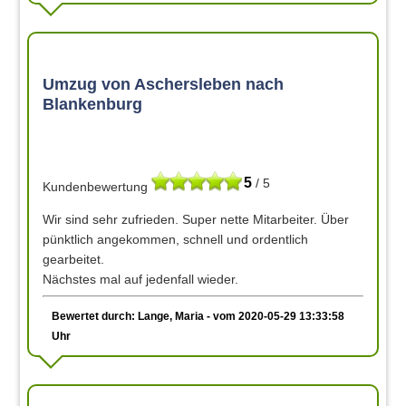
Umzug von Aschersleben nach
Blankenburg
5
/ 5
Kundenbewertung
Wir sind sehr zufrieden. Super nette Mitarbeiter. Über
pünktlich angekommen, schnell und ordentlich
gearbeitet.
Nächstes mal auf jedenfall wieder.
Bewertet durch: Lange, Maria - vom 2020-05-29 13:33:58
Uhr