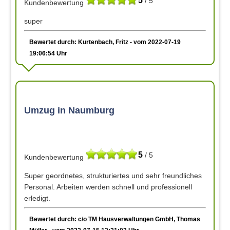
5
/ 5
Kundenbewertung
super
Bewertet durch: Kurtenbach, Fritz - vom 2022-07-19
19:06:54 Uhr
Umzug in Naumburg
5
/ 5
Kundenbewertung
Super geordnetes, strukturiertes und sehr freundliches
Personal. Arbeiten werden schnell und professionell
erledigt.
Bewertet durch: c/o TM Hausverwaltungen GmbH, Thomas