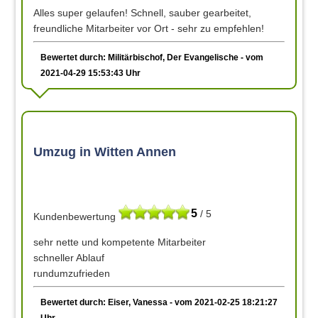
Alles super gelaufen! Schnell, sauber gearbeitet,
freundliche Mitarbeiter vor Ort - sehr zu empfehlen!
Bewertet durch: Militärbischof, Der Evangelische - vom
2021-04-29 15:53:43 Uhr
Umzug in Witten Annen
5
/ 5
Kundenbewertung
sehr nette und kompetente Mitarbeiter
schneller Ablauf
rundumzufrieden
Bewertet durch: Eiser, Vanessa - vom 2021-02-25 18:21:27
Uhr