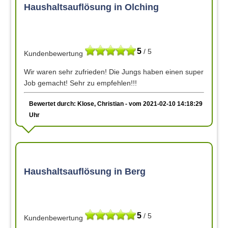
Haushaltsauflösung in Olching
5
/ 5
Kundenbewertung
Wir waren sehr zufrieden! Die Jungs haben einen super
Job gemacht! Sehr zu empfehlen!!!
Bewertet durch: Klose, Christian - vom 2021-02-10 14:18:29
Uhr
Haushaltsauflösung in Berg
5
/ 5
Kundenbewertung