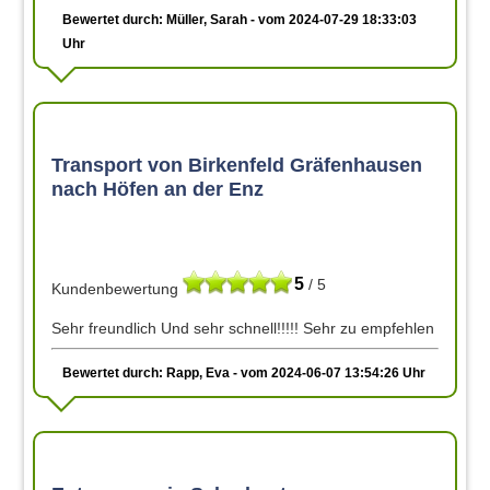
Bewertet durch: Müller, Sarah - vom 2024-07-29 18:33:03
Uhr
Transport von Birkenfeld Gräfenhausen
nach Höfen an der Enz
5
/ 5
Kundenbewertung
Sehr freundlich Und sehr schnell!!!!! Sehr zu empfehlen
Bewertet durch: Rapp, Eva - vom 2024-06-07 13:54:26 Uhr