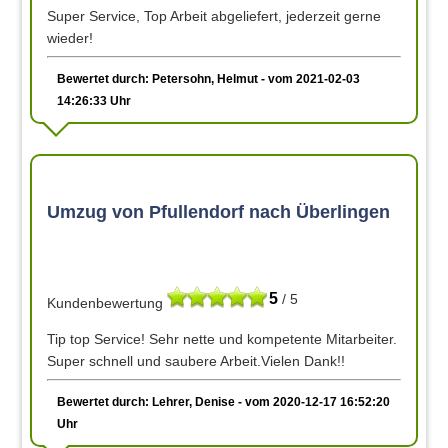
Super Service, Top Arbeit abgeliefert, jederzeit gerne
wieder!
Bewertet durch: Petersohn, Helmut - vom 2021-02-03
14:26:33 Uhr
Umzug von Pfullendorf nach Überlingen
5
/ 5
Kundenbewertung
Tip top Service! Sehr nette und kompetente Mitarbeiter.
Super schnell und saubere Arbeit.Vielen Dank!!
Bewertet durch: Lehrer, Denise - vom 2020-12-17 16:52:20
Uhr