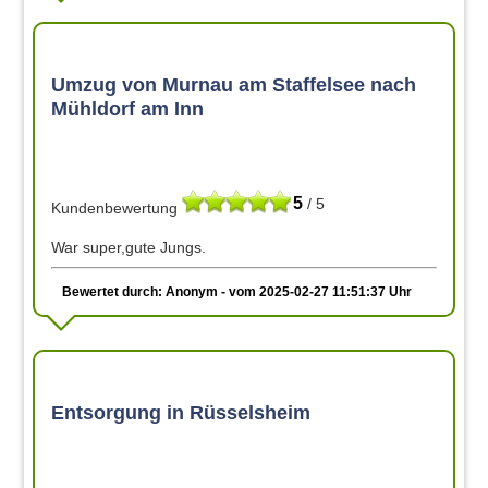
Umzug von Murnau am Staffelsee nach
Mühldorf am Inn
5
/ 5
Kundenbewertung
War super,gute Jungs.
Bewertet durch: Anonym - vom 2025-02-27 11:51:37 Uhr
Entsorgung in Rüsselsheim