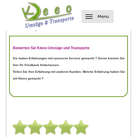
Hier kannst du uns bewerten und
Bewertungen einsehen
Bewerten Sie Kleeo Umzüge und Transporte
Sie haben Erfahrungen mit unsererm Service gemacht ? Gerne können Sie
hier Ihr Feedback hinterlassen.
Teilen Sie Ihre Erfahrung mit anderen Kunden. Welche Erfahrung haben Sie
mit Kleeo gemacht ?