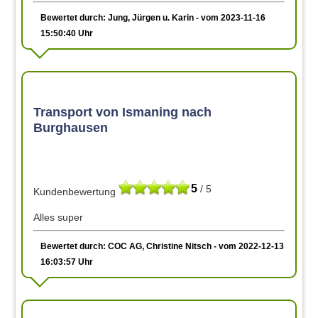
Bewertet durch: Jung, Jürgen u. Karin - vom 2023-11-16
15:50:40 Uhr
Transport von Ismaning nach
Burghausen
5
/ 5
Kundenbewertung
Alles super
Bewertet durch: COC AG, Christine Nitsch - vom 2022-12-13
16:03:57 Uhr