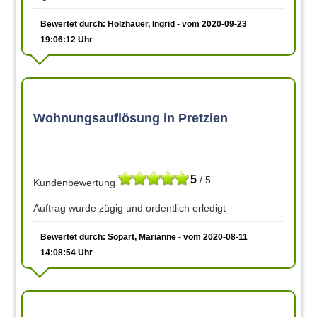
Bewertet durch: Holzhauer, Ingrid - vom 2020-09-23
19:06:12 Uhr
Wohnungsauflösung in Pretzien
5
/ 5
Kundenbewertung
Auftrag wurde zügig und ordentlich erledigt
Bewertet durch: Sopart, Marianne - vom 2020-08-11
14:08:54 Uhr