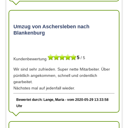
Umzug von Aschersleben nach
Blankenburg
5
/ 5
Kundenbewertung
Wir sind sehr zufrieden. Super nette Mitarbeiter. Über
pünktlich angekommen, schnell und ordentlich
gearbeitet.
Nächstes mal auf jedenfall wieder.
Bewertet durch: Lange, Maria - vom 2020-05-29 13:33:58
Uhr