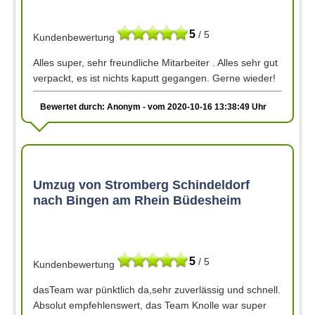
5
/ 5
Kundenbewertung
Alles super, sehr freundliche Mitarbeiter . Alles sehr gut
verpackt, es ist nichts kaputt gegangen. Gerne wieder!
Bewertet durch: Anonym - vom 2020-10-16 13:38:49 Uhr
Umzug von Stromberg Schindeldorf
nach Bingen am Rhein Büdesheim
5
/ 5
Kundenbewertung
dasTeam war pünktlich da,sehr zuverlässig und schnell.
Absolut empfehlenswert, das Team Knolle war super