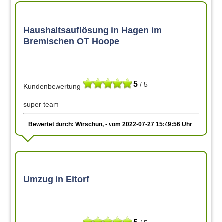
Haushaltsauflösung in Hagen im
Bremischen OT Hoope
5
/ 5
Kundenbewertung
super team
Bewertet durch: Wirschun, - vom 2022-07-27 15:49:56 Uhr
Umzug in Eitorf