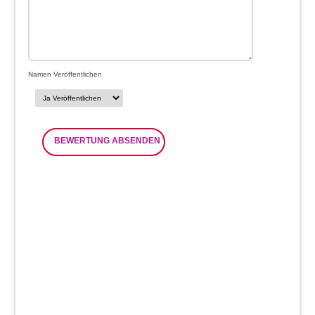
Namen Veröffentlichen
BEWERTUNG ABSENDEN