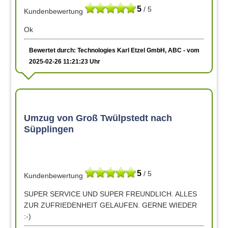
5
/ 5
Kundenbewertung
Ok
Bewertet durch: Technologies Karl Etzel GmbH, ABC - vom
2025-02-26 11:21:23 Uhr
Umzug von Groß Twülpstedt nach
Süpplingen
5
/ 5
Kundenbewertung
SUPER SERVICE UND SUPER FREUNDLICH. ALLES
ZUR ZUFRIEDENHEIT GELAUFEN. GERNE WIEDER
:-)