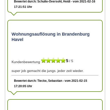
Bewertet durch: Schulte-Oversohl, Heidi - vom 2021-02-16
17:21:51 Uhr
Wohnungsauflösung in Brandenburg
Havel
5
/ 5
Kundenbewertung
super job gemacht die jungs. jeder zeit wieder.
Bewertet durch: Tiecke, Sebastian - vom 2021-02-15
17:20:05 Uhr