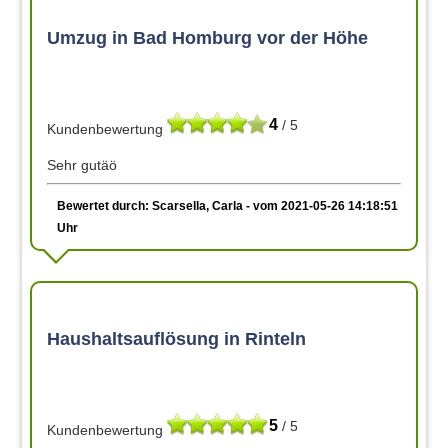
Umzug in Bad Homburg vor der Höhe
4
/ 5
Kundenbewertung
Sehr gutäö
Bewertet durch: Scarsella, Carla - vom 2021-05-26 14:18:51
Uhr
Haushaltsauflösung in Rinteln
5
/ 5
Kundenbewertung