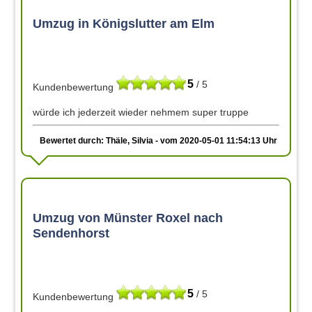
Umzug in Königslutter am Elm
5
/ 5
Kundenbewertung
würde ich jederzeit wieder nehmem super truppe
Bewertet durch: Thäle, Silvia - vom 2020-05-01 11:54:13 Uhr
Umzug von Münster Roxel nach
Sendenhorst
5
/ 5
Kundenbewertung