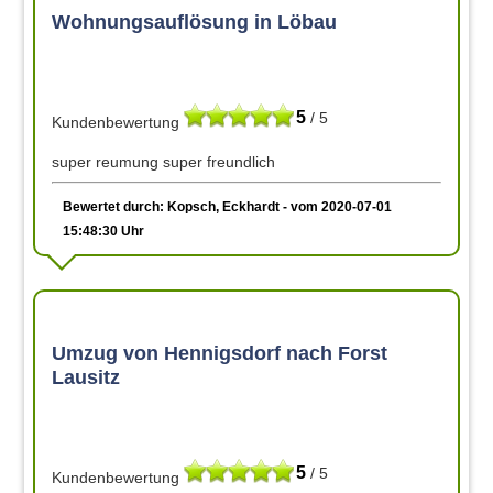
Wohnungsauflösung in Löbau
5
/ 5
Kundenbewertung
super reumung super freundlich
Bewertet durch: Kopsch, Eckhardt - vom 2020-07-01
15:48:30 Uhr
Umzug von Hennigsdorf nach Forst
Lausitz
5
/ 5
Kundenbewertung