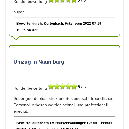
5
/ 5
Kundenbewertung
super
Bewertet durch: Kurtenbach, Fritz - vom 2022-07-19
19:06:54 Uhr
Umzug in Naumburg
5
/ 5
Kundenbewertung
Super geordnetes, strukturiertes und sehr freundliches
Personal. Arbeiten werden schnell und professionell
erledigt.
Bewertet durch: c/o TM Hausverwaltungen GmbH, Thomas