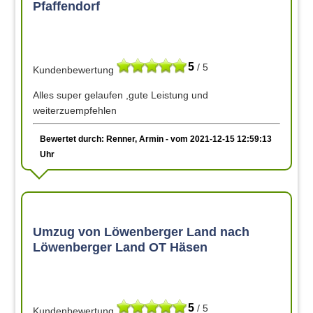
Pfaffendorf
5
/ 5
Kundenbewertung
Alles super gelaufen ,gute Leistung und
weiterzuempfehlen
Bewertet durch: Renner, Armin - vom 2021-12-15 12:59:13
Uhr
Umzug von Löwenberger Land nach
Löwenberger Land OT Häsen
5
/ 5
Kundenbewertung