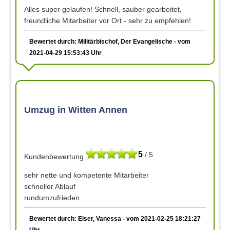
Alles super gelaufen! Schnell, sauber gearbeitet,
freundliche Mitarbeiter vor Ort - sehr zu empfehlen!
Bewertet durch: Militärbischof, Der Evangelische - vom
2021-04-29 15:53:43 Uhr
Umzug in Witten Annen
5
/ 5
Kundenbewertung
sehr nette und kompetente Mitarbeiter
schneller Ablauf
rundumzufrieden
Bewertet durch: Eiser, Vanessa - vom 2021-02-25 18:21:27
Uhr