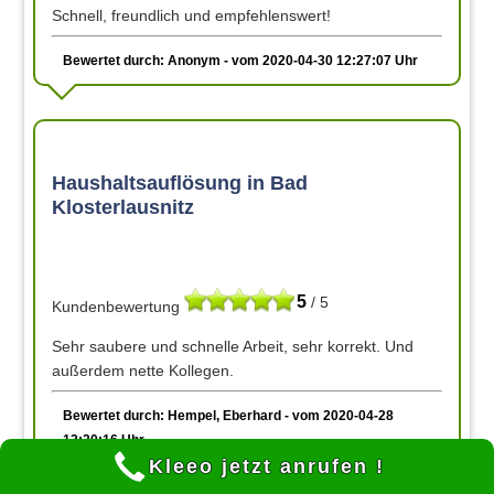
Schnell, freundlich und empfehlenswert!
Bewertet durch: Anonym - vom 2020-04-30 12:27:07 Uhr
Haushaltsauflösung in Bad
Klosterlausnitz
5
/ 5
Kundenbewertung
Sehr saubere und schnelle Arbeit, sehr korrekt. Und
außerdem nette Kollegen.
Bewertet durch: Hempel, Eberhard - vom 2020-04-28
12:20:16 Uhr
Kleeo jetzt anrufen !