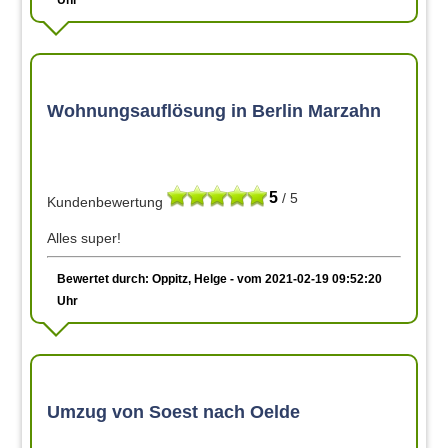
Wohnungsauflösung in Berlin Marzahn
5
/ 5
Kundenbewertung
Alles super!
Bewertet durch: Oppitz, Helge - vom 2021-02-19 09:52:20
Uhr
Umzug von Soest nach Oelde