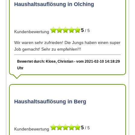
Haushaltsauflösung in Olching
5
/ 5
Kundenbewertung
Wir waren sehr zufrieden! Die Jungs haben einen super
Job gemacht! Sehr zu empfehlen!!!
Bewertet durch: Klose, Christian - vom 2021-02-10 14:18:29
Uhr
Haushaltsauflösung in Berg
5
/ 5
Kundenbewertung