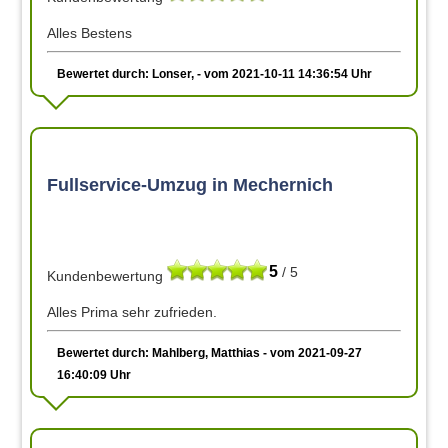
Alles Bestens
Bewertet durch: Lonser, - vom 2021-10-11 14:36:54 Uhr
Fullservice-Umzug in Mechernich
5
/ 5
Kundenbewertung
Alles Prima sehr zufrieden.
Bewertet durch: Mahlberg, Matthias - vom 2021-09-27
16:40:09 Uhr