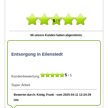
5
/ 5
66
unsere Kunden haben abgestimmt.
Entsorgung in Eilenstedt
5
/ 5
Kundenbewertung
Super Arbeit
Bewertet durch: König, Frank - vom 2025-04-11 12:24:39
Uhr