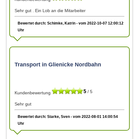
Sehr gut . Ein Lob an die Mitarbeiter
Bewertet durch: Schimke, Katrin - vom 2022-10-07 12:00:12
Uhr
Transport in Glienicke Nordbahn
5
/ 5
Kundenbewertung
Sehr gut
Bewertet durch: Starke, Sven - vom 2022-08-01 14:00:54
Uhr