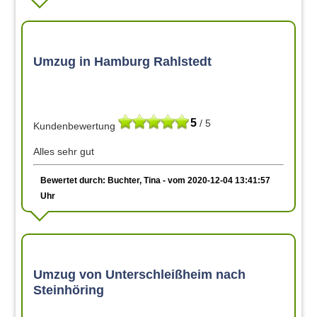
Umzug in Hamburg Rahlstedt
5
/ 5
Kundenbewertung
Alles sehr gut
Bewertet durch: Buchter, Tina - vom 2020-12-04 13:41:57
Uhr
Umzug von Unterschleißheim nach
Steinhöring