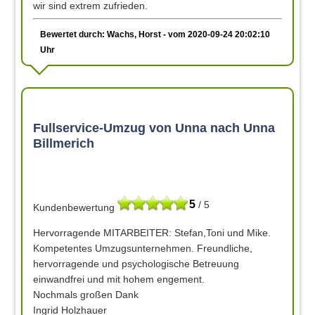
wir sind extrem zufrieden.
Bewertet durch: Wachs, Horst - vom 2020-09-24 20:02:10
Uhr
Fullservice-Umzug von Unna nach Unna
Billmerich
5
/ 5
Kundenbewertung
Hervorragende MITARBEITER: Stefan,Toni und Mike.
Kompetentes Umzugsunternehmen. Freundliche,
hervorragende und psychologische Betreuung
einwandfrei und mit hohem engement.
Nochmals großen Dank
Ingrid Holzhauer