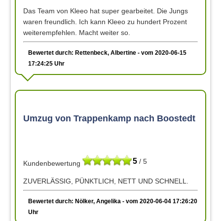
Das Team von Kleeo hat super gearbeitet. Die Jungs
waren freundlich. Ich kann Kleeo zu hundert Prozent
weiterempfehlen. Macht weiter so.
Bewertet durch: Rettenbeck, Albertine - vom 2020-06-15
17:24:25 Uhr
Umzug von Trappenkamp nach Boostedt
5
/ 5
Kundenbewertung
ZUVERLÄSSIG, PÜNKTLICH, NETT UND SCHNELL.
Bewertet durch: Nölker, Angelika - vom 2020-06-04 17:26:20
Uhr