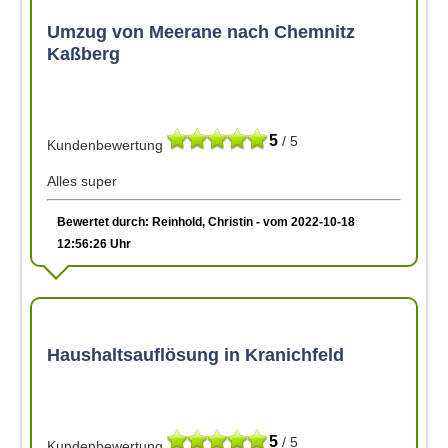
Umzug von Meerane nach Chemnitz
Kaßberg
5
/ 5
Kundenbewertung
Alles super
Bewertet durch: Reinhold, Christin - vom 2022-10-18
12:56:26 Uhr
Haushaltsauflösung in Kranichfeld
5
/ 5
Kundenbewertung