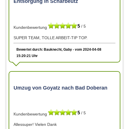
Entsorgung in Scharbeutz
5
/ 5
Kundenbewertung
SUPER TEAM, TOLLE ARBEIT-TIP TOP.
Bewertet durch: Bauknecht, Gaby - vom 2024-04-08
15:20:21 Uhr
Umzug von Goyatz nach Bad Doberan
5
/ 5
Kundenbewertung
Allessuper! Vielen Dank