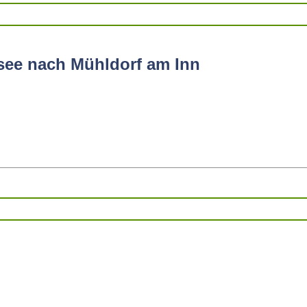
see nach Mühldorf am Inn