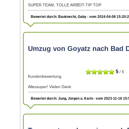
SUPER TEAM, TOLLE ARBEIT-TIP TOP.
Bewertet durch: Bauknecht, Gaby - vom 2024-04-08 15:20:
Umzug von Goyatz nach Bad 
5
/ 5
Kundenbewertung
Allessuper! Vielen Dank
Bewertet durch: Jung, Jürgen u. Karin - vom 2023-11-16 15