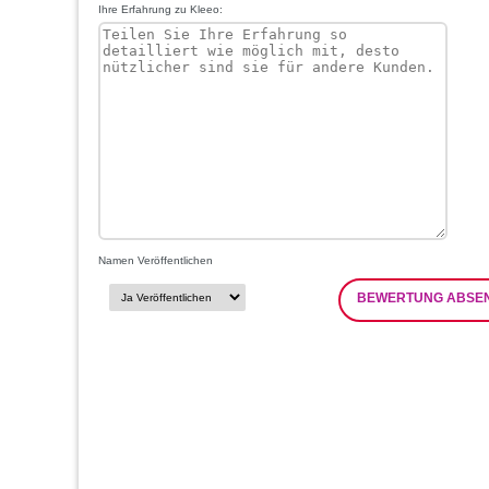
Ihre Erfahrung zu Kleeo:
Namen Veröffentlichen
BEWERTUNG ABSE