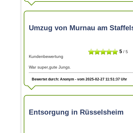
Umzug von Murnau am Staffel
5
/ 5
Kundenbewertung
War super,gute Jungs.
Bewertet durch: Anonym - vom 2025-02-27 11:51:37 Uhr
Entsorgung in Rüsselsheim