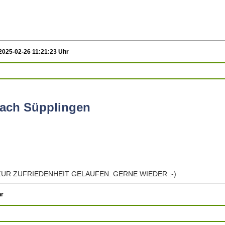
2025-02-26 11:21:23 Uhr
ach Süpplingen
UR ZUFRIEDENHEIT GELAUFEN. GERNE WIEDER :-)
hr