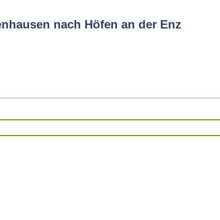
fenhausen nach Höfen an der Enz