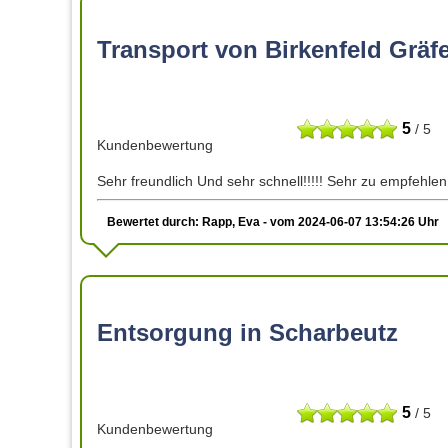
Transport von Birkenfeld Grä
5
/ 5
Kundenbewertung
Sehr freundlich Und sehr schnell!!!!! Sehr zu empfehlen
Bewertet durch: Rapp, Eva - vom 2024-06-07 13:54:26 Uhr
Entsorgung in Scharbeutz
5
/ 5
Kundenbewertung