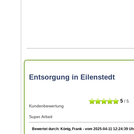
Entsorgung in Eilenstedt
5
/ 5
Kundenbewertung
Super Arbeit
Bewertet durch: König, Frank - vom 2025-04-11 12:24:39 Uh