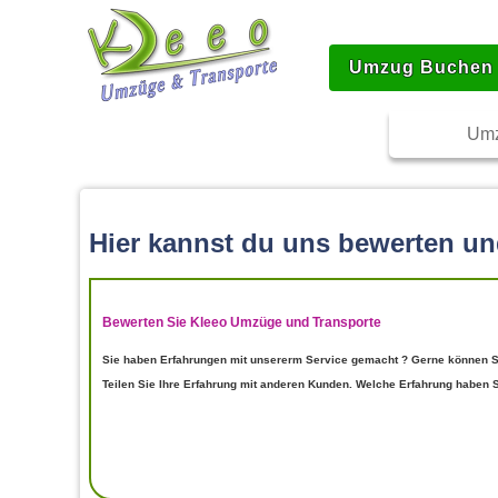
Umzug Buchen
Umz
Hier kannst du uns bewerten u
Bewerten Sie Kleeo Umzüge und Transporte
Sie haben Erfahrungen mit unsererm Service gemacht ? Gerne können Si
Teilen Sie Ihre Erfahrung mit anderen Kunden. Welche Erfahrung haben 