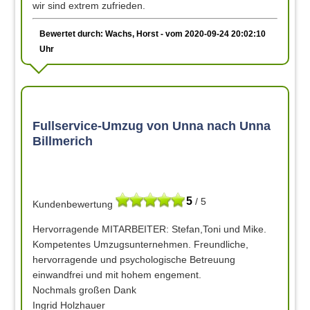
wir sind extrem zufrieden.
Bewertet durch: Wachs, Horst - vom 2020-09-24 20:02:10
Uhr
Fullservice-Umzug von Unna nach Unna
Billmerich
5
/ 5
Kundenbewertung
Hervorragende MITARBEITER: Stefan,Toni und Mike.
Kompetentes Umzugsunternehmen. Freundliche,
hervorragende und psychologische Betreuung
einwandfrei und mit hohem engement.
Nochmals großen Dank
Ingrid Holzhauer