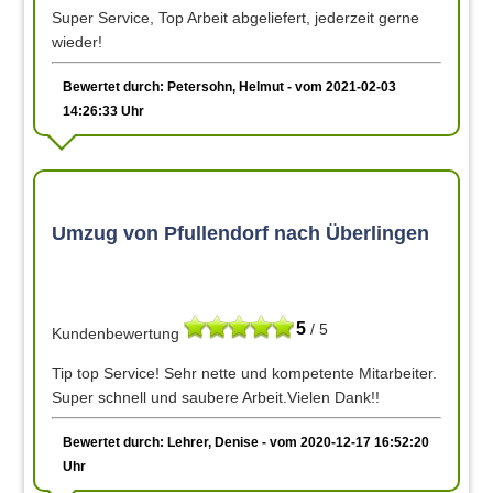
Super Service, Top Arbeit abgeliefert, jederzeit gerne
wieder!
Bewertet durch: Petersohn, Helmut - vom 2021-02-03
14:26:33 Uhr
Umzug von Pfullendorf nach Überlingen
5
/ 5
Kundenbewertung
Tip top Service! Sehr nette und kompetente Mitarbeiter.
Super schnell und saubere Arbeit.Vielen Dank!!
Bewertet durch: Lehrer, Denise - vom 2020-12-17 16:52:20
Uhr