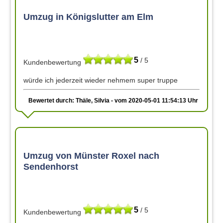
Umzug in Königslutter am Elm
5
/ 5
Kundenbewertung
würde ich jederzeit wieder nehmem super truppe
Bewertet durch: Thäle, Silvia - vom 2020-05-01 11:54:13 Uhr
Umzug von Münster Roxel nach
Sendenhorst
5
/ 5
Kundenbewertung