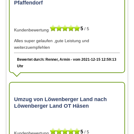
Pfaffendorf
5
/ 5
Kundenbewertung
Alles super gelaufen ,gute Leistung und
weiterzuempfehlen
Bewertet durch: Renner, Armin - vom 2021-12-15 12:59:13
Uhr
Umzug von Löwenberger Land nach
Löwenberger Land OT Häsen
5
/ 5
Kundenbewertung