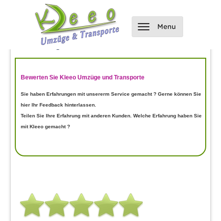
Hier kannst du uns bewerten und
Bewertungen einsehen
Bewerten Sie Kleeo Umzüge und Transporte
Sie haben Erfahrungen mit unsererm Service gemacht ? Gerne können Sie
hier Ihr Feedback hinterlassen.
Teilen Sie Ihre Erfahrung mit anderen Kunden. Welche Erfahrung haben Sie
mit Kleeo gemacht ?