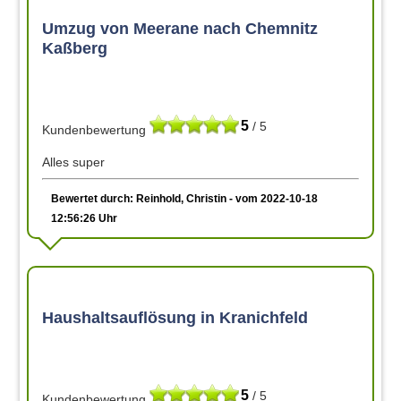
Umzug von Meerane nach Chemnitz
Kaßberg
5
/ 5
Kundenbewertung
Alles super
Bewertet durch: Reinhold, Christin - vom 2022-10-18
12:56:26 Uhr
Haushaltsauflösung in Kranichfeld
5
/ 5
Kundenbewertung