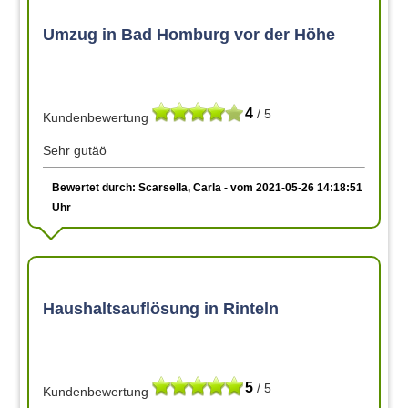
Umzug in Bad Homburg vor der Höhe
4
/ 5
Kundenbewertung
Sehr gutäö
Bewertet durch: Scarsella, Carla - vom 2021-05-26 14:18:51
Uhr
Haushaltsauflösung in Rinteln
5
/ 5
Kundenbewertung