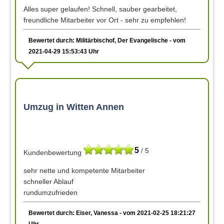
Alles super gelaufen! Schnell, sauber gearbeitet,
freundliche Mitarbeiter vor Ort - sehr zu empfehlen!
Bewertet durch: Militärbischof, Der Evangelische - vom
2021-04-29 15:53:43 Uhr
Umzug in Witten Annen
5
/ 5
Kundenbewertung
sehr nette und kompetente Mitarbeiter
schneller Ablauf
rundumzufrieden
Bewertet durch: Eiser, Vanessa - vom 2021-02-25 18:21:27
Uhr