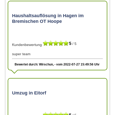
Haushaltsauflösung in Hagen im
Bremischen OT Hoope
5
/ 5
Kundenbewertung
super team
Bewertet durch: Wirschun, - vom 2022-07-27 15:49:56 Uhr
Umzug in Eitorf