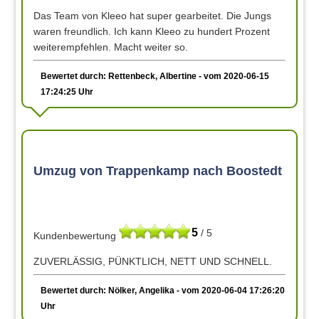
Das Team von Kleeo hat super gearbeitet. Die Jungs
waren freundlich. Ich kann Kleeo zu hundert Prozent
weiterempfehlen. Macht weiter so.
Bewertet durch: Rettenbeck, Albertine - vom 2020-06-15
17:24:25 Uhr
Umzug von Trappenkamp nach Boostedt
5
/ 5
Kundenbewertung
ZUVERLÄSSIG, PÜNKTLICH, NETT UND SCHNELL.
Bewertet durch: Nölker, Angelika - vom 2020-06-04 17:26:20
Uhr