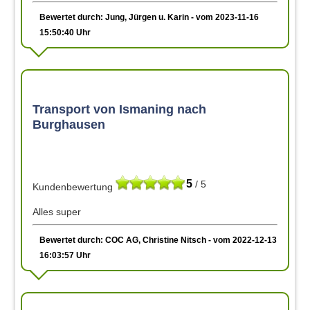
Bewertet durch: Jung, Jürgen u. Karin - vom 2023-11-16
15:50:40 Uhr
Transport von Ismaning nach
Burghausen
5
/ 5
Kundenbewertung
Alles super
Bewertet durch: COC AG, Christine Nitsch - vom 2022-12-13
16:03:57 Uhr