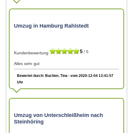
Umzug in Hamburg Rahlstedt
5
/ 5
Kundenbewertung
Alles sehr gut
Bewertet durch: Buchter, Tina - vom 2020-12-04 13:41:57
Uhr
Umzug von Unterschleißheim nach
Steinhöring