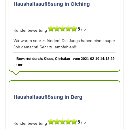
Haushaltsauflösung in Olching
5
/ 5
Kundenbewertung
Wir waren sehr zufrieden! Die Jungs haben einen super
Job gemacht! Sehr zu empfehlen!!!
Bewertet durch: Klose, Christian - vom 2021-02-10 14:18:29
Uhr
Haushaltsauflösung in Berg
5
/ 5
Kundenbewertung