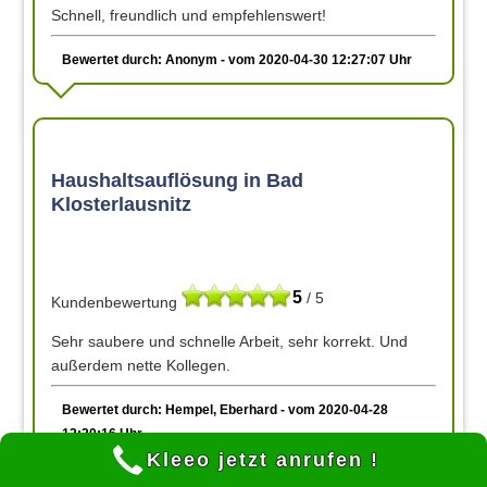
Schnell, freundlich und empfehlenswert!
Bewertet durch: Anonym - vom 2020-04-30 12:27:07 Uhr
Haushaltsauflösung in Bad
Klosterlausnitz
5
/ 5
Kundenbewertung
Sehr saubere und schnelle Arbeit, sehr korrekt. Und
außerdem nette Kollegen.
Bewertet durch: Hempel, Eberhard - vom 2020-04-28
12:20:16 Uhr
Kleeo jetzt anrufen !