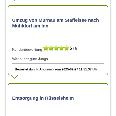
Umzug von Murnau am Staffelsee nach
Mühldorf am Inn
5
/ 5
Kundenbewertung
War super,gute Jungs.
Bewertet durch: Anonym - vom 2025-02-27 11:51:37 Uhr
Entsorgung in Rüsselsheim