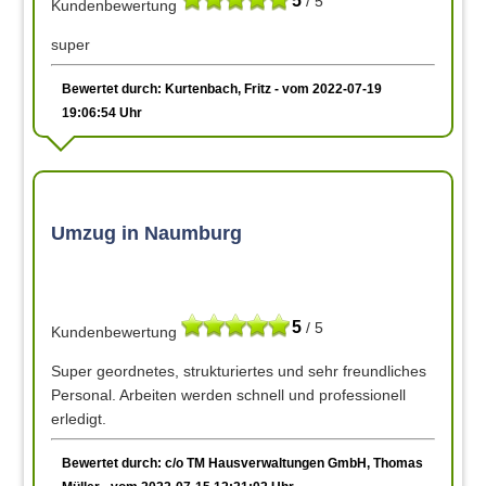
5
/ 5
Kundenbewertung
super
Bewertet durch: Kurtenbach, Fritz - vom 2022-07-19
19:06:54 Uhr
Umzug in Naumburg
5
/ 5
Kundenbewertung
Super geordnetes, strukturiertes und sehr freundliches
Personal. Arbeiten werden schnell und professionell
erledigt.
Bewertet durch: c/o TM Hausverwaltungen GmbH, Thomas