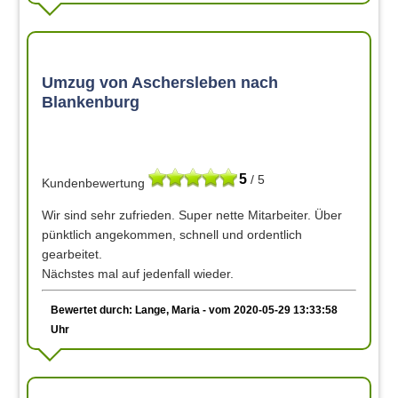
Umzug von Aschersleben nach
Blankenburg
5
/ 5
Kundenbewertung
Wir sind sehr zufrieden. Super nette Mitarbeiter. Über
pünktlich angekommen, schnell und ordentlich
gearbeitet.
Nächstes mal auf jedenfall wieder.
Bewertet durch: Lange, Maria - vom 2020-05-29 13:33:58
Uhr