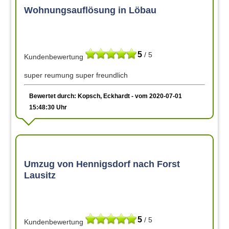
Wohnungsauflösung in Löbau
5
/ 5
Kundenbewertung
super reumung super freundlich
Bewertet durch: Kopsch, Eckhardt - vom 2020-07-01
15:48:30 Uhr
Umzug von Hennigsdorf nach Forst
Lausitz
5
/ 5
Kundenbewertung