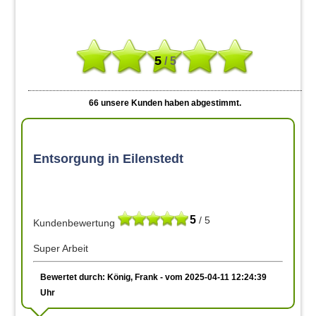
5
/ 5
66
unsere Kunden haben abgestimmt.
Entsorgung in Eilenstedt
5
/ 5
Kundenbewertung
Super Arbeit
Bewertet durch: König, Frank - vom 2025-04-11 12:24:39
Uhr