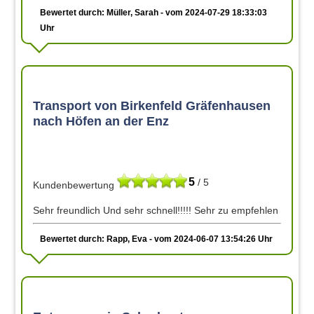
Bewertet durch: Müller, Sarah - vom 2024-07-29 18:33:03
Uhr
Transport von Birkenfeld Gräfenhausen
nach Höfen an der Enz
5
/ 5
Kundenbewertung
Sehr freundlich Und sehr schnell!!!!! Sehr zu empfehlen
Bewertet durch: Rapp, Eva - vom 2024-06-07 13:54:26 Uhr