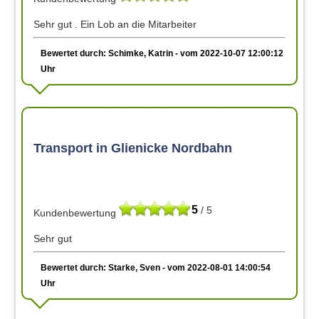
Sehr gut . Ein Lob an die Mitarbeiter
Bewertet durch: Schimke, Katrin - vom 2022-10-07 12:00:12
Uhr
Transport in Glienicke Nordbahn
5
/ 5
Kundenbewertung
Sehr gut
Bewertet durch: Starke, Sven - vom 2022-08-01 14:00:54
Uhr