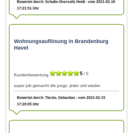
Bewertet durch: Schulte-Oversohl, Heidi - vom 2021-02-16
17:21:51 Uhr
Wohnungsauflösung in Brandenburg
Havel
5
/ 5
Kundenbewertung
super job gemacht die jungs. jeder zeit wieder.
Bewertet durch: Tiecke, Sebastian - vom 2021-02-15
17:20:05 Uhr