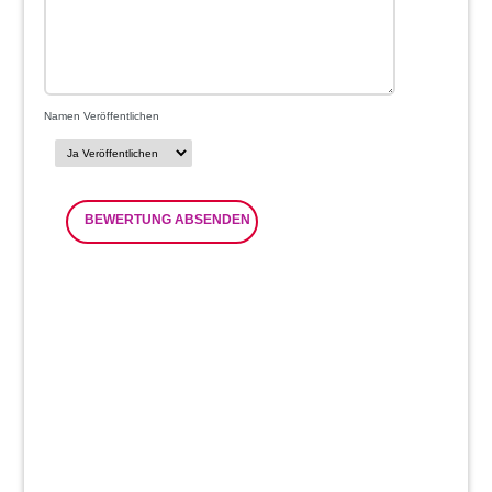
Namen Veröffentlichen
BEWERTUNG ABSENDEN