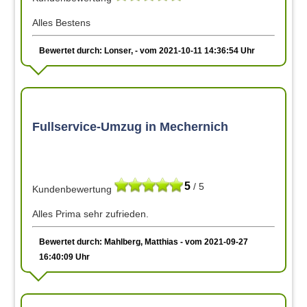
Alles Bestens
Bewertet durch: Lonser, - vom 2021-10-11 14:36:54 Uhr
Fullservice-Umzug in Mechernich
5
/ 5
Kundenbewertung
Alles Prima sehr zufrieden.
Bewertet durch: Mahlberg, Matthias - vom 2021-09-27
16:40:09 Uhr