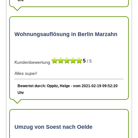
Wohnungsauflösung in Berlin Marzahn
5
/ 5
Kundenbewertung
Alles super!
Bewertet durch: Oppitz, Helge - vom 2021-02-19 09:52:20
Uhr
Umzug von Soest nach Oelde