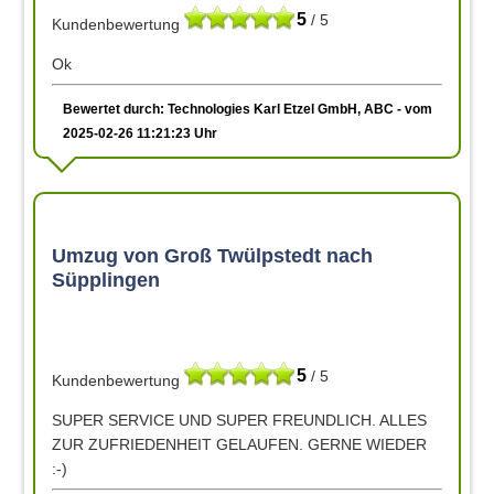
5
/ 5
Kundenbewertung
Ok
Bewertet durch: Technologies Karl Etzel GmbH, ABC - vom
2025-02-26 11:21:23 Uhr
Umzug von Groß Twülpstedt nach
Süpplingen
5
/ 5
Kundenbewertung
SUPER SERVICE UND SUPER FREUNDLICH. ALLES
ZUR ZUFRIEDENHEIT GELAUFEN. GERNE WIEDER
:-)