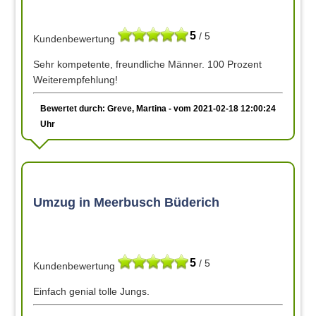
5
/ 5
Kundenbewertung
Sehr kompetente, freundliche Männer. 100 Prozent
Weiterempfehlung!
Bewertet durch: Greve, Martina - vom 2021-02-18 12:00:24
Uhr
Umzug in Meerbusch Büderich
5
/ 5
Kundenbewertung
Einfach genial tolle Jungs.