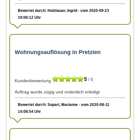
Bewertet durch: Holzhauer, Ingrid - vom 2020-09-23
19:06:12 Uhr
Wohnungsauflösung in Pretzien
5
/ 5
Kundenbewertung
Auftrag wurde zügig und ordentlich erledigt
Bewertet durch: Sopart, Marianne - vom 2020-08-11
14:08:54 Uhr