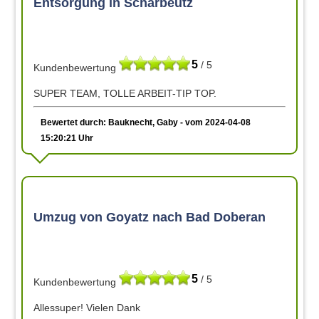
Entsorgung in Scharbeutz
5
/ 5
Kundenbewertung
SUPER TEAM, TOLLE ARBEIT-TIP TOP.
Bewertet durch: Bauknecht, Gaby - vom 2024-04-08
15:20:21 Uhr
Umzug von Goyatz nach Bad Doberan
5
/ 5
Kundenbewertung
Allessuper! Vielen Dank