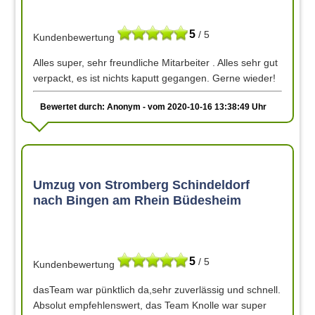
5
/ 5
Kundenbewertung
Alles super, sehr freundliche Mitarbeiter . Alles sehr gut
verpackt, es ist nichts kaputt gegangen. Gerne wieder!
Bewertet durch: Anonym - vom 2020-10-16 13:38:49 Uhr
Umzug von Stromberg Schindeldorf
nach Bingen am Rhein Büdesheim
5
/ 5
Kundenbewertung
dasTeam war pünktlich da,sehr zuverlässig und schnell.
Absolut empfehlenswert, das Team Knolle war super