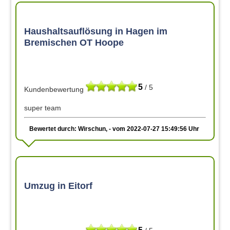
Haushaltsauflösung in Hagen im
Bremischen OT Hoope
5
/ 5
Kundenbewertung
super team
Bewertet durch: Wirschun, - vom 2022-07-27 15:49:56 Uhr
Umzug in Eitorf