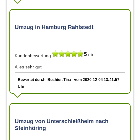
Umzug in Hamburg Rahlstedt
5
/ 5
Kundenbewertung
Alles sehr gut
Bewertet durch: Buchter, Tina - vom 2020-12-04 13:41:57
Uhr
Umzug von Unterschleißheim nach
Steinhöring