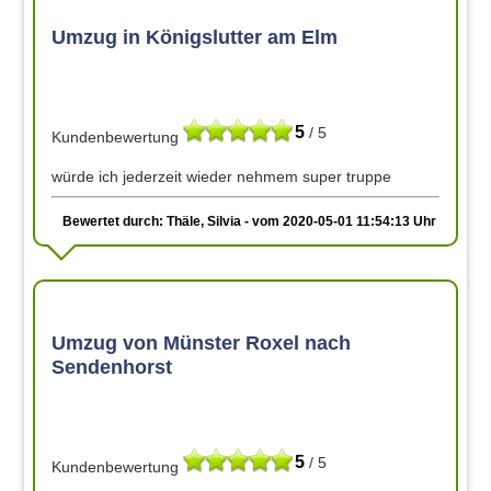
Umzug in Königslutter am Elm
5
/ 5
Kundenbewertung
würde ich jederzeit wieder nehmem super truppe
Bewertet durch: Thäle, Silvia - vom 2020-05-01 11:54:13 Uhr
Umzug von Münster Roxel nach
Sendenhorst
5
/ 5
Kundenbewertung