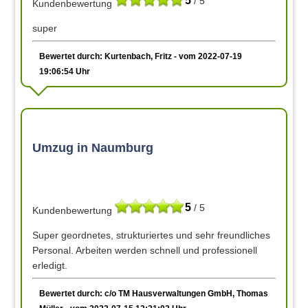
5
/ 5
Kundenbewertung
super
Bewertet durch: Kurtenbach, Fritz - vom 2022-07-19
19:06:54 Uhr
Umzug in Naumburg
5
/ 5
Kundenbewertung
Super geordnetes, strukturiertes und sehr freundliches
Personal. Arbeiten werden schnell und professionell
erledigt.
Bewertet durch: c/o TM Hausverwaltungen GmbH, Thomas