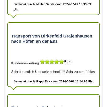
Bewertet durch: Müller, Sarah - vom 2024-07-29 18:33:03
Uhr
Transport von Birkenfeld Gräfenhausen
nach Höfen an der Enz
5
/ 5
Kundenbewertung
Sehr freundlich Und sehr schnell!!!!! Sehr zu empfehlen
Bewertet durch: Rapp, Eva - vom 2024-06-07 13:54:26 Uhr