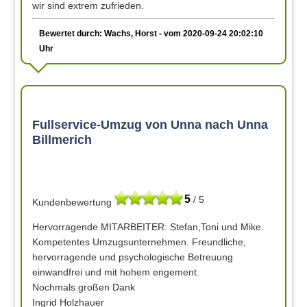
wir sind extrem zufrieden.
Bewertet durch: Wachs, Horst - vom 2020-09-24 20:02:10
Uhr
Fullservice-Umzug von Unna nach Unna
Billmerich
5
/ 5
Kundenbewertung
Hervorragende MITARBEITER: Stefan,Toni und Mike.
Kompetentes Umzugsunternehmen. Freundliche,
hervorragende und psychologische Betreuung
einwandfrei und mit hohem engement.
Nochmals großen Dank
Ingrid Holzhauer