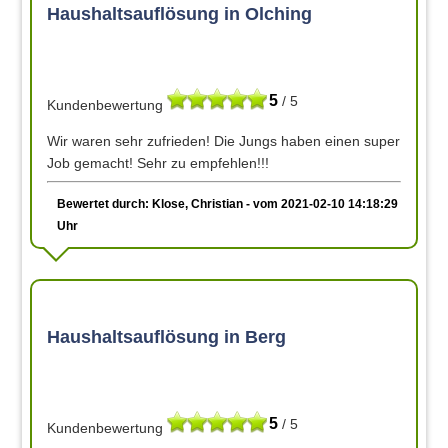
Haushaltsauflösung in Olching
5
/ 5
Kundenbewertung
Wir waren sehr zufrieden! Die Jungs haben einen super
Job gemacht! Sehr zu empfehlen!!!
Bewertet durch: Klose, Christian - vom 2021-02-10 14:18:29
Uhr
Haushaltsauflösung in Berg
5
/ 5
Kundenbewertung