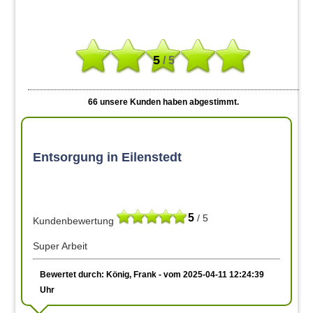
5
/ 5
66
unsere Kunden haben abgestimmt.
Entsorgung in Eilenstedt
5
/ 5
Kundenbewertung
Super Arbeit
Bewertet durch: König, Frank - vom 2025-04-11 12:24:39
Uhr