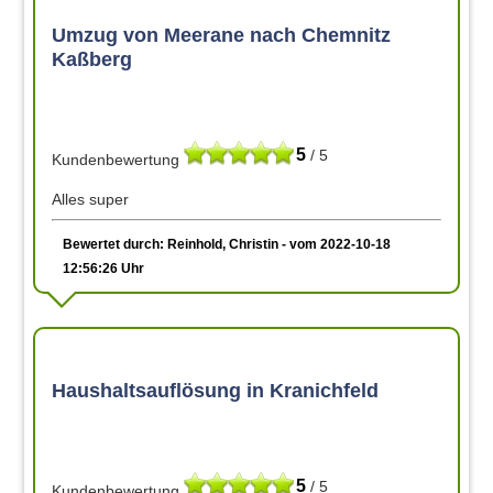
Umzug von Meerane nach Chemnitz
Kaßberg
5
/ 5
Kundenbewertung
Alles super
Bewertet durch: Reinhold, Christin - vom 2022-10-18
12:56:26 Uhr
Haushaltsauflösung in Kranichfeld
5
/ 5
Kundenbewertung