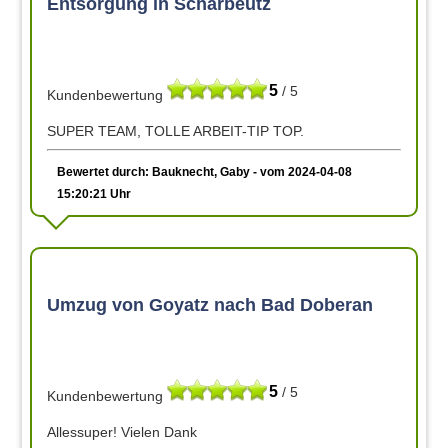
Entsorgung in Scharbeutz
5
/ 5
Kundenbewertung
SUPER TEAM, TOLLE ARBEIT-TIP TOP.
Bewertet durch: Bauknecht, Gaby - vom 2024-04-08
15:20:21 Uhr
Umzug von Goyatz nach Bad Doberan
5
/ 5
Kundenbewertung
Allessuper! Vielen Dank