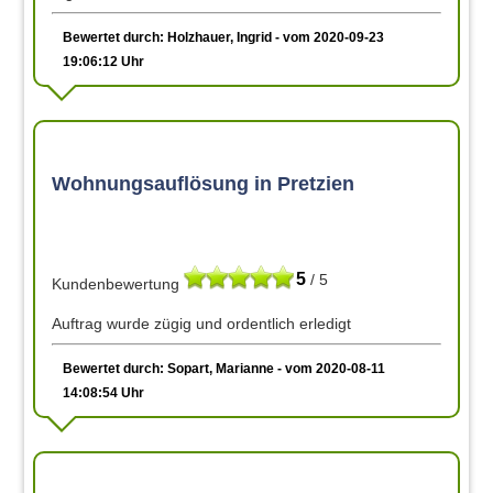
Bewertet durch: Holzhauer, Ingrid - vom 2020-09-23
19:06:12 Uhr
Wohnungsauflösung in Pretzien
5
/ 5
Kundenbewertung
Auftrag wurde zügig und ordentlich erledigt
Bewertet durch: Sopart, Marianne - vom 2020-08-11
14:08:54 Uhr