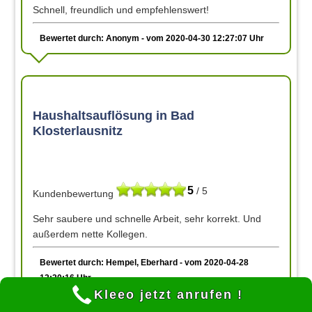
Schnell, freundlich und empfehlenswert!
Bewertet durch: Anonym - vom 2020-04-30 12:27:07 Uhr
Haushaltsauflösung in Bad
Klosterlausnitz
5
/ 5
Kundenbewertung
Sehr saubere und schnelle Arbeit, sehr korrekt. Und
außerdem nette Kollegen.
Bewertet durch: Hempel, Eberhard - vom 2020-04-28
12:20:16 Uhr
Kleeo jetzt anrufen !