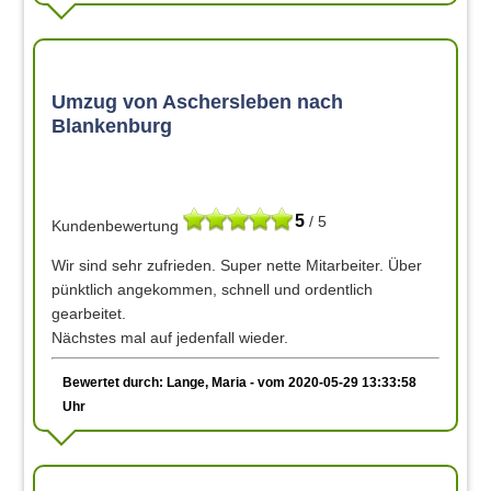
Umzug von Aschersleben nach
Blankenburg
5
/ 5
Kundenbewertung
Wir sind sehr zufrieden. Super nette Mitarbeiter. Über
pünktlich angekommen, schnell und ordentlich
gearbeitet.
Nächstes mal auf jedenfall wieder.
Bewertet durch: Lange, Maria - vom 2020-05-29 13:33:58
Uhr