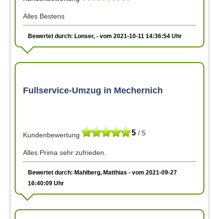
Alles Bestens
Bewertet durch: Lonser, - vom 2021-10-11 14:36:54 Uhr
Fullservice-Umzug in Mechernich
5
/ 5
Kundenbewertung
Alles Prima sehr zufrieden.
Bewertet durch: Mahlberg, Matthias - vom 2021-09-27
16:40:09 Uhr