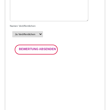
Namen Veröffentlichen
BEWERTUNG ABSENDEN