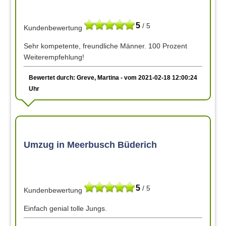
5
/ 5
Kundenbewertung
Sehr kompetente, freundliche Männer. 100 Prozent
Weiterempfehlung!
Bewertet durch: Greve, Martina - vom 2021-02-18 12:00:24
Uhr
Umzug in Meerbusch Büderich
5
/ 5
Kundenbewertung
Einfach genial tolle Jungs.