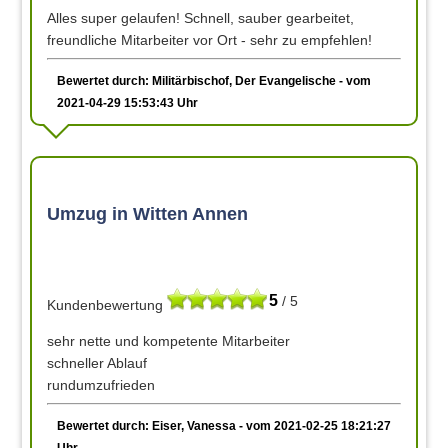
Alles super gelaufen! Schnell, sauber gearbeitet,
freundliche Mitarbeiter vor Ort - sehr zu empfehlen!
Bewertet durch: Militärbischof, Der Evangelische - vom
2021-04-29 15:53:43 Uhr
Umzug in Witten Annen
5
/ 5
Kundenbewertung
sehr nette und kompetente Mitarbeiter
schneller Ablauf
rundumzufrieden
Bewertet durch: Eiser, Vanessa - vom 2021-02-25 18:21:27
Uhr