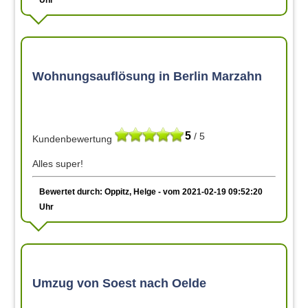
Wohnungsauflösung in Berlin Marzahn
5
/ 5
Kundenbewertung
Alles super!
Bewertet durch: Oppitz, Helge - vom 2021-02-19 09:52:20
Uhr
Umzug von Soest nach Oelde