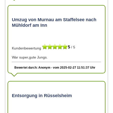
Umzug von Murnau am Staffelsee nach
Mühldorf am Inn
5
/ 5
Kundenbewertung
War super,gute Jungs.
Bewertet durch: Anonym - vom 2025-02-27 11:51:37 Uhr
Entsorgung in Rüsselsheim