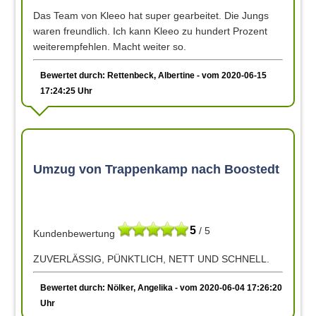
Das Team von Kleeo hat super gearbeitet. Die Jungs
waren freundlich. Ich kann Kleeo zu hundert Prozent
weiterempfehlen. Macht weiter so.
Bewertet durch: Rettenbeck, Albertine - vom 2020-06-15
17:24:25 Uhr
Umzug von Trappenkamp nach Boostedt
5
/ 5
Kundenbewertung
ZUVERLÄSSIG, PÜNKTLICH, NETT UND SCHNELL.
Bewertet durch: Nölker, Angelika - vom 2020-06-04 17:26:20
Uhr