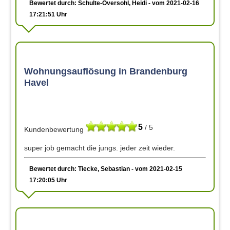
Bewertet durch: Schulte-Oversohl, Heidi - vom 2021-02-16
17:21:51 Uhr
Wohnungsauflösung in Brandenburg
Havel
5
/ 5
Kundenbewertung
super job gemacht die jungs. jeder zeit wieder.
Bewertet durch: Tiecke, Sebastian - vom 2021-02-15
17:20:05 Uhr