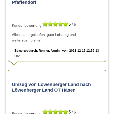
Pfaffendorf
5
/ 5
Kundenbewertung
Alles super gelaufen ,gute Leistung und
weiterzuempfehlen
Bewertet durch: Renner, Armin - vom 2021-12-15 12:59:13
Uhr
Umzug von Löwenberger Land nach
Löwenberger Land OT Häsen
5
/ 5
Kundenbewertung