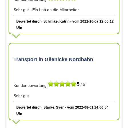
Sehr gut . Ein Lob an die Mitarbeiter
Bewertet durch: Schimke, Katrin - vom 2022-10-07 12:00:12
Uhr
Transport in Glienicke Nordbahn
5
/ 5
Kundenbewertung
Sehr gut
Bewertet durch: Starke, Sven - vom 2022-08-01 14:00:54
Uhr