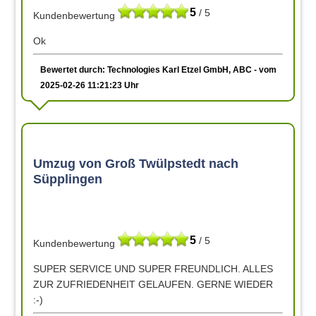
5
/ 5
Kundenbewertung
Ok
Bewertet durch: Technologies Karl Etzel GmbH, ABC - vom
2025-02-26 11:21:23 Uhr
Umzug von Groß Twülpstedt nach
Süpplingen
5
/ 5
Kundenbewertung
SUPER SERVICE UND SUPER FREUNDLICH. ALLES
ZUR ZUFRIEDENHEIT GELAUFEN. GERNE WIEDER
:-)