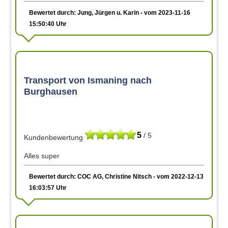
Bewertet durch: Jung, Jürgen u. Karin - vom 2023-11-16
15:50:40 Uhr
Transport von Ismaning nach
Burghausen
5
/ 5
Kundenbewertung
Alles super
Bewertet durch: COC AG, Christine Nitsch - vom 2022-12-13
16:03:57 Uhr