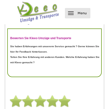
Hier kannst du uns bewerten und
Bewertungen einsehen
Bewerten Sie Kleeo Umzüge und Transporte
Sie haben Erfahrungen mit unsererm Service gemacht ? Gerne können Sie
hier Ihr Feedback hinterlassen.
Teilen Sie Ihre Erfahrung mit anderen Kunden. Welche Erfahrung haben Sie
mit Kleeo gemacht ?