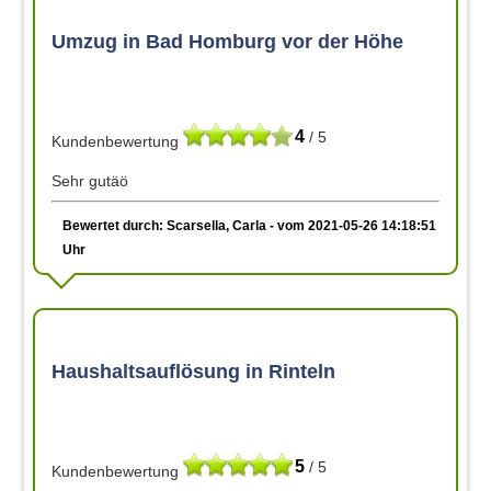
Umzug in Bad Homburg vor der Höhe
4
/ 5
Kundenbewertung
Sehr gutäö
Bewertet durch: Scarsella, Carla - vom 2021-05-26 14:18:51
Uhr
Haushaltsauflösung in Rinteln
5
/ 5
Kundenbewertung