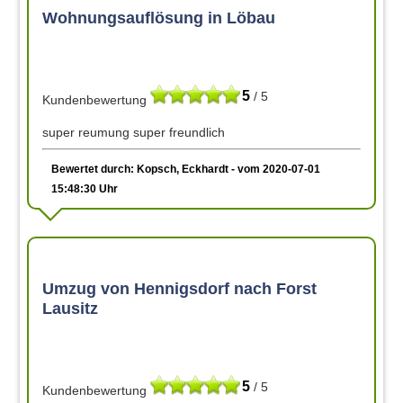
Wohnungsauflösung in Löbau
5
/ 5
Kundenbewertung
super reumung super freundlich
Bewertet durch: Kopsch, Eckhardt - vom 2020-07-01
15:48:30 Uhr
Umzug von Hennigsdorf nach Forst
Lausitz
5
/ 5
Kundenbewertung