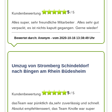
5
/ 5
Kundenbewertung
Alles super, sehr freundliche Mitarbeiter . Alles sehr gut
verpackt, es ist nichts kaputt gegangen. Gerne wieder!
Bewertet durch: Anonym - vom 2020-10-16 13:38:49 Uhr
Umzug von Stromberg Schindeldorf
nach Bingen am Rhein Büdesheim
5
/ 5
Kundenbewertung
dasTeam war pünktlich da,sehr zuverlässig und schnell.
Absolut empfehlenswert, das Team Knolle war super