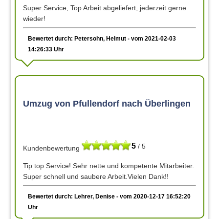
Super Service, Top Arbeit abgeliefert, jederzeit gerne
wieder!
Bewertet durch: Petersohn, Helmut - vom 2021-02-03
14:26:33 Uhr
Umzug von Pfullendorf nach Überlingen
5
/ 5
Kundenbewertung
Tip top Service! Sehr nette und kompetente Mitarbeiter.
Super schnell und saubere Arbeit.Vielen Dank!!
Bewertet durch: Lehrer, Denise - vom 2020-12-17 16:52:20
Uhr