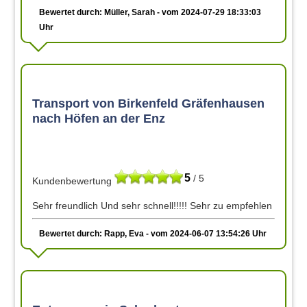
Bewertet durch: Müller, Sarah - vom 2024-07-29 18:33:03
Uhr
Transport von Birkenfeld Gräfenhausen
nach Höfen an der Enz
5
/ 5
Kundenbewertung
Sehr freundlich Und sehr schnell!!!!! Sehr zu empfehlen
Bewertet durch: Rapp, Eva - vom 2024-06-07 13:54:26 Uhr