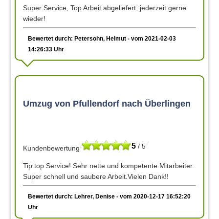
Super Service, Top Arbeit abgeliefert, jederzeit gerne
wieder!
Bewertet durch: Petersohn, Helmut - vom 2021-02-03
14:26:33 Uhr
Umzug von Pfullendorf nach Überlingen
5
/ 5
Kundenbewertung
Tip top Service! Sehr nette und kompetente Mitarbeiter.
Super schnell und saubere Arbeit.Vielen Dank!!
Bewertet durch: Lehrer, Denise - vom 2020-12-17 16:52:20
Uhr