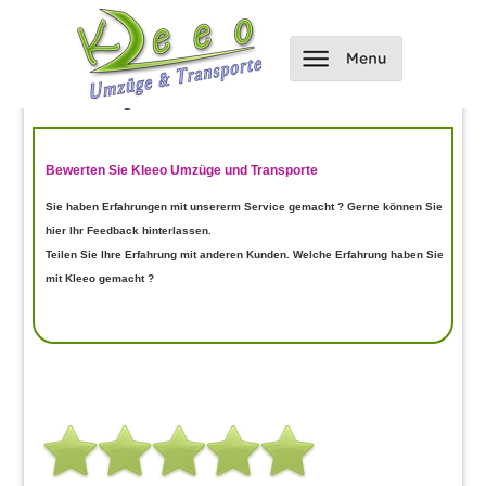
Hier kannst du uns bewerten und
Bewertungen einsehen
Bewerten Sie Kleeo Umzüge und Transporte
Sie haben Erfahrungen mit unsererm Service gemacht ? Gerne können Sie
hier Ihr Feedback hinterlassen.
Teilen Sie Ihre Erfahrung mit anderen Kunden. Welche Erfahrung haben Sie
mit Kleeo gemacht ?