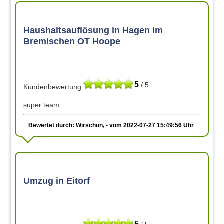
Haushaltsauflösung in Hagen im
Bremischen OT Hoope
5
/ 5
Kundenbewertung
super team
Bewertet durch: Wirschun, - vom 2022-07-27 15:49:56 Uhr
Umzug in Eitorf