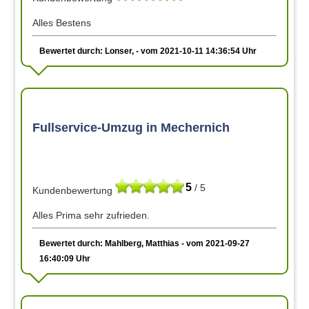
Alles Bestens
Bewertet durch: Lonser, - vom 2021-10-11 14:36:54 Uhr
Fullservice-Umzug in Mechernich
5
/ 5
Kundenbewertung
Alles Prima sehr zufrieden.
Bewertet durch: Mahlberg, Matthias - vom 2021-09-27
16:40:09 Uhr