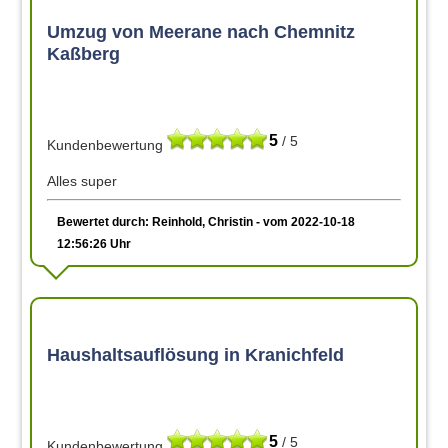
Umzug von Meerane nach Chemnitz
Kaßberg
5
/ 5
Kundenbewertung
Alles super
Bewertet durch: Reinhold, Christin - vom 2022-10-18
12:56:26 Uhr
Haushaltsauflösung in Kranichfeld
5
/ 5
Kundenbewertung