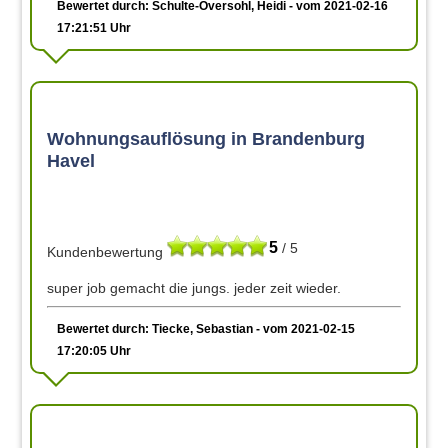
Bewertet durch: Schulte-Oversohl, Heidi - vom 2021-02-16
17:21:51 Uhr
Wohnungsauflösung in Brandenburg
Havel
5
/ 5
Kundenbewertung
super job gemacht die jungs. jeder zeit wieder.
Bewertet durch: Tiecke, Sebastian - vom 2021-02-15
17:20:05 Uhr