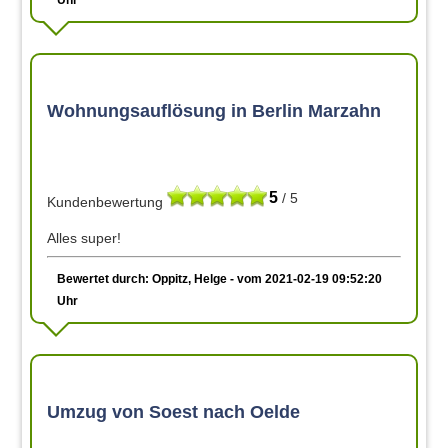
Wohnungsauflösung in Berlin Marzahn
5
/ 5
Kundenbewertung
Alles super!
Bewertet durch: Oppitz, Helge - vom 2021-02-19 09:52:20
Uhr
Umzug von Soest nach Oelde