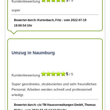
5
/ 5
Kundenbewertung
super
Bewertet durch: Kurtenbach, Fritz - vom 2022-07-19
19:06:54 Uhr
Umzug in Naumburg
5
/ 5
Kundenbewertung
Super geordnetes, strukturiertes und sehr freundliches
Personal. Arbeiten werden schnell und professionell
erledigt.
Bewertet durch: c/o TM Hausverwaltungen GmbH, Thomas