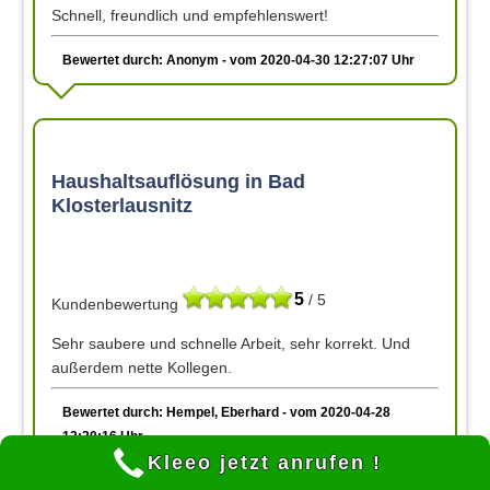
Schnell, freundlich und empfehlenswert!
Bewertet durch: Anonym - vom 2020-04-30 12:27:07 Uhr
Haushaltsauflösung in Bad
Klosterlausnitz
5
/ 5
Kundenbewertung
Sehr saubere und schnelle Arbeit, sehr korrekt. Und
außerdem nette Kollegen.
Bewertet durch: Hempel, Eberhard - vom 2020-04-28
12:20:16 Uhr
Kleeo jetzt anrufen !