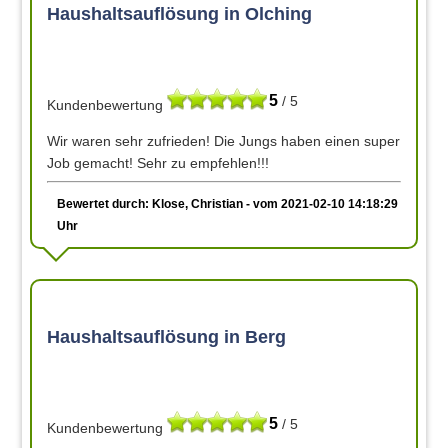
Haushaltsauflösung in Olching
5
/ 5
Kundenbewertung
Wir waren sehr zufrieden! Die Jungs haben einen super
Job gemacht! Sehr zu empfehlen!!!
Bewertet durch: Klose, Christian - vom 2021-02-10 14:18:29
Uhr
Haushaltsauflösung in Berg
5
/ 5
Kundenbewertung