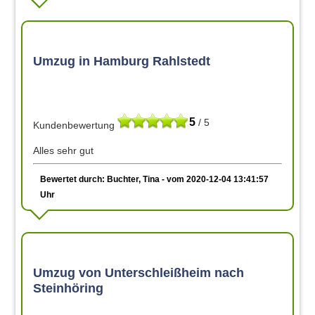
Umzug in Hamburg Rahlstedt
5
/ 5
Kundenbewertung
Alles sehr gut
Bewertet durch: Buchter, Tina - vom 2020-12-04 13:41:57
Uhr
Umzug von Unterschleißheim nach
Steinhöring