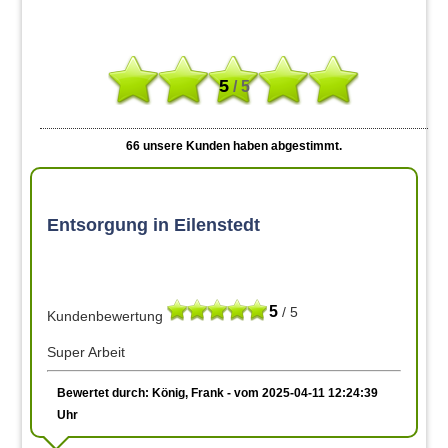
5
/ 5
66
unsere Kunden haben abgestimmt.
Entsorgung in Eilenstedt
5
/ 5
Kundenbewertung
Super Arbeit
Bewertet durch: König, Frank - vom 2025-04-11 12:24:39
Uhr