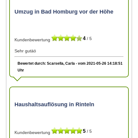
Umzug in Bad Homburg vor der Höhe
4
/ 5
Kundenbewertung
Sehr gutäö
Bewertet durch: Scarsella, Carla - vom 2021-05-26 14:18:51
Uhr
Haushaltsauflösung in Rinteln
5
/ 5
Kundenbewertung