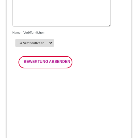
Namen Veröffentlichen
BEWERTUNG ABSENDEN