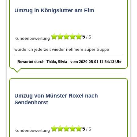
Umzug in Königslutter am Elm
5
/ 5
Kundenbewertung
würde ich jederzeit wieder nehmem super truppe
Bewertet durch: Thäle, Silvia - vom 2020-05-01 11:54:13 Uhr
Umzug von Münster Roxel nach
Sendenhorst
5
/ 5
Kundenbewertung