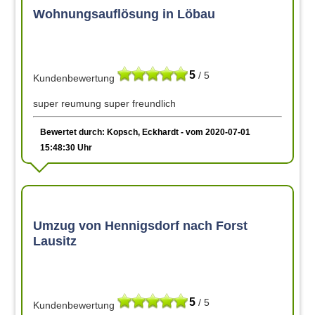
Wohnungsauflösung in Löbau
5
/ 5
Kundenbewertung
super reumung super freundlich
Bewertet durch: Kopsch, Eckhardt - vom 2020-07-01
15:48:30 Uhr
Umzug von Hennigsdorf nach Forst
Lausitz
5
/ 5
Kundenbewertung