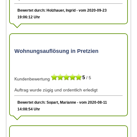
Bewertet durch: Holzhauer, Ingrid - vom 2020-09-23
19:06:12 Uhr
Wohnungsauflösung in Pretzien
5
/ 5
Kundenbewertung
Auftrag wurde zügig und ordentlich erledigt
Bewertet durch: Sopart, Marianne - vom 2020-08-11
14:08:54 Uhr