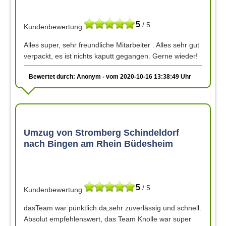
5
/ 5
Kundenbewertung
Alles super, sehr freundliche Mitarbeiter . Alles sehr gut
verpackt, es ist nichts kaputt gegangen. Gerne wieder!
Bewertet durch: Anonym - vom 2020-10-16 13:38:49 Uhr
Umzug von Stromberg Schindeldorf
nach Bingen am Rhein Büdesheim
5
/ 5
Kundenbewertung
dasTeam war pünktlich da,sehr zuverlässig und schnell.
Absolut empfehlenswert, das Team Knolle war super