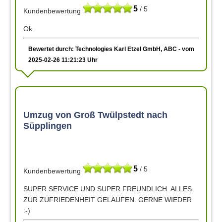
5
/ 5
Kundenbewertung
Ok
Bewertet durch: Technologies Karl Etzel GmbH, ABC - vom
2025-02-26 11:21:23 Uhr
Umzug von Groß Twülpstedt nach
Süpplingen
5
/ 5
Kundenbewertung
SUPER SERVICE UND SUPER FREUNDLICH. ALLES
ZUR ZUFRIEDENHEIT GELAUFEN. GERNE WIEDER
:-)