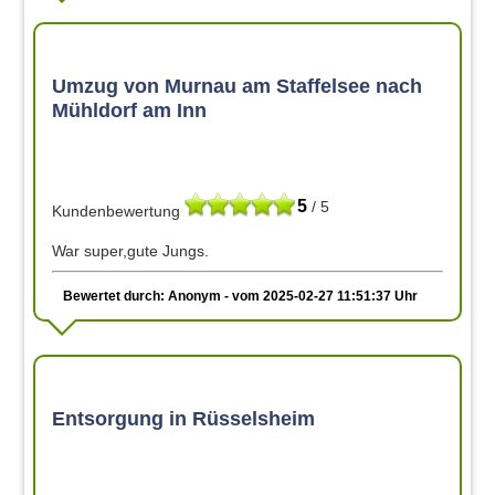
Umzug von Murnau am Staffelsee nach
Mühldorf am Inn
5
/ 5
Kundenbewertung
War super,gute Jungs.
Bewertet durch: Anonym - vom 2025-02-27 11:51:37 Uhr
Entsorgung in Rüsselsheim