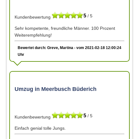
5
/ 5
Kundenbewertung
Sehr kompetente, freundliche Männer. 100 Prozent
Weiterempfehlung!
Bewertet durch: Greve, Martina - vom 2021-02-18 12:00:24
Uhr
Umzug in Meerbusch Büderich
5
/ 5
Kundenbewertung
Einfach genial tolle Jungs.