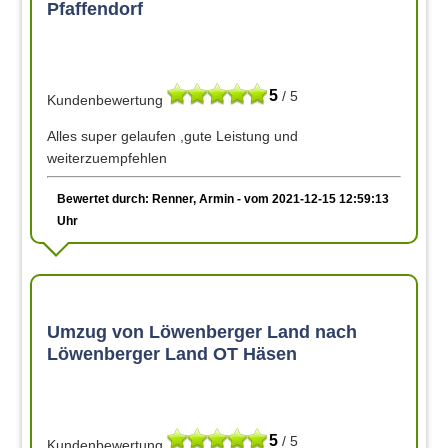
Pfaffendorf
5
/ 5
Kundenbewertung
Alles super gelaufen ,gute Leistung und
weiterzuempfehlen
Bewertet durch: Renner, Armin - vom 2021-12-15 12:59:13
Uhr
Umzug von Löwenberger Land nach
Löwenberger Land OT Häsen
5
/ 5
Kundenbewertung