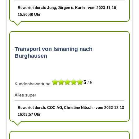
Bewertet durch: Jung, Jürgen u. Karin - vom 2023-11-16
15:50:40 Uhr
Transport von Ismaning nach
Burghausen
5
/ 5
Kundenbewertung
Alles super
Bewertet durch: COC AG, Christine Nitsch - vom 2022-12-13
16:03:57 Uhr