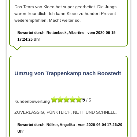
Das Team von Kleeo hat super gearbeitet. Die Jungs
waren freundlich. Ich kann Kleeo zu hundert Prozent
weiterempfehlen. Macht weiter so.
Bewertet durch: Rettenbeck, Albertine - vom 2020-06-15
17:24:25 Uhr
Umzug von Trappenkamp nach Boostedt
5
/ 5
Kundenbewertung
ZUVERLÄSSIG, PÜNKTLICH, NETT UND SCHNELL.
Bewertet durch: Nölker, Angelika - vom 2020-06-04 17:26:20
Uhr