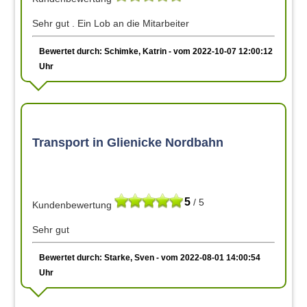
Sehr gut . Ein Lob an die Mitarbeiter
Bewertet durch: Schimke, Katrin - vom 2022-10-07 12:00:12
Uhr
Transport in Glienicke Nordbahn
5
/ 5
Kundenbewertung
Sehr gut
Bewertet durch: Starke, Sven - vom 2022-08-01 14:00:54
Uhr