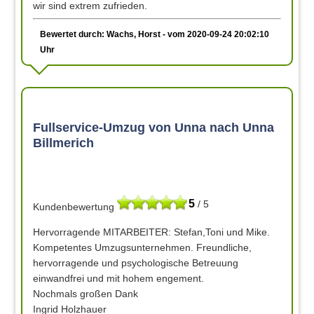
wir sind extrem zufrieden.
Bewertet durch: Wachs, Horst - vom 2020-09-24 20:02:10
Uhr
Fullservice-Umzug von Unna nach Unna
Billmerich
5
/ 5
Kundenbewertung
Hervorragende MITARBEITER: Stefan,Toni und Mike.
Kompetentes Umzugsunternehmen. Freundliche,
hervorragende und psychologische Betreuung
einwandfrei und mit hohem engement.
Nochmals großen Dank
Ingrid Holzhauer