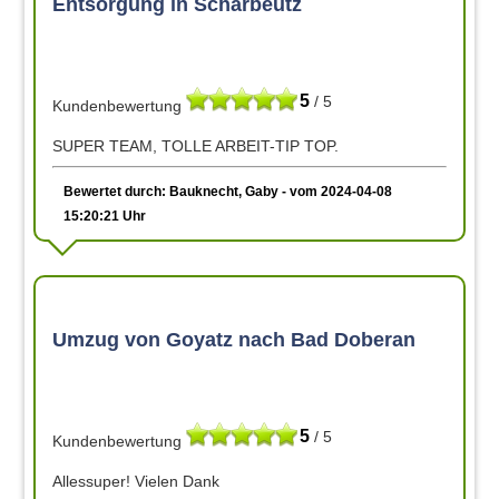
Entsorgung in Scharbeutz
5
/ 5
Kundenbewertung
SUPER TEAM, TOLLE ARBEIT-TIP TOP.
Bewertet durch: Bauknecht, Gaby - vom 2024-04-08
15:20:21 Uhr
Umzug von Goyatz nach Bad Doberan
5
/ 5
Kundenbewertung
Allessuper! Vielen Dank