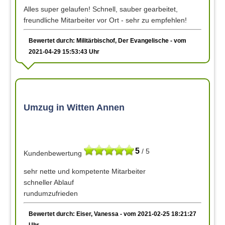
Alles super gelaufen! Schnell, sauber gearbeitet,
freundliche Mitarbeiter vor Ort - sehr zu empfehlen!
Bewertet durch: Militärbischof, Der Evangelische - vom
2021-04-29 15:53:43 Uhr
Umzug in Witten Annen
5
/ 5
Kundenbewertung
sehr nette und kompetente Mitarbeiter
schneller Ablauf
rundumzufrieden
Bewertet durch: Eiser, Vanessa - vom 2021-02-25 18:21:27
Uhr