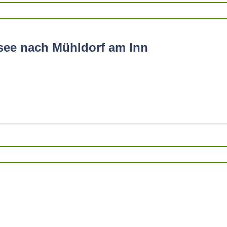
see nach Mühldorf am Inn