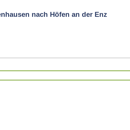
fenhausen nach Höfen an der Enz