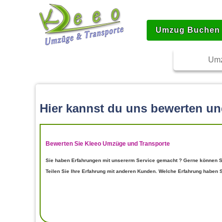
Umzug Buchen
Umz
Hier kannst du uns bewerten u
Bewerten Sie Kleeo Umzüge und Transporte
Sie haben Erfahrungen mit unsererm Service gemacht ? Gerne können Si
Teilen Sie Ihre Erfahrung mit anderen Kunden. Welche Erfahrung haben 