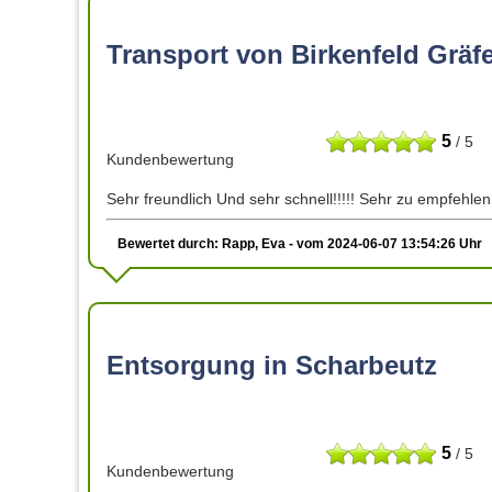
Transport von Birkenfeld Grä
5
/ 5
Kundenbewertung
Sehr freundlich Und sehr schnell!!!!! Sehr zu empfehlen
Bewertet durch: Rapp, Eva - vom 2024-06-07 13:54:26 Uhr
Entsorgung in Scharbeutz
5
/ 5
Kundenbewertung