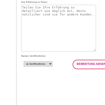
Ihre Erfahrung zu Kleeo:
Namen Veröffentlichen
BEWERTUNG ABSE