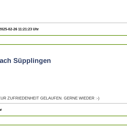
2025-02-26 11:21:23 Uhr
ach Süpplingen
UR ZUFRIEDENHEIT GELAUFEN. GERNE WIEDER :-)
hr