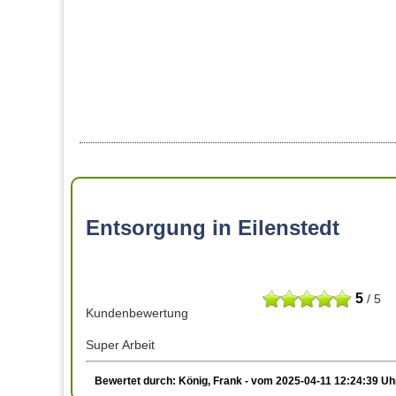
Entsorgung in Eilenstedt
5
/ 5
Kundenbewertung
Super Arbeit
Bewertet durch: König, Frank - vom 2025-04-11 12:24:39 Uh