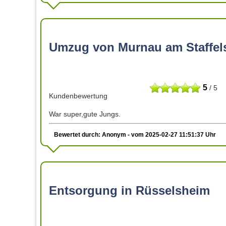
Umzug von Murnau am Staffel
5
/ 5
Kundenbewertung
War super,gute Jungs.
Bewertet durch: Anonym - vom 2025-02-27 11:51:37 Uhr
Entsorgung in Rüsselsheim