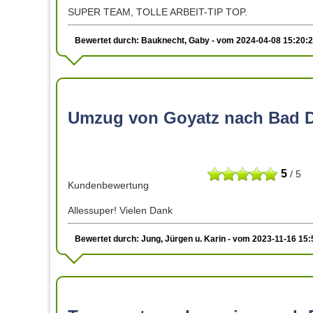
SUPER TEAM, TOLLE ARBEIT-TIP TOP.
Bewertet durch: Bauknecht, Gaby - vom 2024-04-08 15:20:
Umzug von Goyatz nach Bad 
5
/ 5
Kundenbewertung
Allessuper! Vielen Dank
Bewertet durch: Jung, Jürgen u. Karin - vom 2023-11-16 15