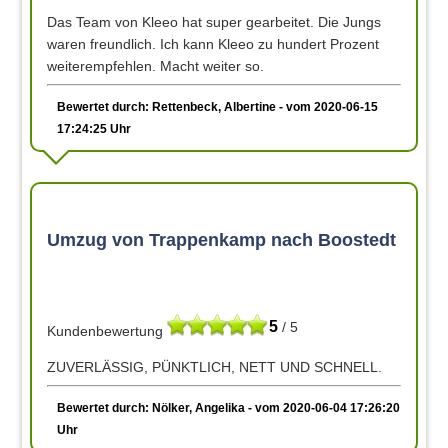
Das Team von Kleeo hat super gearbeitet. Die Jungs
waren freundlich. Ich kann Kleeo zu hundert Prozent
weiterempfehlen. Macht weiter so.
Bewertet durch: Rettenbeck, Albertine - vom 2020-06-15
17:24:25 Uhr
Umzug von Trappenkamp nach Boostedt
5
/ 5
Kundenbewertung
ZUVERLÄSSIG, PÜNKTLICH, NETT UND SCHNELL.
Bewertet durch: Nölker, Angelika - vom 2020-06-04 17:26:20
Uhr