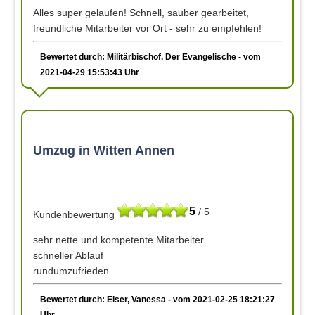
Alles super gelaufen! Schnell, sauber gearbeitet,
freundliche Mitarbeiter vor Ort - sehr zu empfehlen!
Bewertet durch: Militärbischof, Der Evangelische - vom
2021-04-29 15:53:43 Uhr
Umzug in Witten Annen
5
/ 5
Kundenbewertung
sehr nette und kompetente Mitarbeiter
schneller Ablauf
rundumzufrieden
Bewertet durch: Eiser, Vanessa - vom 2021-02-25 18:21:27
Uhr