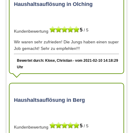
Haushaltsauflösung in Olching
5
/ 5
Kundenbewertung
Wir waren sehr zufrieden! Die Jungs haben einen super
Job gemacht! Sehr zu empfehlen!!!
Bewertet durch: Klose, Christian - vom 2021-02-10 14:18:29
Uhr
Haushaltsauflösung in Berg
5
/ 5
Kundenbewertung