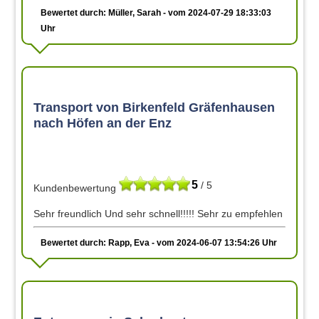
Bewertet durch: Müller, Sarah - vom 2024-07-29 18:33:03
Uhr
Transport von Birkenfeld Gräfenhausen
nach Höfen an der Enz
5
/ 5
Kundenbewertung
Sehr freundlich Und sehr schnell!!!!! Sehr zu empfehlen
Bewertet durch: Rapp, Eva - vom 2024-06-07 13:54:26 Uhr