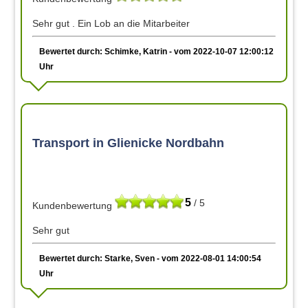
Sehr gut . Ein Lob an die Mitarbeiter
Bewertet durch: Schimke, Katrin - vom 2022-10-07 12:00:12
Uhr
Transport in Glienicke Nordbahn
5
/ 5
Kundenbewertung
Sehr gut
Bewertet durch: Starke, Sven - vom 2022-08-01 14:00:54
Uhr