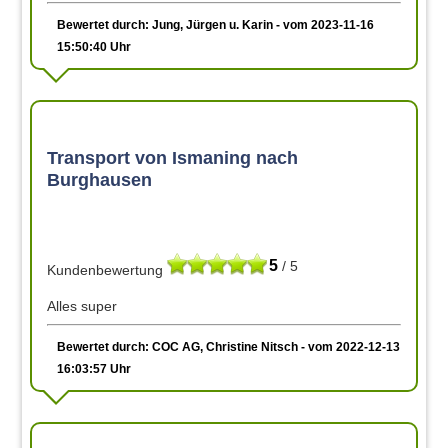
Bewertet durch: Jung, Jürgen u. Karin - vom 2023-11-16
15:50:40 Uhr
Transport von Ismaning nach
Burghausen
5
/ 5
Kundenbewertung
Alles super
Bewertet durch: COC AG, Christine Nitsch - vom 2022-12-13
16:03:57 Uhr