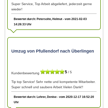
Super Service, Top Arbeit abgeliefert, jederzeit gerne
wieder!
Bewertet durch: Petersohn, Helmut - vom 2021-02-03
14:26:33 Uhr
Umzug von Pfullendorf nach Überlingen
5
/ 5
Kundenbewertung
Tip top Service! Sehr nette und kompetente Mitarbeiter.
Super schnell und saubere Arbeit.Vielen Dank!!
Bewertet durch: Lehrer, Denise - vom 2020-12-17 16:52:20
Uhr