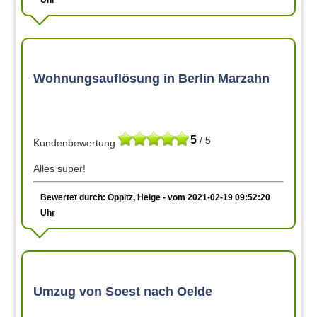
Wohnungsauflösung in Berlin Marzahn
5
/ 5
Kundenbewertung
Alles super!
Bewertet durch: Oppitz, Helge - vom 2021-02-19 09:52:20
Uhr
Umzug von Soest nach Oelde