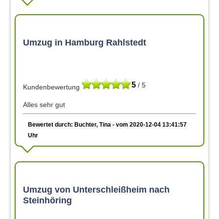
Umzug in Hamburg Rahlstedt
5
/ 5
Kundenbewertung
Alles sehr gut
Bewertet durch: Buchter, Tina - vom 2020-12-04 13:41:57
Uhr
Umzug von Unterschleißheim nach
Steinhöring