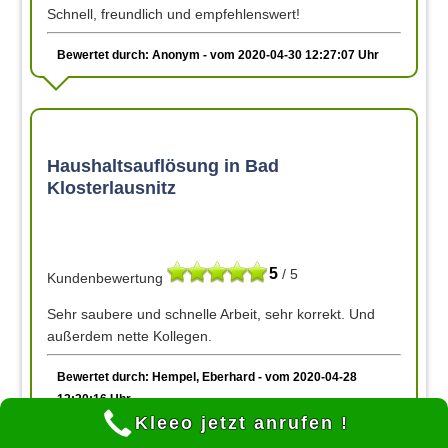
Schnell, freundlich und empfehlenswert!
Bewertet durch: Anonym - vom 2020-04-30 12:27:07 Uhr
Haushaltsauflösung in Bad
Klosterlausnitz
5
/ 5
Kundenbewertung
Sehr saubere und schnelle Arbeit, sehr korrekt. Und
außerdem nette Kollegen.
Bewertet durch: Hempel, Eberhard - vom 2020-04-28
12:20:16 Uhr
Kleeo jetzt anrufen !