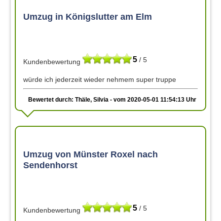
Umzug in Königslutter am Elm
5
/ 5
Kundenbewertung
würde ich jederzeit wieder nehmem super truppe
Bewertet durch: Thäle, Silvia - vom 2020-05-01 11:54:13 Uhr
Umzug von Münster Roxel nach
Sendenhorst
5
/ 5
Kundenbewertung