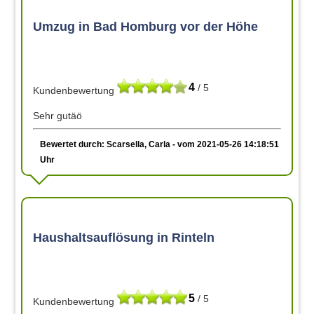
Umzug in Bad Homburg vor der Höhe
4
/ 5
Kundenbewertung
Sehr gutäö
Bewertet durch: Scarsella, Carla - vom 2021-05-26 14:18:51
Uhr
Haushaltsauflösung in Rinteln
5
/ 5
Kundenbewertung