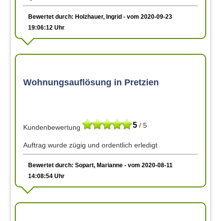
Bewertet durch: Holzhauer, Ingrid - vom 2020-09-23
19:06:12 Uhr
Wohnungsauflösung in Pretzien
5
/ 5
Kundenbewertung
Auftrag wurde zügig und ordentlich erledigt
Bewertet durch: Sopart, Marianne - vom 2020-08-11
14:08:54 Uhr