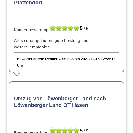
Pfaffendorf
5
/ 5
Kundenbewertung
Alles super gelaufen ,gute Leistung und
weiterzuempfehlen
Bewertet durch: Renner, Armin - vom 2021-12-15 12:59:13
Uhr
Umzug von Löwenberger Land nach
Löwenberger Land OT Häsen
5
/ 5
Kundenbewertung