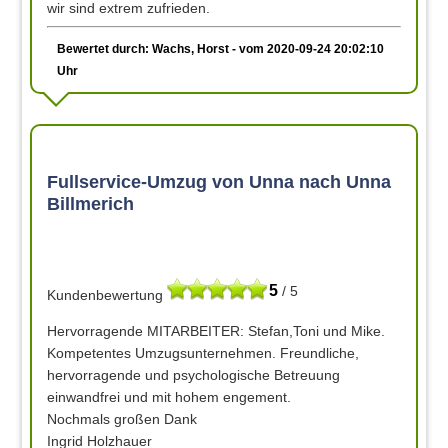
wir sind extrem zufrieden.
Bewertet durch: Wachs, Horst - vom 2020-09-24 20:02:10
Uhr
Fullservice-Umzug von Unna nach Unna
Billmerich
5
/ 5
Kundenbewertung
Hervorragende MITARBEITER: Stefan,Toni und Mike.
Kompetentes Umzugsunternehmen. Freundliche,
hervorragende und psychologische Betreuung
einwandfrei und mit hohem engement.
Nochmals großen Dank
Ingrid Holzhauer