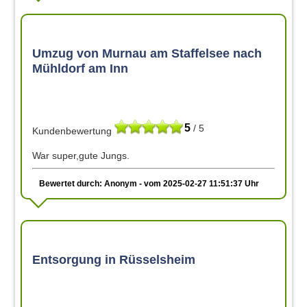
Umzug von Murnau am Staffelsee nach
Mühldorf am Inn
5
/ 5
Kundenbewertung
War super,gute Jungs.
Bewertet durch: Anonym - vom 2025-02-27 11:51:37 Uhr
Entsorgung in Rüsselsheim