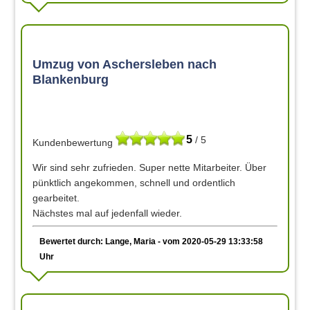
Umzug von Aschersleben nach
Blankenburg
5
/ 5
Kundenbewertung
Wir sind sehr zufrieden. Super nette Mitarbeiter. Über
pünktlich angekommen, schnell und ordentlich
gearbeitet.
Nächstes mal auf jedenfall wieder.
Bewertet durch: Lange, Maria - vom 2020-05-29 13:33:58
Uhr