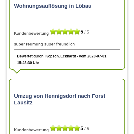
Wohnungsauflösung in Löbau
5
/ 5
Kundenbewertung
super reumung super freundlich
Bewertet durch: Kopsch, Eckhardt - vom 2020-07-01
15:48:30 Uhr
Umzug von Hennigsdorf nach Forst
Lausitz
5
/ 5
Kundenbewertung