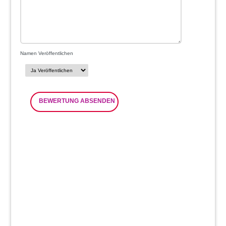
Namen Veröffentlichen
BEWERTUNG ABSENDEN