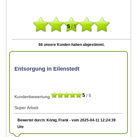
5
/ 5
66
unsere Kunden haben abgestimmt.
Entsorgung in Eilenstedt
5
/ 5
Kundenbewertung
Super Arbeit
Bewertet durch: König, Frank - vom 2025-04-11 12:24:39
Uhr