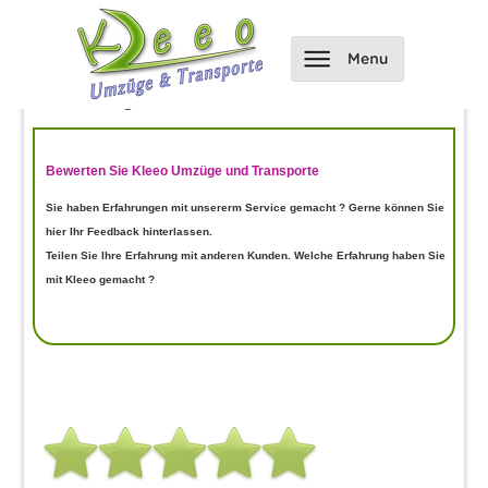
Hier kannst du uns bewerten und
Bewertungen einsehen
Bewerten Sie Kleeo Umzüge und Transporte
Sie haben Erfahrungen mit unsererm Service gemacht ? Gerne können Sie
hier Ihr Feedback hinterlassen.
Teilen Sie Ihre Erfahrung mit anderen Kunden. Welche Erfahrung haben Sie
mit Kleeo gemacht ?