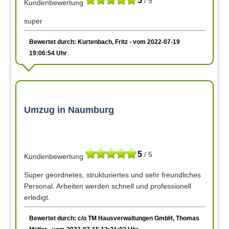
5
/ 5
Kundenbewertung
super
Bewertet durch: Kurtenbach, Fritz - vom 2022-07-19
19:06:54 Uhr
Umzug in Naumburg
5
/ 5
Kundenbewertung
Super geordnetes, strukturiertes und sehr freundliches
Personal. Arbeiten werden schnell und professionell
erledigt.
Bewertet durch: c/o TM Hausverwaltungen GmbH, Thomas