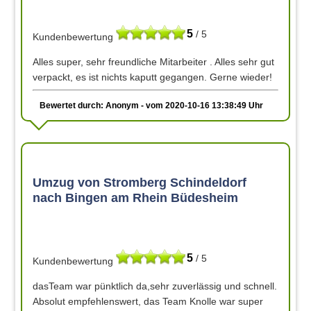
5
/ 5
Kundenbewertung
Alles super, sehr freundliche Mitarbeiter . Alles sehr gut
verpackt, es ist nichts kaputt gegangen. Gerne wieder!
Bewertet durch: Anonym - vom 2020-10-16 13:38:49 Uhr
Umzug von Stromberg Schindeldorf
nach Bingen am Rhein Büdesheim
5
/ 5
Kundenbewertung
dasTeam war pünktlich da,sehr zuverlässig und schnell.
Absolut empfehlenswert, das Team Knolle war super