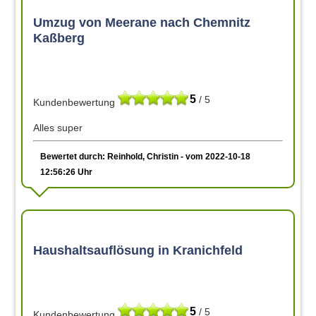
Umzug von Meerane nach Chemnitz
Kaßberg
5
/ 5
Kundenbewertung
Alles super
Bewertet durch: Reinhold, Christin - vom 2022-10-18
12:56:26 Uhr
Haushaltsauflösung in Kranichfeld
5
/ 5
Kundenbewertung