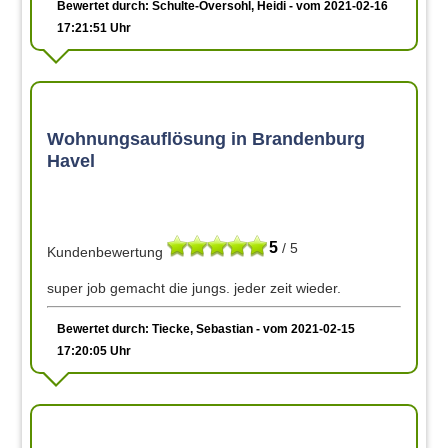
Bewertet durch: Schulte-Oversohl, Heidi - vom 2021-02-16
17:21:51 Uhr
Wohnungsauflösung in Brandenburg
Havel
5
/ 5
Kundenbewertung
super job gemacht die jungs. jeder zeit wieder.
Bewertet durch: Tiecke, Sebastian - vom 2021-02-15
17:20:05 Uhr