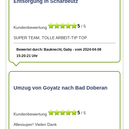
Entsorgung in Scharbeutz
5
/ 5
Kundenbewertung
SUPER TEAM, TOLLE ARBEIT-TIP TOP.
Bewertet durch: Bauknecht, Gaby - vom 2024-04-08
15:20:21 Uhr
Umzug von Goyatz nach Bad Doberan
5
/ 5
Kundenbewertung
Allessuper! Vielen Dank