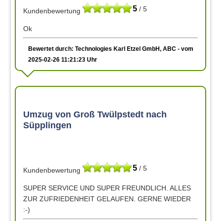
5
/ 5
Kundenbewertung
Ok
Bewertet durch: Technologies Karl Etzel GmbH, ABC - vom
2025-02-26 11:21:23 Uhr
Umzug von Groß Twülpstedt nach
Süpplingen
5
/ 5
Kundenbewertung
SUPER SERVICE UND SUPER FREUNDLICH. ALLES
ZUR ZUFRIEDENHEIT GELAUFEN. GERNE WIEDER
:-)