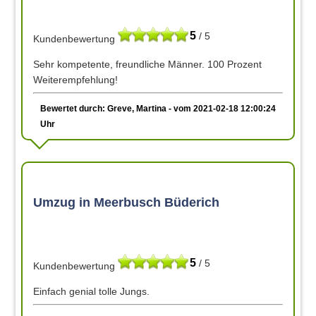
5
/ 5
Kundenbewertung
Sehr kompetente, freundliche Männer. 100 Prozent
Weiterempfehlung!
Bewertet durch: Greve, Martina - vom 2021-02-18 12:00:24
Uhr
Umzug in Meerbusch Büderich
5
/ 5
Kundenbewertung
Einfach genial tolle Jungs.