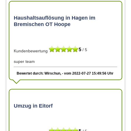
Haushaltsauflösung in Hagen im
Bremischen OT Hoope
5
/ 5
Kundenbewertung
super team
Bewertet durch: Wirschun, - vom 2022-07-27 15:49:56 Uhr
Umzug in Eitorf