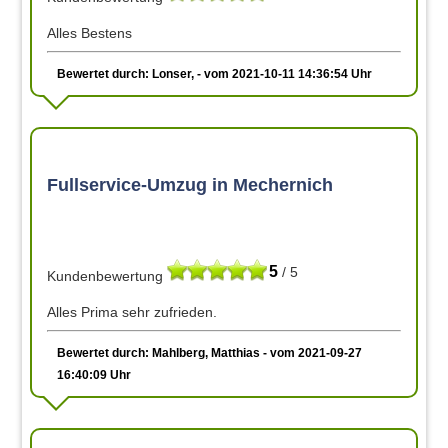
Alles Bestens
Bewertet durch: Lonser, - vom 2021-10-11 14:36:54 Uhr
Fullservice-Umzug in Mechernich
5
/ 5
Kundenbewertung
Alles Prima sehr zufrieden.
Bewertet durch: Mahlberg, Matthias - vom 2021-09-27
16:40:09 Uhr