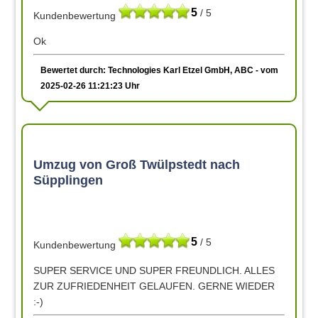
5
/ 5
Kundenbewertung
Ok
Bewertet durch: Technologies Karl Etzel GmbH, ABC - vom
2025-02-26 11:21:23 Uhr
Umzug von Groß Twülpstedt nach
Süpplingen
5
/ 5
Kundenbewertung
SUPER SERVICE UND SUPER FREUNDLICH. ALLES
ZUR ZUFRIEDENHEIT GELAUFEN. GERNE WIEDER
:-)