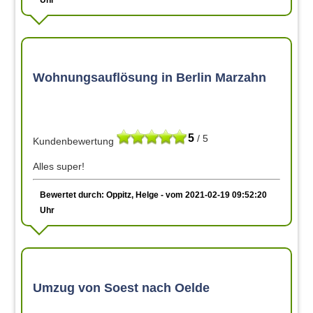
Wohnungsauflösung in Berlin Marzahn
5
/ 5
Kundenbewertung
Alles super!
Bewertet durch: Oppitz, Helge - vom 2021-02-19 09:52:20
Uhr
Umzug von Soest nach Oelde