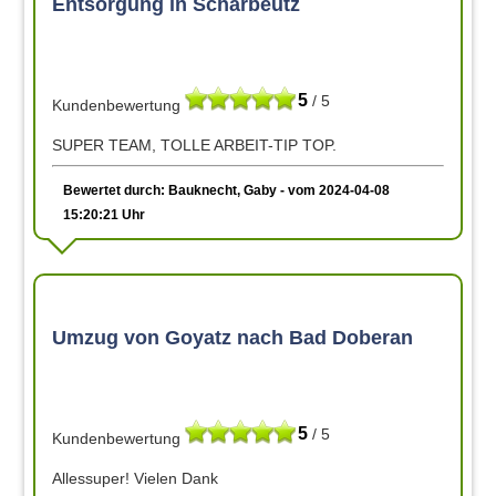
Entsorgung in Scharbeutz
5
/ 5
Kundenbewertung
SUPER TEAM, TOLLE ARBEIT-TIP TOP.
Bewertet durch: Bauknecht, Gaby - vom 2024-04-08
15:20:21 Uhr
Umzug von Goyatz nach Bad Doberan
5
/ 5
Kundenbewertung
Allessuper! Vielen Dank