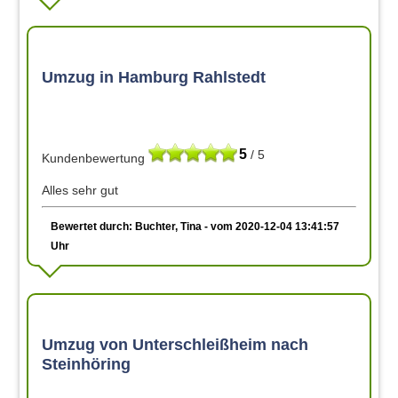
Umzug in Hamburg Rahlstedt
5
/ 5
Kundenbewertung
Alles sehr gut
Bewertet durch: Buchter, Tina - vom 2020-12-04 13:41:57
Uhr
Umzug von Unterschleißheim nach
Steinhöring