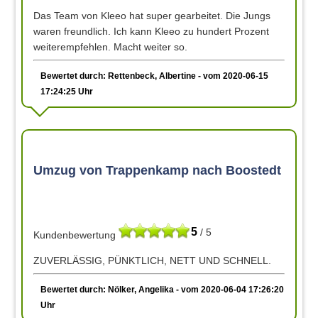
Das Team von Kleeo hat super gearbeitet. Die Jungs
waren freundlich. Ich kann Kleeo zu hundert Prozent
weiterempfehlen. Macht weiter so.
Bewertet durch: Rettenbeck, Albertine - vom 2020-06-15
17:24:25 Uhr
Umzug von Trappenkamp nach Boostedt
5
/ 5
Kundenbewertung
ZUVERLÄSSIG, PÜNKTLICH, NETT UND SCHNELL.
Bewertet durch: Nölker, Angelika - vom 2020-06-04 17:26:20
Uhr