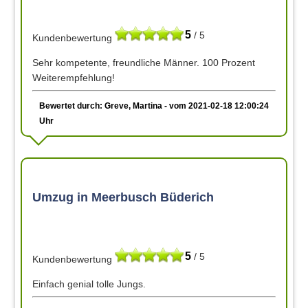
5
/ 5
Kundenbewertung
Sehr kompetente, freundliche Männer. 100 Prozent
Weiterempfehlung!
Bewertet durch: Greve, Martina - vom 2021-02-18 12:00:24
Uhr
Umzug in Meerbusch Büderich
5
/ 5
Kundenbewertung
Einfach genial tolle Jungs.