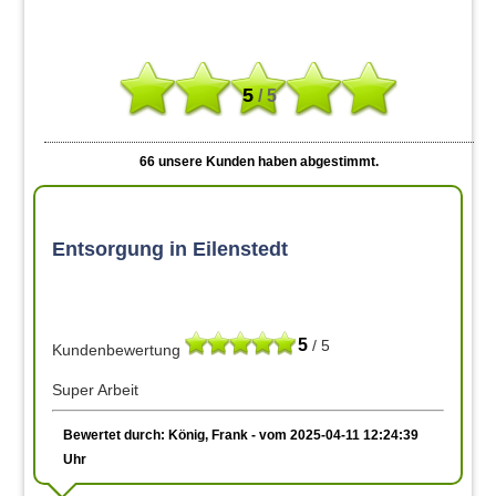
5
/ 5
66
unsere Kunden haben abgestimmt.
Entsorgung in Eilenstedt
5
/ 5
Kundenbewertung
Super Arbeit
Bewertet durch: König, Frank - vom 2025-04-11 12:24:39
Uhr