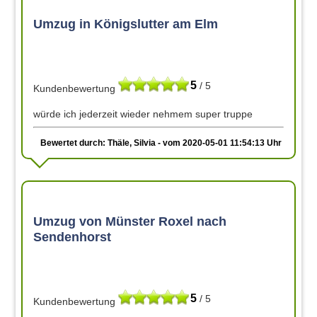
Umzug in Königslutter am Elm
5
/ 5
Kundenbewertung
würde ich jederzeit wieder nehmem super truppe
Bewertet durch: Thäle, Silvia - vom 2020-05-01 11:54:13 Uhr
Umzug von Münster Roxel nach
Sendenhorst
5
/ 5
Kundenbewertung