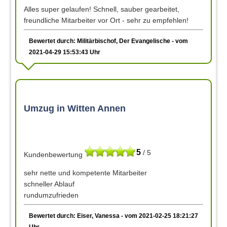
Alles super gelaufen! Schnell, sauber gearbeitet,
freundliche Mitarbeiter vor Ort - sehr zu empfehlen!
Bewertet durch: Militärbischof, Der Evangelische - vom
2021-04-29 15:53:43 Uhr
Umzug in Witten Annen
5
/ 5
Kundenbewertung
sehr nette und kompetente Mitarbeiter
schneller Ablauf
rundumzufrieden
Bewertet durch: Eiser, Vanessa - vom 2021-02-25 18:21:27
Uhr