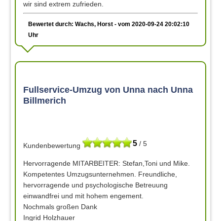
wir sind extrem zufrieden.
Bewertet durch: Wachs, Horst - vom 2020-09-24 20:02:10
Uhr
Fullservice-Umzug von Unna nach Unna
Billmerich
5
/ 5
Kundenbewertung
Hervorragende MITARBEITER: Stefan,Toni und Mike.
Kompetentes Umzugsunternehmen. Freundliche,
hervorragende und psychologische Betreuung
einwandfrei und mit hohem engement.
Nochmals großen Dank
Ingrid Holzhauer