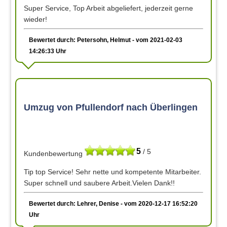
Super Service, Top Arbeit abgeliefert, jederzeit gerne
wieder!
Bewertet durch: Petersohn, Helmut - vom 2021-02-03
14:26:33 Uhr
Umzug von Pfullendorf nach Überlingen
5
/ 5
Kundenbewertung
Tip top Service! Sehr nette und kompetente Mitarbeiter.
Super schnell und saubere Arbeit.Vielen Dank!!
Bewertet durch: Lehrer, Denise - vom 2020-12-17 16:52:20
Uhr