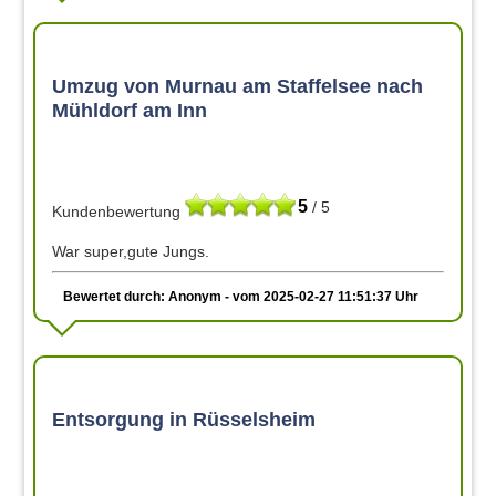
Umzug von Murnau am Staffelsee nach
Mühldorf am Inn
5
/ 5
Kundenbewertung
War super,gute Jungs.
Bewertet durch: Anonym - vom 2025-02-27 11:51:37 Uhr
Entsorgung in Rüsselsheim