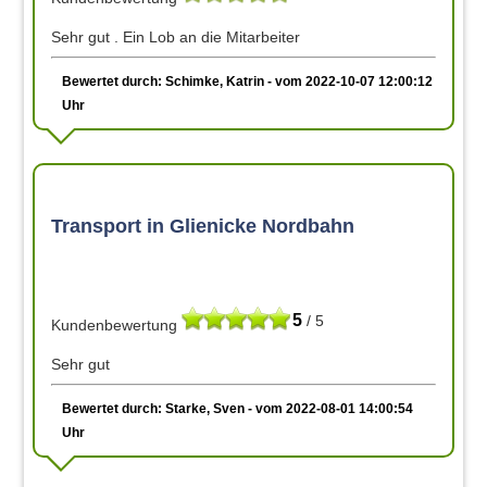
Sehr gut . Ein Lob an die Mitarbeiter
Bewertet durch: Schimke, Katrin - vom 2022-10-07 12:00:12
Uhr
Transport in Glienicke Nordbahn
5
/ 5
Kundenbewertung
Sehr gut
Bewertet durch: Starke, Sven - vom 2022-08-01 14:00:54
Uhr