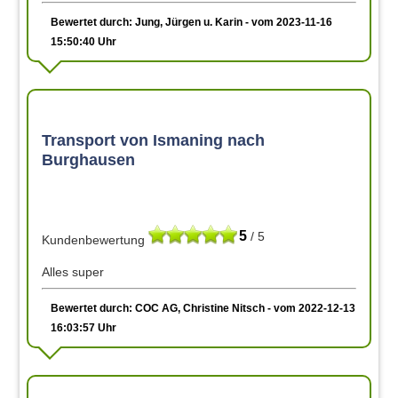
Bewertet durch: Jung, Jürgen u. Karin - vom 2023-11-16
15:50:40 Uhr
Transport von Ismaning nach
Burghausen
5
/ 5
Kundenbewertung
Alles super
Bewertet durch: COC AG, Christine Nitsch - vom 2022-12-13
16:03:57 Uhr