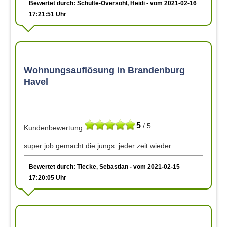
Bewertet durch: Schulte-Oversohl, Heidi - vom 2021-02-16
17:21:51 Uhr
Wohnungsauflösung in Brandenburg
Havel
5
/ 5
Kundenbewertung
super job gemacht die jungs. jeder zeit wieder.
Bewertet durch: Tiecke, Sebastian - vom 2021-02-15
17:20:05 Uhr