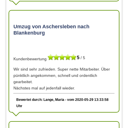
Umzug von Aschersleben nach
Blankenburg
5
/ 5
Kundenbewertung
Wir sind sehr zufrieden. Super nette Mitarbeiter. Über
pünktlich angekommen, schnell und ordentlich
gearbeitet.
Nächstes mal auf jedenfall wieder.
Bewertet durch: Lange, Maria - vom 2020-05-29 13:33:58
Uhr