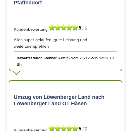
Pfaffendorf
5
/ 5
Kundenbewertung
Alles super gelaufen ,gute Leistung und
weiterzuempfehlen
Bewertet durch: Renner, Armin - vom 2021-12-15 12:59:13
Uhr
Umzug von Löwenberger Land nach
Löwenberger Land OT Häsen
5
/ 5
Kundenbewertung