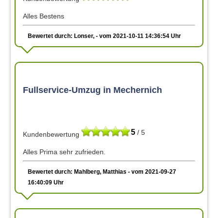
Alles Bestens
Bewertet durch: Lonser, - vom 2021-10-11 14:36:54 Uhr
Fullservice-Umzug in Mechernich
5
/ 5
Kundenbewertung
Alles Prima sehr zufrieden.
Bewertet durch: Mahlberg, Matthias - vom 2021-09-27
16:40:09 Uhr