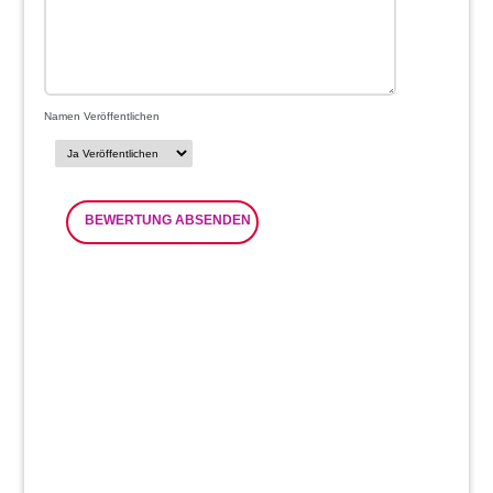
Namen Veröffentlichen
BEWERTUNG ABSENDEN