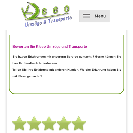
Hier kannst du uns bewerten und
Bewertungen einsehen
Bewerten Sie Kleeo Umzüge und Transporte
Sie haben Erfahrungen mit unsererm Service gemacht ? Gerne können Sie
hier Ihr Feedback hinterlassen.
Teilen Sie Ihre Erfahrung mit anderen Kunden. Welche Erfahrung haben Sie
mit Kleeo gemacht ?