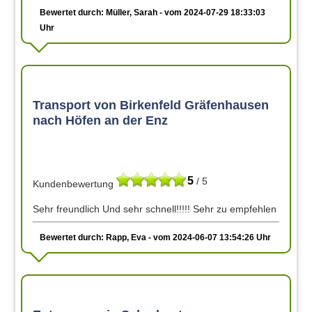
Bewertet durch: Müller, Sarah - vom 2024-07-29 18:33:03
Uhr
Transport von Birkenfeld Gräfenhausen
nach Höfen an der Enz
5
/ 5
Kundenbewertung
Sehr freundlich Und sehr schnell!!!!! Sehr zu empfehlen
Bewertet durch: Rapp, Eva - vom 2024-06-07 13:54:26 Uhr