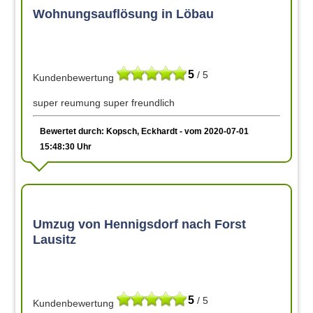
Wohnungsauflösung in Löbau
5
/ 5
Kundenbewertung
super reumung super freundlich
Bewertet durch: Kopsch, Eckhardt - vom 2020-07-01
15:48:30 Uhr
Umzug von Hennigsdorf nach Forst
Lausitz
5
/ 5
Kundenbewertung