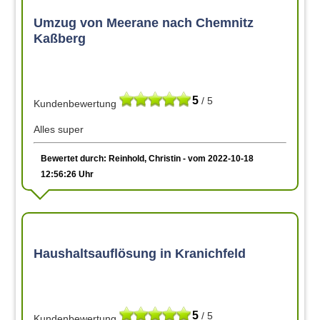
Umzug von Meerane nach Chemnitz
Kaßberg
5
/ 5
Kundenbewertung
Alles super
Bewertet durch: Reinhold, Christin - vom 2022-10-18
12:56:26 Uhr
Haushaltsauflösung in Kranichfeld
5
/ 5
Kundenbewertung