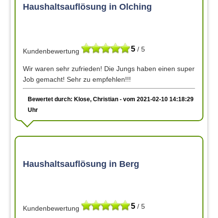
Haushaltsauflösung in Olching
5
/ 5
Kundenbewertung
Wir waren sehr zufrieden! Die Jungs haben einen super
Job gemacht! Sehr zu empfehlen!!!
Bewertet durch: Klose, Christian - vom 2021-02-10 14:18:29
Uhr
Haushaltsauflösung in Berg
5
/ 5
Kundenbewertung