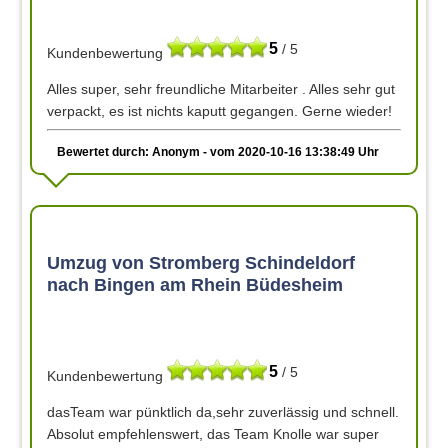
5
/ 5
Kundenbewertung
Alles super, sehr freundliche Mitarbeiter . Alles sehr gut
verpackt, es ist nichts kaputt gegangen. Gerne wieder!
Bewertet durch: Anonym - vom 2020-10-16 13:38:49 Uhr
Umzug von Stromberg Schindeldorf
nach Bingen am Rhein Büdesheim
5
/ 5
Kundenbewertung
dasTeam war pünktlich da,sehr zuverlässig und schnell.
Absolut empfehlenswert, das Team Knolle war super