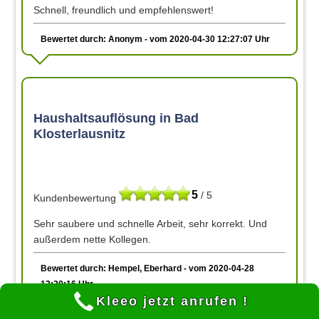
Schnell, freundlich und empfehlenswert!
Bewertet durch: Anonym - vom 2020-04-30 12:27:07 Uhr
Haushaltsauflösung in Bad
Klosterlausnitz
5
/ 5
Kundenbewertung
Sehr saubere und schnelle Arbeit, sehr korrekt. Und
außerdem nette Kollegen.
Bewertet durch: Hempel, Eberhard - vom 2020-04-28
12:20:16 Uhr
Kleeo jetzt anrufen !