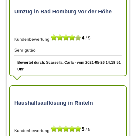
Umzug in Bad Homburg vor der Höhe
4
/ 5
Kundenbewertung
Sehr gutäö
Bewertet durch: Scarsella, Carla - vom 2021-05-26 14:18:51
Uhr
Haushaltsauflösung in Rinteln
5
/ 5
Kundenbewertung