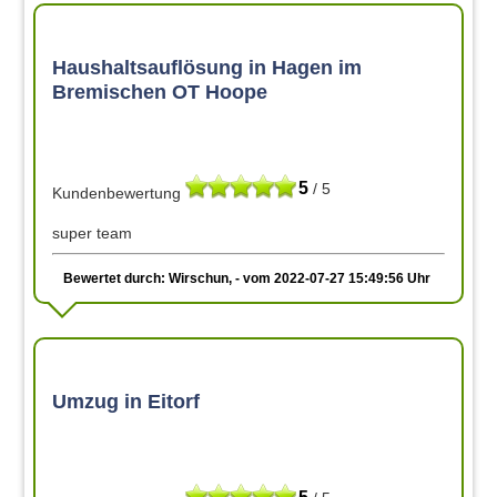
Haushaltsauflösung in Hagen im
Bremischen OT Hoope
5
/ 5
Kundenbewertung
super team
Bewertet durch: Wirschun, - vom 2022-07-27 15:49:56 Uhr
Umzug in Eitorf