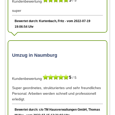
5
/ 5
Kundenbewertung
super
Bewertet durch: Kurtenbach, Fritz - vom 2022-07-19
19:06:54 Uhr
Umzug in Naumburg
5
/ 5
Kundenbewertung
Super geordnetes, strukturiertes und sehr freundliches
Personal. Arbeiten werden schnell und professionell
erledigt.
Bewertet durch: c/o TM Hausverwaltungen GmbH, Thomas