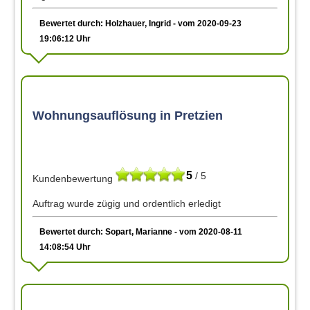
Bewertet durch: Holzhauer, Ingrid - vom 2020-09-23
19:06:12 Uhr
Wohnungsauflösung in Pretzien
5
/ 5
Kundenbewertung
Auftrag wurde zügig und ordentlich erledigt
Bewertet durch: Sopart, Marianne - vom 2020-08-11
14:08:54 Uhr