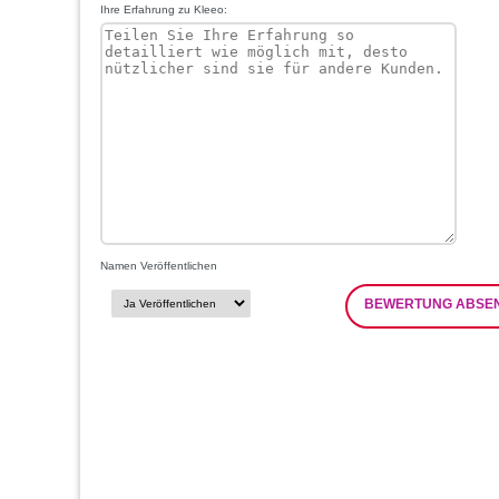
Ihre Erfahrung zu Kleeo:
Namen Veröffentlichen
BEWERTUNG ABSE