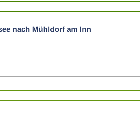
see nach Mühldorf am Inn