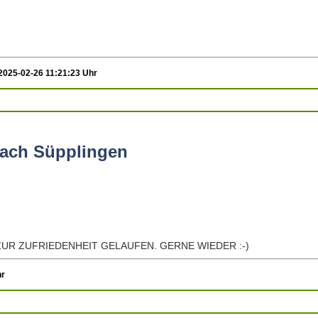
2025-02-26 11:21:23 Uhr
ach Süpplingen
UR ZUFRIEDENHEIT GELAUFEN. GERNE WIEDER :-)
hr