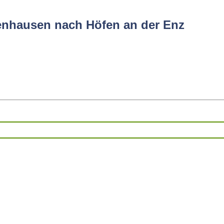
fenhausen nach Höfen an der Enz