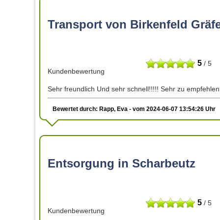
Transport von Birkenfeld Grä
5
/ 5
Kundenbewertung
Sehr freundlich Und sehr schnell!!!!! Sehr zu empfehlen
Bewertet durch: Rapp, Eva - vom 2024-06-07 13:54:26 Uhr
Entsorgung in Scharbeutz
5
/ 5
Kundenbewertung