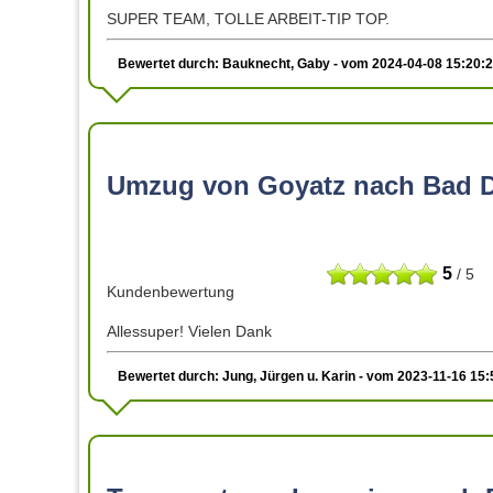
SUPER TEAM, TOLLE ARBEIT-TIP TOP.
Bewertet durch: Bauknecht, Gaby - vom 2024-04-08 15:20:
Umzug von Goyatz nach Bad 
5
/ 5
Kundenbewertung
Allessuper! Vielen Dank
Bewertet durch: Jung, Jürgen u. Karin - vom 2023-11-16 15