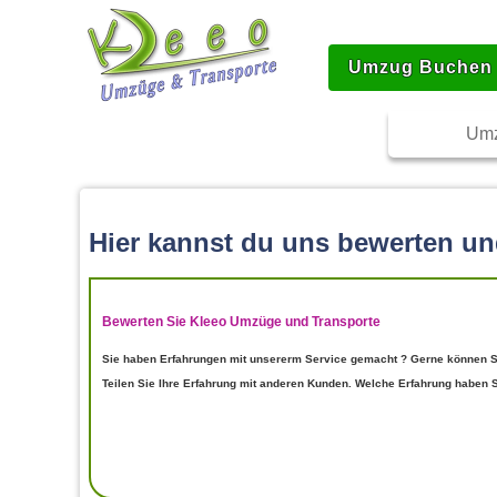
Umzug Buchen
Umz
Hier kannst du uns bewerten u
Bewerten Sie Kleeo Umzüge und Transporte
Sie haben Erfahrungen mit unsererm Service gemacht ? Gerne können Si
Teilen Sie Ihre Erfahrung mit anderen Kunden. Welche Erfahrung haben 