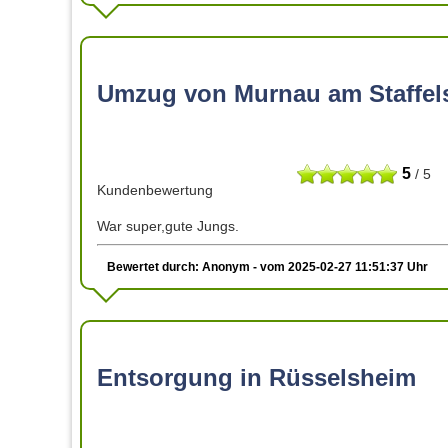
Umzug von Murnau am Staffel
5
/ 5
Kundenbewertung
War super,gute Jungs.
Bewertet durch: Anonym - vom 2025-02-27 11:51:37 Uhr
Entsorgung in Rüsselsheim