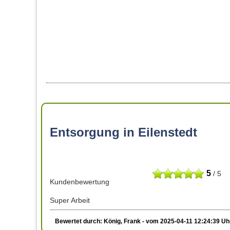
Entsorgung in Eilenstedt
5
/ 5
Kundenbewertung
Super Arbeit
Bewertet durch: König, Frank - vom 2025-04-11 12:24:39 Uh