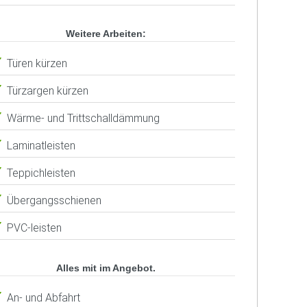
Weitere Arbeiten:
Türen kürzen
Türzargen kürzen
Wärme- und Trittschalldämmung
Laminatleisten
Teppichleisten
Übergangsschienen
PVC-leisten
Alles mit im Angebot.
An- und Abfahrt