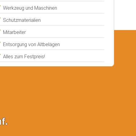
Werkzeug und Maschinen
Schutzmaterialien
Mitarbeiter
Entsorgung von Altbelägen
Alles zum Festpreis!
f.