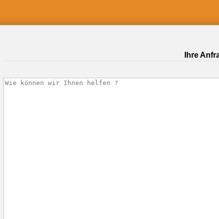
Ihre Anfr