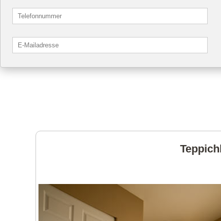
Teppich