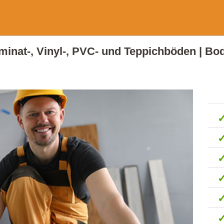
Laminat-, Vinyl-, PVC- und Teppichböden | Bo