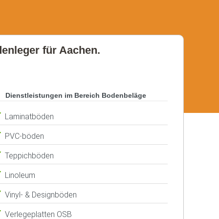
denleger für Aachen.
Dienstleistungen im Bereich Bodenbeläge
Laminatböden
PVC-böden
Teppichböden
Linoleum
Vinyl- & Designböden
Verlegeplatten OSB