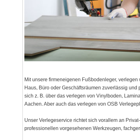
Mit unsere firmeneigenen Fußbodenleger, verlegen 
Haus, Büro oder Geschäftsräumen zuverlässig und pr
sich z. B. über das verlegen von Vinylboden, Lami
Aachen. Aber auch das verlegen von OSB Verlegepl
Unser Verlegeservice richtet sich vorallem an Priva
professionellen vorgesehenen Werkzeugen, fachgere