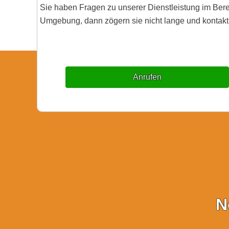
Sie haben Fragen zu unserer Dienstleistung im Be
Umgebung, dann zögern sie nicht lange und kontakti
Anrufen
N