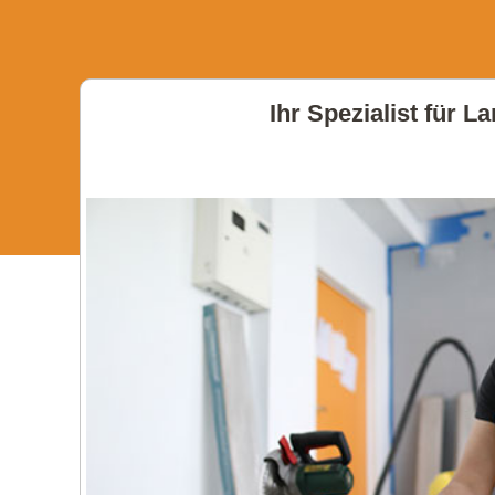
Ihr Spezialist für 