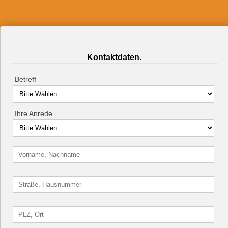
Kontaktdaten.
Betreff
Ihre Anrede