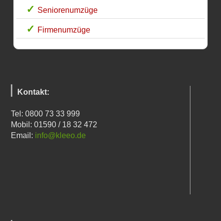
Seniorenumzüge
Firmenumzüge
Kontakt:
Tel: 0800 73 33 999
Mobil: 01590 / 18 32 472
Email:
info@kleeo.de