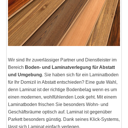
Wir sind Ihr zuverlässiger Partner und Dienstleister im
Bereich
Boden- und Laminatverlegung für Abstatt
und Umgebung
. Sie haben sich für ein Laminatboden
für Ihr Domizil in Abstatt entschieden? Eine gute Wahl,
denn Laminat ist der richtige Bodenbelag wenn es um
einen modernen, wohlfühlenden Look geht. Mit einem
Laminatboden frischen Sie besonders Wohn- und
Geschäftsräume optisch auf. Laminat ist gegenüber
Parkett besonders günstig. Dank seines Klick-Systems,
lässt sich Laminat einfach verlegen.