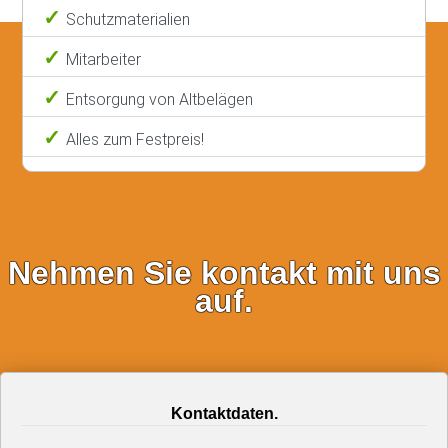
Schutzmaterialien
Mitarbeiter
Entsorgung von Altbelägen
Alles zum Festpreis!
Nehmen Sie kontakt mit uns
auf.
Kontaktdaten.