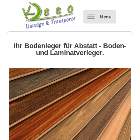
Ihr Bodenleger für Abstatt - Boden-
und Laminatverleger.