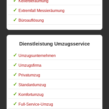
Kellerberäumung
Extremfall Messieräumung
Büroauflösung
Dienstleistung Umzugsservice
Umzugsunternehmen
Umzugsfirma
Privatumzug
Standardumzug
Komfortumzug
Full-Service-Umzug