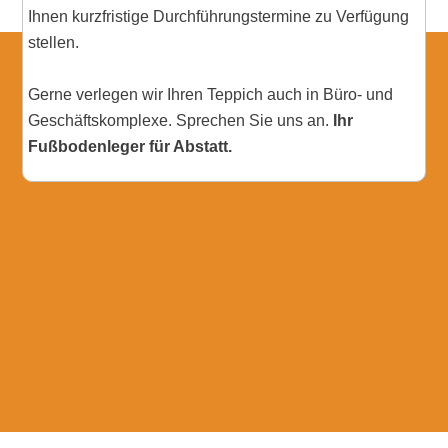
Ihnen kurzfristige Durchführungstermine zu Verfügung
stellen.
Gerne verlegen wir Ihren Teppich auch in Büro- und
Geschäftskomplexe. Sprechen Sie uns an.
Ihr
Fußbodenleger für Abstatt.