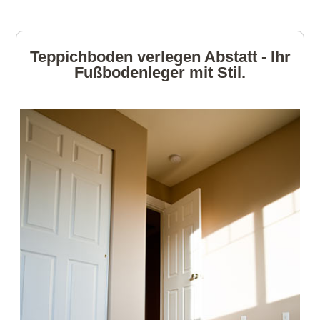
Teppichboden verlegen Abstatt - Ihr
Fußbodenleger mit Stil.