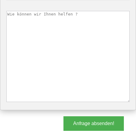
Anfrage absenden!