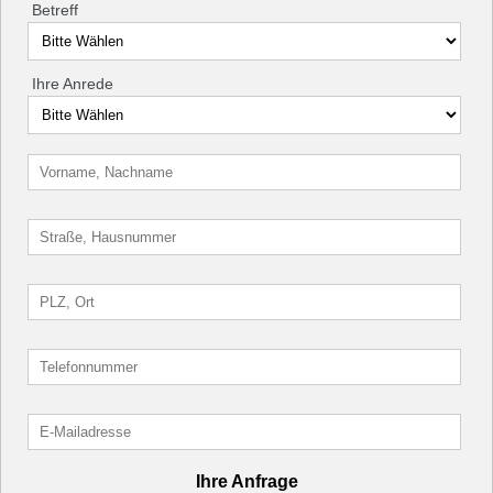
Betreff
Ihre Anrede
Ihre Anfrage