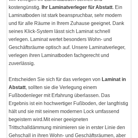
kostengünstig.
Ihr Laminatverleger für Abstatt
. Ein
Laminatboden ist stark beanspruchbar, sehr modern
und für alle Räume in Ihrem Zuhause geeignet. Dank
seines Klick-System lässt sich Laminat schnell
verlegen. Laminat wertet besonders Wohn- und
Geschäftsräume optisch auf. Unsere Laminatverleger,
verlegen ihren Laminatboden fachgerecht und
zuverlässig.
Entscheiden Sie sich für das verlegen von
Laminat in
Abstatt
, sollten sie die Verlegung einem
Fußbodenleger mit Erfahrung überlassen. Das
Ergebnis ist ein hochwertiger Fußboden, der langfristig
hält und sie mit seinem modernen Lock umfassend
begeistern wird.Mit einer geeigneten
Trittschalldämmung minimieren sie in erster Linie den
Gehschall in ihren Wohn- und Geschäftsräumen, aber