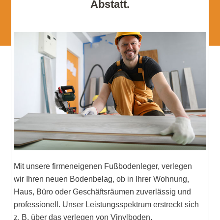
Abstatt.
Mit unsere firmeneigenen Fußbodenleger, verlegen
wir Ihren neuen Bodenbelag, ob in Ihrer Wohnung,
Haus, Büro oder Geschäftsräumen zuverlässig und
professionell. Unser Leistungsspektrum erstreckt sich
z. B. über das verlegen von Vinylboden,