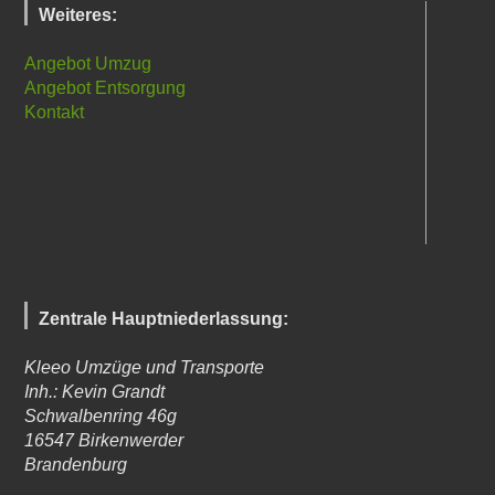
Weiteres:
Angebot Umzug
Angebot Entsorgung
Kontakt
Zentrale Hauptniederlassung:
Kleeo Umzüge und Transporte
Inh.: Kevin Grandt
Schwalbenring 46g
16547
Birkenwerder
Brandenburg