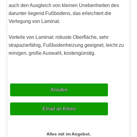
auch den Ausgleich von kleinen Unebenheiten des
darunter liegend Fußbodens, das erleichtert die
Verlegung von Laminat.
Vorteile von Laminat: robuste Oberfläche, sehr
strapazierfähig, Fußbodenheizung geeignet, leicht zu
reinigen, große Auswahl, kostengünstig.
Anrufen
Email an Kleeo
Alles mit im Angebot.