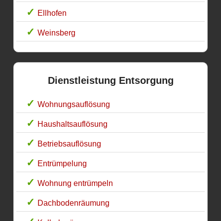
Ellhofen
Weinsberg
Dienstleistung Entsorgung
Wohnungsauflösung
Haushaltsauflösung
Betriebsauflösung
Entrümpelung
Wohnung entrümpeln
Dachbodenräumung