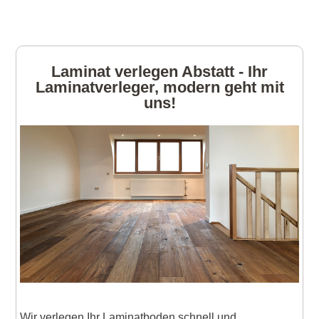
Laminat verlegen Abstatt - Ihr
Laminatverleger, modern geht mit
uns!
Wir verlegen Ihr Laminatboden schnell und