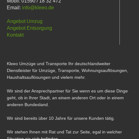
Mobil: 01590 / 18 32 472
Email:
info@kleeo.de
Angebot Umzug
Angebot Entsorgung
Kontakt
Kleeo Umzüge und Transporte Ihr deutschlandweiter
Dienstleister für Umzüge, Transporte, Wohnungsauflösungen,
Haushaltsauflösungen und vielem mehr.
Wir sind der Ansprechpartner für Sie wenn es um diese Dinge
geht, ob in Ihrer Stadt, an einem anderen Ort oder in einem
anderen Bundesland.
Wir sind bereits über 10 Jahre für unsere Kunden tätig.
Wir stehen Ihnen mit Rat und Tat zur Seite, egal in welcher
Situation sie sich befinden.