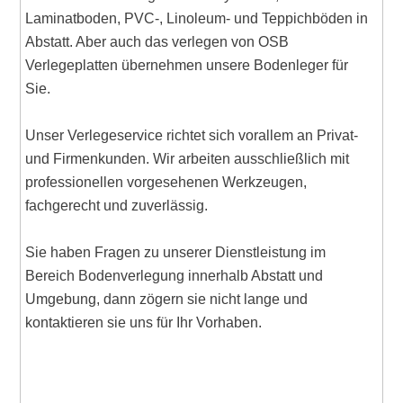
Laminatboden, PVC-, Linoleum- und Teppichböden in
Abstatt. Aber auch das verlegen von OSB
Verlegeplatten übernehmen unsere Bodenleger für
Sie.
Unser Verlegeservice richtet sich vorallem an Privat-
und Firmenkunden. Wir arbeiten ausschließlich mit
professionellen vorgesehenen Werkzeugen,
fachgerecht und zuverlässig.
Sie haben Fragen zu unserer Dienstleistung im
Bereich Bodenverlegung innerhalb Abstatt und
Umgebung, dann zögern sie nicht lange und
kontaktieren sie uns für Ihr Vorhaben.