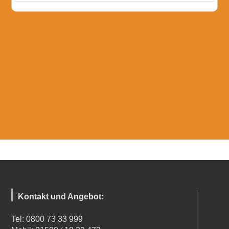
Kontakt und Angebot:
Tel: 0800 73 33 999