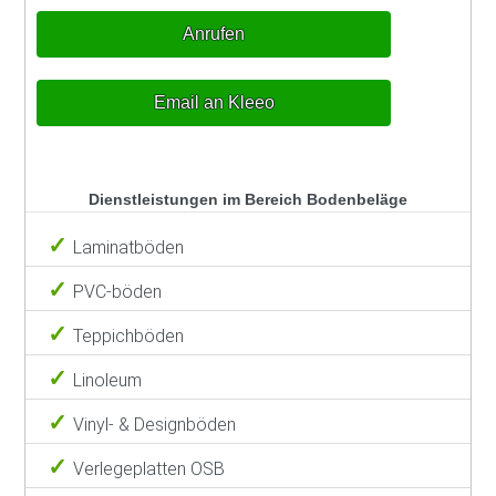
Anrufen
Email an Kleeo
Dienstleistungen im Bereich Bodenbeläge
Laminatböden
PVC-böden
Teppichböden
Linoleum
Vinyl- & Designböden
Verlegeplatten OSB