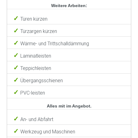
Weitere Arbeiten:
Türen kürzen
Türzargen kürzen
Wärme- und Trittschalldämmung
Laminatleisten
Teppichleisten
Übergangsschienen
PVC-leisten
Alles mit im Angebot.
An- und Abfahrt
Werkzeug und Maschinen