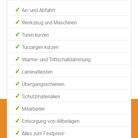
An- und Abfahrt
Werkzeug und Maschinen
Türen kürzen
Türzargen kürzen
Wärme- und Trittschalldämmung
Laminatleisten
Übergangsschienen
Schutzmaterialien
Mitarbeiter
Entsorgung von Altbelägen
Alles zum Festpreis!