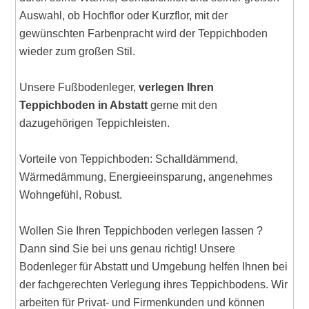
Auswahl, ob Hochflor oder Kurzflor, mit der
gewünschten Farbenpracht wird der Teppichboden
wieder zum großen Stil.
Unsere Fußbodenleger,
verlegen Ihren
Teppichboden in Abstatt
gerne mit den
dazugehörigen Teppichleisten.
Vorteile von Teppichboden: Schalldämmend,
Wärmedämmung, Energieeinsparung, angenehmes
Wohngefühl, Robust.
Wollen Sie Ihren Teppichboden verlegen lassen ?
Dann sind Sie bei uns genau richtig! Unsere
Bodenleger für Abstatt und Umgebung helfen Ihnen bei
der fachgerechten Verlegung ihres Teppichbodens. Wir
arbeiten für Privat- und Firmenkunden und können