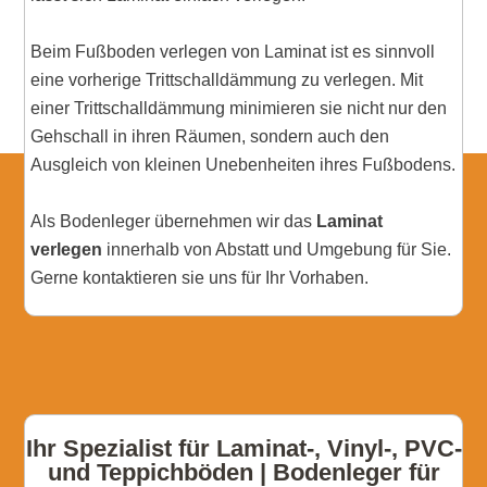
Beim Fußboden verlegen von Laminat ist es sinnvoll
eine vorherige Trittschalldämmung zu verlegen. Mit
einer Trittschalldämmung minimieren sie nicht nur den
Gehschall in ihren Räumen, sondern auch den
Ausgleich von kleinen Unebenheiten ihres Fußbodens.
Als Bodenleger übernehmen wir das
Laminat
verlegen
innerhalb von Abstatt und Umgebung für Sie.
Gerne kontaktieren sie uns für Ihr Vorhaben.
Ihr Spezialist für Laminat-, Vinyl-, PVC-
und Teppichböden | Bodenleger für