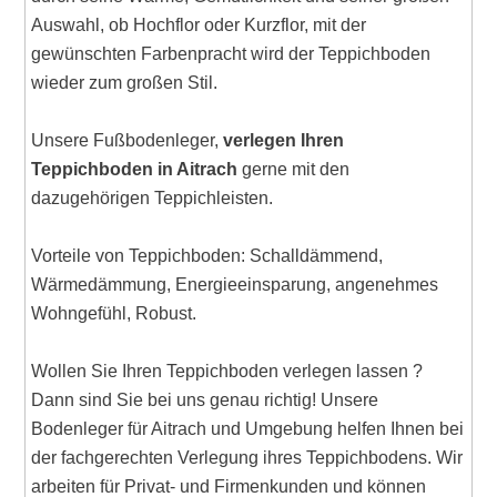
Auswahl, ob Hochflor oder Kurzflor, mit der
gewünschten Farbenpracht wird der Teppichboden
wieder zum großen Stil.
Unsere Fußbodenleger,
verlegen Ihren
Teppichboden in Aitrach
gerne mit den
dazugehörigen Teppichleisten.
Vorteile von Teppichboden: Schalldämmend,
Wärmedämmung, Energieeinsparung, angenehmes
Wohngefühl, Robust.
Wollen Sie Ihren Teppichboden verlegen lassen ?
Dann sind Sie bei uns genau richtig! Unsere
Bodenleger für Aitrach und Umgebung helfen Ihnen bei
der fachgerechten Verlegung ihres Teppichbodens. Wir
arbeiten für Privat- und Firmenkunden und können