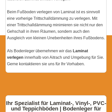
Beim Fußboden verlegen von Laminat ist es sinnvoll
eine vorherige Trittschalldämmung zu verlegen. Mit
einer Trittschalldämmung minimieren sie nicht nur den
Gehschall in ihren Räumen, sondern auch den
Ausgleich von kleinen Unebenheiten ihres Fußbodens.
Als Bodenleger übernehmen wir das
Laminat
verlegen
innerhalb von Aitrach und Umgebung für Sie.
Gerne kontaktieren sie uns für Ihr Vorhaben.
Ihr Spezialist für Laminat-, Vinyl-, PVC-
und Teppichböden | Bodenleger für