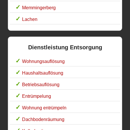
Memmingerberg
Lachen
Dienstleistung Entsorgung
Wohnungsauflösung
Haushaltsauflösung
Betriebsauflösung
Entrümpelung
Wohnung entrümpeln
Dachbodenräumung