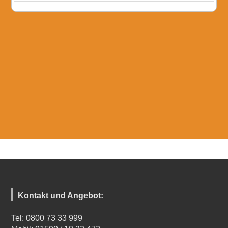
Kontakt und Angebot:
Tel: 0800 73 33 999