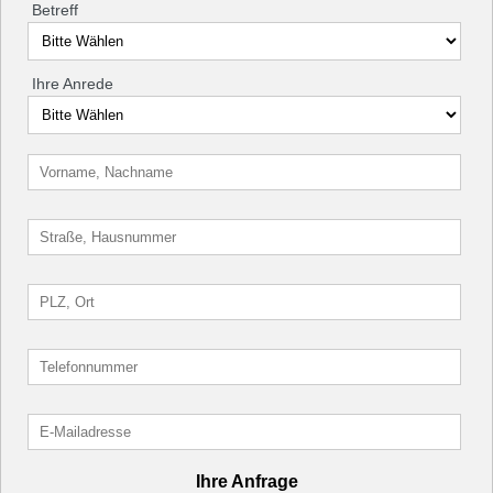
Betreff
Ihre Anrede
Ihre Anfrage