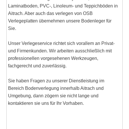
Laminatboden, PVC-, Linoleum- und Teppichböden in
Aitrach. Aber auch das verlegen von OSB
Verlegeplatten übernehmen unsere Bodenleger für
Sie.
Unser Verlegeservice richtet sich vorallem an Privat-
und Firmenkunden. Wir arbeiten ausschließlich mit
professionellen vorgesehenen Werkzeugen,
fachgerecht und zuverlässig.
Sie haben Fragen zu unserer Dienstleistung im
Bereich Bodenverlegung innerhalb Aitrach und
Umgebung, dann zögern sie nicht lange und
kontaktieren sie uns für Ihr Vorhaben.