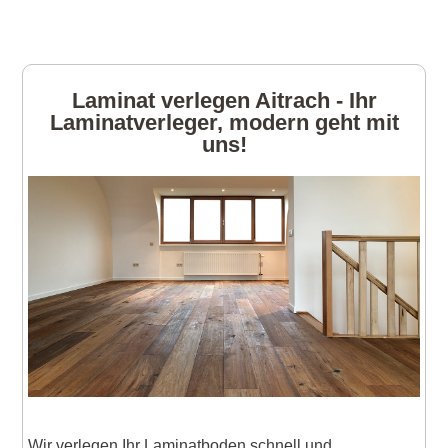
Laminat verlegen Aitrach - Ihr
Laminatverleger, modern geht mit
uns!
Wir verlegen Ihr Laminatboden schnell und