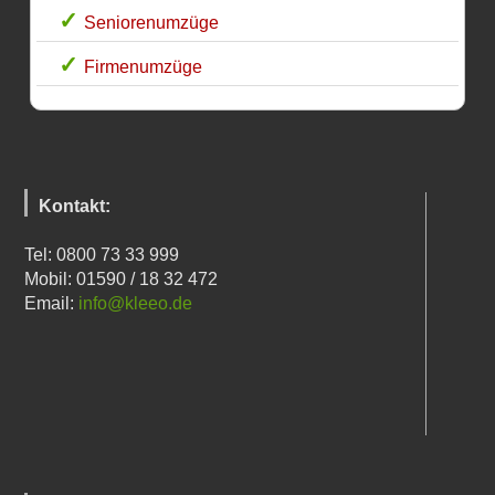
Seniorenumzüge
Firmenumzüge
Kontakt:
Tel: 0800 73 33 999
Mobil: 01590 / 18 32 472
Email:
info@kleeo.de