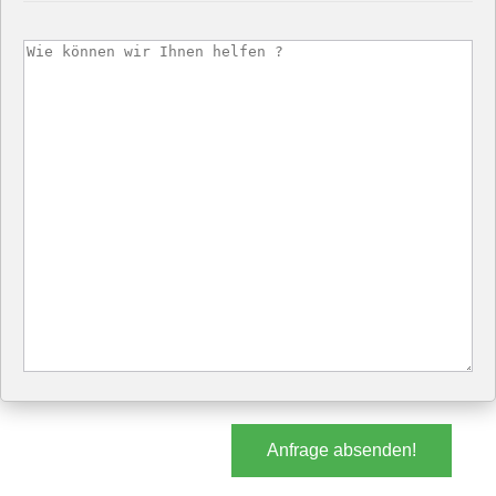
Anfrage absenden!