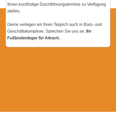
Ihnen kurzfristige Durchführungstermine zu Verfügung
stellen.
Gerne verlegen wir Ihren Teppich auch in Büro- und
Geschäftskomplexe. Sprechen Sie uns an.
Ihr
Fußbodenleger für Aitrach.