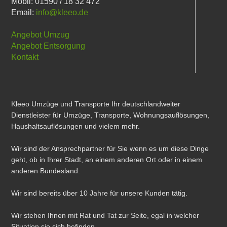
Mobil: 01590 / 18 32 472
Email:
info@kleeo.de
Angebot Umzug
Angebot Entsorgung
Kontakt
Kleeo Umzüge und Transporte Ihr deutschlandweiter
Dienstleister für Umzüge, Transporte, Wohnungsauflösungen,
Haushaltsauflösungen und vielem mehr.
Wir sind der Ansprechpartner für Sie wenn es um diese Dinge
geht, ob in Ihrer Stadt, an einem anderen Ort oder in einem
anderen Bundesland.
Wir sind bereits über 10 Jahre für unsere Kunden tätig.
Wir stehen Ihnen mit Rat und Tat zur Seite, egal in welcher
Situation sie sich befinden.