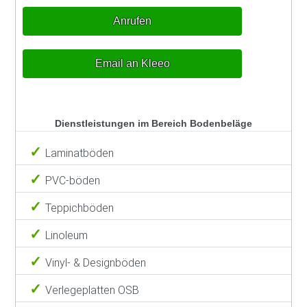
Anrufen
Email an Kleeo
Dienstleistungen im Bereich Bodenbeläge
Laminatböden
PVC-böden
Teppichböden
Linoleum
Vinyl- & Designböden
Verlegeplatten OSB