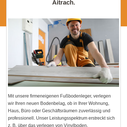
Aitrach.
Mit unsere firmeneigenen Fußbodenleger, verlegen
wir Ihren neuen Bodenbelag, ob in Ihrer Wohnung,
Haus, Büro oder Geschäftsräumen zuverlässig und
professionell. Unser Leistungsspektrum erstreckt sich
z. B. über das verlegen von Vinylboden,