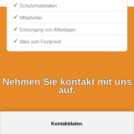
Schutzmaterialien
Mitarbeiter
Entsorgung von Altbelägen
Alles zum Festpreis!
Nehmen Sie kontakt mit uns
auf.
Kontaktdaten.