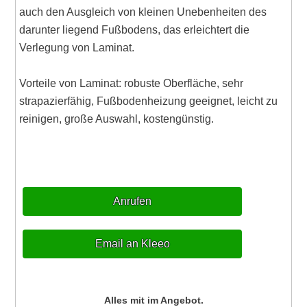
auch den Ausgleich von kleinen Unebenheiten des
darunter liegend Fußbodens, das erleichtert die
Verlegung von Laminat.
Vorteile von Laminat: robuste Oberfläche, sehr
strapazierfähig, Fußbodenheizung geeignet, leicht zu
reinigen, große Auswahl, kostengünstig.
Anrufen
Email an Kleeo
Alles mit im Angebot.