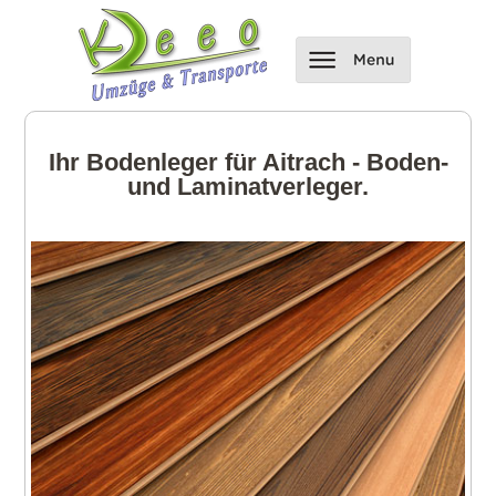
Ihr Bodenleger für Aitrach - Boden-
und Laminatverleger.