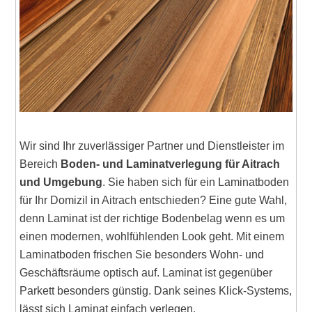
Wir sind Ihr zuverlässiger Partner und Dienstleister im
Bereich
Boden- und Laminatverlegung für Aitrach
und Umgebung
. Sie haben sich für ein Laminatboden
für Ihr Domizil in Aitrach entschieden? Eine gute Wahl,
denn Laminat ist der richtige Bodenbelag wenn es um
einen modernen, wohlfühlenden Look geht. Mit einem
Laminatboden frischen Sie besonders Wohn- und
Geschäftsräume optisch auf. Laminat ist gegenüber
Parkett besonders günstig. Dank seines Klick-Systems,
lässt sich Laminat einfach verlegen.