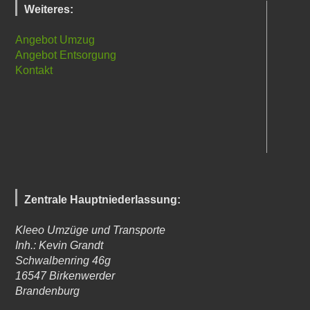
Weiteres:
Angebot Umzug
Angebot Entsorgung
Kontakt
Zentrale Hauptniederlassung:
Kleeo Umzüge und Transporte
Inh.: Kevin Grandt
Schwalbenring 46g
16547
Birkenwerder
Brandenburg