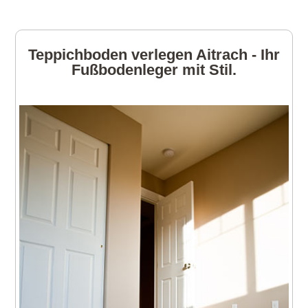
Teppichboden verlegen Aitrach - Ihr
Fußbodenleger mit Stil.