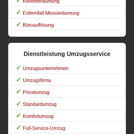
Kellerberäumung
Extremfall Messieräumung
Büroauflösung
Dienstleistung Umzugsservice
Umzugsunternehmen
Umzugsfirma
Privatumzug
Standardumzug
Komfortumzug
Full-Service-Umzug