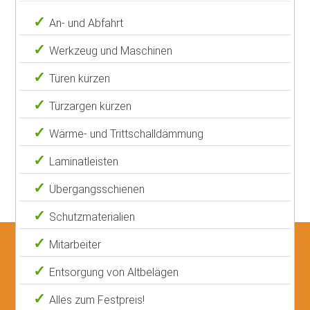
An- und Abfahrt
Werkzeug und Maschinen
Türen kürzen
Türzargen kürzen
Wärme- und Trittschalldämmung
Laminatleisten
Übergangsschienen
Schutzmaterialien
Mitarbeiter
Entsorgung von Altbelägen
Alles zum Festpreis!