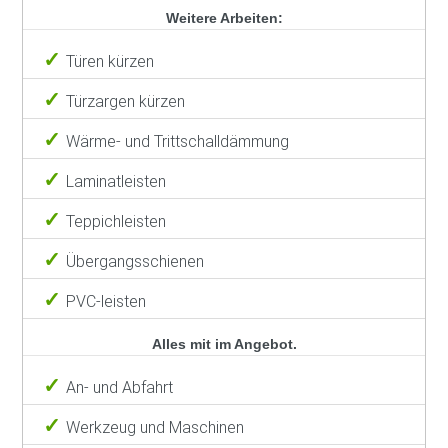
Weitere Arbeiten:
Türen kürzen
Türzargen kürzen
Wärme- und Trittschalldämmung
Laminatleisten
Teppichleisten
Übergangsschienen
PVC-leisten
Alles mit im Angebot.
An- und Abfahrt
Werkzeug und Maschinen