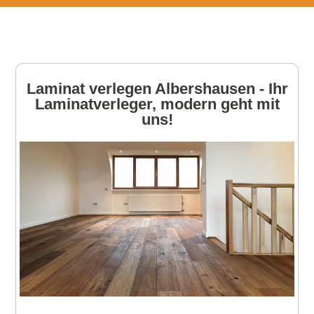
Laminat verlegen Albershausen - Ihr
Laminatverleger, modern geht mit
uns!