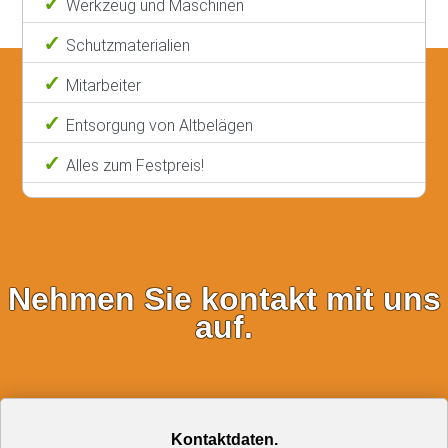
Werkzeug und Maschinen
Schutzmaterialien
Mitarbeiter
Entsorgung von Altbelägen
Alles zum Festpreis!
Nehmen Sie kontakt mit uns
auf.
Kontaktdaten.