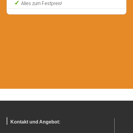
Alles zum Festpreis!
Kontakt und Angebot: