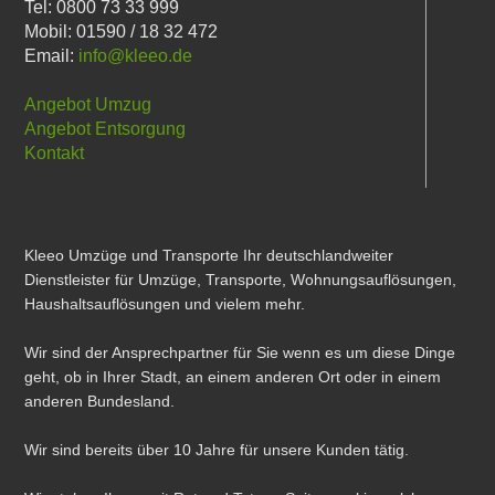
Tel: 0800 73 33 999
Mobil: 01590 / 18 32 472
Email:
info@kleeo.de
Angebot Umzug
Angebot Entsorgung
Kontakt
Kleeo Umzüge und Transporte Ihr deutschlandweiter
Dienstleister für Umzüge, Transporte, Wohnungsauflösungen,
Haushaltsauflösungen und vielem mehr.
Wir sind der Ansprechpartner für Sie wenn es um diese Dinge
geht, ob in Ihrer Stadt, an einem anderen Ort oder in einem
anderen Bundesland.
Wir sind bereits über 10 Jahre für unsere Kunden tätig.