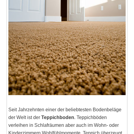
Seit Jahrzehnten einer der beliebtesten Bodenbeläge
der Welt ist der
Teppichboden
. Teppichböden
verleihen in Schlafräumen aber auch im Wohn- oder
Kinderzimmern Wohlfühlmomente. Teppich überzeugt