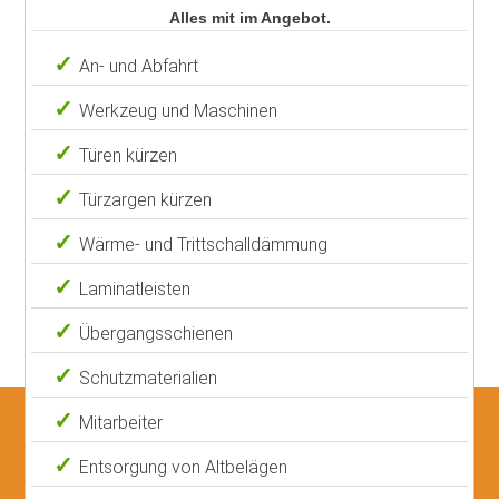
Alles mit im Angebot.
An- und Abfahrt
Werkzeug und Maschinen
Türen kürzen
Türzargen kürzen
Wärme- und Trittschalldämmung
Laminatleisten
Übergangsschienen
Schutzmaterialien
Mitarbeiter
Entsorgung von Altbelägen