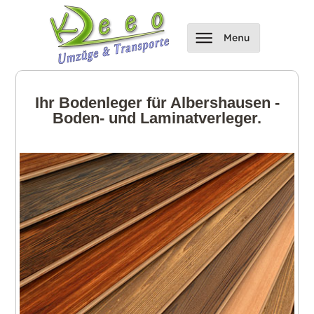
Ihr Bodenleger für Albershausen -
Boden- und Laminatverleger.