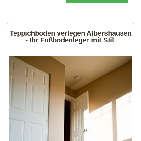
Teppichboden verlegen Albershausen
- Ihr Fußbodenleger mit Stil.