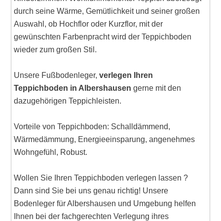
durch seine Wärme, Gemütlichkeit und seiner großen
Auswahl, ob Hochflor oder Kurzflor, mit der
gewünschten Farbenpracht wird der Teppichboden
wieder zum großen Stil.
Unsere Fußbodenleger,
verlegen Ihren
Teppichboden in Albershausen
gerne mit den
dazugehörigen Teppichleisten.
Vorteile von Teppichboden: Schalldämmend,
Wärmedämmung, Energieeinsparung, angenehmes
Wohngefühl, Robust.
Wollen Sie Ihren Teppichboden verlegen lassen ?
Dann sind Sie bei uns genau richtig! Unsere
Bodenleger für Albershausen und Umgebung helfen
Ihnen bei der fachgerechten Verlegung ihres