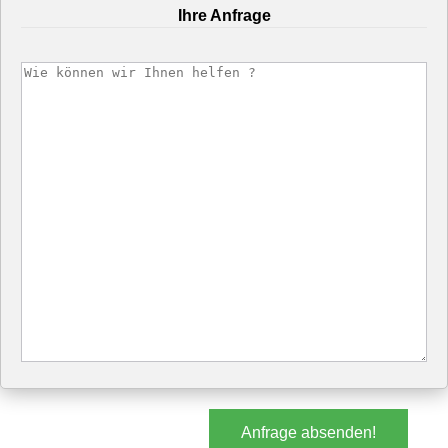
Ihre Anfrage
Anfrage absenden!