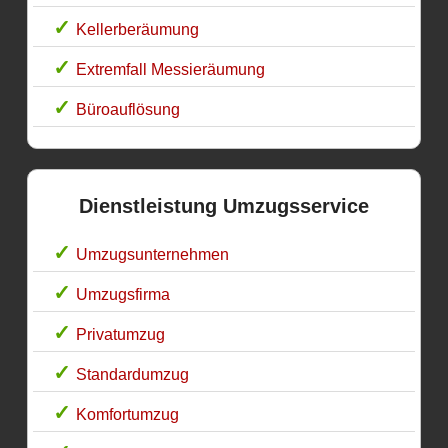
Kellerberäumung
Extremfall Messieräumung
Büroauflösung
Dienstleistung Umzugsservice
Umzugsunternehmen
Umzugsfirma
Privatumzug
Standardumzug
Komfortumzug