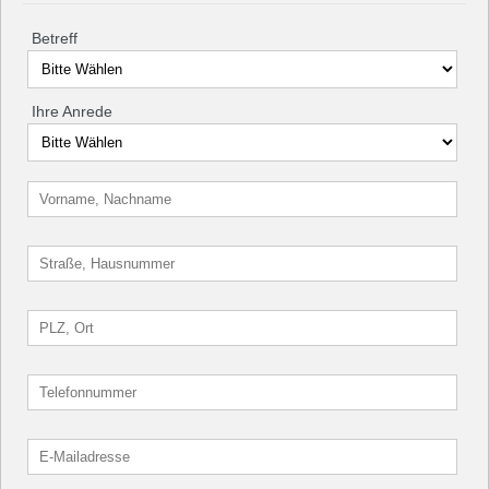
Betreff
Ihre Anrede