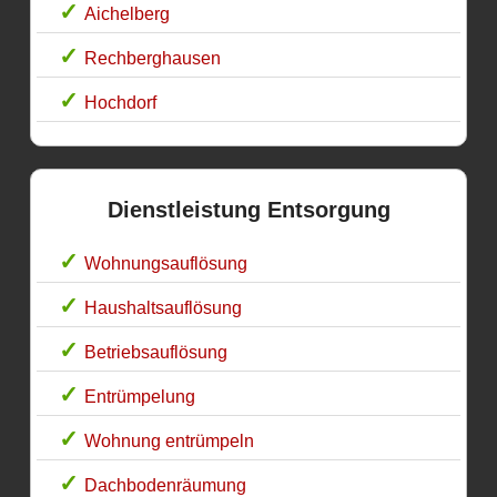
Aichelberg
Rechberghausen
Hochdorf
Dienstleistung Entsorgung
Wohnungsauflösung
Haushaltsauflösung
Betriebsauflösung
Entrümpelung
Wohnung entrümpeln
Dachbodenräumung