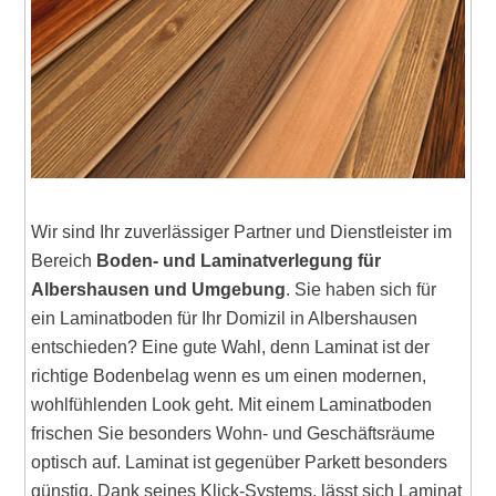
Wir sind Ihr zuverlässiger Partner und Dienstleister im
Bereich
Boden- und Laminatverlegung für
Albershausen und Umgebung
. Sie haben sich für
ein Laminatboden für Ihr Domizil in Albershausen
entschieden? Eine gute Wahl, denn Laminat ist der
richtige Bodenbelag wenn es um einen modernen,
wohlfühlenden Look geht. Mit einem Laminatboden
frischen Sie besonders Wohn- und Geschäftsräume
optisch auf. Laminat ist gegenüber Parkett besonders
günstig. Dank seines Klick-Systems, lässt sich Laminat