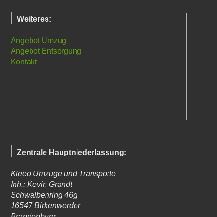
Weiteres:
Angebot Umzug
Angebot Entsorgung
Kontakt
Zentrale Hauptniederlassung:
Kleeo Umzüge und Transporte
Inh.: Kevin Grandt
Schwalbenring 46g
16547
Birkenwerder
Brandenburg