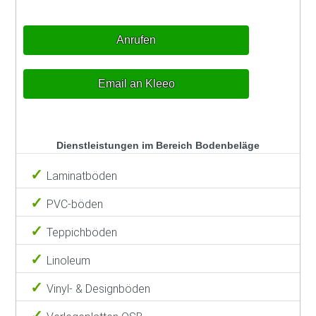
Anrufen
Email an Kleeo
Dienstleistungen im Bereich Bodenbeläge
Laminatböden
PVC-böden
Teppichböden
Linoleum
Vinyl- & Designböden