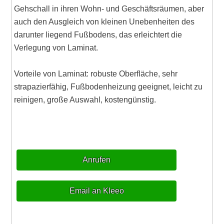
Gehschall in ihren Wohn- und Geschäftsräumen, aber
auch den Ausgleich von kleinen Unebenheiten des
darunter liegend Fußbodens, das erleichtert die
Verlegung von Laminat.
Vorteile von Laminat: robuste Oberfläche, sehr
strapazierfähig, Fußbodenheizung geeignet, leicht zu
reinigen, große Auswahl, kostengünstig.
Anrufen
Email an Kleeo