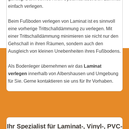
einfach verlegen.
Beim Fußboden verlegen von Laminat ist es sinnvoll
eine vorherige Trittschalldämmung zu verlegen. Mit
einer Trittschalldämmung minimieren sie nicht nur den
Gehschall in ihren Räumen, sondern auch den
Ausgleich von kleinen Unebenheiten ihres Fußbodens.
Als Bodenleger übernehmen wir das
Laminat
verlegen
innerhalb von Albershausen und Umgebung
für Sie. Gerne kontaktieren sie uns für Ihr Vorhaben.
Ihr Spezialist für Laminat-, Vinyl-, PVC-