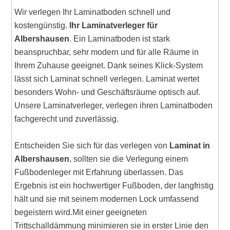
Wir verlegen Ihr Laminatboden schnell und
kostengünstig.
Ihr Laminatverleger für
Albershausen
. Ein Laminatboden ist stark
beanspruchbar, sehr modern und für alle Räume in
Ihrem Zuhause geeignet. Dank seines Klick-System
lässt sich Laminat schnell verlegen. Laminat wertet
besonders Wohn- und Geschäftsräume optisch auf.
Unsere Laminatverleger, verlegen ihren Laminatboden
fachgerecht und zuverlässig.
Entscheiden Sie sich für das verlegen von
Laminat in
Albershausen
, sollten sie die Verlegung einem
Fußbodenleger mit Erfahrung überlassen. Das
Ergebnis ist ein hochwertiger Fußboden, der langfristig
hält und sie mit seinem modernen Lock umfassend
begeistern wird.Mit einer geeigneten
Trittschalldämmung minimieren sie in erster Linie den