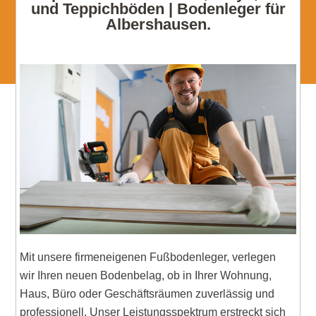
und Teppichböden | Bodenleger für
Albershausen.
Mit unsere firmeneigenen Fußbodenleger, verlegen
wir Ihren neuen Bodenbelag, ob in Ihrer Wohnung,
Haus, Büro oder Geschäftsräumen zuverlässig und
professionell. Unser Leistungsspektrum erstreckt sich