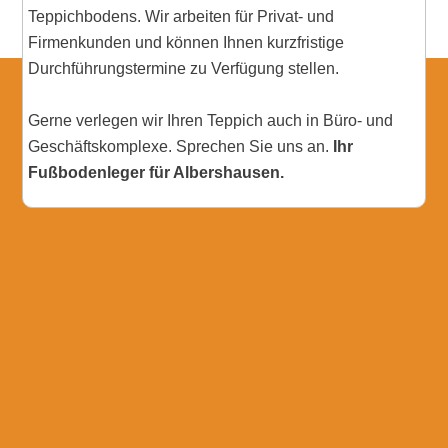
Teppichbodens. Wir arbeiten für Privat- und
Firmenkunden und können Ihnen kurzfristige
Durchführungstermine zu Verfügung stellen.
Gerne verlegen wir Ihren Teppich auch in Büro- und
Geschäftskomplexe. Sprechen Sie uns an.
Ihr
Fußbodenleger für Albershausen.