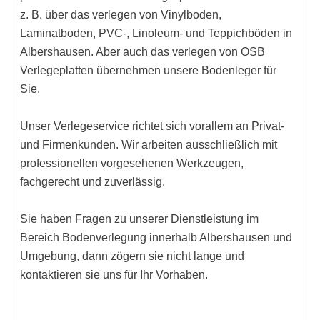
z. B. über das verlegen von Vinylboden,
Laminatboden, PVC-, Linoleum- und Teppichböden in
Albershausen. Aber auch das verlegen von OSB
Verlegeplatten übernehmen unsere Bodenleger für
Sie.
Unser Verlegeservice richtet sich vorallem an Privat-
und Firmenkunden. Wir arbeiten ausschließlich mit
professionellen vorgesehenen Werkzeugen,
fachgerecht und zuverlässig.
Sie haben Fragen zu unserer Dienstleistung im
Bereich Bodenverlegung innerhalb Albershausen und
Umgebung, dann zögern sie nicht lange und
kontaktieren sie uns für Ihr Vorhaben.