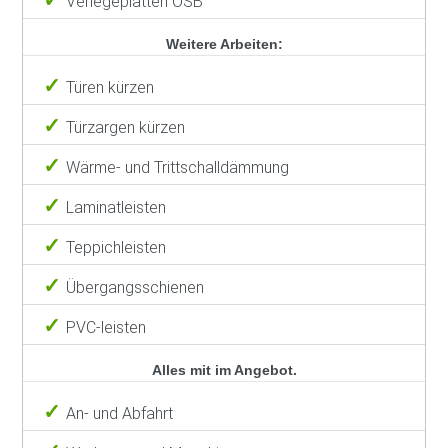
Verlegeplatten OSB
Weitere Arbeiten:
Türen kürzen
Türzargen kürzen
Wärme- und Trittschalldämmung
Laminatleisten
Teppichleisten
Übergangsschienen
PVC-leisten
Alles mit im Angebot.
An- und Abfahrt