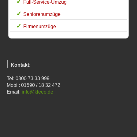
Full-Service-Umzug
Seniorenumzüge
Firmenumzüge
Kontakt:
Tel: 0800 73 33 999
Mobil: 01590 / 18 32 472
Email:
info@kleeo.de