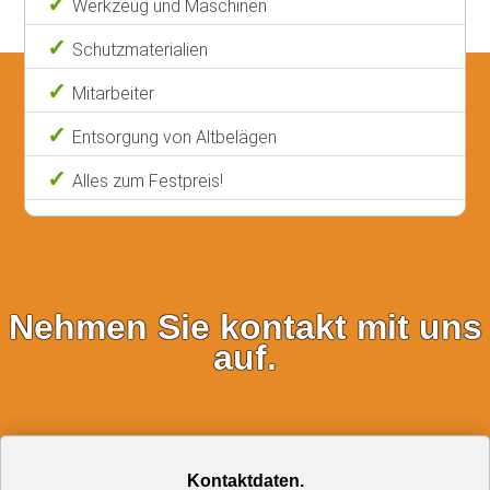
Werkzeug und Maschinen
Schutzmaterialien
Mitarbeiter
Entsorgung von Altbelägen
Alles zum Festpreis!
Nehmen Sie kontakt mit uns
auf.
Kontaktdaten.