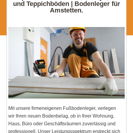
und Teppichböden | Bodenleger für
Amstetten.
Mit unsere firmeneigenen Fußbodenleger, verlegen
wir Ihren neuen Bodenbelag, ob in Ihrer Wohnung,
Haus, Büro oder Geschäftsräumen zuverlässig und
professionell. Unser Leistungsspektrum erstreckt sich