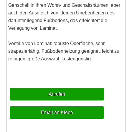
Gehschall in ihren Wohn- und Geschäftsräumen, aber
auch den Ausgleich von kleinen Unebenheiten des
darunter liegend Fußbodens, das erleichtert die
Verlegung von Laminat.
Vorteile von Laminat: robuste Oberfläche, sehr
strapazierfähig, Fußbodenheizung geeignet, leicht zu
reinigen, große Auswahl, kostengünstig.
Anrufen
Email an Kleeo