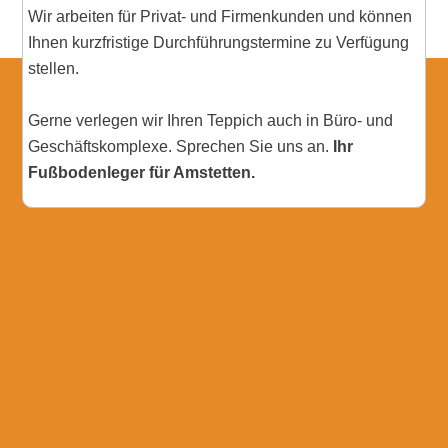
Wir arbeiten für Privat- und Firmenkunden und können
Ihnen kurzfristige Durchführungstermine zu Verfügung
stellen.
Gerne verlegen wir Ihren Teppich auch in Büro- und
Geschäftskomplexe. Sprechen Sie uns an.
Ihr
Fußbodenleger für Amstetten.