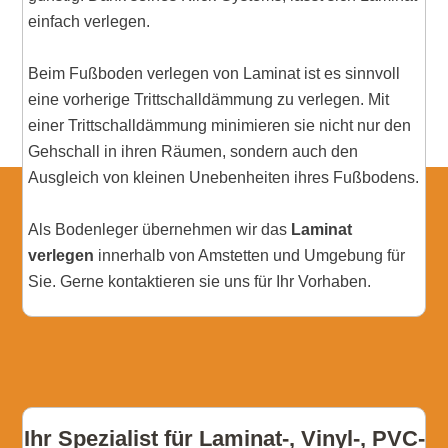
einfach verlegen.
Beim Fußboden verlegen von Laminat ist es sinnvoll
eine vorherige Trittschalldämmung zu verlegen. Mit
einer Trittschalldämmung minimieren sie nicht nur den
Gehschall in ihren Räumen, sondern auch den
Ausgleich von kleinen Unebenheiten ihres Fußbodens.
Als Bodenleger übernehmen wir das
Laminat
verlegen
innerhalb von Amstetten und Umgebung für
Sie. Gerne kontaktieren sie uns für Ihr Vorhaben.
Ihr Spezialist für Laminat-, Vinyl-, PVC-