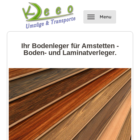
Ihr Bodenleger für Amstetten -
Boden- und Laminatverleger.