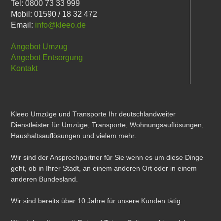
Tel: 0800 73 33 999
Mobil: 01590 / 18 32 472
Email:
info@kleeo.de
Angebot Umzug
Angebot Entsorgung
Kontakt
Kleeo Umzüge und Transporte Ihr deutschlandweiter
Dienstleister für Umzüge, Transporte, Wohnungsauflösungen,
Haushaltsauflösungen und vielem mehr.
Wir sind der Ansprechpartner für Sie wenn es um diese Dinge
geht, ob in Ihrer Stadt, an einem anderen Ort oder in einem
anderen Bundesland.
Wir sind bereits über 10 Jahre für unsere Kunden tätig.