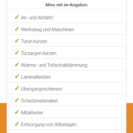
Alles mit im Angebot.
An- und Abfahrt
Werkzeug und Maschinen
Türen kürzen
Türzargen kürzen
Wärme- und Trittschalldämmung
Laminatleisten
Übergangsschienen
Schutzmaterialien
Mitarbeiter
Entsorgung von Altbelägen