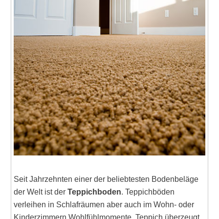
Seit Jahrzehnten einer der beliebtesten Bodenbeläge
der Welt ist der
Teppichboden
. Teppichböden
verleihen in Schlafräumen aber auch im Wohn- oder
Kinderzimmern Wohlfühlmomente. Teppich überzeugt