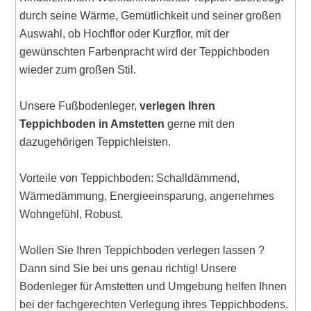
durch seine Wärme, Gemütlichkeit und seiner großen
Auswahl, ob Hochflor oder Kurzflor, mit der
gewünschten Farbenpracht wird der Teppichboden
wieder zum großen Stil.
Unsere Fußbodenleger,
verlegen Ihren
Teppichboden in Amstetten
gerne mit den
dazugehörigen Teppichleisten.
Vorteile von Teppichboden: Schalldämmend,
Wärmedämmung, Energieeinsparung, angenehmes
Wohngefühl, Robust.
Wollen Sie Ihren Teppichboden verlegen lassen ?
Dann sind Sie bei uns genau richtig! Unsere
Bodenleger für Amstetten und Umgebung helfen Ihnen
bei der fachgerechten Verlegung ihres Teppichbodens.