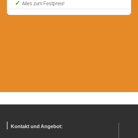
Alles zum Festpreis!
Kontakt und Angebot: