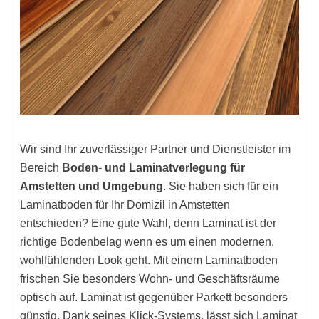
Wir sind Ihr zuverlässiger Partner und Dienstleister im
Bereich
Boden- und Laminatverlegung für
Amstetten und Umgebung
. Sie haben sich für ein
Laminatboden für Ihr Domizil in Amstetten
entschieden? Eine gute Wahl, denn Laminat ist der
richtige Bodenbelag wenn es um einen modernen,
wohlfühlenden Look geht. Mit einem Laminatboden
frischen Sie besonders Wohn- und Geschäftsräume
optisch auf. Laminat ist gegenüber Parkett besonders
günstig. Dank seines Klick-Systems, lässt sich Laminat