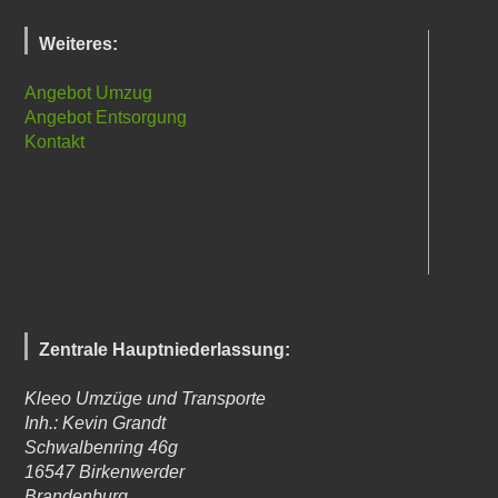
Weiteres:
Angebot Umzug
Angebot Entsorgung
Kontakt
Zentrale Hauptniederlassung:
Kleeo Umzüge und Transporte
Inh.: Kevin Grandt
Schwalbenring 46g
16547
Birkenwerder
Brandenburg