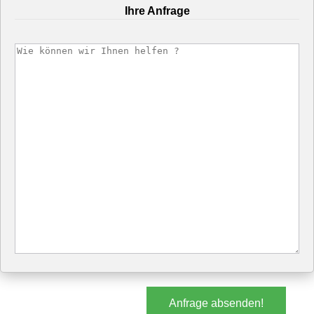
Ihre Anfrage
Anfrage absenden!