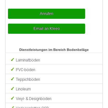
Anrufen
Email an Kleeo
Dienstleistungen im Bereich Bodenbeläge
Laminatböden
PVC-böden
Teppichböden
Linoleum
Vinyl- & Designböden