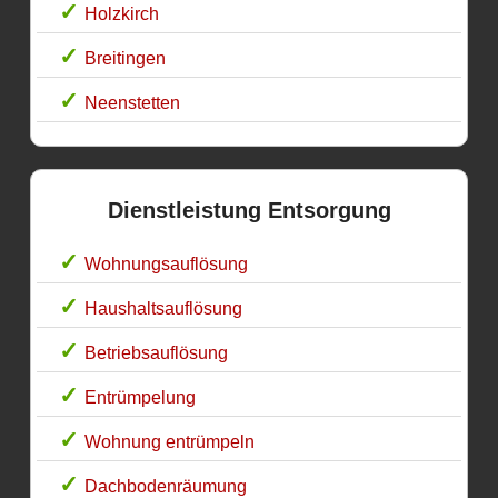
Holzkirch
Breitingen
Neenstetten
Dienstleistung Entsorgung
Wohnungsauflösung
Haushaltsauflösung
Betriebsauflösung
Entrümpelung
Wohnung entrümpeln
Dachbodenräumung