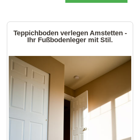
Teppichboden verlegen Amstetten -
Ihr Fußbodenleger mit Stil.