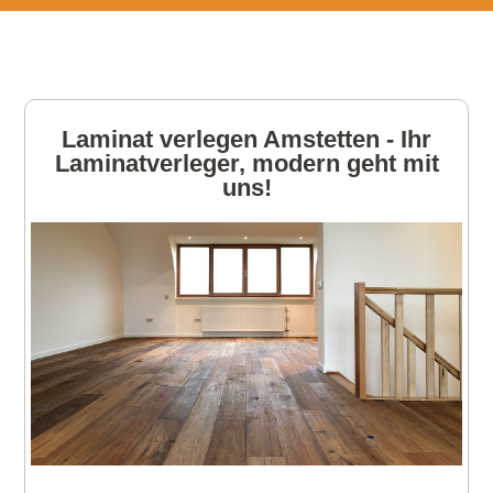
Laminat verlegen Amstetten - Ihr
Laminatverleger, modern geht mit
uns!