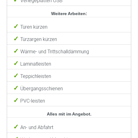
Verlegeplatten OSB
Weitere Arbeiten:
Türen kürzen
Türzargen kürzen
Wärme- und Trittschalldämmung
Laminatleisten
Teppichleisten
Übergangsschienen
PVC-leisten
Alles mit im Angebot.
An- und Abfahrt