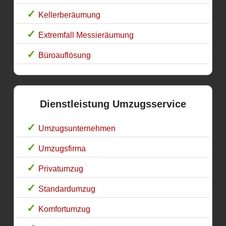
Kellerberäumung
Extremfall Messieräumung
Büroauflösung
Dienstleistung Umzugsservice
Umzugsunternehmen
Umzugsfirma
Privatumzug
Standardumzug
Komfortumzug