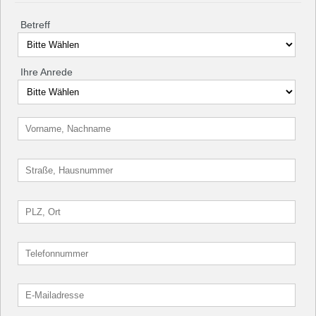
Betreff
Ihre Anrede