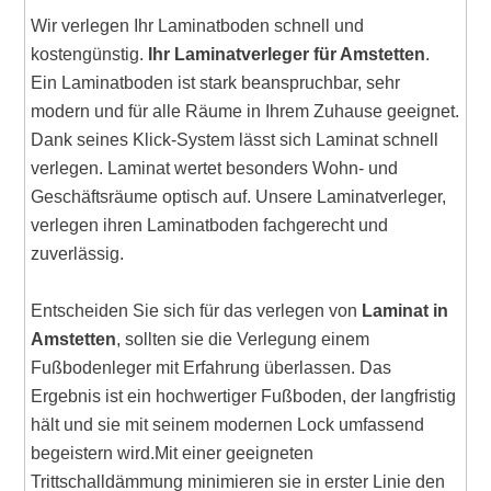
Wir verlegen Ihr Laminatboden schnell und
kostengünstig.
Ihr Laminatverleger für Amstetten
.
Ein Laminatboden ist stark beanspruchbar, sehr
modern und für alle Räume in Ihrem Zuhause geeignet.
Dank seines Klick-System lässt sich Laminat schnell
verlegen. Laminat wertet besonders Wohn- und
Geschäftsräume optisch auf. Unsere Laminatverleger,
verlegen ihren Laminatboden fachgerecht und
zuverlässig.
Entscheiden Sie sich für das verlegen von
Laminat in
Amstetten
, sollten sie die Verlegung einem
Fußbodenleger mit Erfahrung überlassen. Das
Ergebnis ist ein hochwertiger Fußboden, der langfristig
hält und sie mit seinem modernen Lock umfassend
begeistern wird.Mit einer geeigneten
Trittschalldämmung minimieren sie in erster Linie den