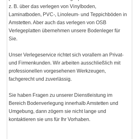
z. B. über das verlegen von Vinylboden,
Laminatboden, PVC-, Linoleum- und Teppichböden in
Amstetten. Aber auch das verlegen von OSB
Verlegeplatten übernehmen unsere Bodenleger für
Sie.
Unser Verlegeservice richtet sich vorallem an Privat-
und Firmenkunden. Wir arbeiten ausschließlich mit
professionellen vorgesehenen Werkzeugen,
fachgerecht und zuverlässig.
Sie haben Fragen zu unserer Dienstleistung im
Bereich Bodenverlegung innerhalb Amstetten und
Umgebung, dann zögern sie nicht lange und
kontaktieren sie uns für Ihr Vorhaben.