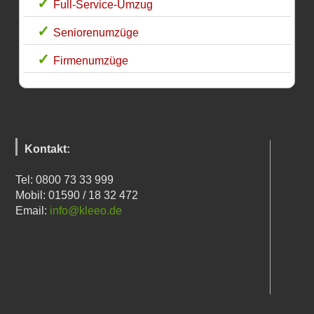
Full-Service-Umzug
Seniorenumzüge
Firmenumzüge
Kontakt:
Tel: 0800 73 33 999
Mobil: 01590 / 18 32 472
Email:
info@kleeo.de