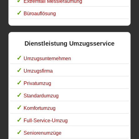
Extremfall Messieräumung
Büroauflösung
Dienstleistung Umzugsservice
Umzugsunternehmen
Umzugsfirma
Privatumzug
Standardumzug
Komfortumzug
Full-Service-Umzug
Seniorenumzüge