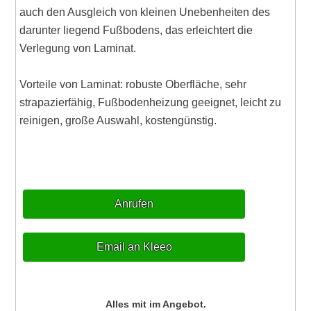
auch den Ausgleich von kleinen Unebenheiten des
darunter liegend Fußbodens, das erleichtert die
Verlegung von Laminat.
Vorteile von Laminat: robuste Oberfläche, sehr
strapazierfähig, Fußbodenheizung geeignet, leicht zu
reinigen, große Auswahl, kostengünstig.
Anrufen
Email an Kleeo
Alles mit im Angebot.