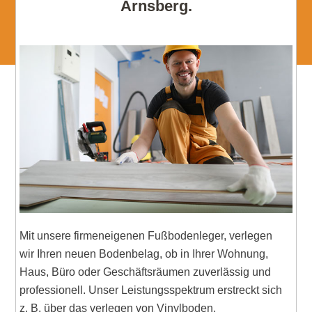
Arnsberg.
Mit unsere firmeneigenen Fußbodenleger, verlegen
wir Ihren neuen Bodenbelag, ob in Ihrer Wohnung,
Haus, Büro oder Geschäftsräumen zuverlässig und
professionell. Unser Leistungsspektrum erstreckt sich
z. B. über das verlegen von Vinylboden,