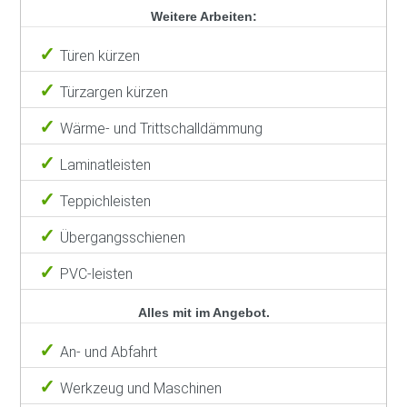
Weitere Arbeiten:
Türen kürzen
Türzargen kürzen
Wärme- und Trittschalldämmung
Laminatleisten
Teppichleisten
Übergangsschienen
PVC-leisten
Alles mit im Angebot.
An- und Abfahrt
Werkzeug und Maschinen