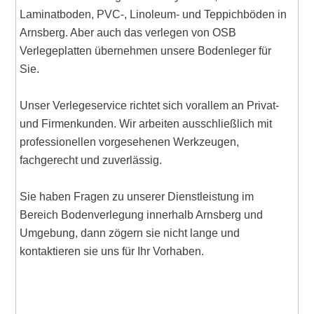
Laminatboden, PVC-, Linoleum- und Teppichböden in
Arnsberg. Aber auch das verlegen von OSB
Verlegeplatten übernehmen unsere Bodenleger für
Sie.
Unser Verlegeservice richtet sich vorallem an Privat-
und Firmenkunden. Wir arbeiten ausschließlich mit
professionellen vorgesehenen Werkzeugen,
fachgerecht und zuverlässig.
Sie haben Fragen zu unserer Dienstleistung im
Bereich Bodenverlegung innerhalb Arnsberg und
Umgebung, dann zögern sie nicht lange und
kontaktieren sie uns für Ihr Vorhaben.