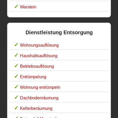
Warstein
Dienstleistung Entsorgung
Wohnungsauflösung
Haushaltsauflösung
Betriebsauflösung
Entrümpelung
Wohnung entrümpeln
Dachbodenräumung
Kellerberäumung