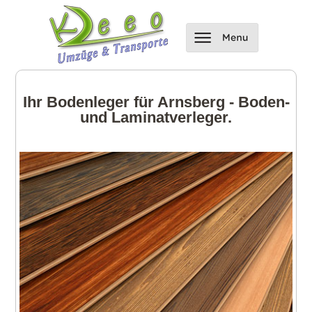
Ihr Bodenleger für Arnsberg - Boden-
und Laminatverleger.