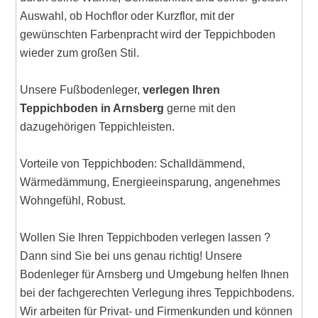
Auswahl, ob Hochflor oder Kurzflor, mit der
gewünschten Farbenpracht wird der Teppichboden
wieder zum großen Stil.
Unsere Fußbodenleger,
verlegen Ihren
Teppichboden in Arnsberg
gerne mit den
dazugehörigen Teppichleisten.
Vorteile von Teppichboden: Schalldämmend,
Wärmedämmung, Energieeinsparung, angenehmes
Wohngefühl, Robust.
Wollen Sie Ihren Teppichboden verlegen lassen ?
Dann sind Sie bei uns genau richtig! Unsere
Bodenleger für Arnsberg und Umgebung helfen Ihnen
bei der fachgerechten Verlegung ihres Teppichbodens.
Wir arbeiten für Privat- und Firmenkunden und können