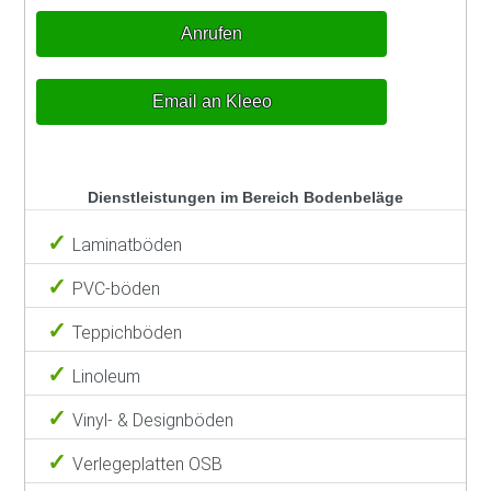
Anrufen
Email an Kleeo
Dienstleistungen im Bereich Bodenbeläge
Laminatböden
PVC-böden
Teppichböden
Linoleum
Vinyl- & Designböden
Verlegeplatten OSB