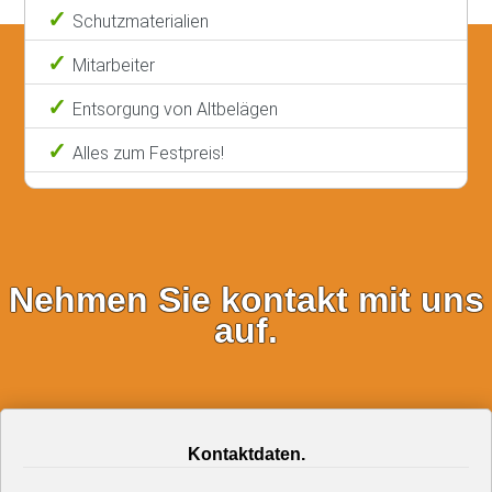
Schutzmaterialien
Mitarbeiter
Entsorgung von Altbelägen
Alles zum Festpreis!
Nehmen Sie kontakt mit uns
auf.
Kontaktdaten.