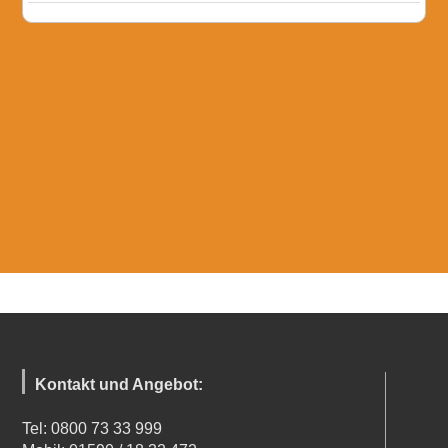
Kontakt und Angebot:
Tel: 0800 73 33 999