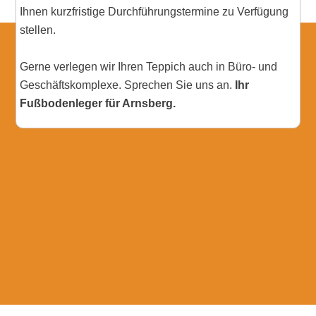
Ihnen kurzfristige Durchführungstermine zu Verfügung
stellen.
Gerne verlegen wir Ihren Teppich auch in Büro- und
Geschäftskomplexe. Sprechen Sie uns an.
Ihr
Fußbodenleger für Arnsberg.