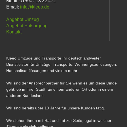
Mobil: 01590 / 18 32 472
Email:
info@kleeo.de
Angebot Umzug
Angebot Entsorgung
Kontakt
Kleeo Umzüge und Transporte Ihr deutschlandweiter
Dienstleister für Umzüge, Transporte, Wohnungsauflösungen,
Haushaltsauflösungen und vielem mehr.
Wir sind der Ansprechpartner für Sie wenn es um diese Dinge
geht, ob in Ihrer Stadt, an einem anderen Ort oder in einem
anderen Bundesland.
Wir sind bereits über 10 Jahre für unsere Kunden tätig.
Wir stehen Ihnen mit Rat und Tat zur Seite, egal in welcher
Situation sie sich befinden.