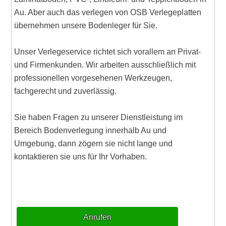
Au. Aber auch das verlegen von OSB Verlegeplatten
übernehmen unsere Bodenleger für Sie.
Unser Verlegeservice richtet sich vorallem an Privat-
und Firmenkunden. Wir arbeiten ausschließlich mit
professionellen vorgesehenen Werkzeugen,
fachgerecht und zuverlässig.
Sie haben Fragen zu unserer Dienstleistung im
Bereich Bodenverlegung innerhalb Au und
Umgebung, dann zögern sie nicht lange und
kontaktieren sie uns für Ihr Vorhaben.
Anrufen