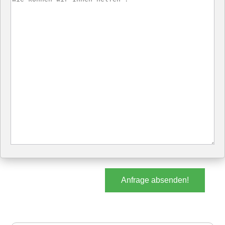
Anfrage absenden!