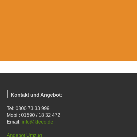
Kontakt und Angebot:
Tel: 0800 73 33 999
Mobil: 01590 / 18 32 472
Email:
info@kleeo.de
Angebot Umzug