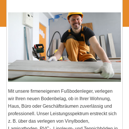
Mit unsere firmeneigenen Fußbodenleger, verlegen
wir Ihren neuen Bodenbelag, ob in Ihrer Wohnung,
Haus, Büro oder Geschäftsräumen zuverlässig und
professionell. Unser Leistungsspektrum erstreckt sich
z. B. über das verlegen von Vinylboden,
Laminatboden, PVC-, Linoleum- und Teppichböden in