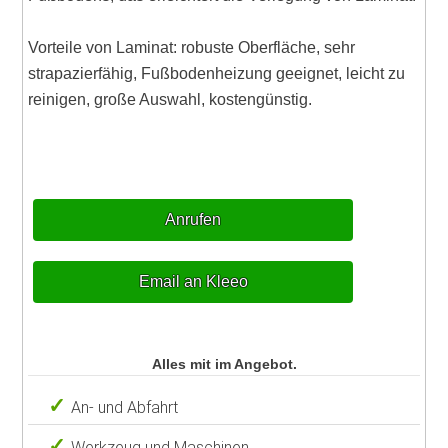
Vorteile von Laminat: robuste Oberfläche, sehr
strapazierfähig, Fußbodenheizung geeignet, leicht zu
reinigen, große Auswahl, kostengünstig.
Anrufen
Email an Kleeo
Alles mit im Angebot.
An- und Abfahrt
Werkzeug und Maschinen