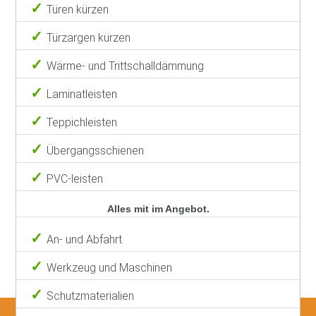
Türen kürzen
Türzargen kürzen
Wärme- und Trittschalldämmung
Laminatleisten
Teppichleisten
Übergangsschienen
PVC-leisten
Alles mit im Angebot.
An- und Abfahrt
Werkzeug und Maschinen
Schutzmaterialien