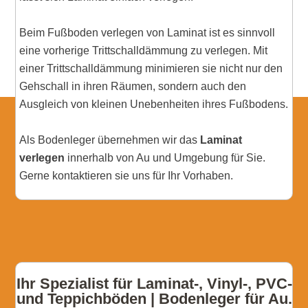
Beim Fußboden verlegen von Laminat ist es sinnvoll
eine vorherige Trittschalldämmung zu verlegen. Mit
einer Trittschalldämmung minimieren sie nicht nur den
Gehschall in ihren Räumen, sondern auch den
Ausgleich von kleinen Unebenheiten ihres Fußbodens.
Als Bodenleger übernehmen wir das
Laminat
verlegen
innerhalb von Au und Umgebung für Sie.
Gerne kontaktieren sie uns für Ihr Vorhaben.
Ihr Spezialist für Laminat-, Vinyl-, PVC-
und Teppichböden | Bodenleger für Au.