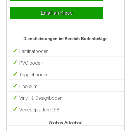
Email an Kleeo
Dienstleistungen im Bereich Bodenbeläge
Laminatböden
PVC-böden
Teppichböden
Linoleum
Vinyl- & Designböden
Verlegeplatten OSB
Weitere Arbeiten: