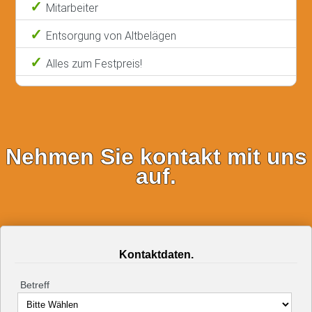
Mitarbeiter
Entsorgung von Altbelägen
Alles zum Festpreis!
Nehmen Sie kontakt mit uns
auf.
Kontaktdaten.
Betreff