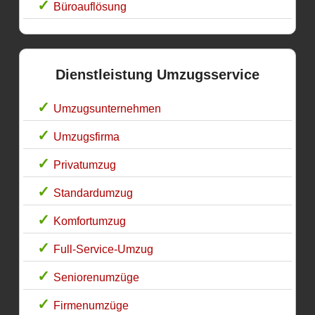
Büroauflösung
Dienstleistung Umzugsservice
Umzugsunternehmen
Umzugsfirma
Privatumzug
Standardumzug
Komfortumzug
Full-Service-Umzug
Seniorenumzüge
Firmenumzüge