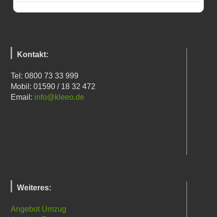
Kontakt:
Tel: 0800 73 33 999
Mobil: 01590 / 18 32 472
Email:
info@kleeo.de
Weiteres:
Angebot Umzug