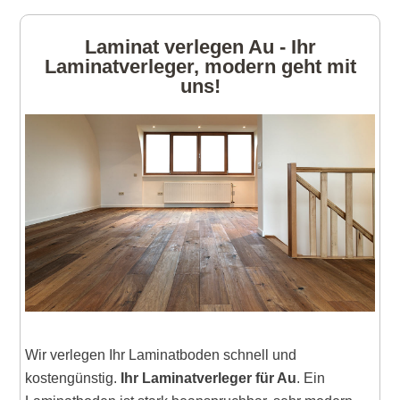
Laminat verlegen Au - Ihr
Laminatverleger, modern geht mit
uns!
Wir verlegen Ihr Laminatboden schnell und
kostengünstig.
Ihr Laminatverleger für Au
. Ein