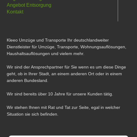
Angebot Entsorgung
Kontakt
Kleeo Umzüge und Transporte Ihr deutschlandweiter
Dienstleister für Umzüge, Transporte, Wohnungsauflösungen,
Haushaltsauflösungen und vielem mehr.
Wir sind der Ansprechpartner für Sie wenn es um diese Dinge
geht, ob in Ihrer Stadt, an einem anderen Ort oder in einem
anderen Bundesland.
Wir sind bereits über 10 Jahre für unsere Kunden tätig.
Wir stehen Ihnen mit Rat und Tat zur Seite, egal in welcher
Situation sie sich befinden.