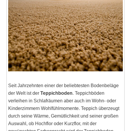
Seit Jahrzehnten einer der beliebtesten Bodenbeläge
der Welt ist der
Teppichboden
. Teppichböden
verleihen in Schlafräumen aber auch im Wohn- oder
Kinderzimmern Wohlfühlmomente. Teppich überzeugt
durch seine Wärme, Gemütlichkeit und seiner großen
Auswahl, ob Hochflor oder Kurzflor, mit der