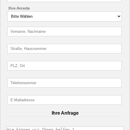
Ihre Anrede
Ihre Anfrage