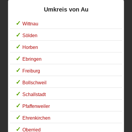
Umkreis von Au
Wittnau
Sölden
Horben
Ebringen
Freiburg
Bollschweil
Schallstadt
Pfaffenweiler
Ehrenkirchen
Oberried