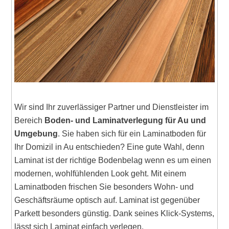
Wir sind Ihr zuverlässiger Partner und Dienstleister im
Bereich
Boden- und Laminatverlegung für Au und
Umgebung
. Sie haben sich für ein Laminatboden für
Ihr Domizil in Au entschieden? Eine gute Wahl, denn
Laminat ist der richtige Bodenbelag wenn es um einen
modernen, wohlfühlenden Look geht. Mit einem
Laminatboden frischen Sie besonders Wohn- und
Geschäftsräume optisch auf. Laminat ist gegenüber
Parkett besonders günstig. Dank seines Klick-Systems,
lässt sich Laminat einfach verlegen.