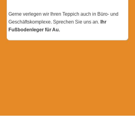
Gerne verlegen wir Ihren Teppich auch in Büro- und
Geschäftskomplexe. Sprechen Sie uns an.
Ihr
Fußbodenleger für Au.