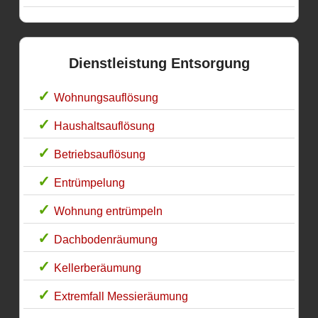
Dienstleistung Entsorgung
Wohnungsauflösung
Haushaltsauflösung
Betriebsauflösung
Entrümpelung
Wohnung entrümpeln
Dachbodenräumung
Kellerberäumung
Extremfall Messieräumung