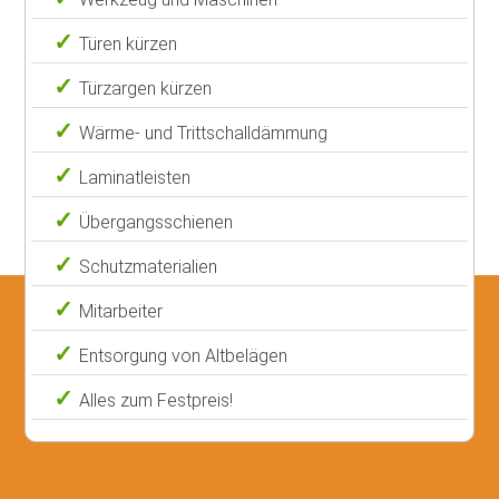
Türen kürzen
Türzargen kürzen
Wärme- und Trittschalldämmung
Laminatleisten
Übergangsschienen
Schutzmaterialien
Mitarbeiter
Entsorgung von Altbelägen
Alles zum Festpreis!