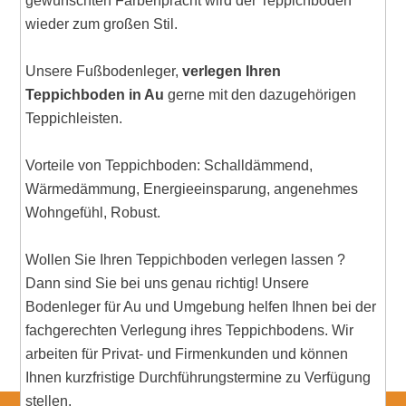
gewünschten Farbenpracht wird der Teppichboden
wieder zum großen Stil.
Unsere Fußbodenleger,
verlegen Ihren
Teppichboden in Au
gerne mit den dazugehörigen
Teppichleisten.
Vorteile von Teppichboden: Schalldämmend,
Wärmedämmung, Energieeinsparung, angenehmes
Wohngefühl, Robust.
Wollen Sie Ihren Teppichboden verlegen lassen ?
Dann sind Sie bei uns genau richtig! Unsere
Bodenleger für Au und Umgebung helfen Ihnen bei der
fachgerechten Verlegung ihres Teppichbodens. Wir
arbeiten für Privat- und Firmenkunden und können
Ihnen kurzfristige Durchführungstermine zu Verfügung
stellen.