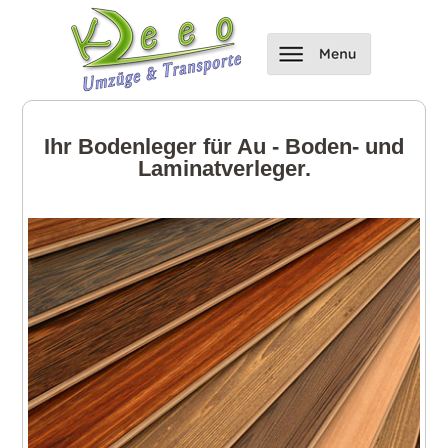
Ihr Bodenleger für Au - Boden- und
Laminatverleger.