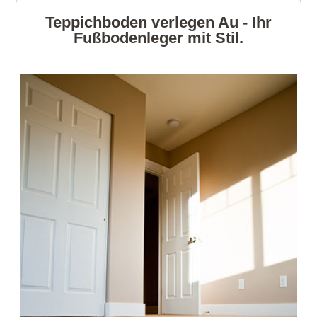
Teppichboden verlegen Au - Ihr
Fußbodenleger mit Stil.