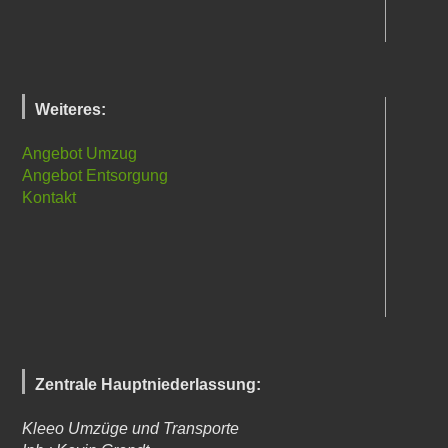
Weiteres:
Angebot Umzug
Angebot Entsorgung
Kontakt
Zentrale Hauptniederlassung:
Kleeo Umzüge und Transporte