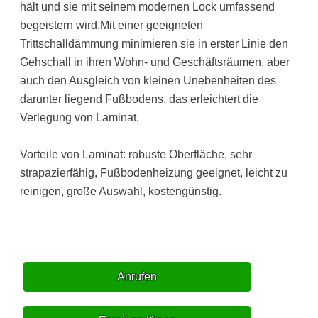
hält und sie mit seinem modernen Lock umfassend
begeistern wird.Mit einer geeigneten
Trittschalldämmung minimieren sie in erster Linie den
Gehschall in ihren Wohn- und Geschäftsräumen, aber
auch den Ausgleich von kleinen Unebenheiten des
darunter liegend Fußbodens, das erleichtert die
Verlegung von Laminat.
Vorteile von Laminat: robuste Oberfläche, sehr
strapazierfähig, Fußbodenheizung geeignet, leicht zu
reinigen, große Auswahl, kostengünstig.
Anrufen