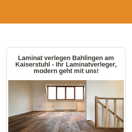
Laminat verlegen Bahlingen am
Kaiserstuhl - Ihr Laminatverleger,
modern geht mit uns!