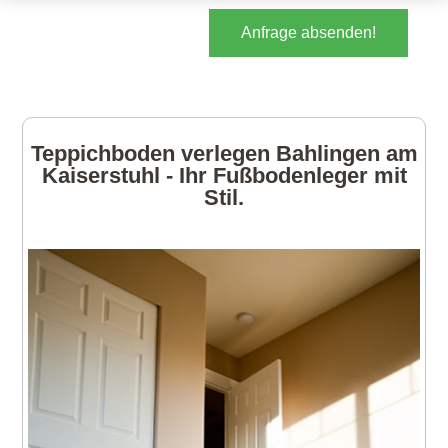
Anfrage absenden!
Teppichboden verlegen Bahlingen am
Kaiserstuhl - Ihr Fußbodenleger mit
Stil.