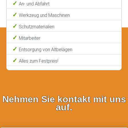
An- und Abfahrt
Werkzeug und Maschinen
Schutzmaterialien
Mitarbeiter
Entsorgung von Altbelägen
Alles zum Festpreis!
Nehmen Sie kontakt mit uns
auf.