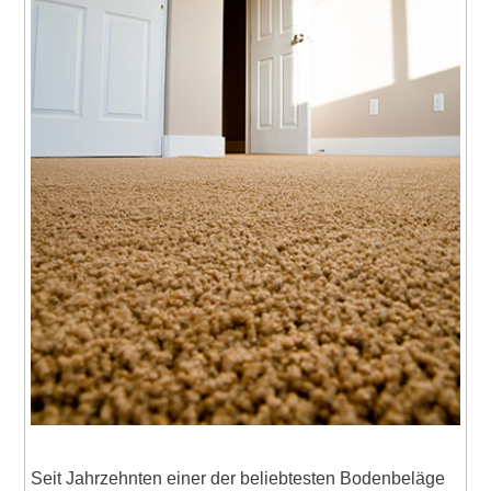
Seit Jahrzehnten einer der beliebtesten Bodenbeläge