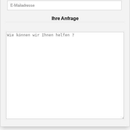
Ihre Anfrage