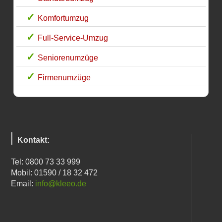
Komfortumzug
Full-Service-Umzug
Seniorenumzüge
Firmenumzüge
Kontakt:
Tel: 0800 73 33 999
Mobil: 01590 / 18 32 472
Email:
info@kleeo.de