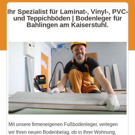
Ihr Spezialist für Laminat-, Vinyl-, PVC-
und Teppichböden | Bodenleger für
Bahlingen am Kaiserstuhl.
Mit unsere firmeneigenen Fußbodenleger, verlegen
wir Ihren neuen Bodenbelag, ob in Ihrer Wohnung,