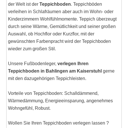
der Welt ist der
Teppichboden
. Teppichböden
verleihen in Schlafräumen aber auch im Wohn- oder
Kinderzimmern Wohlfühlmomente. Teppich überzeugt
durch seine Wärme, Gemütlichkeit und seiner großen
Auswahl, ob Hochflor oder Kurzflor, mit der
gewünschten Farbenpracht wird der Teppichboden
wieder zum großen Stil.
Unsere Fußbodenleger,
verlegen Ihren
Teppichboden in Bahlingen am Kaiserstuhl
gerne
mit den dazugehörigen Teppichleisten.
Vorteile von Teppichboden: Schalldämmend,
Wärmedämmung, Energieeinsparung, angenehmes
Wohngefühl, Robust.
Wollen Sie Ihren Teppichboden verlegen lassen ?