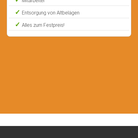
Mitarbeiter
Entsorgung von Altbelägen
Alles zum Festpreis!