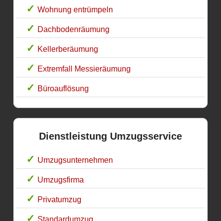
Wohnung entrümpeln
Dachbodenräumung
Kellerberäumung
Extremfall Messieräumung
Büroauflösung
Dienstleistung Umzugsservice
Umzugsunternehmen
Umzugsfirma
Privatumzug
Standardumzug