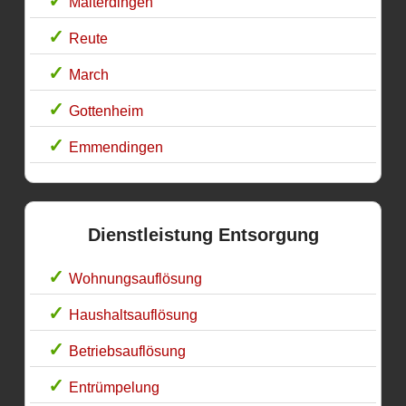
Malterdingen
Reute
March
Gottenheim
Emmendingen
Dienstleistung Entsorgung
Wohnungsauflösung
Haushaltsauflösung
Betriebsauflösung
Entrümpelung