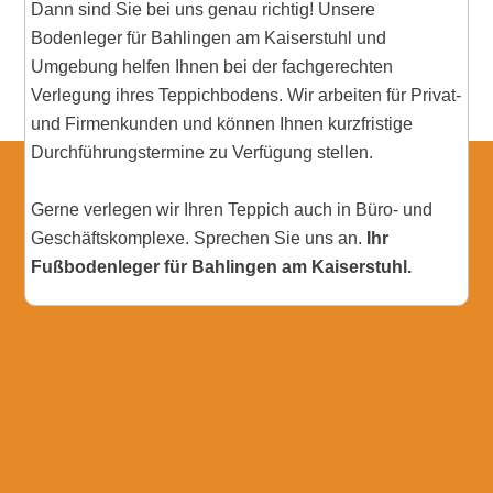
Dann sind Sie bei uns genau richtig! Unsere
Bodenleger für Bahlingen am Kaiserstuhl und
Umgebung helfen Ihnen bei der fachgerechten
Verlegung ihres Teppichbodens. Wir arbeiten für Privat-
und Firmenkunden und können Ihnen kurzfristige
Durchführungstermine zu Verfügung stellen.
Gerne verlegen wir Ihren Teppich auch in Büro- und
Geschäftskomplexe. Sprechen Sie uns an.
Ihr
Fußbodenleger für Bahlingen am Kaiserstuhl.