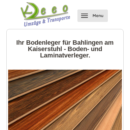
Ihr Bodenleger für Bahlingen am
Kaiserstuhl - Boden- und
Laminatverleger.