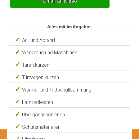
Email an Kleeo
Alles mit im Angebot.
An- und Abfahrt
Werkzeug und Maschinen
Türen kürzen
Türzargen kürzen
Wärme- und Trittschalldämmung
Laminatleisten
Übergangsschienen
Schutzmaterialien