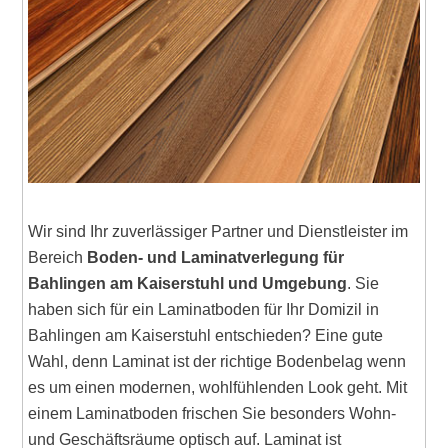
Wir sind Ihr zuverlässiger Partner und Dienstleister im
Bereich
Boden- und Laminatverlegung für
Bahlingen am Kaiserstuhl und Umgebung
. Sie
haben sich für ein Laminatboden für Ihr Domizil in
Bahlingen am Kaiserstuhl entschieden? Eine gute
Wahl, denn Laminat ist der richtige Bodenbelag wenn
es um einen modernen, wohlfühlenden Look geht. Mit
einem Laminatboden frischen Sie besonders Wohn-
und Geschäftsräume optisch auf. Laminat ist