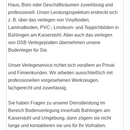
Haus, Büro oder Geschäftsräumen zuverlässig und
professionell. Unser Leistungsspektrum erstreckt sich
z. B. über das verlegen von Vinylboden,
Laminatboden, PVC-, Linoleum- und Teppichböden in
Bahlingen am Kaiserstuhl. Aber auch das verlegen
von OSB Verlegeplatten übernehmen unsere
Bodenleger für Sie.
Unser Verlegeservice richtet sich vorallem an Privat-
und Firmenkunden. Wir arbeiten ausschließlich mit
professionellen vorgesehenen Werkzeugen,
fachgerecht und zuverlässig.
Sie haben Fragen zu unserer Dienstleistung im
Bereich Bodenverlegung innerhalb Bahlingen am
Kaiserstuhl und Umgebung, dann zögern sie nicht
lange und kontaktieren sie uns für Ihr Vorhaben.