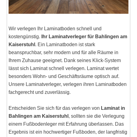
Wir verlegen Ihr Laminatboden schnell und
kostengünstig.
Ihr Laminatverleger für Bahlingen am
Kaiserstuhl
. Ein Laminatboden ist stark
beanspruchbar, sehr modern und für alle Räume in
Ihrem Zuhause geeignet. Dank seines Klick-System
lässt sich Laminat schnell verlegen. Laminat wertet
besonders Wohn- und Geschäftsräume optisch auf.
Unsere Laminatverleger, verlegen ihren Laminatboden
fachgerecht und zuverlässig.
Entscheiden Sie sich für das verlegen von
Laminat in
Bahlingen am Kaiserstuhl
, sollten sie die Verlegung
einem Fußbodenleger mit Erfahrung überlassen. Das
Ergebnis ist ein hochwertiger Fußboden, der langfristig