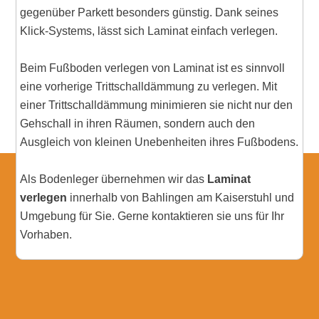
gegenüber Parkett besonders günstig. Dank seines
Klick-Systems, lässt sich Laminat einfach verlegen.
Beim Fußboden verlegen von Laminat ist es sinnvoll
eine vorherige Trittschalldämmung zu verlegen. Mit
einer Trittschalldämmung minimieren sie nicht nur den
Gehschall in ihren Räumen, sondern auch den
Ausgleich von kleinen Unebenheiten ihres Fußbodens.
Als Bodenleger übernehmen wir das
Laminat
verlegen
innerhalb von Bahlingen am Kaiserstuhl und
Umgebung für Sie. Gerne kontaktieren sie uns für Ihr
Vorhaben.