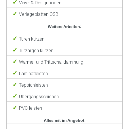
Vinyl- & Designböden
Verlegeplatten OSB
Weitere Arbeiten:
Türen kürzen
Türzargen kürzen
Wärme- und Trittschalldämmung
Laminatleisten
Teppichleisten
Übergangsschienen
PVC-leisten
Alles mit im Angebot.