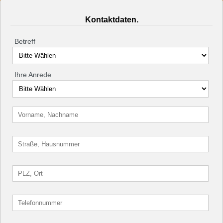
Kontaktdaten.
Betreff
Ihre Anrede