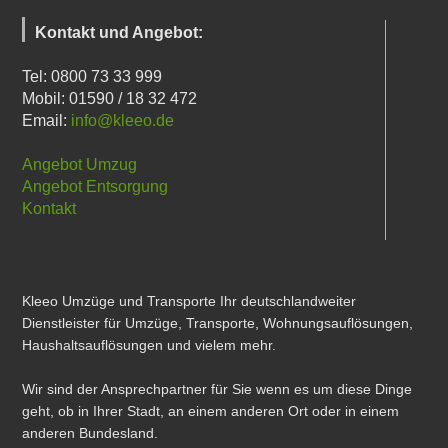
Kontakt und Angebot:
Tel: 0800 73 33 999
Mobil: 01590 / 18 32 472
Email:
info@kleeo.de
Angebot Umzug
Angebot Entsorgung
Kontakt
Kleeo Umzüge und Transporte Ihr deutschlandweiter
Dienstleister für Umzüge, Transporte, Wohnungsauflösungen,
Haushaltsauflösungen und vielem mehr.
Wir sind der Ansprechpartner für Sie wenn es um diese Dinge
geht, ob in Ihrer Stadt, an einem anderen Ort oder in einem
anderen Bundesland.