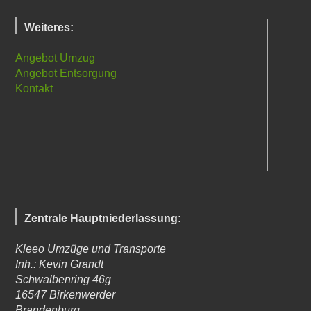
Weiteres:
Angebot Umzug
Angebot Entsorgung
Kontakt
Zentrale Hauptniederlassung:
Kleeo Umzüge und Transporte
Inh.: Kevin Grandt
Schwalbenring 46g
16547
Birkenwerder
Brandenburg