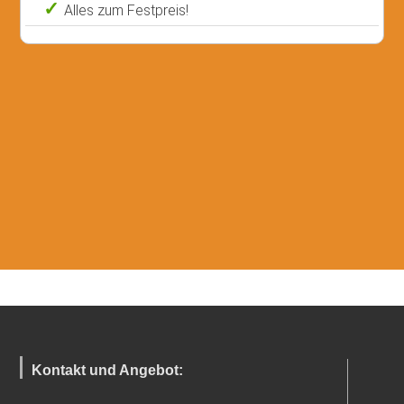
Alles zum Festpreis!
Kontakt und Angebot: