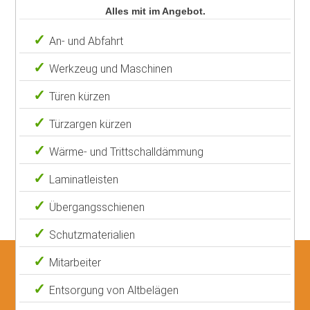
Alles mit im Angebot.
An- und Abfahrt
Werkzeug und Maschinen
Türen kürzen
Türzargen kürzen
Wärme- und Trittschalldämmung
Laminatleisten
Übergangsschienen
Schutzmaterialien
Mitarbeiter
Entsorgung von Altbelägen