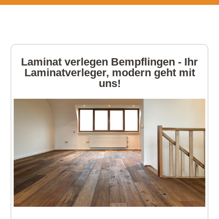
Laminat verlegen Bempflingen - Ihr
Laminatverleger, modern geht mit
uns!