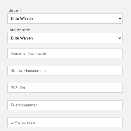
Betreff
Ihre Anrede