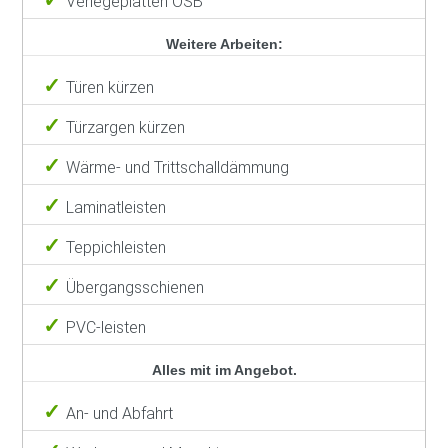
Verlegeplatten OSB
Weitere Arbeiten:
Türen kürzen
Türzargen kürzen
Wärme- und Trittschalldämmung
Laminatleisten
Teppichleisten
Übergangsschienen
PVC-leisten
Alles mit im Angebot.
An- und Abfahrt