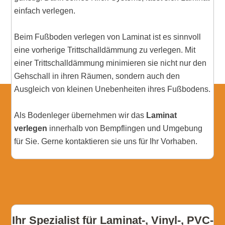
einfach verlegen.
Beim Fußboden verlegen von Laminat ist es sinnvoll
eine vorherige Trittschalldämmung zu verlegen. Mit
einer Trittschalldämmung minimieren sie nicht nur den
Gehschall in ihren Räumen, sondern auch den
Ausgleich von kleinen Unebenheiten ihres Fußbodens.
Als Bodenleger übernehmen wir das
Laminat
verlegen
innerhalb von Bempflingen und Umgebung
für Sie. Gerne kontaktieren sie uns für Ihr Vorhaben.
Ihr Spezialist für Laminat-, Vinyl-, PVC-