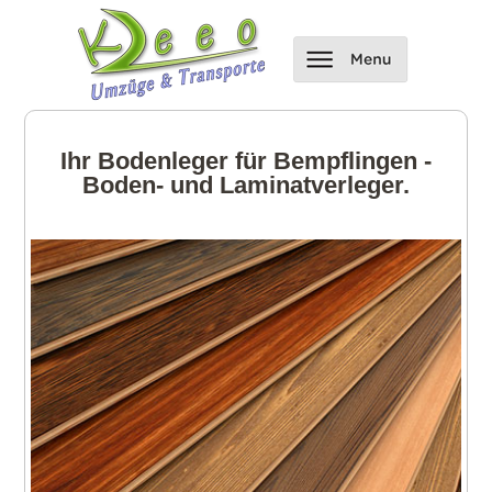
Ihr Bodenleger für Bempflingen -
Boden- und Laminatverleger.