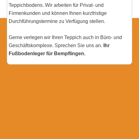
Teppichbodens. Wir arbeiten für Privat- und
Firmenkunden und können Ihnen kurzfristige
Durchführungstermine zu Verfügung stellen.
Gerne verlegen wir Ihren Teppich auch in Büro- und
Geschäftskomplexe. Sprechen Sie uns an.
Ihr
Fußbodenleger für Bempflingen.