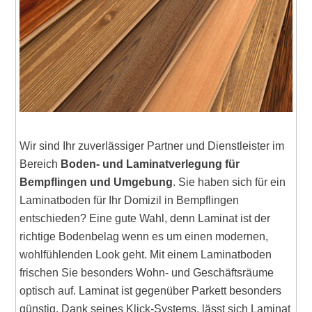
Wir sind Ihr zuverlässiger Partner und Dienstleister im
Bereich
Boden- und Laminatverlegung für
Bempflingen und Umgebung
. Sie haben sich für ein
Laminatboden für Ihr Domizil in Bempflingen
entschieden? Eine gute Wahl, denn Laminat ist der
richtige Bodenbelag wenn es um einen modernen,
wohlfühlenden Look geht. Mit einem Laminatboden
frischen Sie besonders Wohn- und Geschäftsräume
optisch auf. Laminat ist gegenüber Parkett besonders
günstig. Dank seines Klick-Systems, lässt sich Laminat