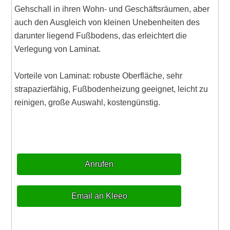
Gehschall in ihren Wohn- und Geschäftsräumen, aber
auch den Ausgleich von kleinen Unebenheiten des
darunter liegend Fußbodens, das erleichtert die
Verlegung von Laminat.
Vorteile von Laminat: robuste Oberfläche, sehr
strapazierfähig, Fußbodenheizung geeignet, leicht zu
reinigen, große Auswahl, kostengünstig.
Anrufen
Email an Kleeo