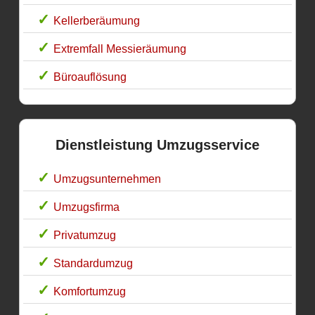
Kellerberäumung
Extremfall Messieräumung
Büroauflösung
Dienstleistung Umzugsservice
Umzugsunternehmen
Umzugsfirma
Privatumzug
Standardumzug
Komfortumzug