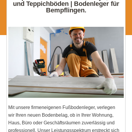
und Teppichböden | Bodenleger für
Bempflingen.
Mit unsere firmeneigenen Fußbodenleger, verlegen
wir Ihren neuen Bodenbelag, ob in Ihrer Wohnung,
Haus, Büro oder Geschäftsräumen zuverlässig und
professionell. Unser Leistungsspektrum erstreckt sich