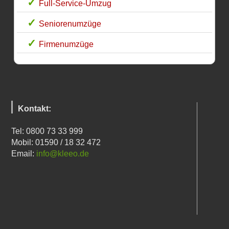
Full-Service-Umzug
Seniorenumzüge
Firmenumzüge
Kontakt:
Tel: 0800 73 33 999
Mobil: 01590 / 18 32 472
Email:
info@kleeo.de