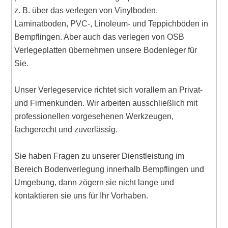
z. B. über das verlegen von Vinylboden,
Laminatboden, PVC-, Linoleum- und Teppichböden in
Bempflingen. Aber auch das verlegen von OSB
Verlegeplatten übernehmen unsere Bodenleger für
Sie.
Unser Verlegeservice richtet sich vorallem an Privat-
und Firmenkunden. Wir arbeiten ausschließlich mit
professionellen vorgesehenen Werkzeugen,
fachgerecht und zuverlässig.
Sie haben Fragen zu unserer Dienstleistung im
Bereich Bodenverlegung innerhalb Bempflingen und
Umgebung, dann zögern sie nicht lange und
kontaktieren sie uns für Ihr Vorhaben.