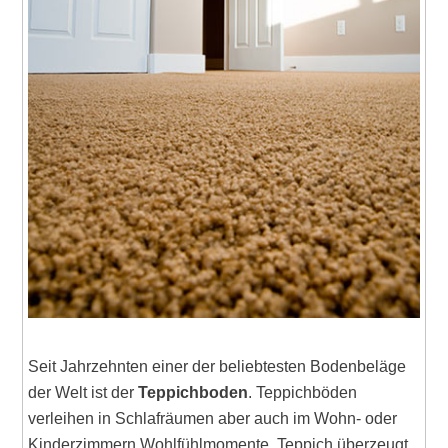
Seit Jahrzehnten einer der beliebtesten Bodenbeläge
der Welt ist der
Teppichboden
. Teppichböden
verleihen in Schlafräumen aber auch im Wohn- oder
Kinderzimmern Wohlfühlmomente. Teppich überzeugt