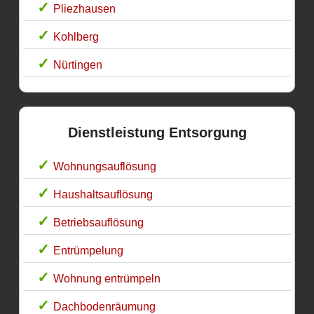
Pliezhausen
Kohlberg
Nürtingen
Dienstleistung Entsorgung
Wohnungsauflösung
Haushaltsauflösung
Betriebsauflösung
Entrümpelung
Wohnung entrümpeln
Dachbodenräumung