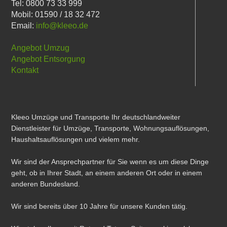
Tel: 0800 73 33 999
Mobil: 01590 / 18 32 472
Email:
info@kleeo.de
Angebot Umzug
Angebot Entsorgung
Kontakt
Kleeo Umzüge und Transporte Ihr deutschlandweiter
Dienstleister für Umzüge, Transporte, Wohnungsauflösungen,
Haushaltsauflösungen und vielem mehr.
Wir sind der Ansprechpartner für Sie wenn es um diese Dinge
geht, ob in Ihrer Stadt, an einem anderen Ort oder in einem
anderen Bundesland.
Wir sind bereits über 10 Jahre für unsere Kunden tätig.