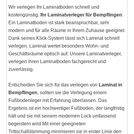
Wir verlegen Ihr Laminatboden schnell und
kostengünstig.
Ihr Laminatverleger für Bempflingen
.
Ein Laminatboden ist stark beanspruchbar, sehr
modern und für alle Räume in Ihrem Zuhause geeignet.
Dank seines Klick-System lässt sich Laminat schnell
verlegen. Laminat wertet besonders Wohn- und
Geschäftsräume optisch auf. Unsere Laminatverleger,
verlegen ihren Laminatboden fachgerecht und
zuverlässig.
Entscheiden Sie sich für das verlegen von
Laminat in
Bempflingen
, sollten sie die Verlegung einem
Fußbodenleger mit Erfahrung überlassen. Das
Ergebnis ist ein hochwertiger Fußboden, der langfristig
hält und sie mit seinem modernen Lock umfassend
begeistern wird.Mit einer geeigneten
Trittschalldämmung minimieren sie in erster Linie den