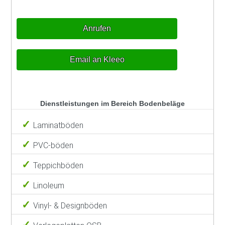
Anrufen
Email an Kleeo
Dienstleistungen im Bereich Bodenbeläge
Laminatböden
PVC-böden
Teppichböden
Linoleum
Vinyl- & Designböden