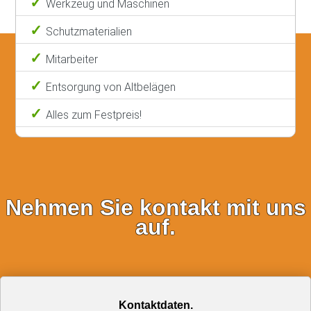
Werkzeug und Maschinen
Schutzmaterialien
Mitarbeiter
Entsorgung von Altbelägen
Alles zum Festpreis!
Nehmen Sie kontakt mit uns
auf.
Kontaktdaten.