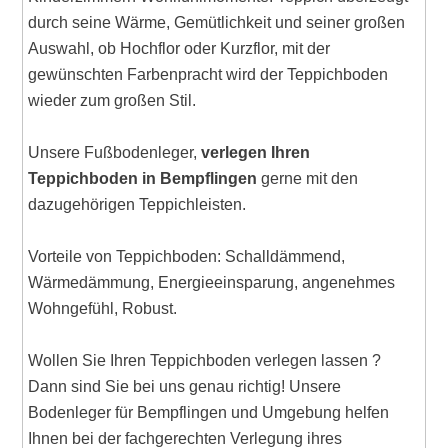
durch seine Wärme, Gemütlichkeit und seiner großen
Auswahl, ob Hochflor oder Kurzflor, mit der
gewünschten Farbenpracht wird der Teppichboden
wieder zum großen Stil.
Unsere Fußbodenleger,
verlegen Ihren
Teppichboden in Bempflingen
gerne mit den
dazugehörigen Teppichleisten.
Vorteile von Teppichboden: Schalldämmend,
Wärmedämmung, Energieeinsparung, angenehmes
Wohngefühl, Robust.
Wollen Sie Ihren Teppichboden verlegen lassen ?
Dann sind Sie bei uns genau richtig! Unsere
Bodenleger für Bempflingen und Umgebung helfen
Ihnen bei der fachgerechten Verlegung ihres