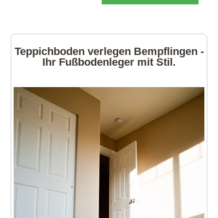
Teppichboden verlegen Bempflingen -
Ihr Fußbodenleger mit Stil.