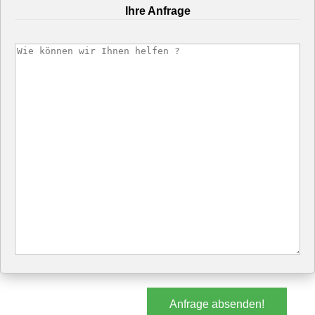
Ihre Anfrage
Anfrage absenden!