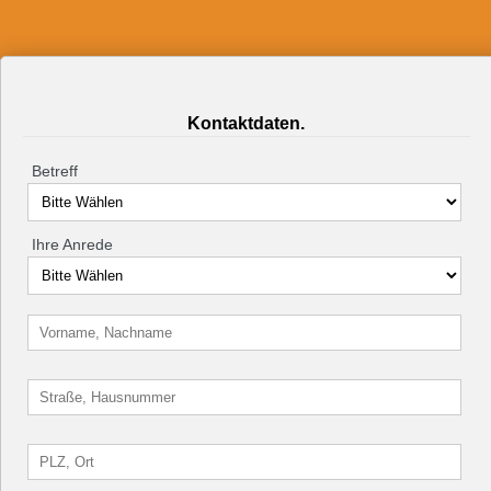
Kontaktdaten.
Betreff
Ihre Anrede