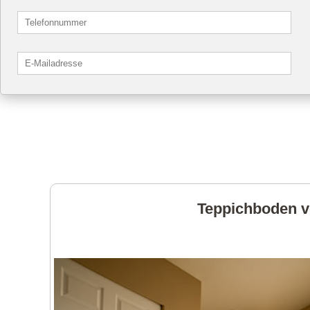
Teppichboden ve