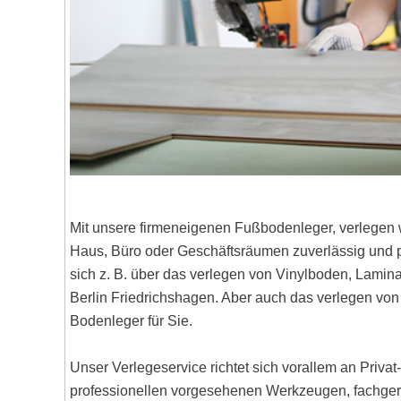
Mit unsere firmeneigenen Fußbodenleger, verlegen 
Haus, Büro oder Geschäftsräumen zuverlässig und pr
sich z. B. über das verlegen von Vinylboden, Lami
Berlin Friedrichshagen. Aber auch das verlegen v
Bodenleger für Sie.
Unser Verlegeservice richtet sich vorallem an Priva
professionellen vorgesehenen Werkzeugen, fachgere