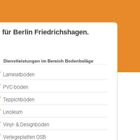
 für Berlin Friedrichshagen.
Dienstleistungen im Bereich Bodenbeläge
Laminatböden
PVC-böden
Teppichböden
Linoleum
Vinyl- & Designböden
Verlegeplatten OSB