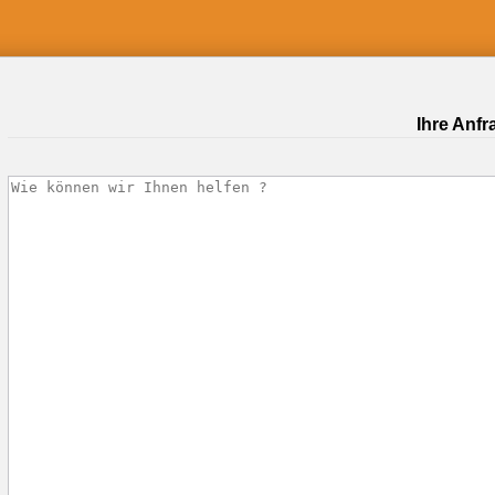
Ihre Anfr