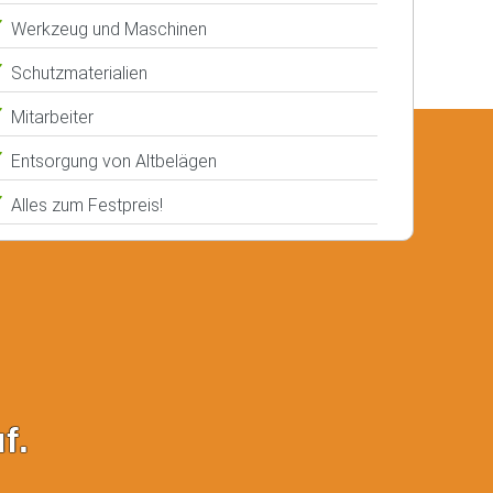
Werkzeug und Maschinen
Schutzmaterialien
Mitarbeiter
Entsorgung von Altbelägen
Alles zum Festpreis!
f.