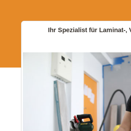
Ihr Spezialist für Laminat-