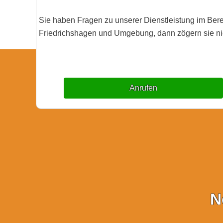
Sie haben Fragen zu unserer Dienstleistung im Ber
Friedrichshagen und Umgebung, dann zögern sie nich
Anrufen
N