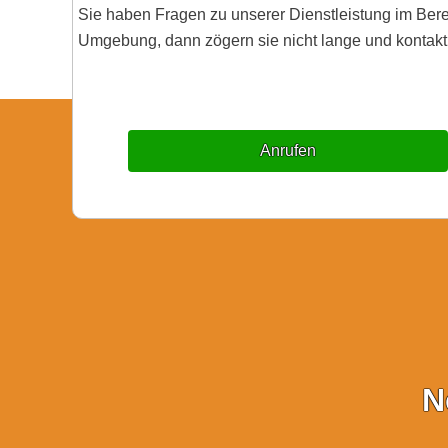
Sie haben Fragen zu unserer Dienstleistung im Be
Umgebung, dann zögern sie nicht lange und kontakti
Anrufen
N