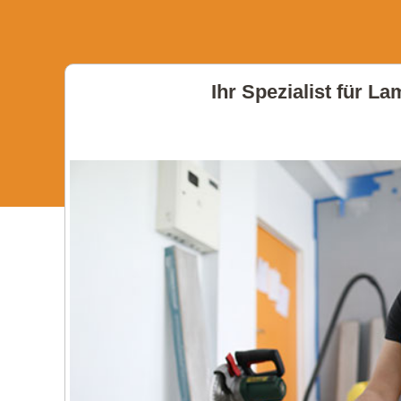
Ihr Spezialist für L