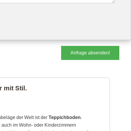
Anfrage absenden!
mit Stil.
beläge der Welt ist der
Teppichboden
.
r auch im Wohn- oder Kinderzimmern