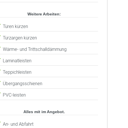
Weitere Arbeiten:
Türen kürzen
Türzargen kürzen
Wärme- und Trittschalldämmung
Laminatleisten
Teppichleisten
Übergangsschienen
PVC-leisten
Alles mit im Angebot.
An- und Abfahrt