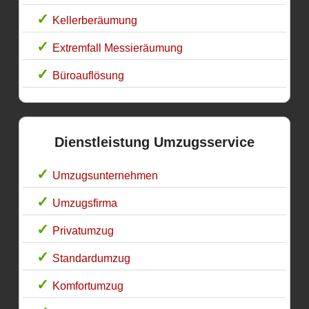
Kellerberäumung
Extremfall Messieräumung
Büroauflösung
Dienstleistung Umzugsservice
Umzugsunternehmen
Umzugsfirma
Privatumzug
Standardumzug
Komfortumzug