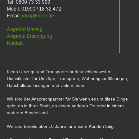
Tel: 0800 73 33 999
Mobil: 01590 / 18 32 472
Email:
info@kleeo.de
Angebot Umzug
Angebot Entsorgung
Kontakt
Kleeo Umzüge und Transporte Ihr deutschlandweiter
Dienstleister für Umzüge, Transporte, Wohnungsauflösungen,
Haushaltsauflösungen und vielem mehr.
Wir sind der Ansprechpartner für Sie wenn es um diese Dinge
geht, ob in Ihrer Stadt, an einem anderen Ort oder in einem
anderen Bundesland.
Wir sind bereits über 10 Jahre für unsere Kunden tätig.