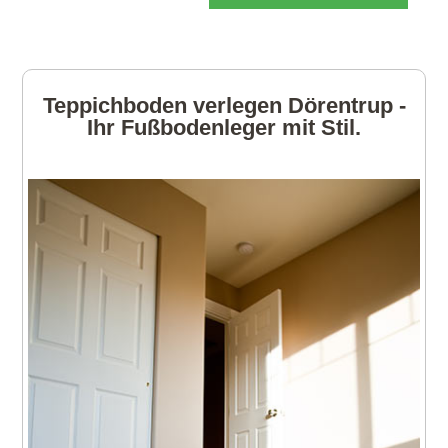
Teppichboden verlegen Dörentrup -
Ihr Fußbodenleger mit Stil.