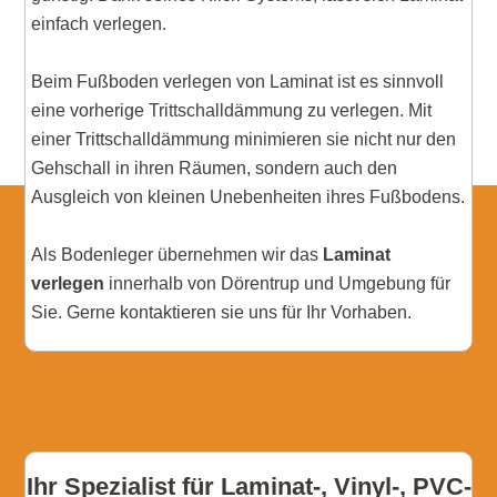
einfach verlegen.
Beim Fußboden verlegen von Laminat ist es sinnvoll
eine vorherige Trittschalldämmung zu verlegen. Mit
einer Trittschalldämmung minimieren sie nicht nur den
Gehschall in ihren Räumen, sondern auch den
Ausgleich von kleinen Unebenheiten ihres Fußbodens.
Als Bodenleger übernehmen wir das
Laminat
verlegen
innerhalb von Dörentrup und Umgebung für
Sie. Gerne kontaktieren sie uns für Ihr Vorhaben.
Ihr Spezialist für Laminat-, Vinyl-, PVC-