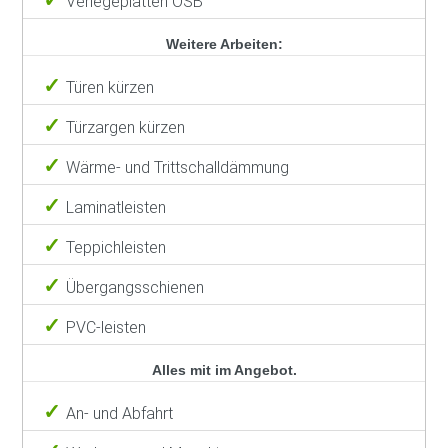
Verlegeplatten OSB
Weitere Arbeiten:
Türen kürzen
Türzargen kürzen
Wärme- und Trittschalldämmung
Laminatleisten
Teppichleisten
Übergangsschienen
PVC-leisten
Alles mit im Angebot.
An- und Abfahrt