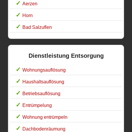
Aerzen
Horn
Bad Salzuflen
Dienstleistung Entsorgung
Wohnungsauflösung
Haushaltsauflösung
Betriebsauflösung
Entrümpelung
Wohnung entrümpeln
Dachbodenräumung