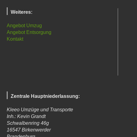
Weiteres:
Angebot Umzug
Angebot Entsorgung
Kontakt
Zentrale Hauptniederlassung:
Kleeo Umzüge und Transporte
Inh.: Kevin Grandt
Schwalbenring 46g
16547
Birkenwerder
Brandenburg