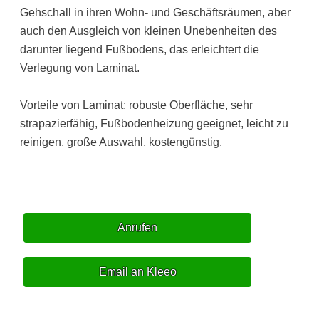
Gehschall in ihren Wohn- und Geschäftsräumen, aber
auch den Ausgleich von kleinen Unebenheiten des
darunter liegend Fußbodens, das erleichtert die
Verlegung von Laminat.
Vorteile von Laminat: robuste Oberfläche, sehr
strapazierfähig, Fußbodenheizung geeignet, leicht zu
reinigen, große Auswahl, kostengünstig.
Anrufen
Email an Kleeo