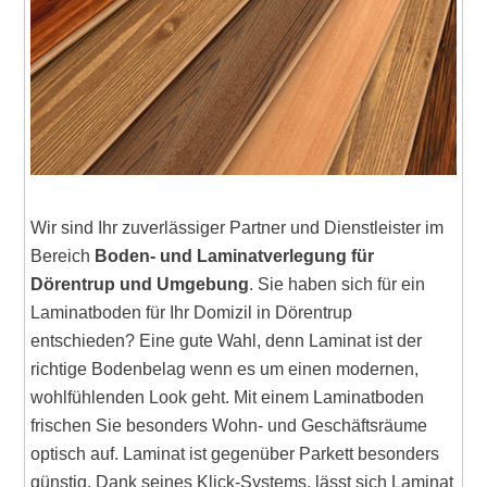
Wir sind Ihr zuverlässiger Partner und Dienstleister im
Bereich
Boden- und Laminatverlegung für
Dörentrup und Umgebung
. Sie haben sich für ein
Laminatboden für Ihr Domizil in Dörentrup
entschieden? Eine gute Wahl, denn Laminat ist der
richtige Bodenbelag wenn es um einen modernen,
wohlfühlenden Look geht. Mit einem Laminatboden
frischen Sie besonders Wohn- und Geschäftsräume
optisch auf. Laminat ist gegenüber Parkett besonders
günstig. Dank seines Klick-Systems, lässt sich Laminat