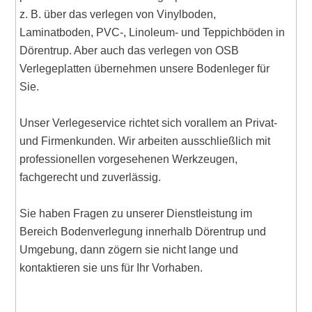
z. B. über das verlegen von Vinylboden,
Laminatboden, PVC-, Linoleum- und Teppichböden in
Dörentrup. Aber auch das verlegen von OSB
Verlegeplatten übernehmen unsere Bodenleger für
Sie.
Unser Verlegeservice richtet sich vorallem an Privat-
und Firmenkunden. Wir arbeiten ausschließlich mit
professionellen vorgesehenen Werkzeugen,
fachgerecht und zuverlässig.
Sie haben Fragen zu unserer Dienstleistung im
Bereich Bodenverlegung innerhalb Dörentrup und
Umgebung, dann zögern sie nicht lange und
kontaktieren sie uns für Ihr Vorhaben.