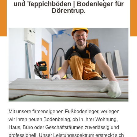
und Teppichböden | Bodenleger für
Dörentrup.
Mit unsere firmeneigenen Fußbodenleger, verlegen
wir Ihren neuen Bodenbelag, ob in Ihrer Wohnung,
Haus, Büro oder Geschäftsräumen zuverlässig und
professionell. Unser Leistungsspektrum erstreckt sich