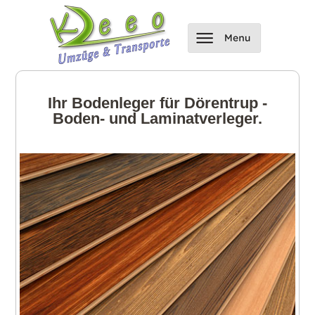
Ihr Bodenleger für Dörentrup -
Boden- und Laminatverleger.