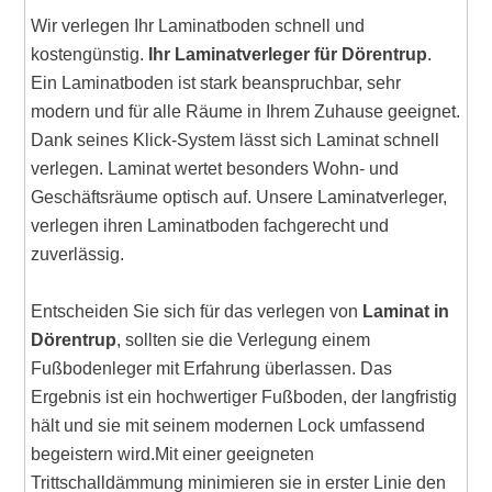
Wir verlegen Ihr Laminatboden schnell und
kostengünstig.
Ihr Laminatverleger für Dörentrup
.
Ein Laminatboden ist stark beanspruchbar, sehr
modern und für alle Räume in Ihrem Zuhause geeignet.
Dank seines Klick-System lässt sich Laminat schnell
verlegen. Laminat wertet besonders Wohn- und
Geschäftsräume optisch auf. Unsere Laminatverleger,
verlegen ihren Laminatboden fachgerecht und
zuverlässig.
Entscheiden Sie sich für das verlegen von
Laminat in
Dörentrup
, sollten sie die Verlegung einem
Fußbodenleger mit Erfahrung überlassen. Das
Ergebnis ist ein hochwertiger Fußboden, der langfristig
hält und sie mit seinem modernen Lock umfassend
begeistern wird.Mit einer geeigneten
Trittschalldämmung minimieren sie in erster Linie den