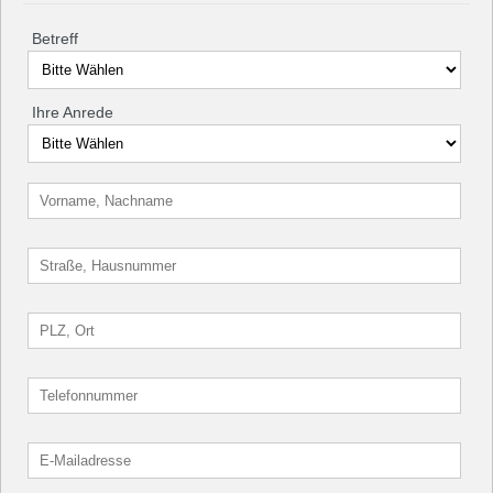
Betreff
Ihre Anrede