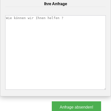
Ihre Anfrage
Anfrage absenden!