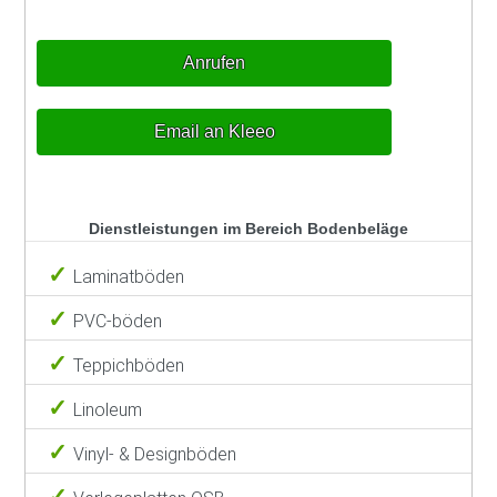
Anrufen
Email an Kleeo
Dienstleistungen im Bereich Bodenbeläge
Laminatböden
PVC-böden
Teppichböden
Linoleum
Vinyl- & Designböden