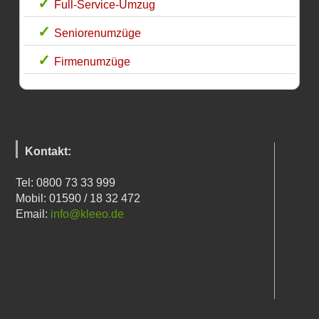
Full-Service-Umzug
Seniorenumzüge
Firmenumzüge
Kontakt:
Tel: 0800 73 33 999
Mobil: 01590 / 18 32 472
Email:
info@kleeo.de