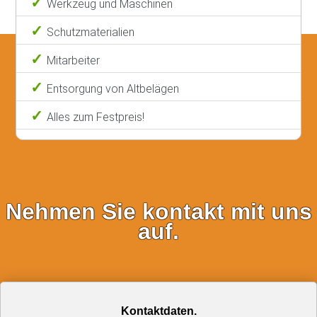
Werkzeug und Maschinen
Schutzmaterialien
Mitarbeiter
Entsorgung von Altbelägen
Alles zum Festpreis!
Nehmen Sie kontakt mit uns
auf.
Kontaktdaten.