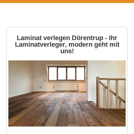
Laminat verlegen Dörentrup - Ihr
Laminatverleger, modern geht mit
uns!