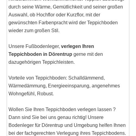
durch seine Wärme, Gemütlichkeit und seiner großen
Auswahl, ob Hochflor oder Kurzflor, mit der
gewünschten Farbenpracht wird der Teppichboden
wieder zum großen Stil.
Unsere Fußbodenleger,
verlegen Ihren
Teppichboden in Dörentrup
gerne mit den
dazugehörigen Teppichleisten.
Vorteile von Teppichboden: Schalldämmend,
Wärmedämmung, Energieeinsparung, angenehmes
Wohngefühl, Robust.
Wollen Sie Ihren Teppichboden verlegen lassen ?
Dann sind Sie bei uns genau richtig! Unsere
Bodenleger für Dörentrup und Umgebung helfen Ihnen
bei der fachgerechten Verlegung ihres Teppichbodens.