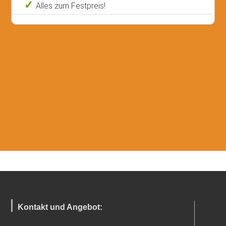
Alles zum Festpreis!
Kontakt und Angebot: