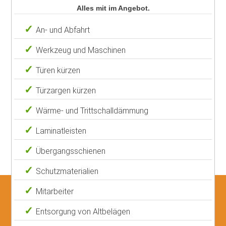
Alles mit im Angebot.
An- und Abfahrt
Werkzeug und Maschinen
Türen kürzen
Türzargen kürzen
Wärme- und Trittschalldämmung
Laminatleisten
Übergangsschienen
Schutzmaterialien
Mitarbeiter
Entsorgung von Altbelägen