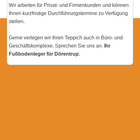
Wir arbeiten für Privat- und Firmenkunden und können
Ihnen kurzfristige Durchführungstermine zu Verfügung
stellen.
Gerne verlegen wir Ihren Teppich auch in Büro- und
Geschäftskomplexe. Sprechen Sie uns an.
Ihr
Fußbodenleger für Dörentrup.