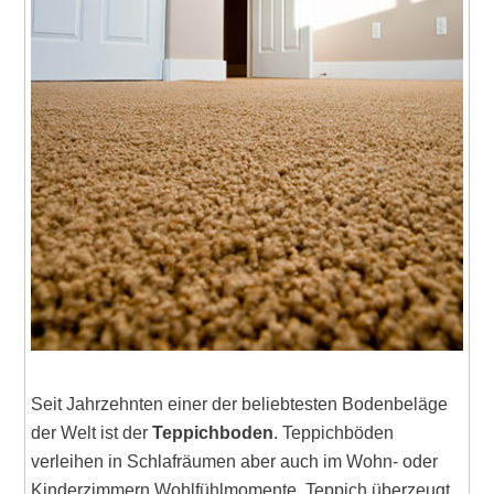
Seit Jahrzehnten einer der beliebtesten Bodenbeläge
der Welt ist der
Teppichboden
. Teppichböden
verleihen in Schlafräumen aber auch im Wohn- oder
Kinderzimmern Wohlfühlmomente. Teppich überzeugt