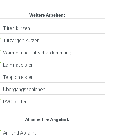
Weitere Arbeiten:
Türen kürzen
Türzargen kürzen
Wärme- und Trittschalldämmung
Laminatleisten
Teppichleisten
Übergangsschienen
PVC-leisten
Alles mit im Angebot.
An- und Abfahrt