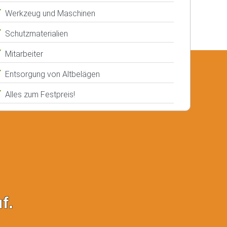
Werkzeug und Maschinen
Schutzmaterialien
Mitarbeiter
Entsorgung von Altbelägen
Alles zum Festpreis!
f.