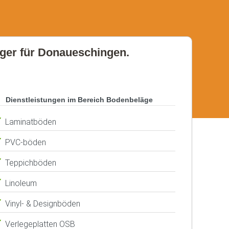
leger für Donaueschingen.
Dienstleistungen im Bereich Bodenbeläge
Laminatböden
PVC-böden
Teppichböden
Linoleum
Vinyl- & Designböden
Verlegeplatten OSB