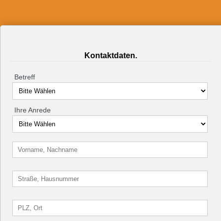
Kontaktdaten.
Betreff
Ihre Anrede