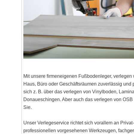
Mit unsere firmeneigenen Fußbodenleger, verlegen 
Haus, Büro oder Geschäftsräumen zuverlässig und pr
sich z. B. über das verlegen von Vinylboden, Lami
Donaueschingen. Aber auch das verlegen von OSB 
Sie.
Unser Verlegeservice richtet sich vorallem an Priva
professionellen vorgesehenen Werkzeugen, fachgere