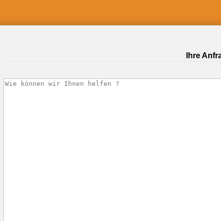
Ihre Anfr