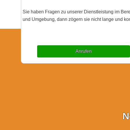
Sie haben Fragen zu unserer Dienstleistung im Be
und Umgebung, dann zögern sie nicht lange und kont
Anrufen
N