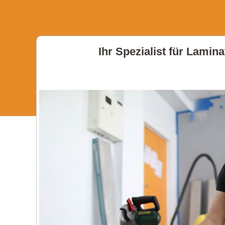
Ihr Spezialist für Lamin