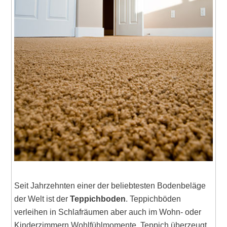
Seit Jahrzehnten einer der beliebtesten Bodenbeläge
der Welt ist der
Teppichboden
. Teppichböden
verleihen in Schlafräumen aber auch im Wohn- oder
Kinderzimmern Wohlfühlmomente. Teppich überzeugt