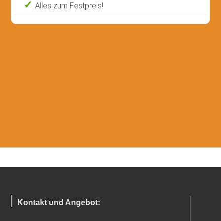
Alles zum Festpreis!
Kontakt und Angebot: