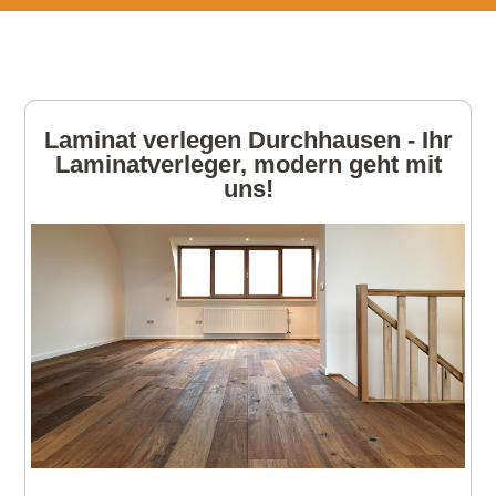
Laminat verlegen Durchhausen - Ihr
Laminatverleger, modern geht mit
uns!