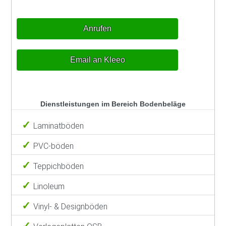
Anrufen
Email an Kleeo
Dienstleistungen im Bereich Bodenbeläge
Laminatböden
PVC-böden
Teppichböden
Linoleum
Vinyl- & Designböden