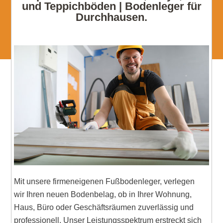
und Teppichböden | Bodenleger für
Durchhausen.
Mit unsere firmeneigenen Fußbodenleger, verlegen
wir Ihren neuen Bodenbelag, ob in Ihrer Wohnung,
Haus, Büro oder Geschäftsräumen zuverlässig und
professionell. Unser Leistungsspektrum erstreckt sich