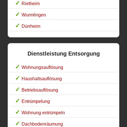
Rietheim
Wurmlingen
Dürrheim
Dienstleistung Entsorgung
Wohnungsauflösung
Haushaltsauflösung
Betriebsauflösung
Entrümpelung
Wohnung entrümpeln
Dachbodenräumung