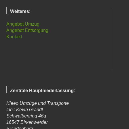
Weiteres:
Angebot Umzug
Angebot Entsorgung
Kontakt
Zentrale Hauptniederlassung:
Kleeo Umzüge und Transporte
Inh.: Kevin Grandt
Schwalbenring 46g
16547
Birkenwerder
Brandenburg