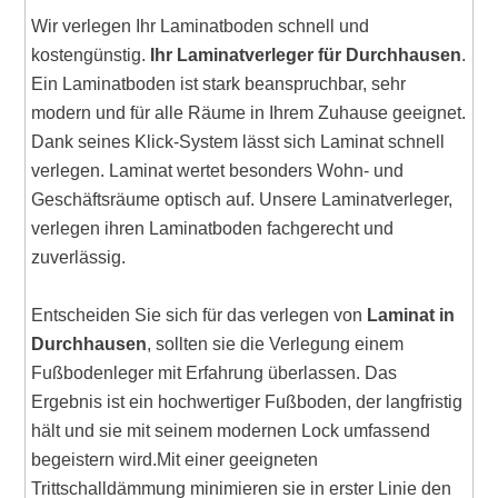
Wir verlegen Ihr Laminatboden schnell und
kostengünstig.
Ihr Laminatverleger für Durchhausen
.
Ein Laminatboden ist stark beanspruchbar, sehr
modern und für alle Räume in Ihrem Zuhause geeignet.
Dank seines Klick-System lässt sich Laminat schnell
verlegen. Laminat wertet besonders Wohn- und
Geschäftsräume optisch auf. Unsere Laminatverleger,
verlegen ihren Laminatboden fachgerecht und
zuverlässig.
Entscheiden Sie sich für das verlegen von
Laminat in
Durchhausen
, sollten sie die Verlegung einem
Fußbodenleger mit Erfahrung überlassen. Das
Ergebnis ist ein hochwertiger Fußboden, der langfristig
hält und sie mit seinem modernen Lock umfassend
begeistern wird.Mit einer geeigneten
Trittschalldämmung minimieren sie in erster Linie den