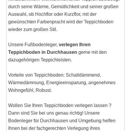
durch seine Wärme, Gemütlichkeit und seiner großen
Auswahl, ob Hochflor oder Kurzflor, mit der
gewünschten Farbenpracht wird der Teppichboden
wieder zum großen Stil.
Unsere Fußbodenleger,
verlegen Ihren
Teppichboden in Durchhausen
gerne mit den
dazugehörigen Teppichleisten.
Vorteile von Teppichboden: Schalldämmend,
Wärmedämmung, Energieeinsparung, angenehmes
Wohngefühl, Robust.
Wollen Sie Ihren Teppichboden verlegen lassen ?
Dann sind Sie bei uns genau richtig! Unsere
Bodenleger für Durchhausen und Umgebung helfen
Ihnen bei der fachgerechten Verlegung ihres