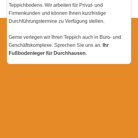
Teppichbodens. Wir arbeiten für Privat- und
Firmenkunden und können Ihnen kurzfristige
Durchführungstermine zu Verfügung stellen.
Gerne verlegen wir Ihren Teppich auch in Büro- und
Geschäftskomplexe. Sprechen Sie uns an.
Ihr
Fußbodenleger für Durchhausen.