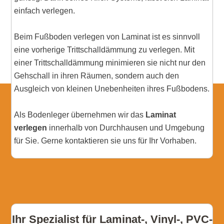
einfach verlegen.
Beim Fußboden verlegen von Laminat ist es sinnvoll
eine vorherige Trittschalldämmung zu verlegen. Mit
einer Trittschalldämmung minimieren sie nicht nur den
Gehschall in ihren Räumen, sondern auch den
Ausgleich von kleinen Unebenheiten ihres Fußbodens.
Als Bodenleger übernehmen wir das
Laminat
verlegen
innerhalb von Durchhausen und Umgebung
für Sie. Gerne kontaktieren sie uns für Ihr Vorhaben.
Ihr Spezialist für Laminat-, Vinyl-, PVC-