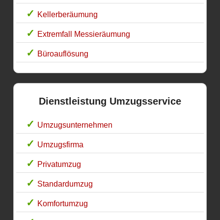
Kellerberäumung
Extremfall Messieräumung
Büroauflösung
Dienstleistung Umzugsservice
Umzugsunternehmen
Umzugsfirma
Privatumzug
Standardumzug
Komfortumzug