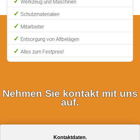
Werkzeug und Maschinen
Schutzmaterialien
Mitarbeiter
Entsorgung von Altbelägen
Alles zum Festpreis!
Nehmen Sie kontakt mit uns
auf.
Kontaktdaten.