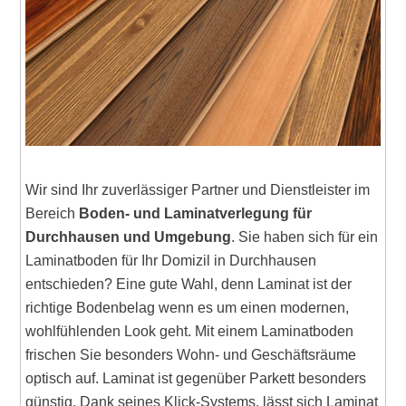
Wir sind Ihr zuverlässiger Partner und Dienstleister im
Bereich
Boden- und Laminatverlegung für
Durchhausen und Umgebung
. Sie haben sich für ein
Laminatboden für Ihr Domizil in Durchhausen
entschieden? Eine gute Wahl, denn Laminat ist der
richtige Bodenbelag wenn es um einen modernen,
wohlfühlenden Look geht. Mit einem Laminatboden
frischen Sie besonders Wohn- und Geschäftsräume
optisch auf. Laminat ist gegenüber Parkett besonders
günstig. Dank seines Klick-Systems, lässt sich Laminat