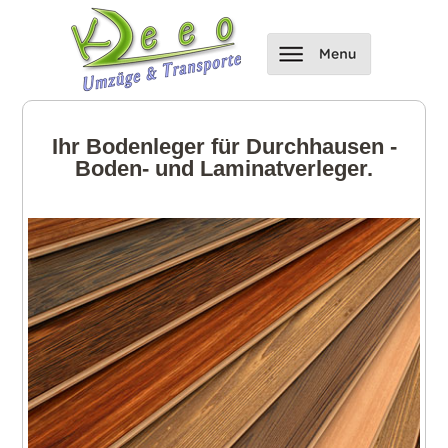
Ihr Bodenleger für Durchhausen -
Boden- und Laminatverleger.