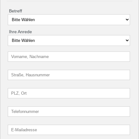
Betreff
Ihre Anrede