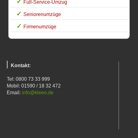
Full-Service-Umzug
Seniorenumzüge
Firmenumzüge
Kontakt:
Tel: 0800 73 33 999
Mobil: 01590 / 18 32 472
Email:
info@kleeo.de