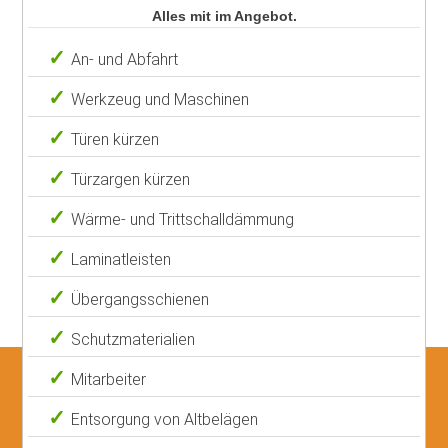
Alles mit im Angebot.
An- und Abfahrt
Werkzeug und Maschinen
Türen kürzen
Türzargen kürzen
Wärme- und Trittschalldämmung
Laminatleisten
Übergangsschienen
Schutzmaterialien
Mitarbeiter
Entsorgung von Altbelägen