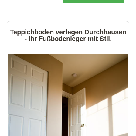
Teppichboden verlegen Durchhausen
- Ihr Fußbodenleger mit Stil.