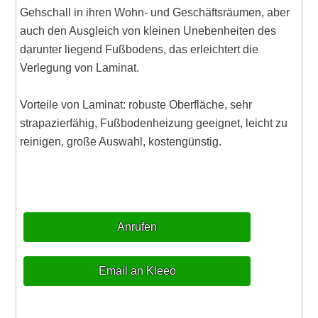
Gehschall in ihren Wohn- und Geschäftsräumen, aber
auch den Ausgleich von kleinen Unebenheiten des
darunter liegend Fußbodens, das erleichtert die
Verlegung von Laminat.
Vorteile von Laminat: robuste Oberfläche, sehr
strapazierfähig, Fußbodenheizung geeignet, leicht zu
reinigen, große Auswahl, kostengünstig.
Anrufen
Email an Kleeo