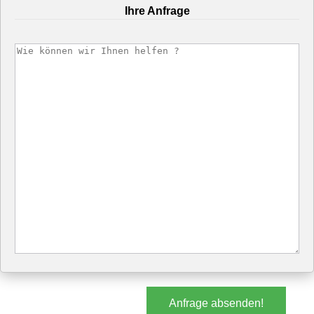
Ihre Anfrage
Anfrage absenden!