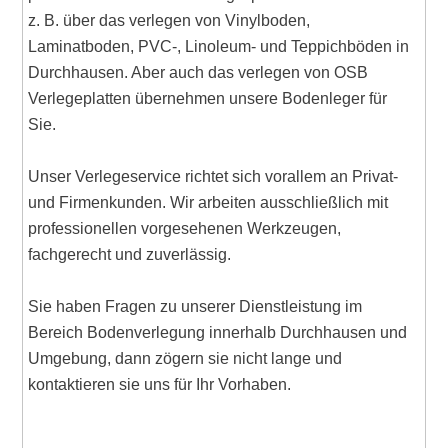
z. B. über das verlegen von Vinylboden,
Laminatboden, PVC-, Linoleum- und Teppichböden in
Durchhausen. Aber auch das verlegen von OSB
Verlegeplatten übernehmen unsere Bodenleger für
Sie.
Unser Verlegeservice richtet sich vorallem an Privat-
und Firmenkunden. Wir arbeiten ausschließlich mit
professionellen vorgesehenen Werkzeugen,
fachgerecht und zuverlässig.
Sie haben Fragen zu unserer Dienstleistung im
Bereich Bodenverlegung innerhalb Durchhausen und
Umgebung, dann zögern sie nicht lange und
kontaktieren sie uns für Ihr Vorhaben.