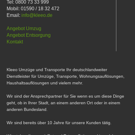
Tel: 0800 73 33 999
Mobil: 01590 / 18 32 472
Email:
info@kleeo.de
Angebot Umzug
Angebot Entsorgung
Kontakt
Kleeo Umzüge und Transporte Ihr deutschlandweiter
Dienstleister für Umzüge, Transporte, Wohnungsauflösungen,
Haushaltsauflösungen und vielem mehr.
Wir sind der Ansprechpartner für Sie wenn es um diese Dinge
geht, ob in Ihrer Stadt, an einem anderen Ort oder in einem
anderen Bundesland.
Wir sind bereits über 10 Jahre für unsere Kunden tätig.