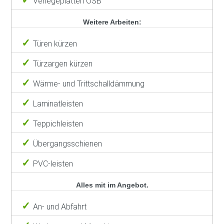
Verlegeplatten OSB
Weitere Arbeiten:
Türen kürzen
Türzargen kürzen
Wärme- und Trittschalldämmung
Laminatleisten
Teppichleisten
Übergangsschienen
PVC-leisten
Alles mit im Angebot.
An- und Abfahrt