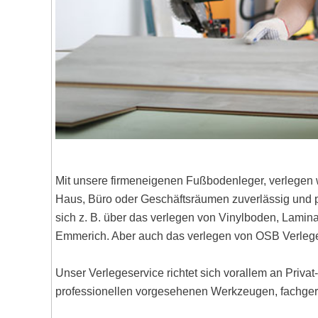
Mit unsere firmeneigenen Fußbodenleger, verlegen 
Haus, Büro oder Geschäftsräumen zuverlässig und pr
sich z. B. über das verlegen von Vinylboden, Lami
Emmerich. Aber auch das verlegen von OSB Verlege
Unser Verlegeservice richtet sich vorallem an Priva
professionellen vorgesehenen Werkzeugen, fachgere