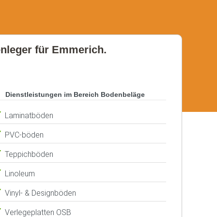
denleger für Emmerich.
Dienstleistungen im Bereich Bodenbeläge
Laminatböden
PVC-böden
Teppichböden
Linoleum
Vinyl- & Designböden
Verlegeplatten OSB