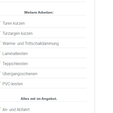
Weitere Arbeiten:
Türen kürzen
Türzargen kürzen
Wärme- und Trittschalldämmung
Laminatleisten
Teppichleisten
Übergangsschienen
PVC-leisten
Alles mit im Angebot.
An- und Abfahrt