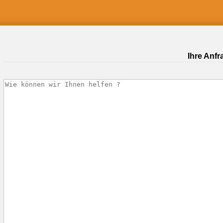
Ihre Anfr