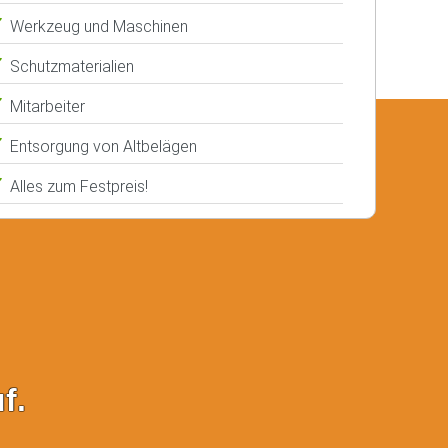
Werkzeug und Maschinen
Schutzmaterialien
Mitarbeiter
Entsorgung von Altbelägen
Alles zum Festpreis!
f.