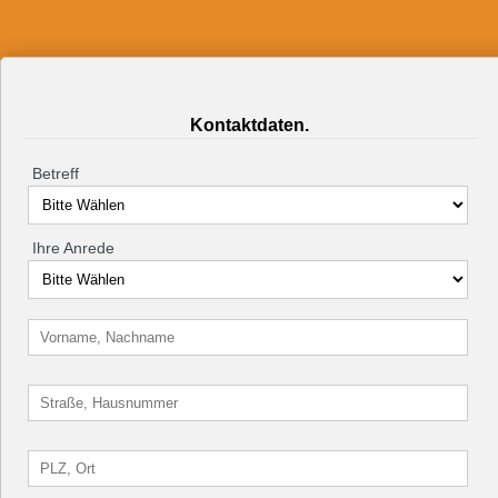
Kontaktdaten.
Betreff
Ihre Anrede