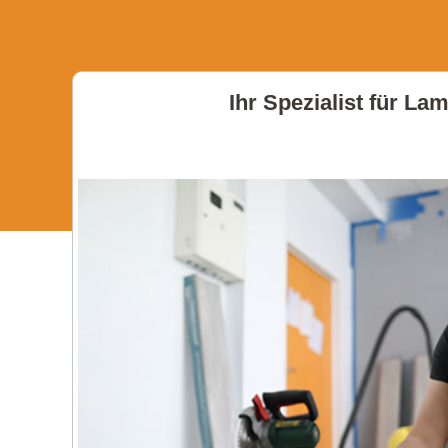
Ihr Spezialist für La