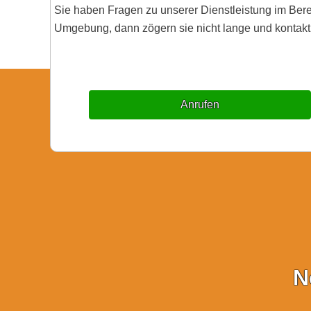
Sie haben Fragen zu unserer Dienstleistung im Be
Umgebung, dann zögern sie nicht lange und kontakti
Anrufen
N