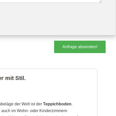
Anfrage absenden!
 mit Stil.
beläge der Welt ist der
Teppichboden
.
r auch im Wohn- oder Kinderzimmern