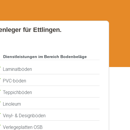
nleger für Ettlingen.
Dienstleistungen im Bereich Bodenbeläge
Laminatböden
PVC-böden
Teppichböden
Linoleum
Vinyl- & Designböden
Verlegeplatten OSB