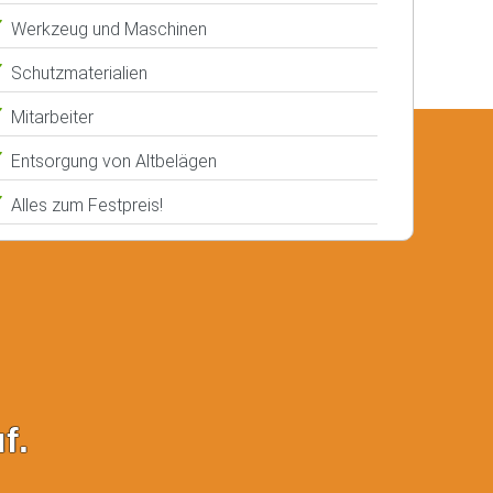
Werkzeug und Maschinen
Schutzmaterialien
Mitarbeiter
Entsorgung von Altbelägen
Alles zum Festpreis!
f.