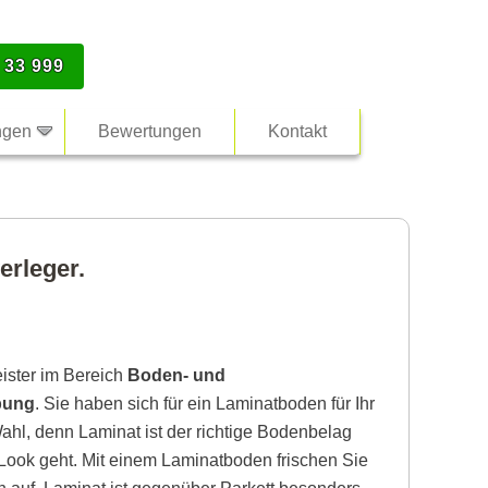
 33 999
ngen
Bewertungen
Kontakt
erleger.
eister im Bereich
Boden- und
bung
. Sie haben sich für ein Laminatboden für Ihr
ahl, denn Laminat ist der richtige Bodenbelag
ook geht. Mit einem Laminatboden frischen Sie