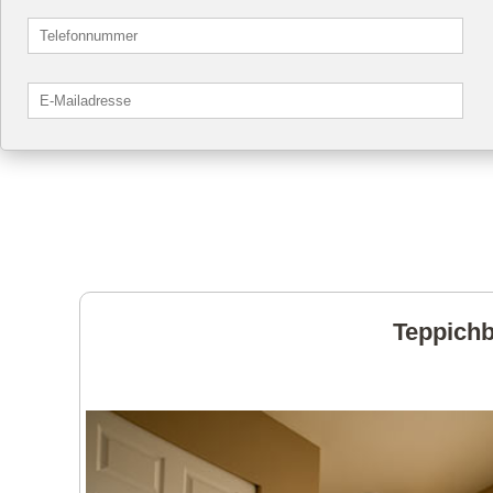
Teppichb