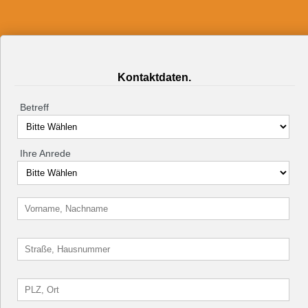
Kontaktdaten.
Betreff
Ihre Anrede