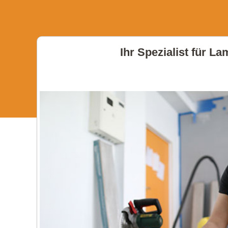
Ihr Spezialist für L