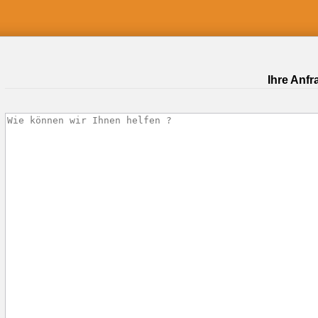
Ihre Anfr