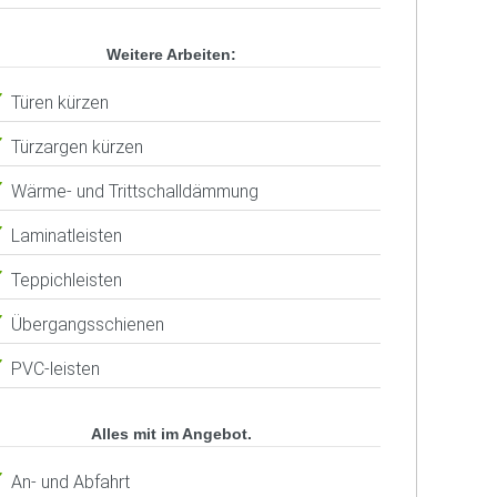
Weitere Arbeiten:
Türen kürzen
Türzargen kürzen
Wärme- und Trittschalldämmung
Laminatleisten
Teppichleisten
Übergangsschienen
PVC-leisten
Alles mit im Angebot.
An- und Abfahrt