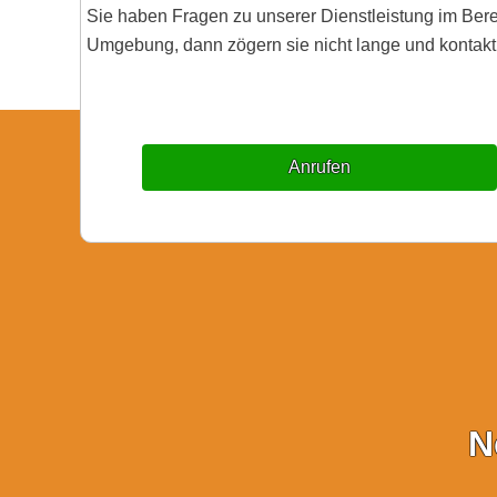
Sie haben Fragen zu unserer Dienstleistung im Ber
Umgebung, dann zögern sie nicht lange und kontakti
Anrufen
N