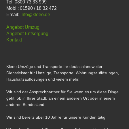
Tel: 0800 73 33 999
Mobil: 01590 / 18 32 472
Email:
info@kleeo.de
Angebot Umzug
Angebot Entsorgung
Kontakt
Kleeo Umzüge und Transporte Ihr deutschlandweiter
Dienstleister für Umzüge, Transporte, Wohnungsauflösungen,
Haushaltsauflösungen und vielem mehr.
Wir sind der Ansprechpartner für Sie wenn es um diese Dinge
geht, ob in Ihrer Stadt, an einem anderen Ort oder in einem
anderen Bundesland.
Wir sind bereits über 10 Jahre für unsere Kunden tätig.