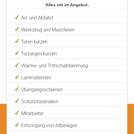
Alles mit im Angebot.
An- und Abfahrt
Werkzeug und Maschinen
Türen kürzen
Türzargen kürzen
Wärme- und Trittschalldämmung
Laminatleisten
Übergangsschienen
Schutzmaterialien
Mitarbeiter
Entsorgung von Altbelägen