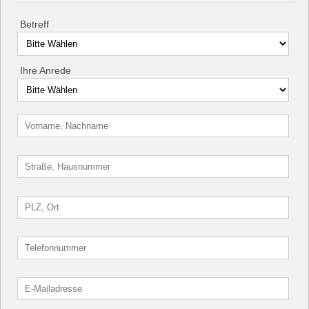
Betreff
Ihre Anrede