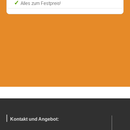
Alles zum Festpreis!
Kontakt und Angebot: