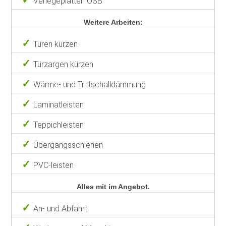
Verlegeplatten OSB
Weitere Arbeiten:
Türen kürzen
Türzargen kürzen
Wärme- und Trittschalldämmung
Laminatleisten
Teppichleisten
Übergangsschienen
PVC-leisten
Alles mit im Angebot.
An- und Abfahrt