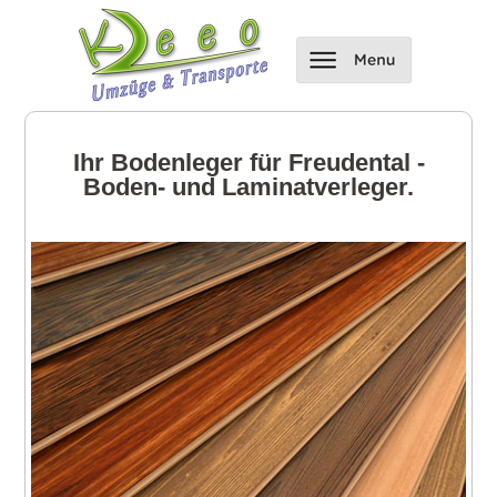
Ihr Bodenleger für Freudental -
Boden- und Laminatverleger.