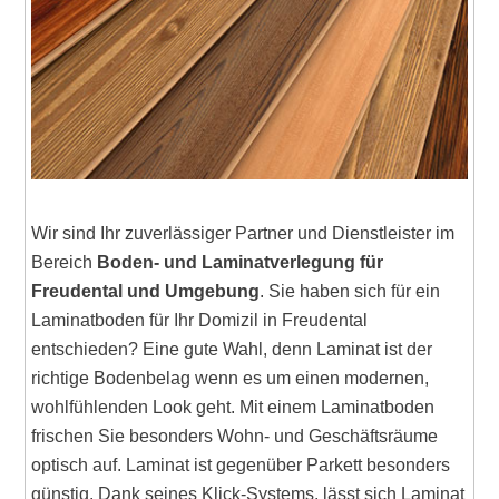
Wir sind Ihr zuverlässiger Partner und Dienstleister im
Bereich
Boden- und Laminatverlegung für
Freudental und Umgebung
. Sie haben sich für ein
Laminatboden für Ihr Domizil in Freudental
entschieden? Eine gute Wahl, denn Laminat ist der
richtige Bodenbelag wenn es um einen modernen,
wohlfühlenden Look geht. Mit einem Laminatboden
frischen Sie besonders Wohn- und Geschäftsräume
optisch auf. Laminat ist gegenüber Parkett besonders
günstig. Dank seines Klick-Systems, lässt sich Laminat