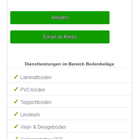
Anrufen
Email an Kleeo
Dienstleistungen im Bereich Bodenbeläge
Laminatböden
PVC-böden
Teppichböden
Linoleum
Vinyl- & Designböden