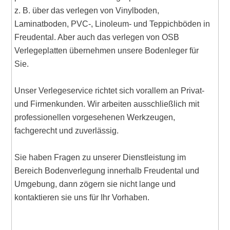
z. B. über das verlegen von Vinylboden,
Laminatboden, PVC-, Linoleum- und Teppichböden in
Freudental. Aber auch das verlegen von OSB
Verlegeplatten übernehmen unsere Bodenleger für
Sie.
Unser Verlegeservice richtet sich vorallem an Privat-
und Firmenkunden. Wir arbeiten ausschließlich mit
professionellen vorgesehenen Werkzeugen,
fachgerecht und zuverlässig.
Sie haben Fragen zu unserer Dienstleistung im
Bereich Bodenverlegung innerhalb Freudental und
Umgebung, dann zögern sie nicht lange und
kontaktieren sie uns für Ihr Vorhaben.