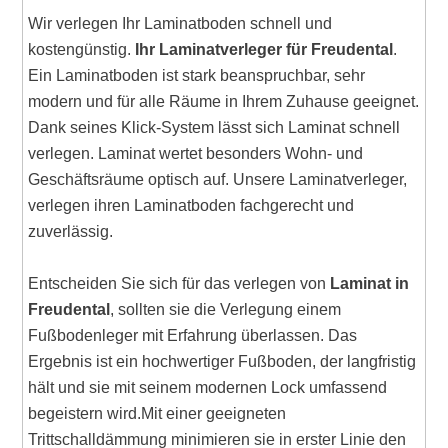
Wir verlegen Ihr Laminatboden schnell und
kostengünstig.
Ihr Laminatverleger für Freudental
.
Ein Laminatboden ist stark beanspruchbar, sehr
modern und für alle Räume in Ihrem Zuhause geeignet.
Dank seines Klick-System lässt sich Laminat schnell
verlegen. Laminat wertet besonders Wohn- und
Geschäftsräume optisch auf. Unsere Laminatverleger,
verlegen ihren Laminatboden fachgerecht und
zuverlässig.
Entscheiden Sie sich für das verlegen von
Laminat in
Freudental
, sollten sie die Verlegung einem
Fußbodenleger mit Erfahrung überlassen. Das
Ergebnis ist ein hochwertiger Fußboden, der langfristig
hält und sie mit seinem modernen Lock umfassend
begeistern wird.Mit einer geeigneten
Trittschalldämmung minimieren sie in erster Linie den