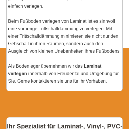
einfach verlegen.
Beim Fußboden verlegen von Laminat ist es sinnvoll
eine vorherige Trittschalldämmung zu verlegen. Mit
einer Trittschalldämmung minimieren sie nicht nur den
Gehschall in ihren Räumen, sondern auch den
Ausgleich von kleinen Unebenheiten ihres Fußbodens.
Als Bodenleger übernehmen wir das
Laminat
verlegen
innerhalb von Freudental und Umgebung für
Sie. Gerne kontaktieren sie uns für Ihr Vorhaben.
Ihr Spezialist für Laminat-, Vinyl-, PVC-