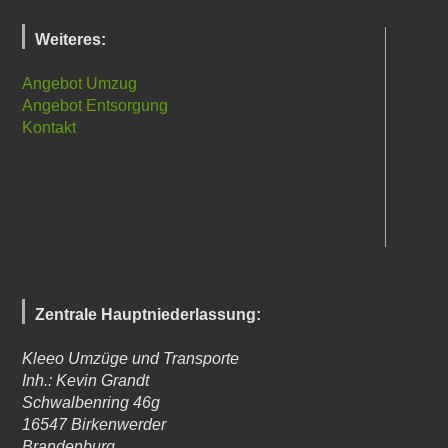
Weiteres:
Angebot Umzug
Angebot Entsorgung
Kontakt
Zentrale Hauptniederlassung:
Kleeo Umzüge und Transporte
Inh.: Kevin Grandt
Schwalbenring 46g
16547
Birkenwerder
Brandenburg