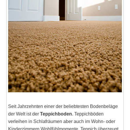
Seit Jahrzehnten einer der beliebtesten Bodenbeläge
der Welt ist der
Teppichboden
. Teppichböden
verleihen in Schlafräumen aber auch im Wohn- oder
Kinderzimmern Wohlfühlmomente. Teppich überzeugt