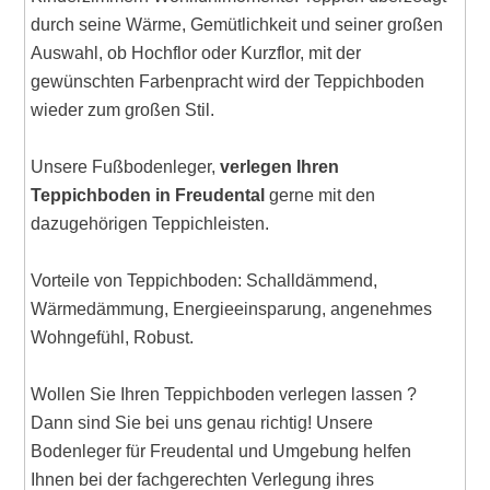
durch seine Wärme, Gemütlichkeit und seiner großen
Auswahl, ob Hochflor oder Kurzflor, mit der
gewünschten Farbenpracht wird der Teppichboden
wieder zum großen Stil.
Unsere Fußbodenleger,
verlegen Ihren
Teppichboden in Freudental
gerne mit den
dazugehörigen Teppichleisten.
Vorteile von Teppichboden: Schalldämmend,
Wärmedämmung, Energieeinsparung, angenehmes
Wohngefühl, Robust.
Wollen Sie Ihren Teppichboden verlegen lassen ?
Dann sind Sie bei uns genau richtig! Unsere
Bodenleger für Freudental und Umgebung helfen
Ihnen bei der fachgerechten Verlegung ihres