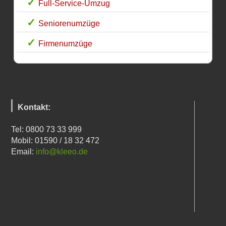
Full-Service-Umzug
Seniorenumzüge
Firmenumzüge
Kontakt:
Tel: 0800 73 33 999
Mobil: 01590 / 18 32 472
Email:
info@kleeo.de