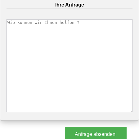
Ihre Anfrage
Anfrage absenden!