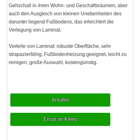
Gehschall in ihren Wohn- und Geschäftsräumen, aber
auch den Ausgleich von kleinen Unebenheiten des
darunter liegend Fußbodens, das erleichtert die
Verlegung von Laminat.
Vorteile von Laminat: robuste Oberfläche, sehr
strapazierfähig, Fußbodenheizung geeignet, leicht zu
reinigen, große Auswahl, kostengünstig.
Anrufen
Email an Kleeo