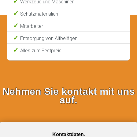
Werkzeug und Maschinen
Schutzmaterialien
Mitarbeiter
Entsorgung von Altbelägen
Alles zum Festpreis!
Nehmen Sie kontakt mit uns
auf.
Kontaktdaten.