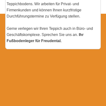
Teppichbodens. Wir arbeiten für Privat- und
Firmenkunden und können Ihnen kurzfristige
Durchführungstermine zu Verfügung stellen.
Gerne verlegen wir Ihren Teppich auch in Büro- und
Geschäftskomplexe. Sprechen Sie uns an.
Ihr
Fußbodenleger für Freudental.