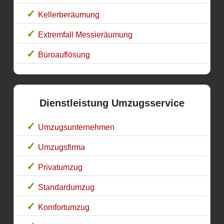
Kellerberäumung
Extremfall Messieräumung
Büroauflösung
Dienstleistung Umzugsservice
Umzugsunternehmen
Umzugsfirma
Privatumzug
Standardumzug
Komfortumzug