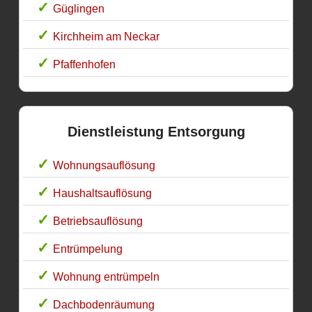
Güglingen
Kirchheim am Neckar
Pfaffenhofen
Dienstleistung Entsorgung
Wohnungsauflösung
Haushaltsauflösung
Betriebsauflösung
Entrümpelung
Wohnung entrümpeln
Dachbodenräumung