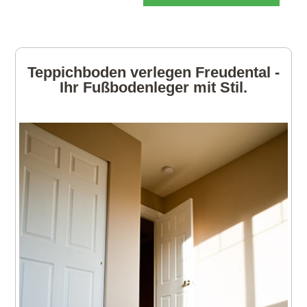
Teppichboden verlegen Freudental -
Ihr Fußbodenleger mit Stil.