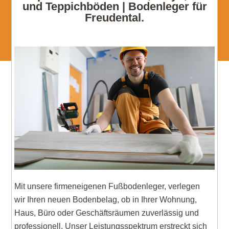
und Teppichböden | Bodenleger für
Freudental.
Mit unsere firmeneigenen Fußbodenleger, verlegen
wir Ihren neuen Bodenbelag, ob in Ihrer Wohnung,
Haus, Büro oder Geschäftsräumen zuverlässig und
professionell. Unser Leistungsspektrum erstreckt sich