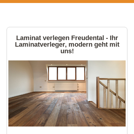
Laminat verlegen Freudental - Ihr
Laminatverleger, modern geht mit
uns!