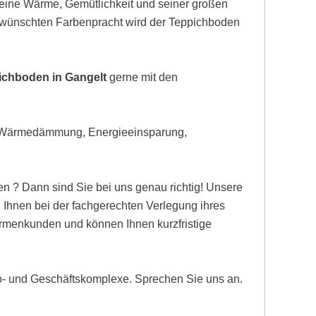
eine Wärme, Gemütlichkeit und seiner großen
gewünschten Farbenpracht wird der Teppichboden
ichboden in Gangelt
gerne mit den
, Wärmedämmung, Energieeinsparung,
n ? Dann sind Sie bei uns genau richtig! Unsere
Ihnen bei der fachgerechten Verlegung ihres
Firmenkunden und können Ihnen kurzfristige
ro- und Geschäftskomplexe. Sprechen Sie uns an.