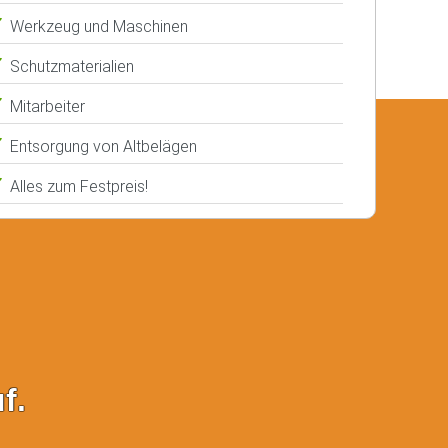
Werkzeug und Maschinen
Schutzmaterialien
Mitarbeiter
Entsorgung von Altbelägen
Alles zum Festpreis!
f.