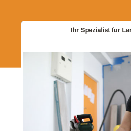
Ihr Spezialist für L