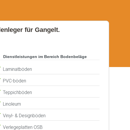
denleger für Gangelt.
Dienstleistungen im Bereich Bodenbeläge
Laminatböden
PVC-böden
Teppichböden
Linoleum
Vinyl- & Designböden
Verlegeplatten OSB