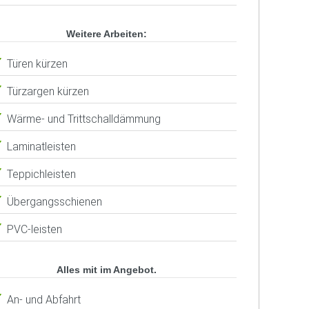
Weitere Arbeiten:
Türen kürzen
Türzargen kürzen
Wärme- und Trittschalldämmung
Laminatleisten
Teppichleisten
Übergangsschienen
PVC-leisten
Alles mit im Angebot.
An- und Abfahrt