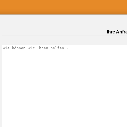
Ihre Anfr