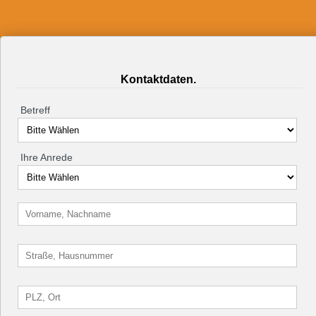
Kontaktdaten.
Betreff
Ihre Anrede