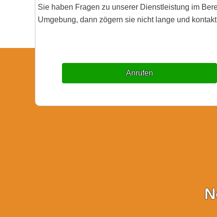
Sie haben Fragen zu unserer Dienstleistung im Ber
Umgebung, dann zögern sie nicht lange und kontakti
Anrufen
N