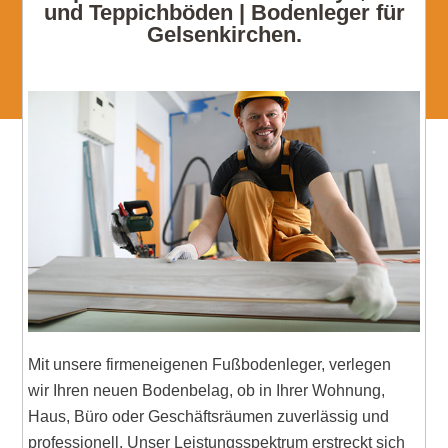
und Teppichböden | Bodenleger für
Gelsenkirchen.
Mit unsere firmeneigenen Fußbodenleger, verlegen
wir Ihren neuen Bodenbelag, ob in Ihrer Wohnung,
Haus, Büro oder Geschäftsräumen zuverlässig und
professionell. Unser Leistungsspektrum erstreckt sich