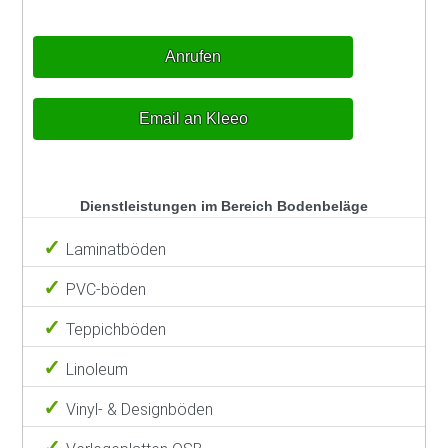
Anrufen
Email an Kleeo
Dienstleistungen im Bereich Bodenbeläge
Laminatböden
PVC-böden
Teppichböden
Linoleum
Vinyl- & Designböden