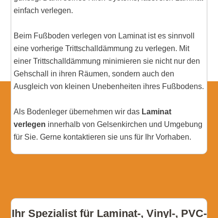
einfach verlegen.
Beim Fußboden verlegen von Laminat ist es sinnvoll
eine vorherige Trittschalldämmung zu verlegen. Mit
einer Trittschalldämmung minimieren sie nicht nur den
Gehschall in ihren Räumen, sondern auch den
Ausgleich von kleinen Unebenheiten ihres Fußbodens.
Als Bodenleger übernehmen wir das
Laminat
verlegen
innerhalb von Gelsenkirchen und Umgebung
für Sie. Gerne kontaktieren sie uns für Ihr Vorhaben.
Ihr Spezialist für Laminat-, Vinyl-, PVC-