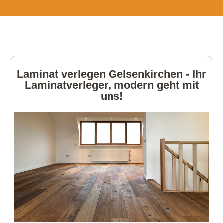
Laminat verlegen Gelsenkirchen - Ihr
Laminatverleger, modern geht mit
uns!