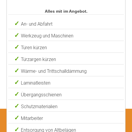
Alles mit im Angebot.
An- und Abfahrt
Werkzeug und Maschinen
Türen kürzen
Türzargen kürzen
Wärme- und Trittschalldämmung
Laminatleisten
Übergangsschienen
Schutzmaterialien
Mitarbeiter
Entsorgung von Altbelägen