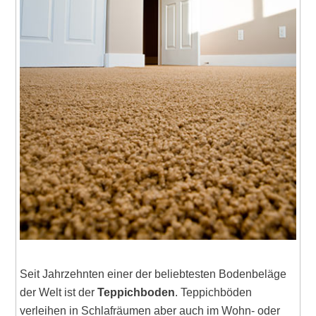
Seit Jahrzehnten einer der beliebtesten Bodenbeläge
der Welt ist der
Teppichboden
. Teppichböden
verleihen in Schlafräumen aber auch im Wohn- oder