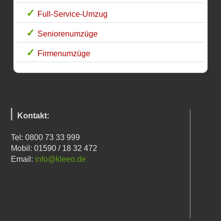
Full-Service-Umzug
Seniorenumzüge
Firmenumzüge
Kontakt:
Tel: 0800 73 33 999
Mobil: 01590 / 18 32 472
Email:
info@kleeo.de