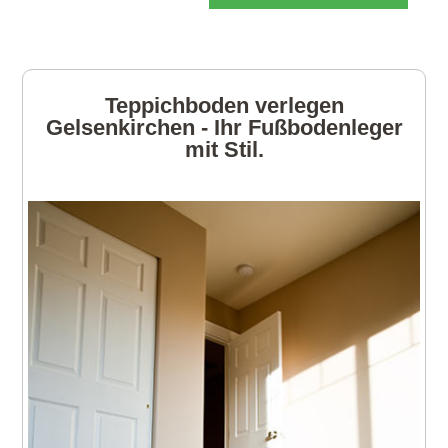
Teppichboden verlegen
Gelsenkirchen - Ihr Fußbodenleger
mit Stil.