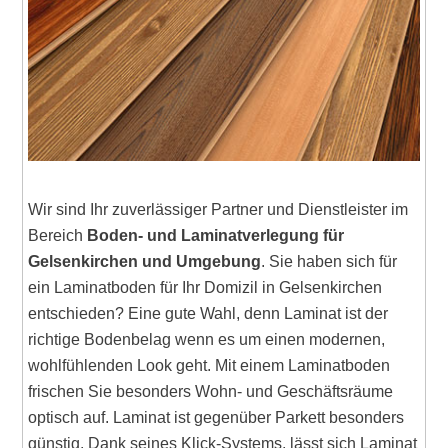
Wir sind Ihr zuverlässiger Partner und Dienstleister im
Bereich
Boden- und Laminatverlegung für
Gelsenkirchen und Umgebung
. Sie haben sich für
ein Laminatboden für Ihr Domizil in Gelsenkirchen
entschieden? Eine gute Wahl, denn Laminat ist der
richtige Bodenbelag wenn es um einen modernen,
wohlfühlenden Look geht. Mit einem Laminatboden
frischen Sie besonders Wohn- und Geschäftsräume
optisch auf. Laminat ist gegenüber Parkett besonders
günstig. Dank seines Klick-Systems, lässt sich Laminat