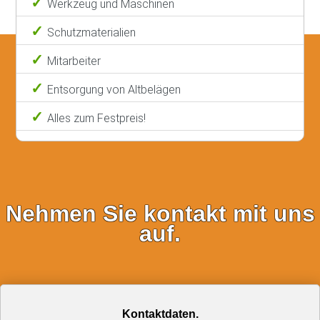
Werkzeug und Maschinen
Schutzmaterialien
Mitarbeiter
Entsorgung von Altbelägen
Alles zum Festpreis!
Nehmen Sie kontakt mit uns
auf.
Kontaktdaten.