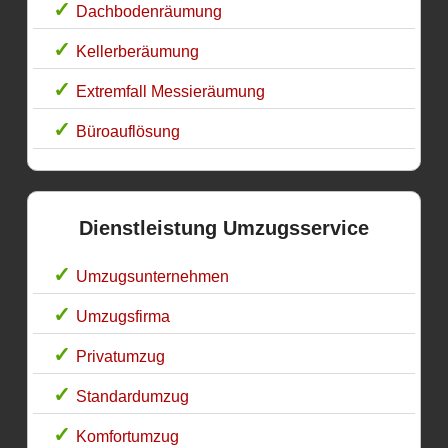
Dachbodenräumung
Kellerberäumung
Extremfall Messieräumung
Büroauflösung
Dienstleistung Umzugsservice
Umzugsunternehmen
Umzugsfirma
Privatumzug
Standardumzug
Komfortumzug