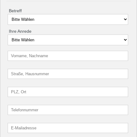
Betreff
Ihre Anrede