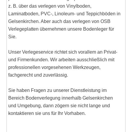
z. B. über das verlegen von Vinylboden,
Laminatboden, PVC-, Linoleum- und Teppichböden in
Gelsenkirchen. Aber auch das verlegen von OSB
Verlegeplatten übernehmen unsere Bodenleger für
Sie.
Unser Verlegeservice richtet sich vorallem an Privat-
und Firmenkunden. Wir arbeiten ausschließlich mit
professionellen vorgesehenen Werkzeugen,
fachgerecht und zuverlässig.
Sie haben Fragen zu unserer Dienstleistung im
Bereich Bodenverlegung innerhalb Gelsenkirchen
und Umgebung, dann zögern sie nicht lange und
kontaktieren sie uns für Ihr Vorhaben.