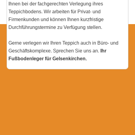
Ihnen bei der fachgerechten Verlegung ihres
Teppichbodens. Wir arbeiten für Privat- und
Firmenkunden und können Ihnen kurzfristige
Durchführungstermine zu Verfügung stellen.
Gerne verlegen wir Ihren Teppich auch in Büro- und
Geschäftskomplexe. Sprechen Sie uns an.
Ihr
Fußbodenleger für Gelsenkirchen.