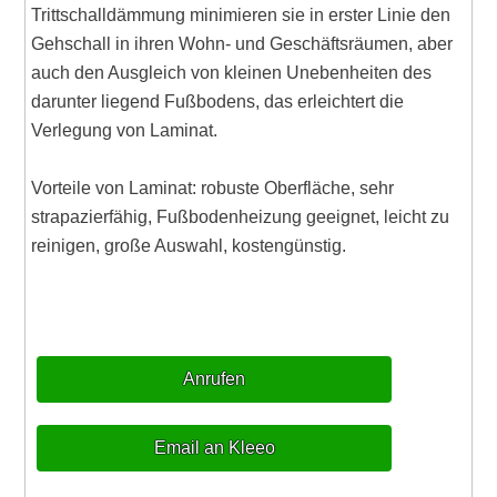
Trittschalldämmung minimieren sie in erster Linie den
Gehschall in ihren Wohn- und Geschäftsräumen, aber
auch den Ausgleich von kleinen Unebenheiten des
darunter liegend Fußbodens, das erleichtert die
Verlegung von Laminat.
Vorteile von Laminat: robuste Oberfläche, sehr
strapazierfähig, Fußbodenheizung geeignet, leicht zu
reinigen, große Auswahl, kostengünstig.
Anrufen
Email an Kleeo