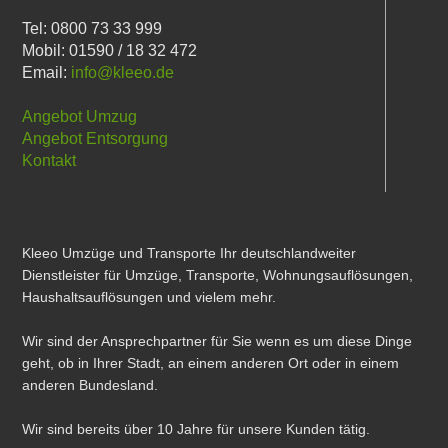
Tel: 0800 73 33 999
Mobil: 01590 / 18 32 472
Email:
info@kleeo.de
Angebot Umzug
Angebot Entsorgung
Kontakt
Kleeo Umzüge und Transporte Ihr deutschlandweiter
Dienstleister für Umzüge, Transporte, Wohnungsauflösungen,
Haushaltsauflösungen und vielem mehr.
Wir sind der Ansprechpartner für Sie wenn es um diese Dinge
geht, ob in Ihrer Stadt, an einem anderen Ort oder in einem
anderen Bundesland.
Wir sind bereits über 10 Jahre für unsere Kunden tätig.