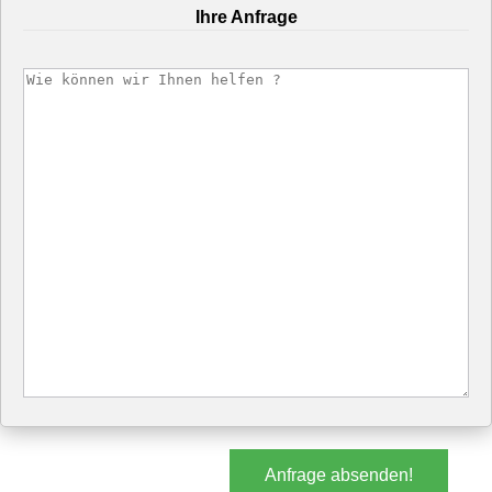
Ihre Anfrage
Anfrage absenden!