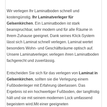
Wir verlegen Ihr Laminatboden schnell und
kostengünstig.
Ihr Laminatverleger für
Gelsenkirchen
. Ein Laminatboden ist stark
beanspruchbar, sehr modern und für alle Räume in
Ihrem Zuhause geeignet. Dank seines Klick-System
lässt sich Laminat schnell verlegen. Laminat wertet
besonders Wohn- und Geschäftsräume optisch auf.
Unsere Laminatverleger, verlegen ihren Laminatboden
fachgerecht und zuverlässig.
Entscheiden Sie sich für das verlegen von
Laminat in
Gelsenkirchen
, sollten sie die Verlegung einem
Fußbodenleger mit Erfahrung überlassen. Das
Ergebnis ist ein hochwertiger Fußboden, der langfristig
hält und sie mit seinem modernen Lock umfassend
begeistern wird.Mit einer geeigneten