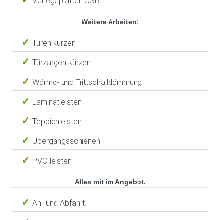
Verlegeplatten OSB
Weitere Arbeiten:
Türen kürzen
Türzargen kürzen
Wärme- und Trittschalldämmung
Laminatleisten
Teppichleisten
Übergangsschienen
PVC-leisten
Alles mit im Angebot.
An- und Abfahrt