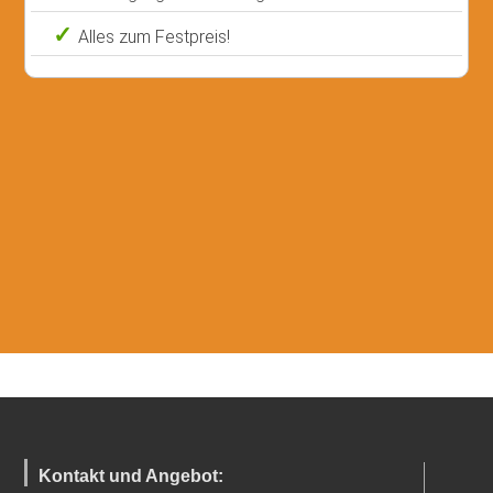
Alles zum Festpreis!
Kontakt und Angebot: