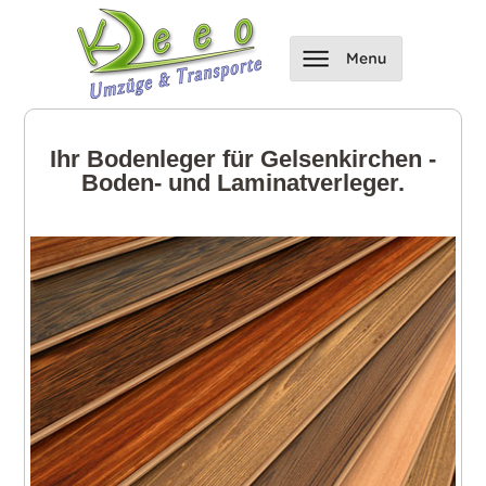
Ihr Bodenleger für Gelsenkirchen -
Boden- und Laminatverleger.