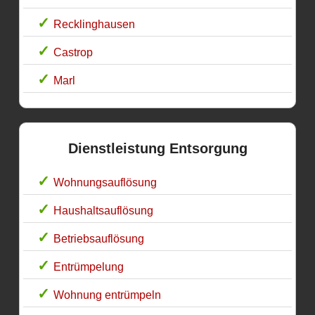
Recklinghausen
Castrop
Marl
Dienstleistung Entsorgung
Wohnungsauflösung
Haushaltsauflösung
Betriebsauflösung
Entrümpelung
Wohnung entrümpeln