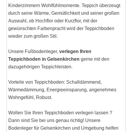
Kinderzimmern Wohlfühlmomente. Teppich überzeugt
durch seine Wärme, Gemütlichkeit und seiner großen
Auswahl, ob Hochflor oder Kurzflor, mit der
gewünschten Farbenpracht wird der Teppichboden
wieder zum großen Stil.
Unsere Fußbodenleger,
verlegen Ihren
Teppichboden in Gelsenkirchen
gerne mit den
dazugehörigen Teppichleisten.
Vorteile von Teppichboden: Schalldämmend,
Wärmedämmung, Energieeinsparung, angenehmes
Wohngefühl, Robust.
Wollen Sie Ihren Teppichboden verlegen lassen ?
Dann sind Sie bei uns genau richtig! Unsere
Bodenleger für Gelsenkirchen und Umgebung helfen