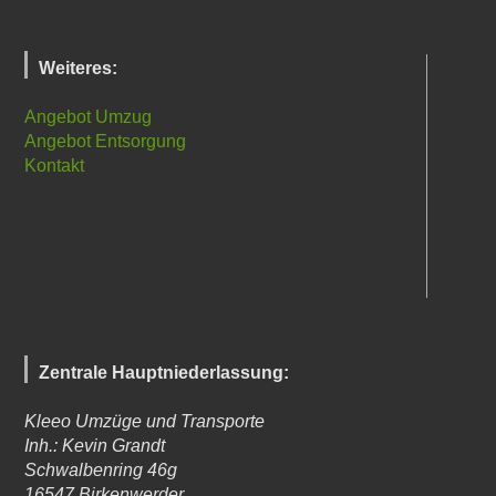
Weiteres:
Angebot Umzug
Angebot Entsorgung
Kontakt
Zentrale Hauptniederlassung:
Kleeo Umzüge und Transporte
Inh.: Kevin Grandt
Schwalbenring 46g
16547
Birkenwerder