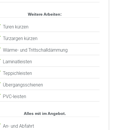
Weitere Arbeiten:
Türen kürzen
Türzargen kürzen
Wärme- und Trittschalldämmung
Laminatleisten
Teppichleisten
Übergangsschienen
PVC-leisten
Alles mit im Angebot.
An- und Abfahrt