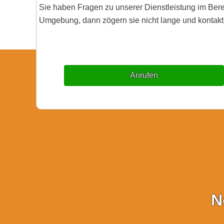
Sie haben Fragen zu unserer Dienstleistung im Be
Umgebung, dann zögern sie nicht lange und kontakti
Anrufen
N