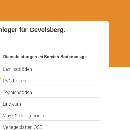
nleger für Gevelsberg.
Dienstleistungen im Bereich Bodenbeläge
Laminatböden
PVC-böden
Teppichböden
Linoleum
Vinyl- & Designböden
Verlegeplatten OSB