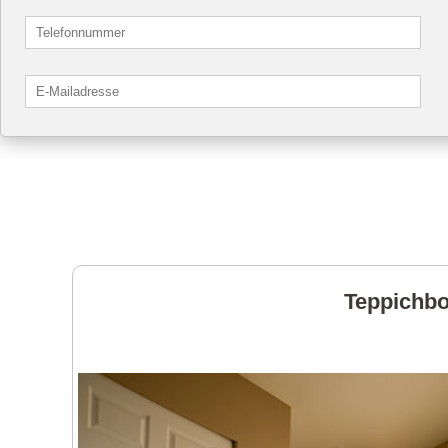
Teppichbo