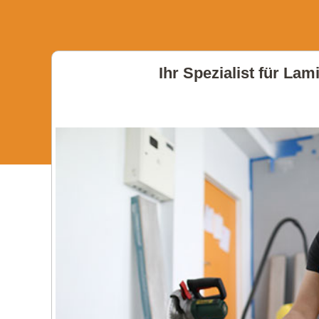
Ihr Spezialist für La