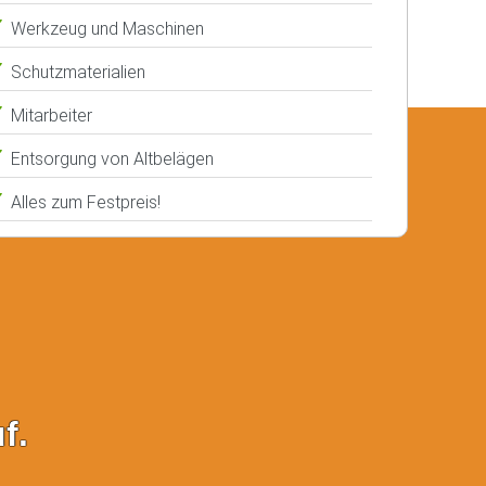
Werkzeug und Maschinen
Schutzmaterialien
Mitarbeiter
Entsorgung von Altbelägen
Alles zum Festpreis!
f.