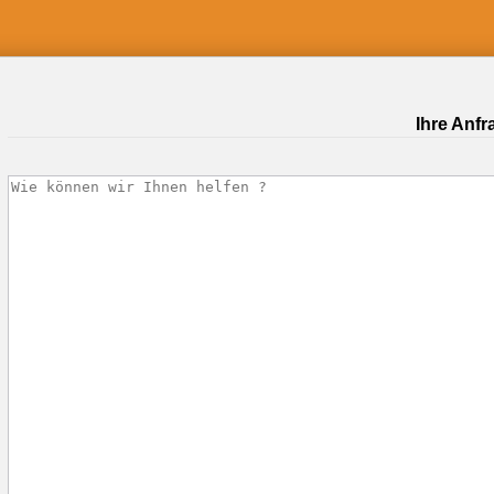
Ihre Anfr