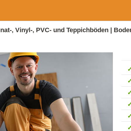
minat-, Vinyl-, PVC- und Teppichböden | Bode