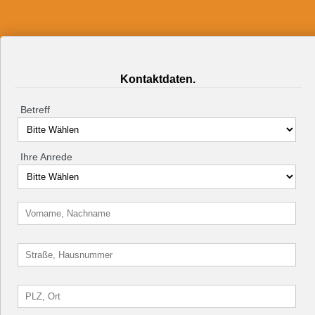
Kontaktdaten.
Betreff
Ihre Anrede