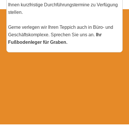
Ihnen kurzfristige Durchführungstermine zu Verfügung
stellen.
Gerne verlegen wir Ihren Teppich auch in Büro- und
Geschäftskomplexe. Sprechen Sie uns an.
Ihr
Fußbodenleger für Graben.