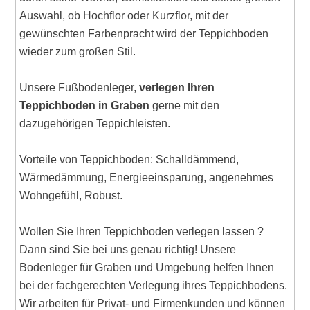
Auswahl, ob Hochflor oder Kurzflor, mit der
gewünschten Farbenpracht wird der Teppichboden
wieder zum großen Stil.
Unsere Fußbodenleger,
verlegen Ihren
Teppichboden in Graben
gerne mit den
dazugehörigen Teppichleisten.
Vorteile von Teppichboden: Schalldämmend,
Wärmedämmung, Energieeinsparung, angenehmes
Wohngefühl, Robust.
Wollen Sie Ihren Teppichboden verlegen lassen ?
Dann sind Sie bei uns genau richtig! Unsere
Bodenleger für Graben und Umgebung helfen Ihnen
bei der fachgerechten Verlegung ihres Teppichbodens.
Wir arbeiten für Privat- und Firmenkunden und können