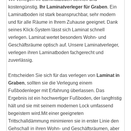
kostengünstig.
Ihr Laminatverleger für Graben
. Ein
Laminatboden ist stark beanspruchbar, sehr modern
und für alle Räume in Ihrem Zuhause geeignet. Dank
seines Klick-System lässt sich Laminat schnell
verlegen. Laminat wertet besonders Wohn- und
Geschäftsräume optisch auf. Unsere Laminatverleger,
verlegen ihren Laminatboden fachgerecht und
zuverlässig.
Entscheiden Sie sich für das verlegen von
Laminat in
Graben
, sollten sie die Verlegung einem
Fußbodenleger mit Erfahrung überlassen. Das
Ergebnis ist ein hochwertiger Fußboden, der langfristig
hält und sie mit seinem modernen Lock umfassend
begeistern wird.Mit einer geeigneten
Trittschalldämmung minimieren sie in erster Linie den
Gehschall in ihren Wohn- und Geschäftsräumen, aber