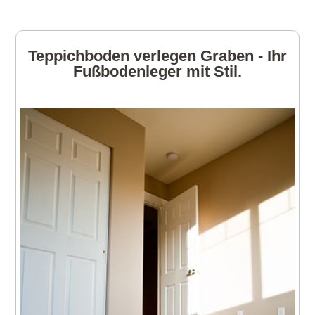
Teppichboden verlegen Graben - Ihr
Fußbodenleger mit Stil.