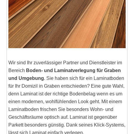
Wir sind Ihr zuverlässiger Partner und Dienstleister im
Bereich
Boden- und Laminatverlegung für Graben
und Umgebung
. Sie haben sich für ein Laminatboden
für Ihr Domizil in Graben entschieden? Eine gute Wahl,
denn Laminat ist der richtige Bodenbelag wenn es um
einen modernen, wohlfühlenden Look geht. Mit einem
Laminatboden frischen Sie besonders Wohn- und
Geschäftsräume optisch auf. Laminat ist gegenüber
Parkett besonders günstig. Dank seines Klick-Systems,
lässt sich Laminat einfach verlegen.