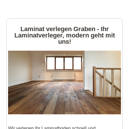
Laminat verlegen Graben - Ihr
Laminatverleger, modern geht mit
uns!
Wir verlegen Ihr Laminatboden schnell und