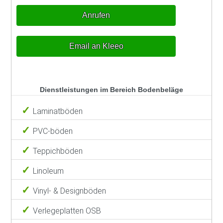
Anrufen
Email an Kleeo
Dienstleistungen im Bereich Bodenbeläge
Laminatböden
PVC-böden
Teppichböden
Linoleum
Vinyl- & Designböden
Verlegeplatten OSB