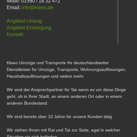
Mobil: 01590 / 18 32 472
Email:
info@kleeo.de
Angebot Umzug
Angebot Entsorgung
Kontakt
Kleeo Umzüge und Transporte Ihr deutschlandweiter
Dienstleister für Umzüge, Transporte, Wohnungsauflösungen,
Haushaltsauflösungen und vielem mehr.
Wir sind der Ansprechpartner für Sie wenn es um diese Dinge
geht, ob in Ihrer Stadt, an einem anderen Ort oder in einem
anderen Bundesland.
Wir sind bereits über 10 Jahre für unsere Kunden tätig.
Wir stehen Ihnen mit Rat und Tat zur Seite, egal in welcher
Situation sie sich befinden.