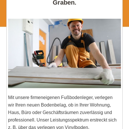
Graben.
Mit unsere firmeneigenen Fußbodenleger, verlegen
wir Ihren neuen Bodenbelag, ob in Ihrer Wohnung,
Haus, Büro oder Geschäftsräumen zuverlässig und
professionell. Unser Leistungsspektrum erstreckt sich
z. B. über das verlegen von Vinylboden,