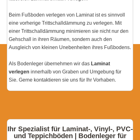
Beim Fußboden verlegen von Laminat ist es sinnvoll
eine vorherige Trittschalldämmung zu verlegen. Mit
einer Trittschalldämmung minimieren sie nicht nur den
Gehschall in ihren Räumen, sondern auch den
Ausgleich von kleinen Unebenheiten ihres Fußbodens.
Als Bodenleger übernehmen wir das
Laminat
verlegen
innerhalb von Graben und Umgebung für
Sie. Gerne kontaktieren sie uns für Ihr Vorhaben.
Ihr Spezialist für Laminat-, Vinyl-, PVC-
und Teppichböden | Bodenleger für