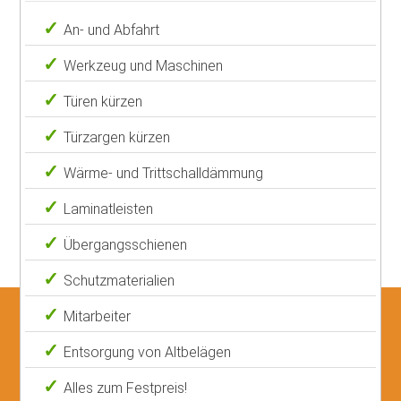
An- und Abfahrt
Werkzeug und Maschinen
Türen kürzen
Türzargen kürzen
Wärme- und Trittschalldämmung
Laminatleisten
Übergangsschienen
Schutzmaterialien
Mitarbeiter
Entsorgung von Altbelägen
Alles zum Festpreis!