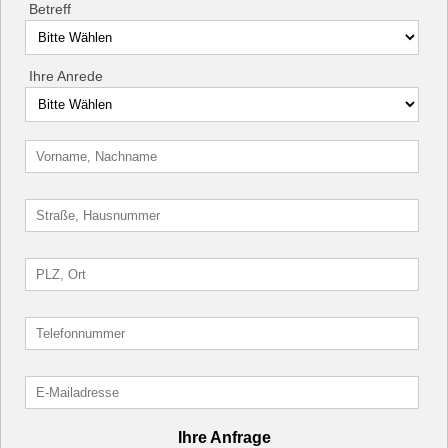
Betreff
Ihre Anrede
Ihre Anfrage