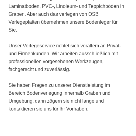
Laminatboden, PVC-, Linoleum- und Teppichböden in
Graben. Aber auch das verlegen von OSB
Verlegeplatten übernehmen unsere Bodenleger für
Sie.
Unser Verlegeservice richtet sich vorallem an Privat-
und Firmenkunden. Wir arbeiten ausschließlich mit
professionellen vorgesehenen Werkzeugen,
fachgerecht und zuverlässig.
Sie haben Fragen zu unserer Dienstleistung im
Bereich Bodenverlegung innerhalb Graben und
Umgebung, dann zögern sie nicht lange und
kontaktieren sie uns für Ihr Vorhaben.