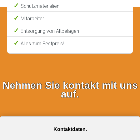
Schutzmaterialien
Mitarbeiter
Entsorgung von Altbelägen
Alles zum Festpreis!
Nehmen Sie kontakt mit uns
auf.
Kontaktdaten.