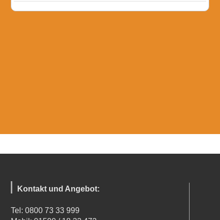
Kontakt und Angebot:
Tel: 0800 73 33 999