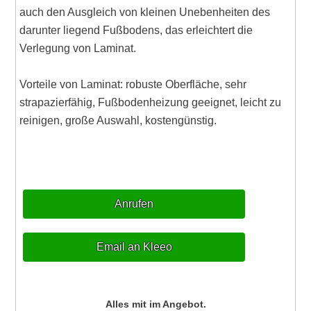
auch den Ausgleich von kleinen Unebenheiten des
darunter liegend Fußbodens, das erleichtert die
Verlegung von Laminat.
Vorteile von Laminat: robuste Oberfläche, sehr
strapazierfähig, Fußbodenheizung geeignet, leicht zu
reinigen, große Auswahl, kostengünstig.
Anrufen
Email an Kleeo
Alles mit im Angebot.