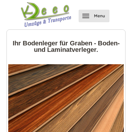
Ihr Bodenleger für Graben - Boden-
und Laminatverleger.