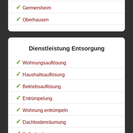
Germersheim
Oberhausen
Dienstleistung Entsorgung
Wohnungsauflösung
Haushaltsauflösung
Betriebsauflösung
Entrümpelung
Wohnung entrümpeln
Dachbodenräumung