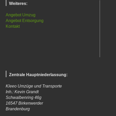
Weiteres:
Angebot Umzug
Angebot Entsorgung
Kontakt
Zentrale Hauptniederlassung:
Kleeo Umzüge und Transporte
Inh.: Kevin Grandt
Schwalbenring 46g
16547
Birkenwerder
Brandenburg