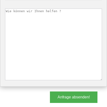
Anfrage absenden!