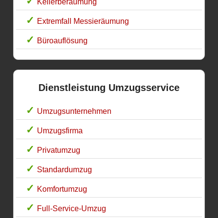
Kellerberäumung
Extremfall Messieräumung
Büroauflösung
Dienstleistung Umzugsservice
Umzugsunternehmen
Umzugsfirma
Privatumzug
Standardumzug
Komfortumzug
Full-Service-Umzug