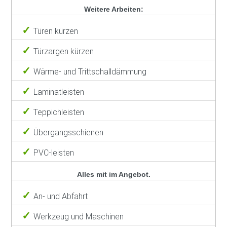
Weitere Arbeiten:
Türen kürzen
Türzargen kürzen
Wärme- und Trittschalldämmung
Laminatleisten
Teppichleisten
Übergangsschienen
PVC-leisten
Alles mit im Angebot.
An- und Abfahrt
Werkzeug und Maschinen