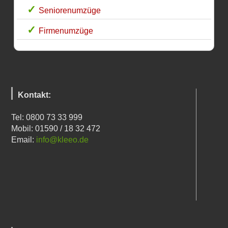
Seniorenumzüge
Firmenumzüge
Kontakt:
Tel: 0800 73 33 999
Mobil: 01590 / 18 32 472
Email:
info@kleeo.de