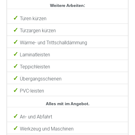
Weitere Arbeiten:
Türen kürzen
Türzargen kürzen
Wärme- und Trittschalldämmung
Laminatleisten
Teppichleisten
Übergangsschienen
PVC-leisten
Alles mit im Angebot.
An- und Abfahrt
Werkzeug und Maschinen