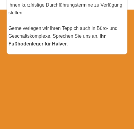
Ihnen kurzfristige Durchführungstermine zu Verfügung
stellen.
Gerne verlegen wir Ihren Teppich auch in Büro- und
Geschäftskomplexe. Sprechen Sie uns an.
Ihr
Fußbodenleger für Halver.