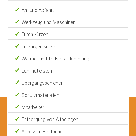
An- und Abfahrt
Werkzeug und Maschinen
Türen kürzen
Türzargen kürzen
Wärme- und Trittschalldämmung
Laminatleisten
Übergangsschienen
Schutzmaterialien
Mitarbeiter
Entsorgung von Altbelägen
Alles zum Festpreis!