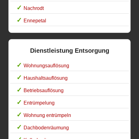
Nachrodt
Ennepetal
Dienstleistung Entsorgung
Wohnungsauflösung
Haushaltsauflösung
Betriebsauflösung
Entrümpelung
Wohnung entrümpeln
Dachbodenräumung