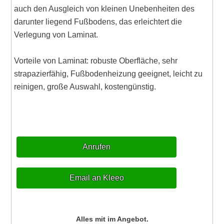
auch den Ausgleich von kleinen Unebenheiten des
darunter liegend Fußbodens, das erleichtert die
Verlegung von Laminat.
Vorteile von Laminat: robuste Oberfläche, sehr
strapazierfähig, Fußbodenheizung geeignet, leicht zu
reinigen, große Auswahl, kostengünstig.
Anrufen
Email an Kleeo
Alles mit im Angebot.