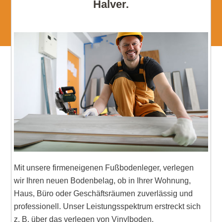
Halver.
Mit unsere firmeneigenen Fußbodenleger, verlegen
wir Ihren neuen Bodenbelag, ob in Ihrer Wohnung,
Haus, Büro oder Geschäftsräumen zuverlässig und
professionell. Unser Leistungsspektrum erstreckt sich
z. B. über das verlegen von Vinylboden,