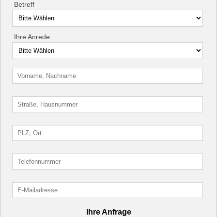
Betreff
Ihre Anrede
Ihre Anfrage