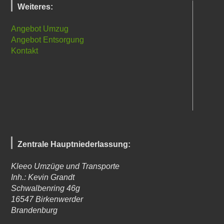
Weiteres:
Angebot Umzug
Angebot Entsorgung
Kontakt
Zentrale Hauptniederlassung:
Kleeo Umzüge und Transporte
Inh.: Kevin Grandt
Schwalbenring 46g
16547
Birkenwerder
Brandenburg