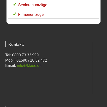
Seniorenumzüge
Firmenumzüge
Kontakt:
Tel: 0800 73 33 999
Mobil: 01590 / 18 32 472
Email:
info@kleeo.de