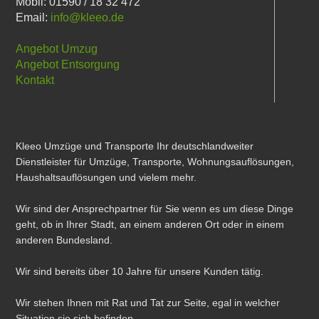
Mobil: 01590 / 18 32 472
Email:
info@kleeo.de
Angebot Umzug
Angebot Entsorgung
Kontakt
Kleeo Umzüge und Transporte Ihr deutschlandweiter
Dienstleister für Umzüge, Transporte, Wohnungsauflösungen,
Haushaltsauflösungen und vielem mehr.
Wir sind der Ansprechpartner für Sie wenn es um diese Dinge
geht, ob in Ihrer Stadt, an einem anderen Ort oder in einem
anderen Bundesland.
Wir sind bereits über 10 Jahre für unsere Kunden tätig.
Wir stehen Ihnen mit Rat und Tat zur Seite, egal in welcher
Situation sie sich befinden.