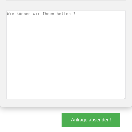
Anfrage absenden!