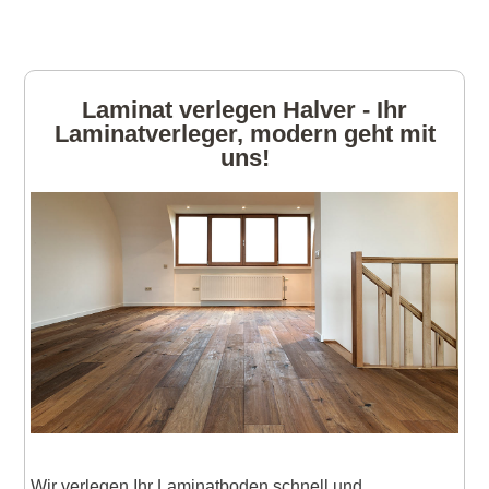
Laminat verlegen Halver - Ihr
Laminatverleger, modern geht mit
uns!
Wir verlegen Ihr Laminatboden schnell und