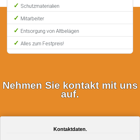
Schutzmaterialien
Mitarbeiter
Entsorgung von Altbelägen
Alles zum Festpreis!
Nehmen Sie kontakt mit uns
auf.
Kontaktdaten.