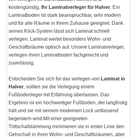
kostengünstig.
Ihr Laminatverleger für Halver
. Ein
Laminatboden ist stark beanspruchbar, sehr modern
und für alle Räume in Ihrem Zuhause geeignet. Dank
seines Klick-System lässt sich Laminat schnell
verlegen. Laminat wertet besonders Wohn- und
Geschäftsräume optisch auf. Unsere Laminatverleger,
verlegen ihren Laminatboden fachgerecht und
zuverlässig.
Entscheiden Sie sich für das verlegen von
Laminat in
Halver
, sollten sie die Verlegung einem
Fußbodenleger mit Erfahrung überlassen. Das
Ergebnis ist ein hochwertiger Fußboden, der langfristig
hält und sie mit seinem modernen Lock umfassend
begeistern wird.Mit einer geeigneten
Trittschalldämmung minimieren sie in erster Linie den
Gehschall in ihren Wohn- und Geschäftsräumen, aber