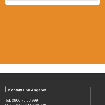
Kontakt und Angebot:
Tel: 0800 73 33 999