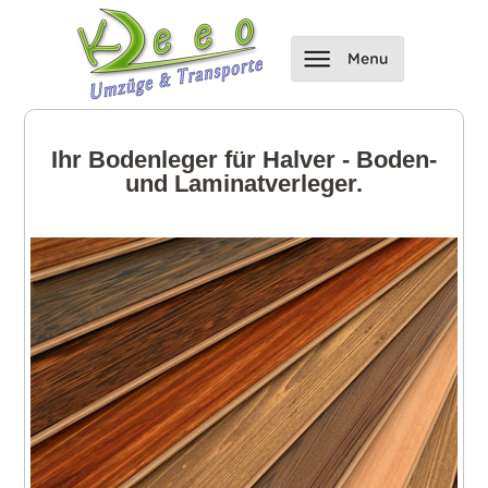
Ihr Bodenleger für Halver - Boden-
und Laminatverleger.