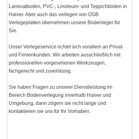
Laminatboden, PVC-, Linoleum- und Teppichböden in
Halver. Aber auch das verlegen von OSB
Verlegeplatten übernehmen unsere Bodenleger für
Sie.
Unser Verlegeservice richtet sich vorallem an Privat-
und Firmenkunden. Wir arbeiten ausschließlich mit
professionellen vorgesehenen Werkzeugen,
fachgerecht und zuverlässig.
Sie haben Fragen zu unserer Dienstleistung im
Bereich Bodenverlegung innerhalb Halver und
Umgebung, dann zögern sie nicht lange und
kontaktieren sie uns für Ihr Vorhaben.