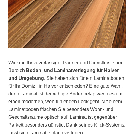
Wir sind Ihr zuverlässiger Partner und Dienstleister im
Bereich
Boden- und Laminatverlegung für Halver
und Umgebung
. Sie haben sich für ein Laminatboden
für Ihr Domizil in Halver entschieden? Eine gute Wahl,
denn Laminat ist der richtige Bodenbelag wenn es um
einen modernen, wohlfühlenden Look geht. Mit einem
Laminatboden frischen Sie besonders Wohn- und
Geschäftsräume optisch auf. Laminat ist gegenüber
Parkett besonders günstig. Dank seines Klick-Systems,
lässt sich Laminat einfach verlegen.