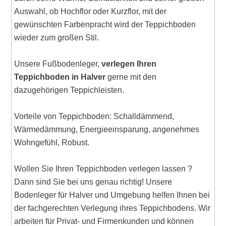
Auswahl, ob Hochflor oder Kurzflor, mit der
gewünschten Farbenpracht wird der Teppichboden
wieder zum großen Stil.
Unsere Fußbodenleger,
verlegen Ihren
Teppichboden in Halver
gerne mit den
dazugehörigen Teppichleisten.
Vorteile von Teppichboden: Schalldämmend,
Wärmedämmung, Energieeinsparung, angenehmes
Wohngefühl, Robust.
Wollen Sie Ihren Teppichboden verlegen lassen ?
Dann sind Sie bei uns genau richtig! Unsere
Bodenleger für Halver und Umgebung helfen Ihnen bei
der fachgerechten Verlegung ihres Teppichbodens. Wir
arbeiten für Privat- und Firmenkunden und können