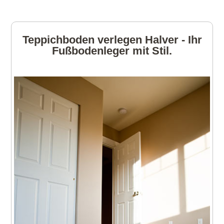
Teppichboden verlegen Halver - Ihr
Fußbodenleger mit Stil.