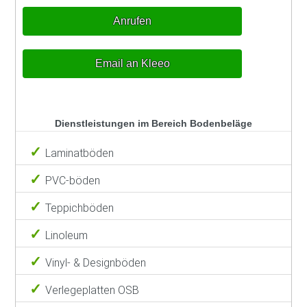
Anrufen
Email an Kleeo
Dienstleistungen im Bereich Bodenbeläge
Laminatböden
PVC-böden
Teppichböden
Linoleum
Vinyl- & Designböden
Verlegeplatten OSB