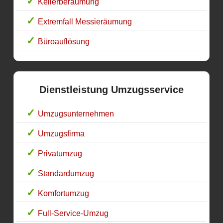
Kellerberäumung
Extremfall Messieräumung
Büroauflösung
Dienstleistung Umzugsservice
Umzugsunternehmen
Umzugsfirma
Privatumzug
Standardumzug
Komfortumzug
Full-Service-Umzug