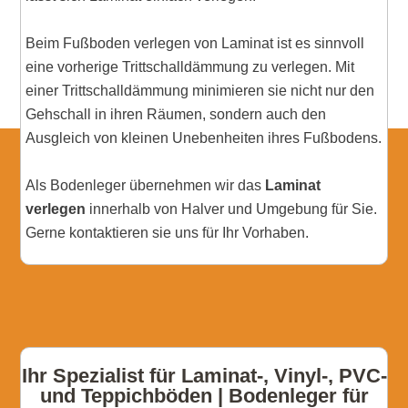
Beim Fußboden verlegen von Laminat ist es sinnvoll
eine vorherige Trittschalldämmung zu verlegen. Mit
einer Trittschalldämmung minimieren sie nicht nur den
Gehschall in ihren Räumen, sondern auch den
Ausgleich von kleinen Unebenheiten ihres Fußbodens.
Als Bodenleger übernehmen wir das
Laminat
verlegen
innerhalb von Halver und Umgebung für Sie.
Gerne kontaktieren sie uns für Ihr Vorhaben.
Ihr Spezialist für Laminat-, Vinyl-, PVC-
und Teppichböden | Bodenleger für