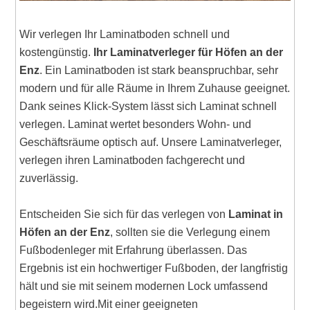
Wir verlegen Ihr Laminatboden schnell und
kostengünstig.
Ihr Laminatverleger für Höfen an der
Enz
. Ein Laminatboden ist stark beanspruchbar, sehr
modern und für alle Räume in Ihrem Zuhause geeignet.
Dank seines Klick-System lässt sich Laminat schnell
verlegen. Laminat wertet besonders Wohn- und
Geschäftsräume optisch auf. Unsere Laminatverleger,
verlegen ihren Laminatboden fachgerecht und
zuverlässig.
Entscheiden Sie sich für das verlegen von
Laminat in
Höfen an der Enz
, sollten sie die Verlegung einem
Fußbodenleger mit Erfahrung überlassen. Das
Ergebnis ist ein hochwertiger Fußboden, der langfristig
hält und sie mit seinem modernen Lock umfassend
begeistern wird.Mit einer geeigneten