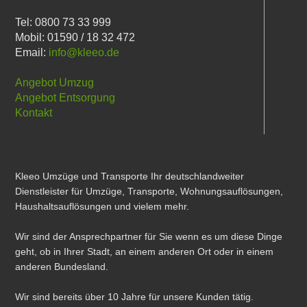
Tel: 0800 73 33 999
Mobil: 01590 / 18 32 472
Email:
info@kleeo.de
Angebot Umzug
Angebot Entsorgung
Kontakt
Kleeo Umzüge und Transporte Ihr deutschlandweiter
Dienstleister für Umzüge, Transporte, Wohnungsauflösungen,
Haushaltsauflösungen und vielem mehr.
Wir sind der Ansprechpartner für Sie wenn es um diese Dinge
geht, ob in Ihrer Stadt, an einem anderen Ort oder in einem
anderen Bundesland.
Wir sind bereits über 10 Jahre für unsere Kunden tätig.