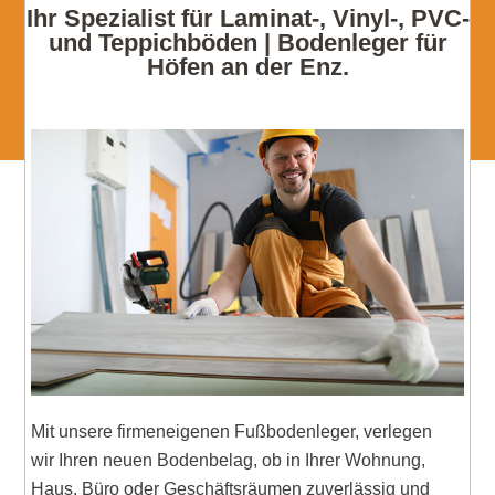
Ihr Spezialist für Laminat-, Vinyl-, PVC-
und Teppichböden | Bodenleger für
Höfen an der Enz.
Mit unsere firmeneigenen Fußbodenleger, verlegen
wir Ihren neuen Bodenbelag, ob in Ihrer Wohnung,
Haus, Büro oder Geschäftsräumen zuverlässig und