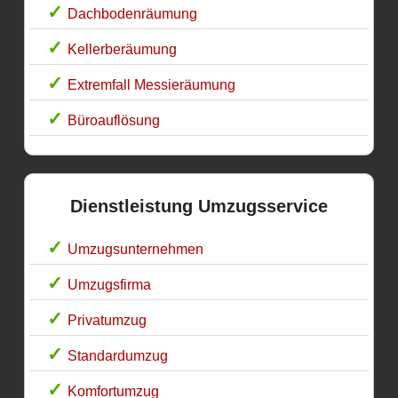
Dachbodenräumung
Kellerberäumung
Extremfall Messieräumung
Büroauflösung
Dienstleistung Umzugsservice
Umzugsunternehmen
Umzugsfirma
Privatumzug
Standardumzug
Komfortumzug