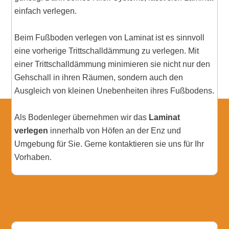
einfach verlegen.
Beim Fußboden verlegen von Laminat ist es sinnvoll
eine vorherige Trittschalldämmung zu verlegen. Mit
einer Trittschalldämmung minimieren sie nicht nur den
Gehschall in ihren Räumen, sondern auch den
Ausgleich von kleinen Unebenheiten ihres Fußbodens.
Als Bodenleger übernehmen wir das
Laminat
verlegen
innerhalb von Höfen an der Enz und
Umgebung für Sie. Gerne kontaktieren sie uns für Ihr
Vorhaben.