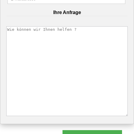
Ihre Anfrage