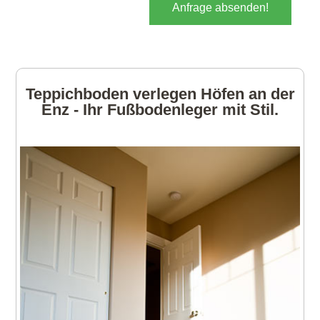
Anfrage absenden!
Teppichboden verlegen Höfen an der
Enz - Ihr Fußbodenleger mit Stil.