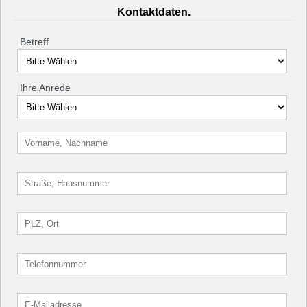
Kontaktdaten.
Betreff
Ihre Anrede