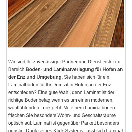
Wir sind Ihr zuverlässiger Partner und Dienstleister im
Bereich
Boden- und Laminatverlegung für Höfen an
der Enz und Umgebung
. Sie haben sich für ein
Laminatboden für Ihr Domizil in Höfen an der Enz
entschieden? Eine gute Wahl, denn Laminat ist der
richtige Bodenbelag wenn es um einen modernen,
wohlfühlenden Look geht. Mit einem Laminatboden
frischen Sie besonders Wohn- und Geschäftsräume
optisch auf. Laminat ist gegenüber Parkett besonders
günstig. Dank seines Klick-Systems, lässt sich Laminat