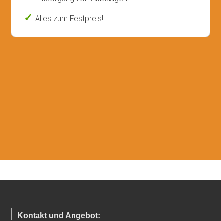
Alles zum Festpreis!
Kontakt und Angebot: