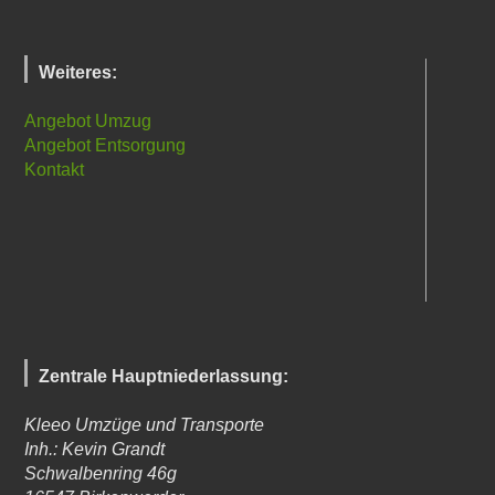
Weiteres:
Angebot Umzug
Angebot Entsorgung
Kontakt
Zentrale Hauptniederlassung:
Kleeo Umzüge und Transporte
Inh.: Kevin Grandt
Schwalbenring 46g