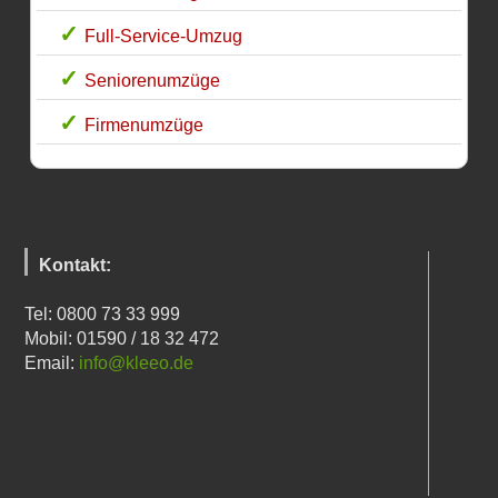
Full-Service-Umzug
Seniorenumzüge
Firmenumzüge
Kontakt:
Tel: 0800 73 33 999
Mobil: 01590 / 18 32 472
Email:
info@kleeo.de