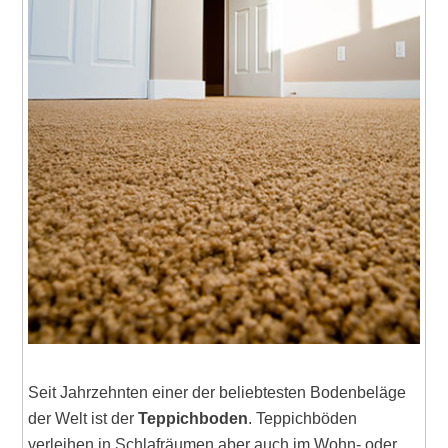
Seit Jahrzehnten einer der beliebtesten Bodenbeläge
der Welt ist der
Teppichboden
. Teppichböden
verleihen in Schlafräumen aber auch im Wohn- oder