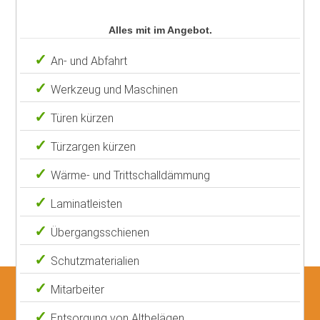
Alles mit im Angebot.
An- und Abfahrt
Werkzeug und Maschinen
Türen kürzen
Türzargen kürzen
Wärme- und Trittschalldämmung
Laminatleisten
Übergangsschienen
Schutzmaterialien
Mitarbeiter
Entsorgung von Altbelägen