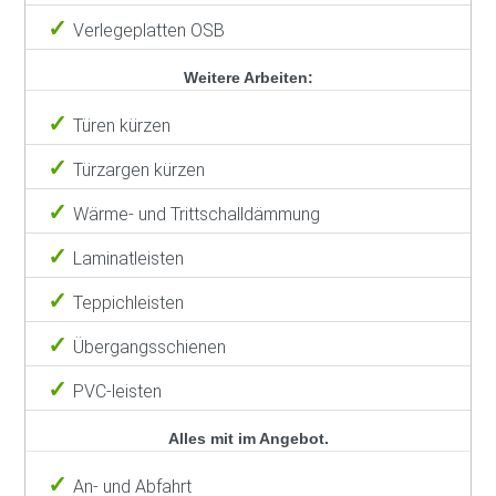
Verlegeplatten OSB
Weitere Arbeiten:
Türen kürzen
Türzargen kürzen
Wärme- und Trittschalldämmung
Laminatleisten
Teppichleisten
Übergangsschienen
PVC-leisten
Alles mit im Angebot.
An- und Abfahrt