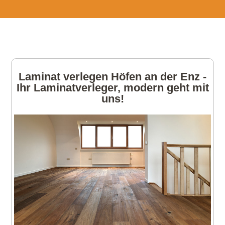
Laminat verlegen Höfen an der Enz -
Ihr Laminatverleger, modern geht mit
uns!