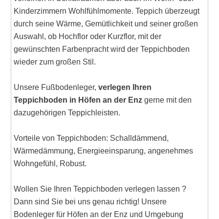
Kinderzimmern Wohlfühlmomente. Teppich überzeugt
durch seine Wärme, Gemütlichkeit und seiner großen
Auswahl, ob Hochflor oder Kurzflor, mit der
gewünschten Farbenpracht wird der Teppichboden
wieder zum großen Stil.
Unsere Fußbodenleger,
verlegen Ihren
Teppichboden in Höfen an der Enz
gerne mit den
dazugehörigen Teppichleisten.
Vorteile von Teppichboden: Schalldämmend,
Wärmedämmung, Energieeinsparung, angenehmes
Wohngefühl, Robust.
Wollen Sie Ihren Teppichboden verlegen lassen ?
Dann sind Sie bei uns genau richtig! Unsere
Bodenleger für Höfen an der Enz und Umgebung