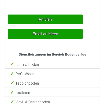
Anrufen
Email an Kleeo
Dienstleistungen im Bereich Bodenbeläge
Laminatböden
PVC-böden
Teppichböden
Linoleum
Vinyl- & Designböden