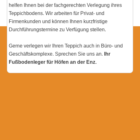
helfen Ihnen bei der fachgerechten Verlegung ihres
Teppichbodens. Wir arbeiten für Privat- und
Firmenkunden und können Ihnen kurzfristige
Durchführungstermine zu Verfügung stellen.
Gerne verlegen wir Ihren Teppich auch in Büro- und
Geschäftskomplexe. Sprechen Sie uns an.
Ihr
Fußbodenleger für Höfen an der Enz.