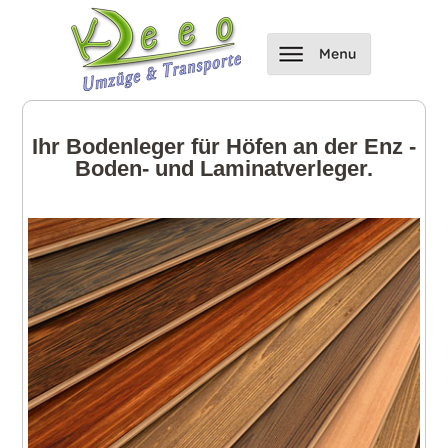
Ihr Bodenleger für Höfen an der Enz -
Boden- und Laminatverleger.