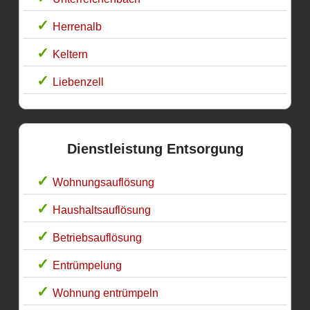
Herrenalb
Keltern
Liebenzell
Dienstleistung Entsorgung
Wohnungsauflösung
Haushaltsauflösung
Betriebsauflösung
Entrümpelung
Wohnung entrümpeln