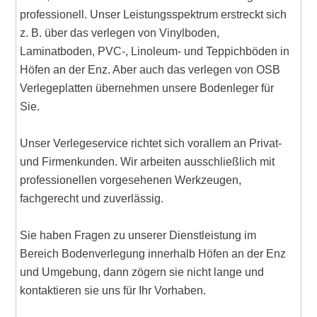
professionell. Unser Leistungsspektrum erstreckt sich
z. B. über das verlegen von Vinylboden,
Laminatboden, PVC-, Linoleum- und Teppichböden in
Höfen an der Enz. Aber auch das verlegen von OSB
Verlegeplatten übernehmen unsere Bodenleger für
Sie.
Unser Verlegeservice richtet sich vorallem an Privat-
und Firmenkunden. Wir arbeiten ausschließlich mit
professionellen vorgesehenen Werkzeugen,
fachgerecht und zuverlässig.
Sie haben Fragen zu unserer Dienstleistung im
Bereich Bodenverlegung innerhalb Höfen an der Enz
und Umgebung, dann zögern sie nicht lange und
kontaktieren sie uns für Ihr Vorhaben.