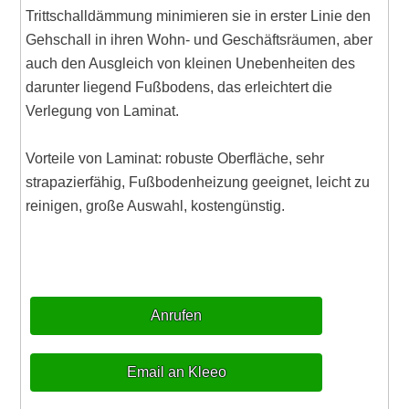
Trittschalldämmung minimieren sie in erster Linie den
Gehschall in ihren Wohn- und Geschäftsräumen, aber
auch den Ausgleich von kleinen Unebenheiten des
darunter liegend Fußbodens, das erleichtert die
Verlegung von Laminat.
Vorteile von Laminat: robuste Oberfläche, sehr
strapazierfähig, Fußbodenheizung geeignet, leicht zu
reinigen, große Auswahl, kostengünstig.
Anrufen
Email an Kleeo