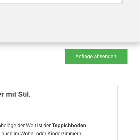
Anfrage absenden!
 mit Stil.
beläge der Welt ist der
Teppichboden
.
r auch im Wohn- oder Kinderzimmern