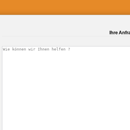
Ihre Anfr