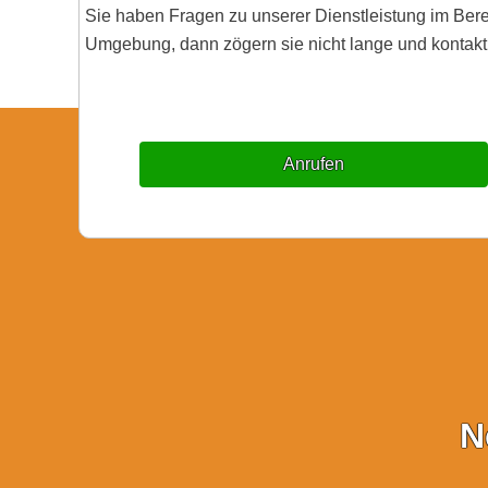
Sie haben Fragen zu unserer Dienstleistung im Be
Umgebung, dann zögern sie nicht lange und kontakti
Anrufen
N