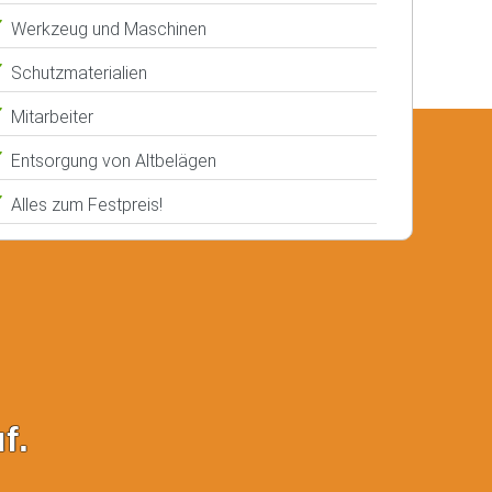
Werkzeug und Maschinen
Schutzmaterialien
Mitarbeiter
Entsorgung von Altbelägen
Alles zum Festpreis!
f.