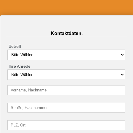
Kontaktdaten.
Betreff
Ihre Anrede