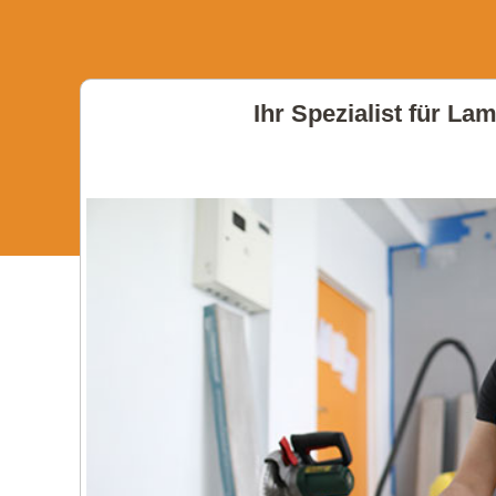
Ihr Spezialist für La