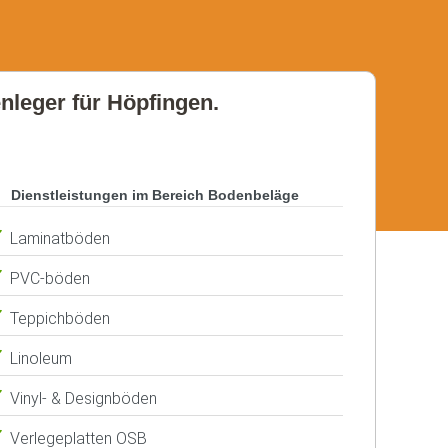
enleger für Höpfingen.
Dienstleistungen im Bereich Bodenbeläge
Laminatböden
PVC-böden
Teppichböden
Linoleum
Vinyl- & Designböden
Verlegeplatten OSB