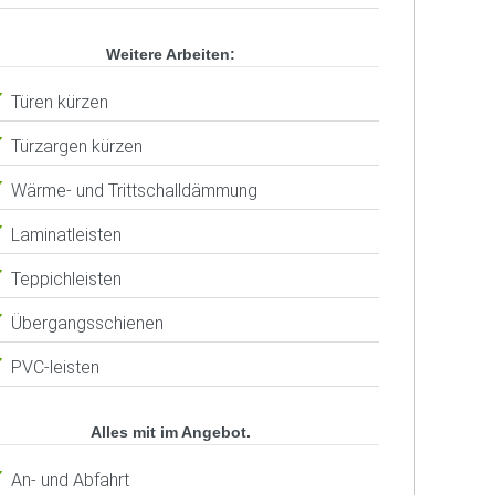
Weitere Arbeiten:
Türen kürzen
Türzargen kürzen
Wärme- und Trittschalldämmung
Laminatleisten
Teppichleisten
Übergangsschienen
PVC-leisten
Alles mit im Angebot.
An- und Abfahrt