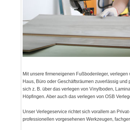
Mit unsere firmeneigenen Fußbodenleger, verlegen 
Haus, Büro oder Geschäftsräumen zuverlässig und pr
sich z. B. über das verlegen von Vinylboden, Lami
Höpfingen. Aber auch das verlegen von OSB Verleg
Unser Verlegeservice richtet sich vorallem an Priva
professionellen vorgesehenen Werkzeugen, fachgere