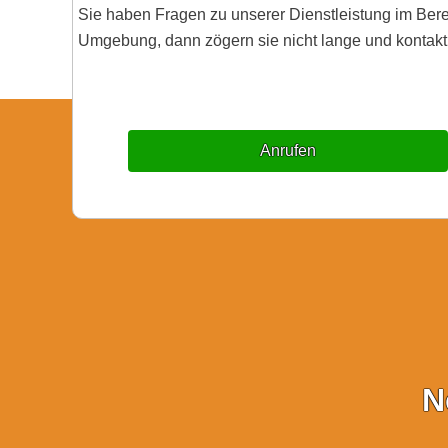
Sie haben Fragen zu unserer Dienstleistung im Ber
Umgebung, dann zögern sie nicht lange und kontakti
Anrufen
N