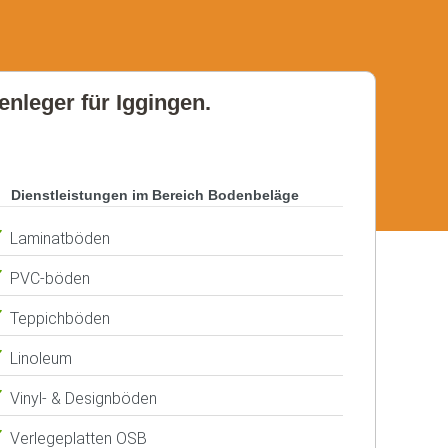
enleger für Iggingen.
Dienstleistungen im Bereich Bodenbeläge
Laminatböden
PVC-böden
Teppichböden
Linoleum
Vinyl- & Designböden
Verlegeplatten OSB