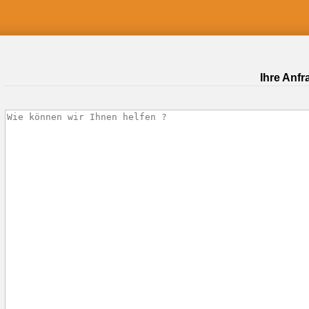
Ihre Anfr