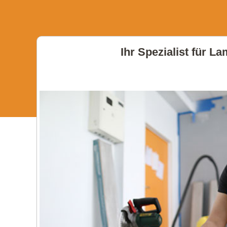
Ihr Spezialist für L