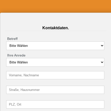
Kontaktdaten.
Betreff
Ihre Anrede