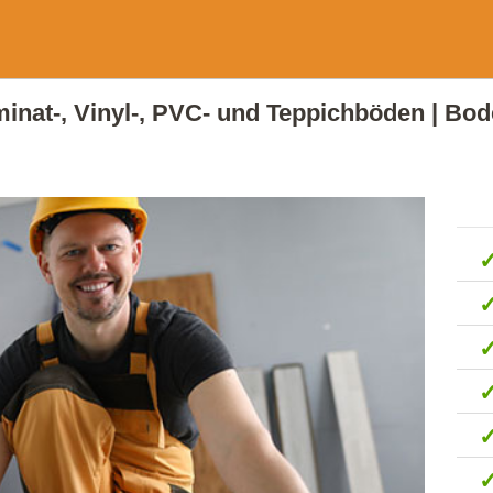
aminat-, Vinyl-, PVC- und Teppichböden | Bod