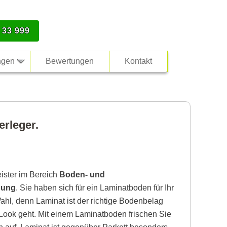
 33 999
ngen
Bewertungen
Kontakt
erleger.
eister im Bereich
Boden- und
bung
. Sie haben sich für ein Laminatboden für Ihr
ahl, denn Laminat ist der richtige Bodenbelag
ook geht. Mit einem Laminatboden frischen Sie