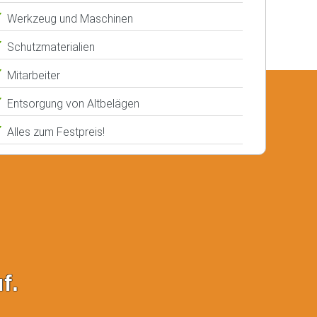
Werkzeug und Maschinen
Schutzmaterialien
Mitarbeiter
Entsorgung von Altbelägen
Alles zum Festpreis!
f.