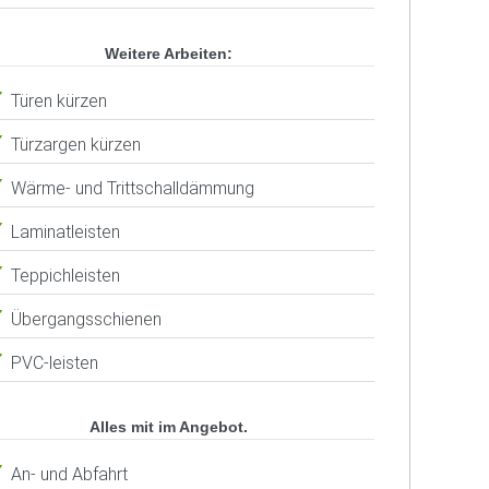
Weitere Arbeiten:
Türen kürzen
Türzargen kürzen
Wärme- und Trittschalldämmung
Laminatleisten
Teppichleisten
Übergangsschienen
PVC-leisten
Alles mit im Angebot.
An- und Abfahrt