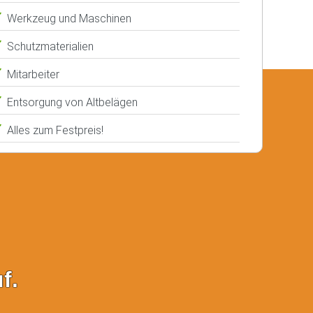
Werkzeug und Maschinen
Schutzmaterialien
Mitarbeiter
Entsorgung von Altbelägen
Alles zum Festpreis!
f.