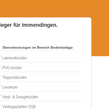
nleger für Immendingen.
Dienstleistungen im Bereich Bodenbeläge
Laminatböden
PVC-böden
Teppichböden
Linoleum
Vinyl- & Designböden
Verlegeplatten OSB