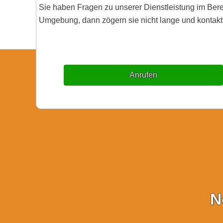
Sie haben Fragen zu unserer Dienstleistung im Be
Umgebung, dann zögern sie nicht lange und kontakti
Anrufen
N