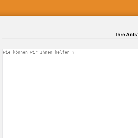
Ihre Anfr