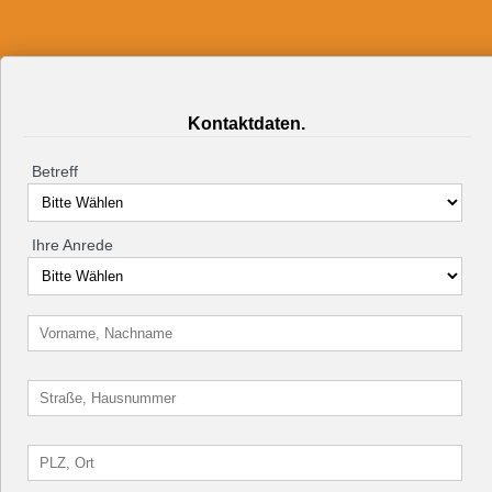
Kontaktdaten.
Betreff
Ihre Anrede