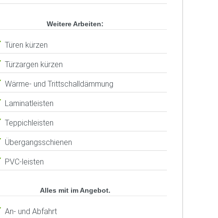
Weitere Arbeiten:
Türen kürzen
Türzargen kürzen
Wärme- und Trittschalldämmung
Laminatleisten
Teppichleisten
Übergangsschienen
PVC-leisten
Alles mit im Angebot.
An- und Abfahrt