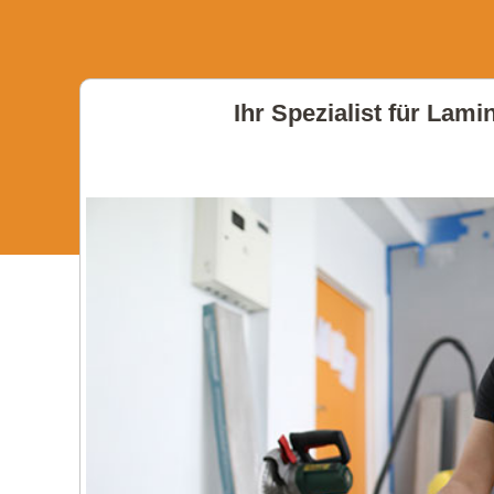
Ihr Spezialist für Lam