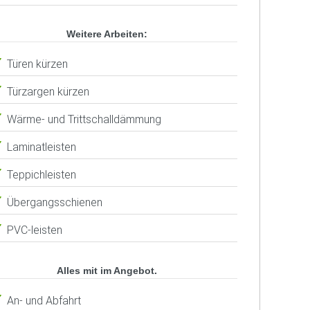
Weitere Arbeiten:
Türen kürzen
Türzargen kürzen
Wärme- und Trittschalldämmung
Laminatleisten
Teppichleisten
Übergangsschienen
PVC-leisten
Alles mit im Angebot.
An- und Abfahrt