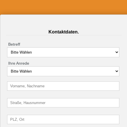
Kontaktdaten.
Betreff
Ihre Anrede