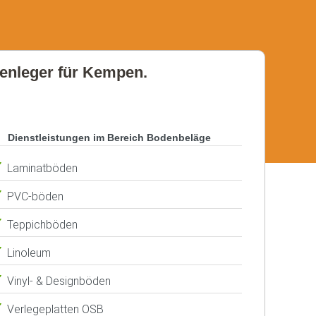
odenleger für Kempen.
Dienstleistungen im Bereich Bodenbeläge
Laminatböden
PVC-böden
Teppichböden
Linoleum
Vinyl- & Designböden
Verlegeplatten OSB