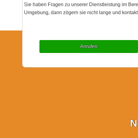
Sie haben Fragen zu unserer Dienstleistung im Be
Umgebung, dann zögern sie nicht lange und kontakti
Anrufen
N