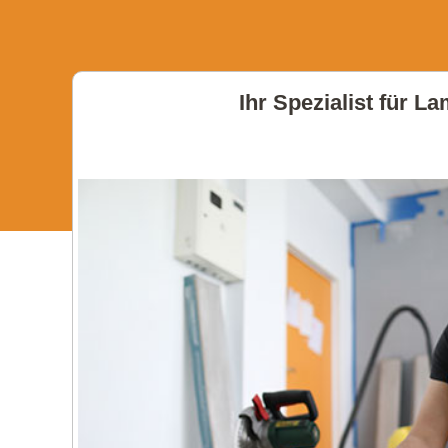
Ihr Spezialist für L