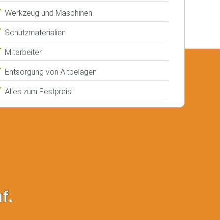
Werkzeug und Maschinen
Schutzmaterialien
Mitarbeiter
Entsorgung von Altbelägen
Alles zum Festpreis!
f.