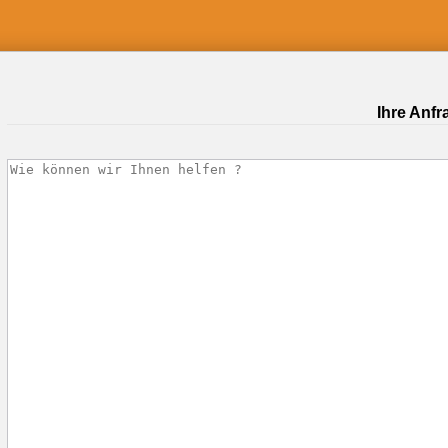
Ihre Anfr