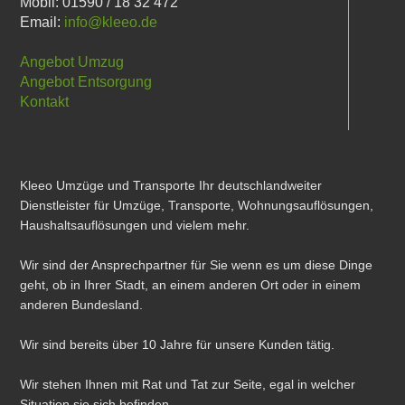
Mobil: 01590 / 18 32 472
Email:
info@kleeo.de
Angebot Umzug
Angebot Entsorgung
Kontakt
Kleeo Umzüge und Transporte Ihr deutschlandweiter
Dienstleister für Umzüge, Transporte, Wohnungsauflösungen,
Haushaltsauflösungen und vielem mehr.
Wir sind der Ansprechpartner für Sie wenn es um diese Dinge
geht, ob in Ihrer Stadt, an einem anderen Ort oder in einem
anderen Bundesland.
Wir sind bereits über 10 Jahre für unsere Kunden tätig.
Wir stehen Ihnen mit Rat und Tat zur Seite, egal in welcher
Situation sie sich befinden.