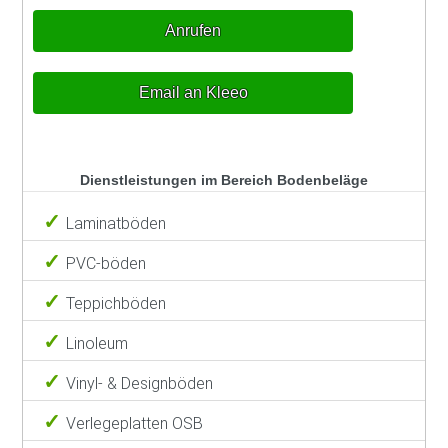
Anrufen
Email an Kleeo
Dienstleistungen im Bereich Bodenbeläge
Laminatböden
PVC-böden
Teppichböden
Linoleum
Vinyl- & Designböden
Verlegeplatten OSB