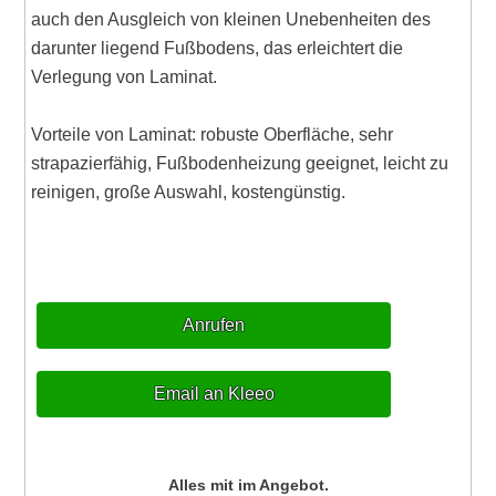
auch den Ausgleich von kleinen Unebenheiten des
darunter liegend Fußbodens, das erleichtert die
Verlegung von Laminat.
Vorteile von Laminat: robuste Oberfläche, sehr
strapazierfähig, Fußbodenheizung geeignet, leicht zu
reinigen, große Auswahl, kostengünstig.
Anrufen
Email an Kleeo
Alles mit im Angebot.