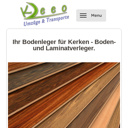
Ihr Bodenleger für Kerken - Boden-
und Laminatverleger.