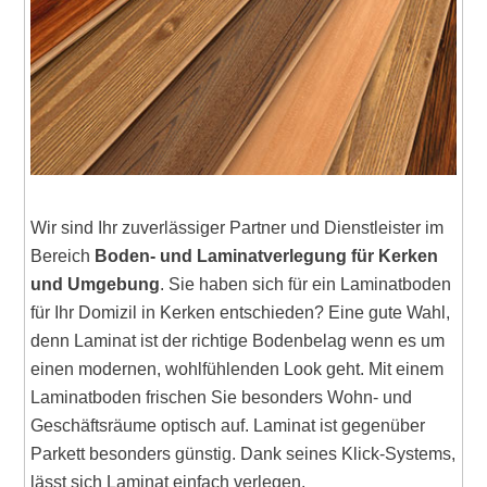
Wir sind Ihr zuverlässiger Partner und Dienstleister im
Bereich
Boden- und Laminatverlegung für Kerken
und Umgebung
. Sie haben sich für ein Laminatboden
für Ihr Domizil in Kerken entschieden? Eine gute Wahl,
denn Laminat ist der richtige Bodenbelag wenn es um
einen modernen, wohlfühlenden Look geht. Mit einem
Laminatboden frischen Sie besonders Wohn- und
Geschäftsräume optisch auf. Laminat ist gegenüber
Parkett besonders günstig. Dank seines Klick-Systems,
lässt sich Laminat einfach verlegen.