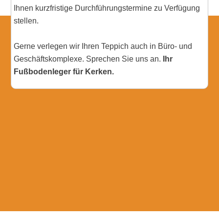
Ihnen kurzfristige Durchführungstermine zu Verfügung
stellen.
Gerne verlegen wir Ihren Teppich auch in Büro- und
Geschäftskomplexe. Sprechen Sie uns an.
Ihr
Fußbodenleger für Kerken.