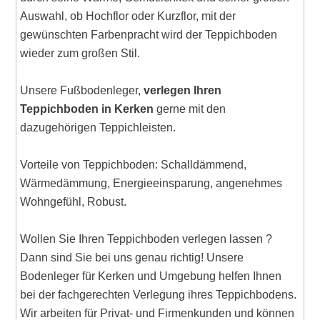
Auswahl, ob Hochflor oder Kurzflor, mit der
gewünschten Farbenpracht wird der Teppichboden
wieder zum großen Stil.
Unsere Fußbodenleger,
verlegen Ihren
Teppichboden in Kerken
gerne mit den
dazugehörigen Teppichleisten.
Vorteile von Teppichboden: Schalldämmend,
Wärmedämmung, Energieeinsparung, angenehmes
Wohngefühl, Robust.
Wollen Sie Ihren Teppichboden verlegen lassen ?
Dann sind Sie bei uns genau richtig! Unsere
Bodenleger für Kerken und Umgebung helfen Ihnen
bei der fachgerechten Verlegung ihres Teppichbodens.
Wir arbeiten für Privat- und Firmenkunden und können