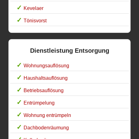
Kevelaer
Tönisvorst
Dienstleistung Entsorgung
Wohnungsauflösung
Haushaltsauflösung
Betriebsauflösung
Entrümpelung
Wohnung entrümpeln
Dachbodenräumung