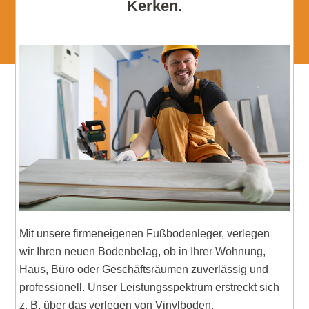
Kerken.
Mit unsere firmeneigenen Fußbodenleger, verlegen
wir Ihren neuen Bodenbelag, ob in Ihrer Wohnung,
Haus, Büro oder Geschäftsräumen zuverlässig und
professionell. Unser Leistungsspektrum erstreckt sich
z. B. über das verlegen von Vinylboden,