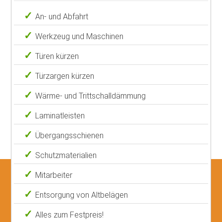
An- und Abfahrt
Werkzeug und Maschinen
Türen kürzen
Türzargen kürzen
Wärme- und Trittschalldämmung
Laminatleisten
Übergangsschienen
Schutzmaterialien
Mitarbeiter
Entsorgung von Altbelägen
Alles zum Festpreis!