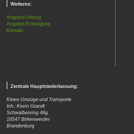
Weiteres:
Angebot Umzug
Angebot Entsorgung
Kontakt
Zentrale Hauptniederlassung:
Kleeo Umzüge und Transporte
Inh.: Kevin Grandt
Schwalbenring 46g
16547
Birkenwerder
Brandenburg