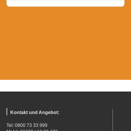
Kontakt und Angebot:
Tel: 0800 73 33 999