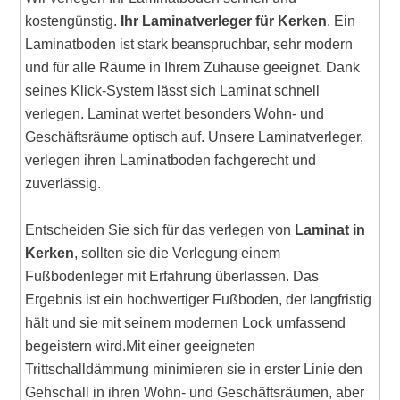
kostengünstig.
Ihr Laminatverleger für Kerken
. Ein
Laminatboden ist stark beanspruchbar, sehr modern
und für alle Räume in Ihrem Zuhause geeignet. Dank
seines Klick-System lässt sich Laminat schnell
verlegen. Laminat wertet besonders Wohn- und
Geschäftsräume optisch auf. Unsere Laminatverleger,
verlegen ihren Laminatboden fachgerecht und
zuverlässig.
Entscheiden Sie sich für das verlegen von
Laminat in
Kerken
, sollten sie die Verlegung einem
Fußbodenleger mit Erfahrung überlassen. Das
Ergebnis ist ein hochwertiger Fußboden, der langfristig
hält und sie mit seinem modernen Lock umfassend
begeistern wird.Mit einer geeigneten
Trittschalldämmung minimieren sie in erster Linie den
Gehschall in ihren Wohn- und Geschäftsräumen, aber