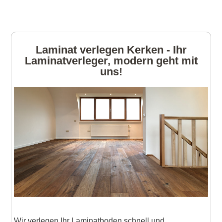
Laminat verlegen Kerken - Ihr
Laminatverleger, modern geht mit
uns!
Wir verlegen Ihr Laminatboden schnell und