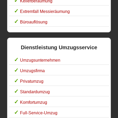
Kellerberäumung
Extremfall Messieräumung
Büroauflösung
Dienstleistung Umzugsservice
Umzugsunternehmen
Umzugsfirma
Privatumzug
Standardumzug
Komfortumzug
Full-Service-Umzug