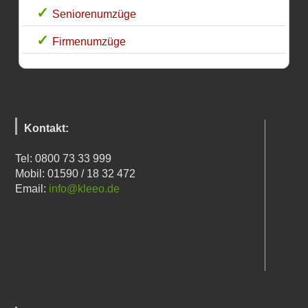
Seniorenumzüge
Firmenumzüge
Kontakt:
Tel: 0800 73 33 999
Mobil: 01590 / 18 32 472
Email:
info@kleeo.de