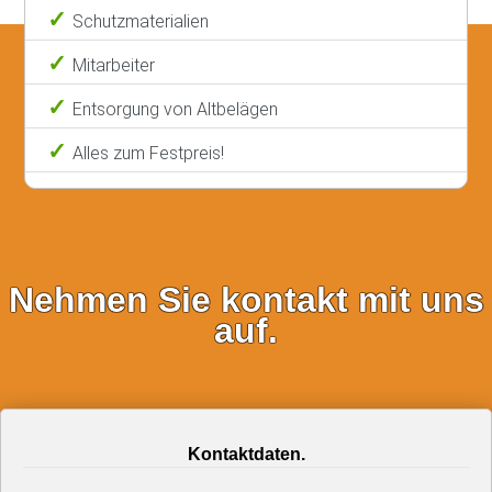
Schutzmaterialien
Mitarbeiter
Entsorgung von Altbelägen
Alles zum Festpreis!
Nehmen Sie kontakt mit uns
auf.
Kontaktdaten.