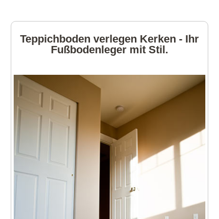
Teppichboden verlegen Kerken - Ihr
Fußbodenleger mit Stil.