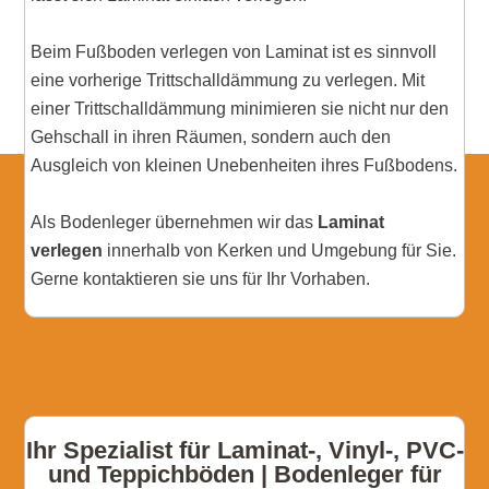
Beim Fußboden verlegen von Laminat ist es sinnvoll
eine vorherige Trittschalldämmung zu verlegen. Mit
einer Trittschalldämmung minimieren sie nicht nur den
Gehschall in ihren Räumen, sondern auch den
Ausgleich von kleinen Unebenheiten ihres Fußbodens.
Als Bodenleger übernehmen wir das
Laminat
verlegen
innerhalb von Kerken und Umgebung für Sie.
Gerne kontaktieren sie uns für Ihr Vorhaben.
Ihr Spezialist für Laminat-, Vinyl-, PVC-
und Teppichböden | Bodenleger für