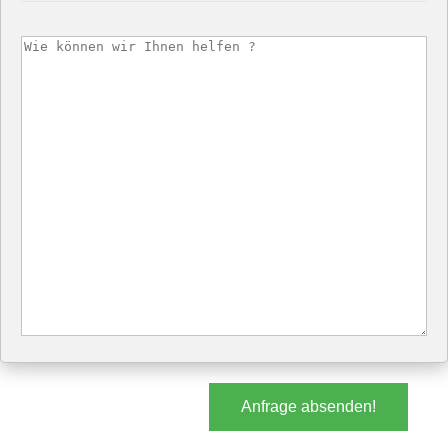
Anfrage absenden!