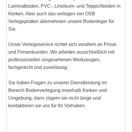
Laminatboden, PVC-, Linoleum- und Teppichböden in
Kerken. Aber auch das verlegen von OSB
Verlegeplatten übernehmen unsere Bodenleger für
Sie.
Unser Verlegeservice richtet sich vorallem an Privat-
und Firmenkunden. Wir arbeiten ausschließlich mit
professionellen vorgesehenen Werkzeugen,
fachgerecht und zuverlässig.
Sie haben Fragen zu unserer Dienstleistung im
Bereich Bodenverlegung innerhalb Kerken und
Umgebung, dann zögern sie nicht lange und
kontaktieren sie uns für Ihr Vorhaben.