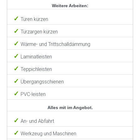
Weitere Arbeiten:
Türen kürzen
Türzargen kürzen
Wärme- und Trittschalldämmung
Laminatleisten
Teppichleisten
Übergangsschienen
PVC-leisten
Alles mit im Angebot.
An- und Abfahrt
Werkzeug und Maschinen