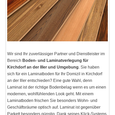
Wir sind Ihr zuverlässiger Partner und Dienstleister im
Bereich
Boden- und Laminatverlegung für
Kirchdorf an der Iller und Umgebung
. Sie haben
sich für ein Laminatboden für Ihr Domizil in Kirchdorf
an der Iller entschieden? Eine gute Wahl, denn
Laminat ist der richtige Bodenbelag wenn es um einen
modernen, wohlfühlenden Look geht. Mit einem
Laminatboden frischen Sie besonders Wohn- und
Geschäftsräume optisch auf. Laminat ist gegenüber
Parkett besonders günstig. Dank seines Klick-Systems,