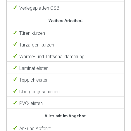
Verlegeplatten OSB
Weitere Arbeiten:
Türen kürzen
Türzargen kürzen
Wärme- und Trittschalldämmung
Laminatleisten
Teppichleisten
Übergangsschienen
PVC-leisten
Alles mit im Angebot.
An- und Abfahrt