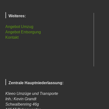
Weiteres:
Angebot Umzug
Angebot Entsorgung
Kontakt
Zentrale Hauptniederlassung:
Kleeo Umzüge und Transporte
Inh.: Kevin Grandt
Schwalbenring 46g