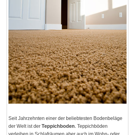
Seit Jahrzehnten einer der beliebtesten Bodenbeläge
der Welt ist der
Teppichboden
. Teppichböden
verleihen in Schlafräumen aber auch im Wohn- oder