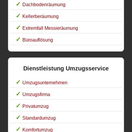
Dachbodenräumung
Kellerberäumung
Extremfall Messieräumung
Büroauflösung
Dienstleistung Umzugsservice
Umzugsunternehmen
Umzugsfirma
Privatumzug
Standardumzug
Komfortumzug