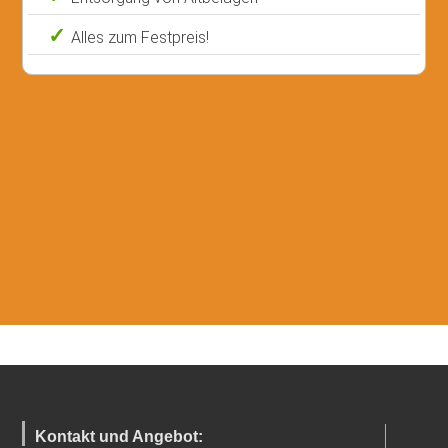
Alles zum Festpreis!
Kontakt und Angebot: