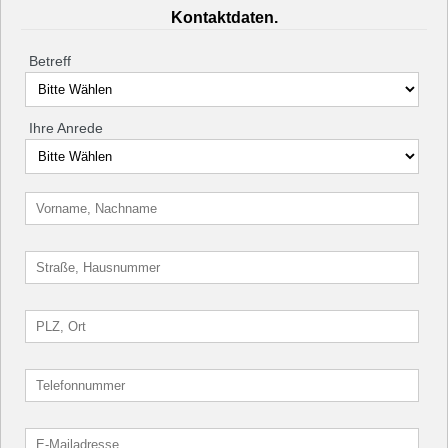
Kontaktdaten.
Betreff
Ihre Anrede