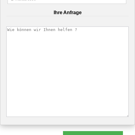
Ihre Anfrage