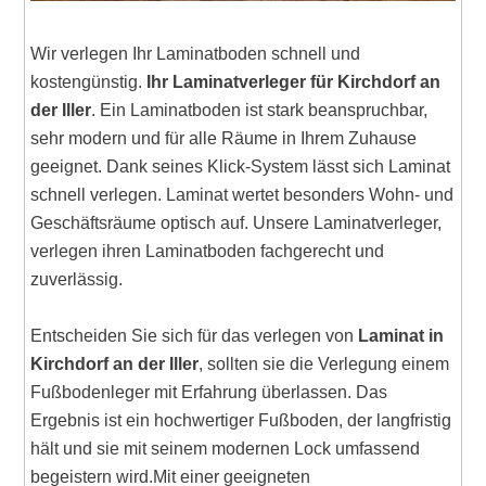
Wir verlegen Ihr Laminatboden schnell und
kostengünstig.
Ihr Laminatverleger für Kirchdorf an
der Iller
. Ein Laminatboden ist stark beanspruchbar,
sehr modern und für alle Räume in Ihrem Zuhause
geeignet. Dank seines Klick-System lässt sich Laminat
schnell verlegen. Laminat wertet besonders Wohn- und
Geschäftsräume optisch auf. Unsere Laminatverleger,
verlegen ihren Laminatboden fachgerecht und
zuverlässig.
Entscheiden Sie sich für das verlegen von
Laminat in
Kirchdorf an der Iller
, sollten sie die Verlegung einem
Fußbodenleger mit Erfahrung überlassen. Das
Ergebnis ist ein hochwertiger Fußboden, der langfristig
hält und sie mit seinem modernen Lock umfassend
begeistern wird.Mit einer geeigneten