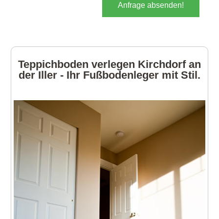
Anfrage absenden!
Teppichboden verlegen Kirchdorf an
der Iller - Ihr Fußbodenleger mit Stil.