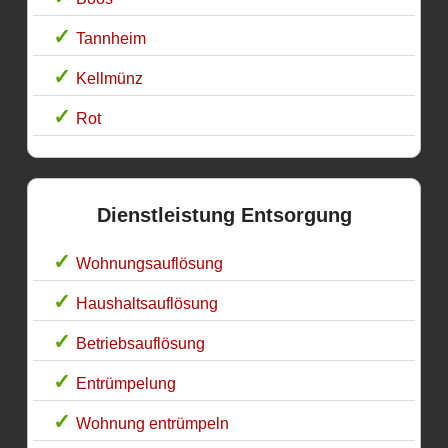
Tannheim
Kellmünz
Rot
Dienstleistung Entsorgung
Wohnungsauflösung
Haushaltsauflösung
Betriebsauflösung
Entrümpelung
Wohnung entrümpeln