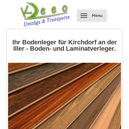
Ihr Bodenleger für Kirchdorf an der
Iller - Boden- und Laminatverleger.