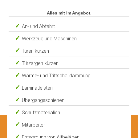
Alles mit im Angebot.
An- und Abfahrt
Werkzeug und Maschinen
Türen kürzen
Türzargen kürzen
Wärme- und Trittschalldämmung
Laminatleisten
Übergangsschienen
Schutzmaterialien
Mitarbeiter
Entsorgung von Altbelägen