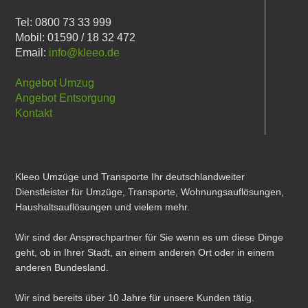
Tel: 0800 73 33 999
Mobil: 01590 / 18 32 472
Email:
info@kleeo.de
Angebot Umzug
Angebot Entsorgung
Kontakt
Kleeo Umzüge und Transporte Ihr deutschlandweiter
Dienstleister für Umzüge, Transporte, Wohnungsauflösungen,
Haushaltsauflösungen und vielem mehr.
Wir sind der Ansprechpartner für Sie wenn es um diese Dinge
geht, ob in Ihrer Stadt, an einem anderen Ort oder in einem
anderen Bundesland.
Wir sind bereits über 10 Jahre für unsere Kunden tätig.