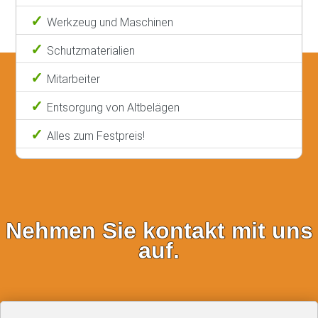
Werkzeug und Maschinen
Schutzmaterialien
Mitarbeiter
Entsorgung von Altbelägen
Alles zum Festpreis!
Nehmen Sie kontakt mit uns
auf.