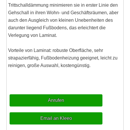
Trittschalldämmung minimieren sie in erster Linie den
Gehschall in ihren Wohn- und Geschäftsräumen, aber
auch den Ausgleich von kleinen Unebenheiten des
darunter liegend Fußbodens, das erleichtert die
Verlegung von Laminat.
Vorteile von Laminat: robuste Oberfläche, sehr
strapazierfähig, Fußbodenheizung geeignet, leicht zu
reinigen, große Auswahl, kostengünstig.
Anrufen
Email an Kleeo