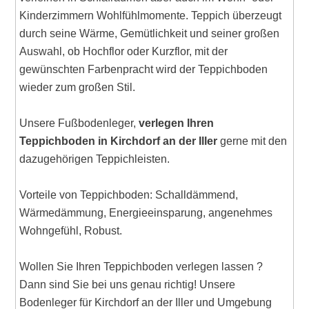
Kinderzimmern Wohlfühlmomente. Teppich überzeugt
durch seine Wärme, Gemütlichkeit und seiner großen
Auswahl, ob Hochflor oder Kurzflor, mit der
gewünschten Farbenpracht wird der Teppichboden
wieder zum großen Stil.
Unsere Fußbodenleger,
verlegen Ihren
Teppichboden in Kirchdorf an der Iller
gerne mit den
dazugehörigen Teppichleisten.
Vorteile von Teppichboden: Schalldämmend,
Wärmedämmung, Energieeinsparung, angenehmes
Wohngefühl, Robust.
Wollen Sie Ihren Teppichboden verlegen lassen ?
Dann sind Sie bei uns genau richtig! Unsere
Bodenleger für Kirchdorf an der Iller und Umgebung