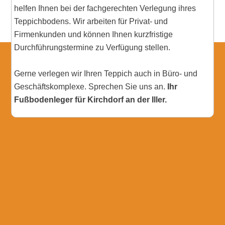
helfen Ihnen bei der fachgerechten Verlegung ihres
Teppichbodens. Wir arbeiten für Privat- und
Firmenkunden und können Ihnen kurzfristige
Durchführungstermine zu Verfügung stellen.
Gerne verlegen wir Ihren Teppich auch in Büro- und
Geschäftskomplexe. Sprechen Sie uns an.
Ihr
Fußbodenleger für Kirchdorf an der Iller.