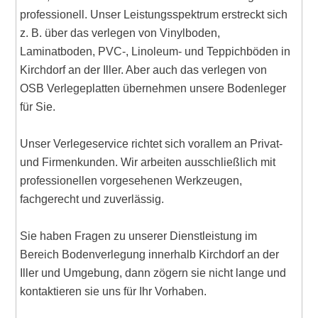
professionell. Unser Leistungsspektrum erstreckt sich
z. B. über das verlegen von Vinylboden,
Laminatboden, PVC-, Linoleum- und Teppichböden in
Kirchdorf an der Iller. Aber auch das verlegen von
OSB Verlegeplatten übernehmen unsere Bodenleger
für Sie.
Unser Verlegeservice richtet sich vorallem an Privat-
und Firmenkunden. Wir arbeiten ausschließlich mit
professionellen vorgesehenen Werkzeugen,
fachgerecht und zuverlässig.
Sie haben Fragen zu unserer Dienstleistung im
Bereich Bodenverlegung innerhalb Kirchdorf an der
Iller und Umgebung, dann zögern sie nicht lange und
kontaktieren sie uns für Ihr Vorhaben.