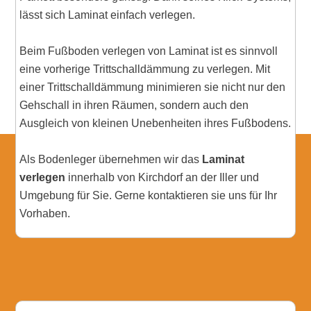
lässt sich Laminat einfach verlegen.
Beim Fußboden verlegen von Laminat ist es sinnvoll
eine vorherige Trittschalldämmung zu verlegen. Mit
einer Trittschalldämmung minimieren sie nicht nur den
Gehschall in ihren Räumen, sondern auch den
Ausgleich von kleinen Unebenheiten ihres Fußbodens.
Als Bodenleger übernehmen wir das
Laminat
verlegen
innerhalb von Kirchdorf an der Iller und
Umgebung für Sie. Gerne kontaktieren sie uns für Ihr
Vorhaben.