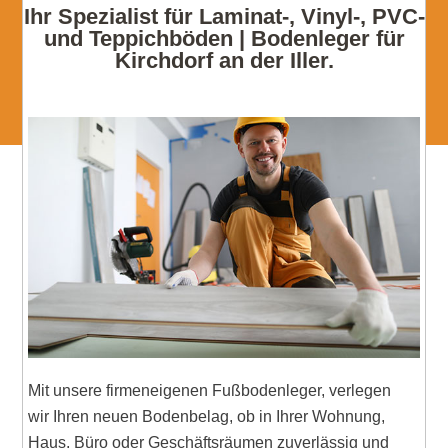
Ihr Spezialist für Laminat-, Vinyl-, PVC-
und Teppichböden | Bodenleger für
Kirchdorf an der Iller.
Mit unsere firmeneigenen Fußbodenleger, verlegen
wir Ihren neuen Bodenbelag, ob in Ihrer Wohnung,
Haus, Büro oder Geschäftsräumen zuverlässig und