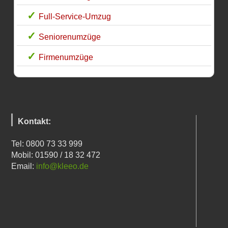
Full-Service-Umzug
Seniorenumzüge
Firmenumzüge
Kontakt:
Tel: 0800 73 33 999
Mobil: 01590 / 18 32 472
Email:
info@kleeo.de