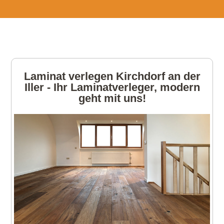
Laminat verlegen Kirchdorf an der
Iller - Ihr Laminatverleger, modern
geht mit uns!