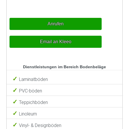
Anrufen
Email an Kleeo
Dienstleistungen im Bereich Bodenbeläge
Laminatböden
PVC-böden
Teppichböden
Linoleum
Vinyl- & Designböden