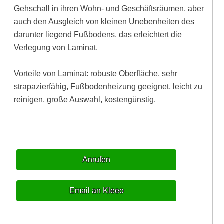
Gehschall in ihren Wohn- und Geschäftsräumen, aber
auch den Ausgleich von kleinen Unebenheiten des
darunter liegend Fußbodens, das erleichtert die
Verlegung von Laminat.
Vorteile von Laminat: robuste Oberfläche, sehr
strapazierfähig, Fußbodenheizung geeignet, leicht zu
reinigen, große Auswahl, kostengünstig.
Anrufen
Email an Kleeo