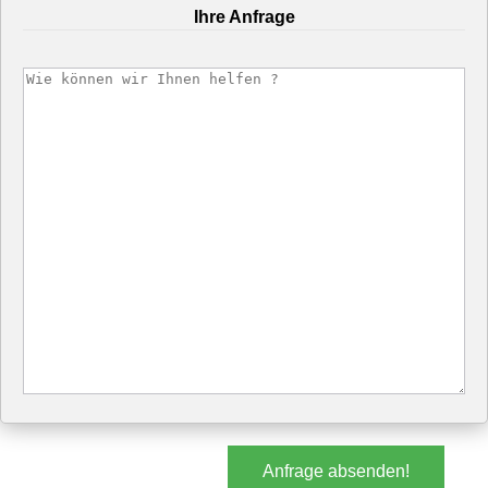
Ihre Anfrage
Anfrage absenden!