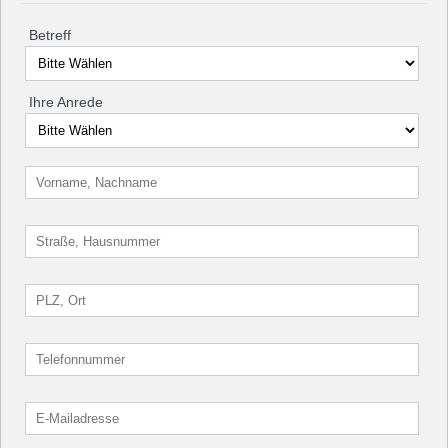
Betreff
Ihre Anrede