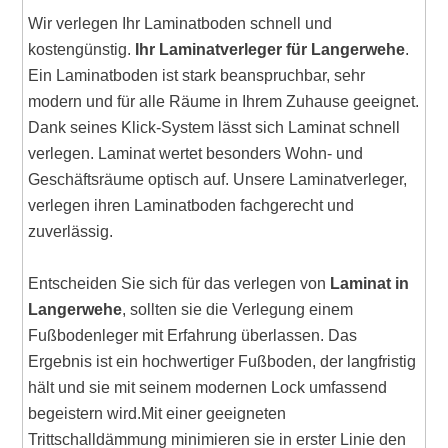
Wir verlegen Ihr Laminatboden schnell und
kostengünstig.
Ihr Laminatverleger für Langerwehe
.
Ein Laminatboden ist stark beanspruchbar, sehr
modern und für alle Räume in Ihrem Zuhause geeignet.
Dank seines Klick-System lässt sich Laminat schnell
verlegen. Laminat wertet besonders Wohn- und
Geschäftsräume optisch auf. Unsere Laminatverleger,
verlegen ihren Laminatboden fachgerecht und
zuverlässig.
Entscheiden Sie sich für das verlegen von
Laminat in
Langerwehe
, sollten sie die Verlegung einem
Fußbodenleger mit Erfahrung überlassen. Das
Ergebnis ist ein hochwertiger Fußboden, der langfristig
hält und sie mit seinem modernen Lock umfassend
begeistern wird.Mit einer geeigneten
Trittschalldämmung minimieren sie in erster Linie den