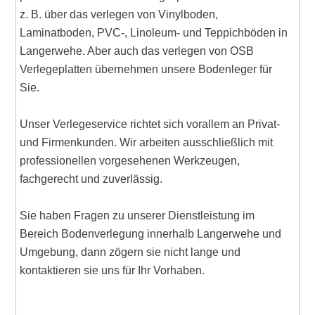
z. B. über das verlegen von Vinylboden,
Laminatboden, PVC-, Linoleum- und Teppichböden in
Langerwehe. Aber auch das verlegen von OSB
Verlegeplatten übernehmen unsere Bodenleger für
Sie.
Unser Verlegeservice richtet sich vorallem an Privat-
und Firmenkunden. Wir arbeiten ausschließlich mit
professionellen vorgesehenen Werkzeugen,
fachgerecht und zuverlässig.
Sie haben Fragen zu unserer Dienstleistung im
Bereich Bodenverlegung innerhalb Langerwehe und
Umgebung, dann zögern sie nicht lange und
kontaktieren sie uns für Ihr Vorhaben.