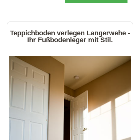
Teppichboden verlegen Langerwehe -
Ihr Fußbodenleger mit Stil.