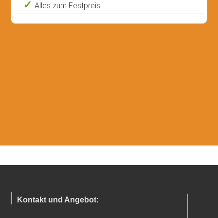
Alles zum Festpreis!
Kontakt und Angebot: