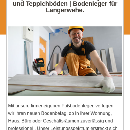
und Teppichböden | Bodenleger für
Langerwehe.
Mit unsere firmeneigenen Fußbodenleger, verlegen
wir Ihren neuen Bodenbelag, ob in Ihrer Wohnung,
Haus, Büro oder Geschäftsräumen zuverlässig und
professionell. Unser Leistungsspektrum erstreckt sich