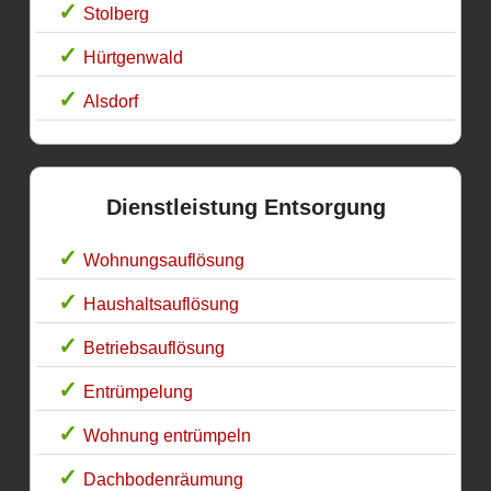
Stolberg
Hürtgenwald
Alsdorf
Dienstleistung Entsorgung
Wohnungsauflösung
Haushaltsauflösung
Betriebsauflösung
Entrümpelung
Wohnung entrümpeln
Dachbodenräumung