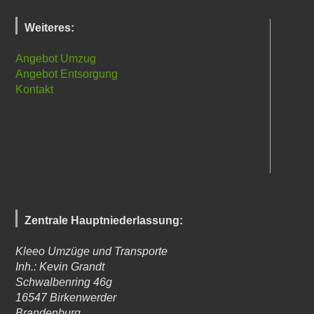
Weiteres:
Angebot Umzug
Angebot Entsorgung
Kontakt
Zentrale Hauptniederlassung:
Kleeo Umzüge und Transporte
Inh.: Kevin Grandt
Schwalbenring 46g
16547
Birkenwerder
Brandenburg