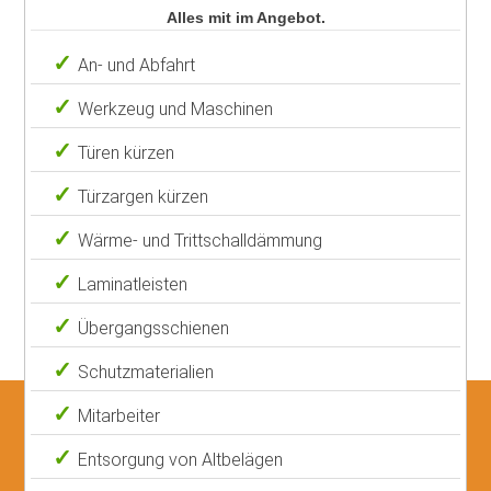
Alles mit im Angebot.
An- und Abfahrt
Werkzeug und Maschinen
Türen kürzen
Türzargen kürzen
Wärme- und Trittschalldämmung
Laminatleisten
Übergangsschienen
Schutzmaterialien
Mitarbeiter
Entsorgung von Altbelägen