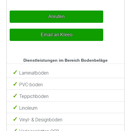
Anrufen
Email an Kleeo
Dienstleistungen im Bereich Bodenbeläge
Laminatböden
PVC-böden
Teppichböden
Linoleum
Vinyl- & Designböden