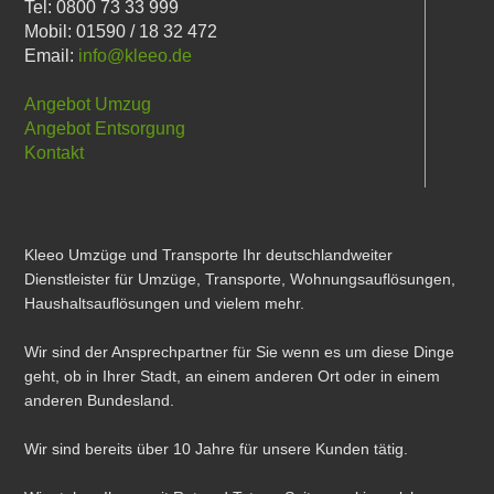
Tel: 0800 73 33 999
Mobil: 01590 / 18 32 472
Email:
info@kleeo.de
Angebot Umzug
Angebot Entsorgung
Kontakt
Kleeo Umzüge und Transporte Ihr deutschlandweiter
Dienstleister für Umzüge, Transporte, Wohnungsauflösungen,
Haushaltsauflösungen und vielem mehr.
Wir sind der Ansprechpartner für Sie wenn es um diese Dinge
geht, ob in Ihrer Stadt, an einem anderen Ort oder in einem
anderen Bundesland.
Wir sind bereits über 10 Jahre für unsere Kunden tätig.