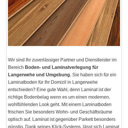
Wir sind Ihr zuverlässiger Partner und Dienstleister im
Bereich
Boden- und Laminatverlegung für
Langerwehe und Umgebung
. Sie haben sich für ein
Laminatboden für Ihr Domizil in Langerwehe
entschieden? Eine gute Wahl, denn Laminat ist der
richtige Bodenbelag wenn es um einen modernen,
wohlfühlenden Look geht. Mit einem Laminatboden
frischen Sie besonders Wohn- und Geschäftsräume
optisch auf. Laminat ist gegenüber Parkett besonders
günstig. Dank seines Klick-Systems, lässt sich Laminat