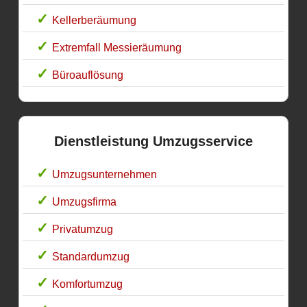
Kellerberäumung
Extremfall Messieräumung
Büroauflösung
Dienstleistung Umzugsservice
Umzugsunternehmen
Umzugsfirma
Privatumzug
Standardumzug
Komfortumzug