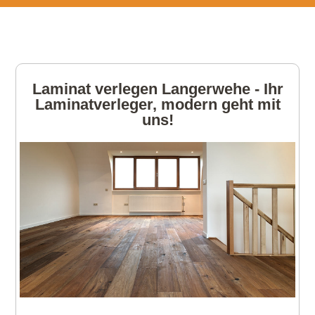
Laminat verlegen Langerwehe - Ihr
Laminatverleger, modern geht mit
uns!