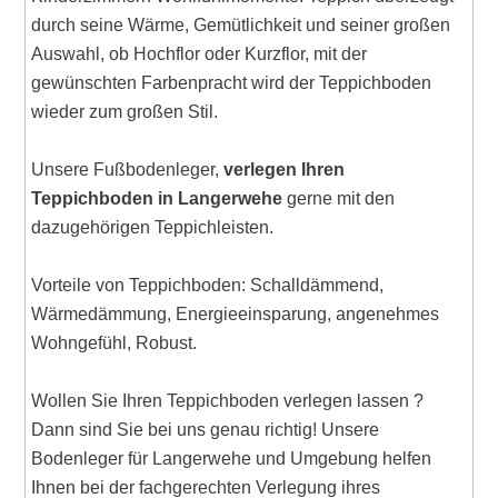
durch seine Wärme, Gemütlichkeit und seiner großen
Auswahl, ob Hochflor oder Kurzflor, mit der
gewünschten Farbenpracht wird der Teppichboden
wieder zum großen Stil.
Unsere Fußbodenleger,
verlegen Ihren
Teppichboden in Langerwehe
gerne mit den
dazugehörigen Teppichleisten.
Vorteile von Teppichboden: Schalldämmend,
Wärmedämmung, Energieeinsparung, angenehmes
Wohngefühl, Robust.
Wollen Sie Ihren Teppichboden verlegen lassen ?
Dann sind Sie bei uns genau richtig! Unsere
Bodenleger für Langerwehe und Umgebung helfen
Ihnen bei der fachgerechten Verlegung ihres