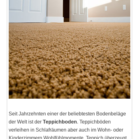
Seit Jahrzehnten einer der beliebtesten Bodenbeläge
der Welt ist der
Teppichboden
. Teppichböden
verleihen in Schlafräumen aber auch im Wohn- oder
Kinderzimmern Wohlfühlmomente. Teppich überzeugt