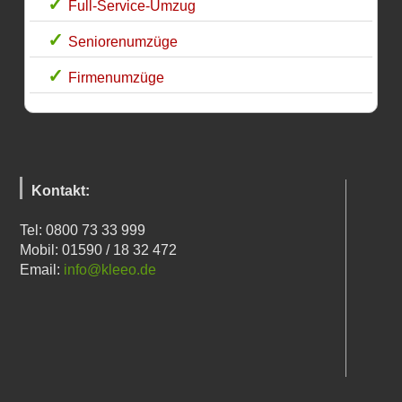
Full-Service-Umzug
Seniorenumzüge
Firmenumzüge
Kontakt:
Tel: 0800 73 33 999
Mobil: 01590 / 18 32 472
Email:
info@kleeo.de