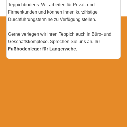
Teppichbodens. Wir arbeiten für Privat- und
Firmenkunden und können Ihnen kurzfristige
Durchführungstermine zu Verfügung stellen.
Gerne verlegen wir Ihren Teppich auch in Büro- und
Geschäftskomplexe. Sprechen Sie uns an.
Ihr
Fußbodenleger für Langerwehe.