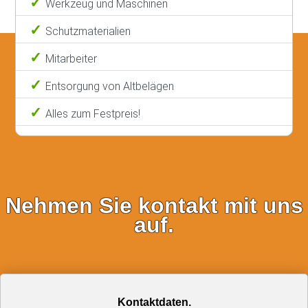
Werkzeug und Maschinen
Schutzmaterialien
Mitarbeiter
Entsorgung von Altbelägen
Alles zum Festpreis!
Nehmen Sie kontakt mit uns
auf.
Kontaktdaten.