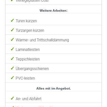
Verlegeplatten OSB
Weitere Arbeiten:
Türen kürzen
Türzargen kürzen
Wärme- und Trittschalldämmung
Laminatleisten
Teppichleisten
Übergangsschienen
PVC-leisten
Alles mit im Angebot.
An- und Abfahrt