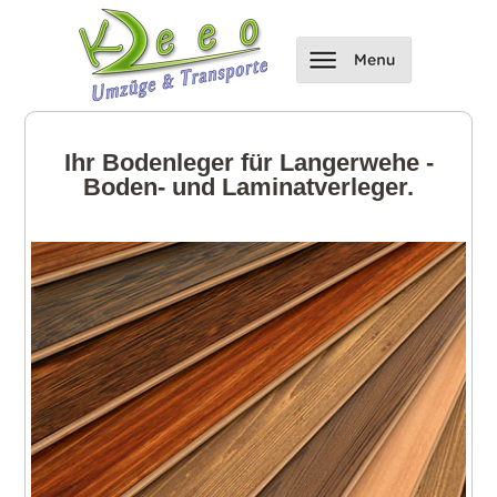
Ihr Bodenleger für Langerwehe -
Boden- und Laminatverleger.