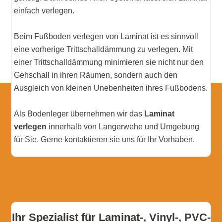
einfach verlegen.
Beim Fußboden verlegen von Laminat ist es sinnvoll
eine vorherige Trittschalldämmung zu verlegen. Mit
einer Trittschalldämmung minimieren sie nicht nur den
Gehschall in ihren Räumen, sondern auch den
Ausgleich von kleinen Unebenheiten ihres Fußbodens.
Als Bodenleger übernehmen wir das
Laminat
verlegen
innerhalb von Langerwehe und Umgebung
für Sie. Gerne kontaktieren sie uns für Ihr Vorhaben.
Ihr Spezialist für Laminat-, Vinyl-, PVC-