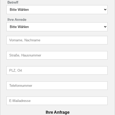
Betreff
Ihre Anrede
Ihre Anfrage