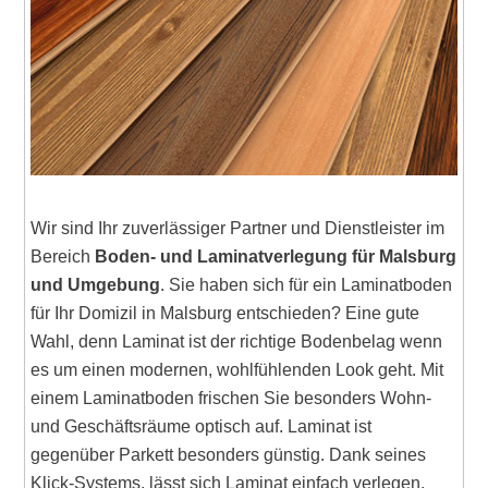
Wir sind Ihr zuverlässiger Partner und Dienstleister im
Bereich
Boden- und Laminatverlegung für Malsburg
und Umgebung
. Sie haben sich für ein Laminatboden
für Ihr Domizil in Malsburg entschieden? Eine gute
Wahl, denn Laminat ist der richtige Bodenbelag wenn
es um einen modernen, wohlfühlenden Look geht. Mit
einem Laminatboden frischen Sie besonders Wohn-
und Geschäftsräume optisch auf. Laminat ist
gegenüber Parkett besonders günstig. Dank seines
Klick-Systems, lässt sich Laminat einfach verlegen.