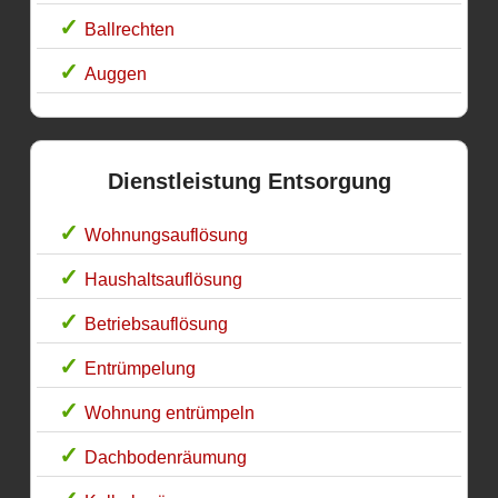
Ballrechten
Auggen
Dienstleistung Entsorgung
Wohnungsauflösung
Haushaltsauflösung
Betriebsauflösung
Entrümpelung
Wohnung entrümpeln
Dachbodenräumung