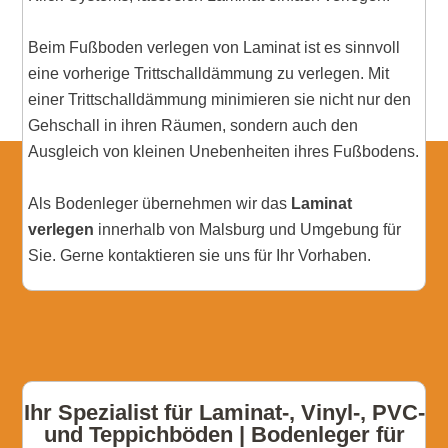
Beim Fußboden verlegen von Laminat ist es sinnvoll
eine vorherige Trittschalldämmung zu verlegen. Mit
einer Trittschalldämmung minimieren sie nicht nur den
Gehschall in ihren Räumen, sondern auch den
Ausgleich von kleinen Unebenheiten ihres Fußbodens.
Als Bodenleger übernehmen wir das
Laminat
verlegen
innerhalb von Malsburg und Umgebung für
Sie. Gerne kontaktieren sie uns für Ihr Vorhaben.
Ihr Spezialist für Laminat-, Vinyl-, PVC-
und Teppichböden | Bodenleger für