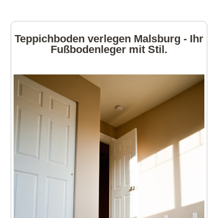
Teppichboden verlegen Malsburg - Ihr
Fußbodenleger mit Stil.