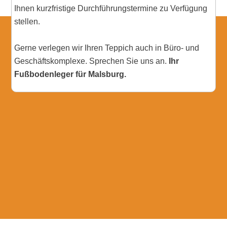
Ihnen kurzfristige Durchführungstermine zu Verfügung
stellen.
Gerne verlegen wir Ihren Teppich auch in Büro- und
Geschäftskomplexe. Sprechen Sie uns an.
Ihr
Fußbodenleger für Malsburg.