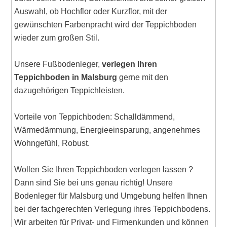
Auswahl, ob Hochflor oder Kurzflor, mit der
gewünschten Farbenpracht wird der Teppichboden
wieder zum großen Stil.
Unsere Fußbodenleger,
verlegen Ihren
Teppichboden in Malsburg
gerne mit den
dazugehörigen Teppichleisten.
Vorteile von Teppichboden: Schalldämmend,
Wärmedämmung, Energieeinsparung, angenehmes
Wohngefühl, Robust.
Wollen Sie Ihren Teppichboden verlegen lassen ?
Dann sind Sie bei uns genau richtig! Unsere
Bodenleger für Malsburg und Umgebung helfen Ihnen
bei der fachgerechten Verlegung ihres Teppichbodens.
Wir arbeiten für Privat- und Firmenkunden und können