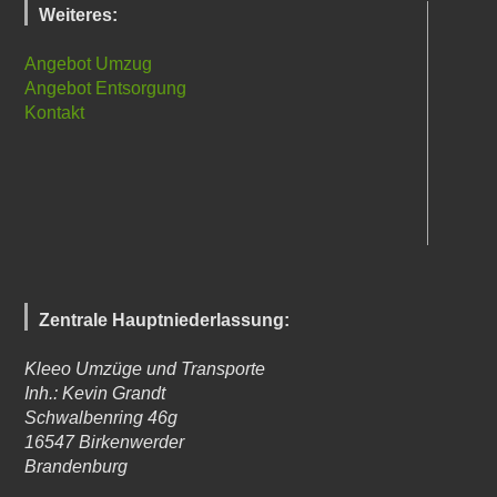
Weiteres:
Angebot Umzug
Angebot Entsorgung
Kontakt
Zentrale Hauptniederlassung:
Kleeo Umzüge und Transporte
Inh.: Kevin Grandt
Schwalbenring 46g
16547
Birkenwerder
Brandenburg