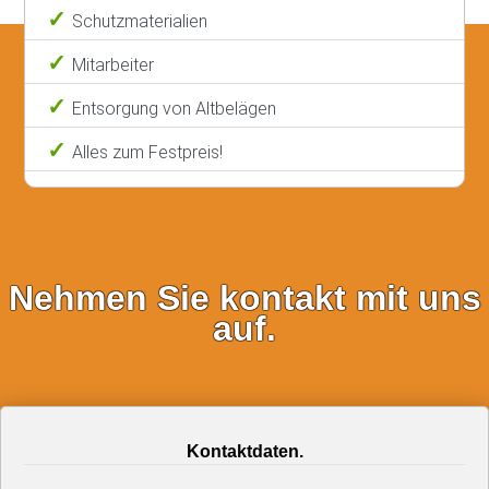
Schutzmaterialien
Mitarbeiter
Entsorgung von Altbelägen
Alles zum Festpreis!
Nehmen Sie kontakt mit uns
auf.
Kontaktdaten.