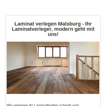
Laminat verlegen Malsburg - Ihr
Laminatverleger, modern geht mit
uns!
Wir verlegen Ihr Laminatboden schnell und