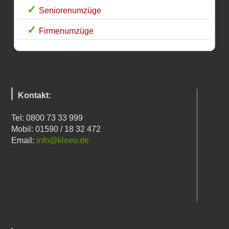
Seniorenumzüge
Firmenumzüge
Kontakt:
Tel: 0800 73 33 999
Mobil: 01590 / 18 32 472
Email:
info@kleeo.de