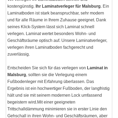
kostengünstig.
Ihr Laminatverleger für Malsburg
. Ein
Laminatboden ist stark beanspruchbar, sehr modern
und für alle Räume in Ihrem Zuhause geeignet. Dank
seines Klick-System lässt sich Laminat schnell
verlegen. Laminat wertet besonders Wohn- und
Geschäftsräume optisch auf. Unsere Laminatverleger,
verlegen ihren Laminatboden fachgerecht und
zuverlässig.
Entscheiden Sie sich für das verlegen von
Laminat in
Malsburg
, sollten sie die Verlegung einem
Fußbodenleger mit Erfahrung überlassen. Das
Ergebnis ist ein hochwertiger Fußboden, der langfristig
hält und sie mit seinem modernen Lock umfassend
begeistern wird.Mit einer geeigneten
Trittschalldämmung minimieren sie in erster Linie den
Gehschall in ihren Wohn- und Geschäftsräumen, aber