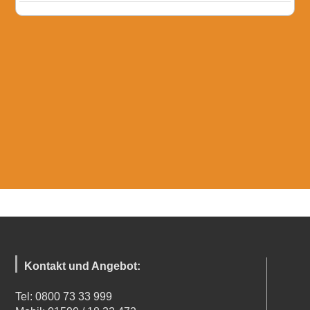
Kontakt und Angebot:
Tel: 0800 73 33 999