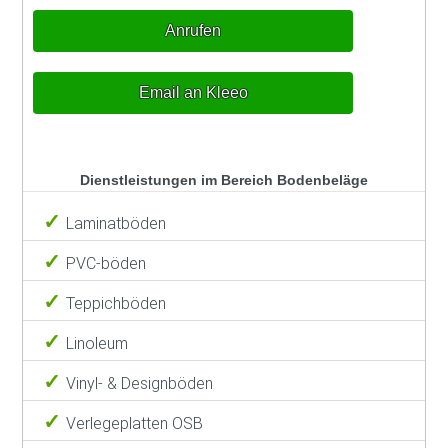
Anrufen
Email an Kleeo
Dienstleistungen im Bereich Bodenbeläge
Laminatböden
PVC-böden
Teppichböden
Linoleum
Vinyl- & Designböden
Verlegeplatten OSB