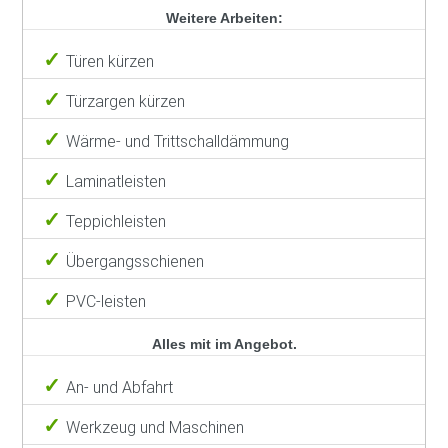
Weitere Arbeiten:
Türen kürzen
Türzargen kürzen
Wärme- und Trittschalldämmung
Laminatleisten
Teppichleisten
Übergangsschienen
PVC-leisten
Alles mit im Angebot.
An- und Abfahrt
Werkzeug und Maschinen