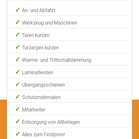
An- und Abfahrt
Werkzeug und Maschinen
Türen kürzen
Türzargen kürzen
Wärme- und Trittschalldämmung
Laminatleisten
Übergangsschienen
Schutzmaterialien
Mitarbeiter
Entsorgung von Altbelägen
Alles zum Festpreis!