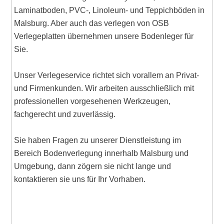
Laminatboden, PVC-, Linoleum- und Teppichböden in
Malsburg. Aber auch das verlegen von OSB
Verlegeplatten übernehmen unsere Bodenleger für
Sie.
Unser Verlegeservice richtet sich vorallem an Privat-
und Firmenkunden. Wir arbeiten ausschließlich mit
professionellen vorgesehenen Werkzeugen,
fachgerecht und zuverlässig.
Sie haben Fragen zu unserer Dienstleistung im
Bereich Bodenverlegung innerhalb Malsburg und
Umgebung, dann zögern sie nicht lange und
kontaktieren sie uns für Ihr Vorhaben.