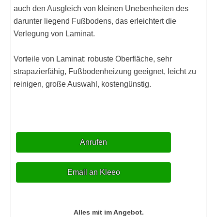
auch den Ausgleich von kleinen Unebenheiten des
darunter liegend Fußbodens, das erleichtert die
Verlegung von Laminat.
Vorteile von Laminat: robuste Oberfläche, sehr
strapazierfähig, Fußbodenheizung geeignet, leicht zu
reinigen, große Auswahl, kostengünstig.
Anrufen
Email an Kleeo
Alles mit im Angebot.