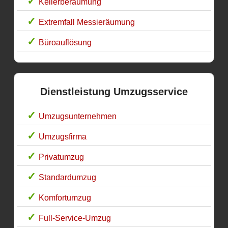
Kellerberäumung
Extremfall Messieräumung
Büroauflösung
Dienstleistung Umzugsservice
Umzugsunternehmen
Umzugsfirma
Privatumzug
Standardumzug
Komfortumzug
Full-Service-Umzug