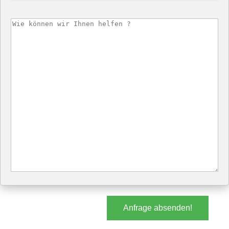
Anfrage absenden!