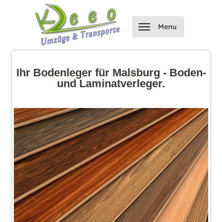
Ihr Bodenleger für Malsburg - Boden-
und Laminatverleger.