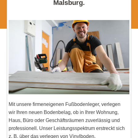
Malsburg.
Mit unsere firmeneigenen Fußbodenleger, verlegen
wir Ihren neuen Bodenbelag, ob in Ihrer Wohnung,
Haus, Büro oder Geschäftsräumen zuverlässig und
professionell. Unser Leistungsspektrum erstreckt sich
z. B. über das verlegen von Vinylboden,