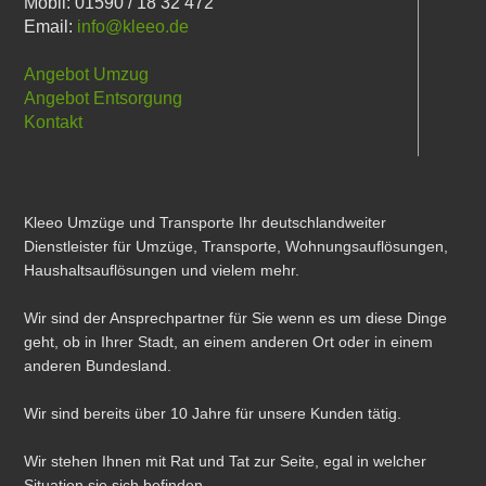
Mobil: 01590 / 18 32 472
Email:
info@kleeo.de
Angebot Umzug
Angebot Entsorgung
Kontakt
Kleeo Umzüge und Transporte Ihr deutschlandweiter
Dienstleister für Umzüge, Transporte, Wohnungsauflösungen,
Haushaltsauflösungen und vielem mehr.
Wir sind der Ansprechpartner für Sie wenn es um diese Dinge
geht, ob in Ihrer Stadt, an einem anderen Ort oder in einem
anderen Bundesland.
Wir sind bereits über 10 Jahre für unsere Kunden tätig.
Wir stehen Ihnen mit Rat und Tat zur Seite, egal in welcher
Situation sie sich befinden.