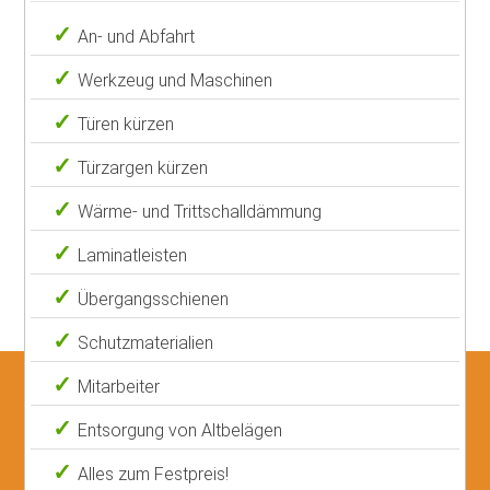
An- und Abfahrt
Werkzeug und Maschinen
Türen kürzen
Türzargen kürzen
Wärme- und Trittschalldämmung
Laminatleisten
Übergangsschienen
Schutzmaterialien
Mitarbeiter
Entsorgung von Altbelägen
Alles zum Festpreis!