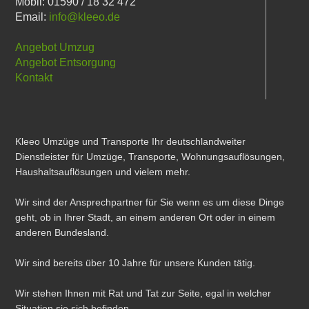
Mobil: 01590 / 18 32 472
Email:
info@kleeo.de
Angebot Umzug
Angebot Entsorgung
Kontakt
Kleeo Umzüge und Transporte Ihr deutschlandweiter
Dienstleister für Umzüge, Transporte, Wohnungsauflösungen,
Haushaltsauflösungen und vielem mehr.
Wir sind der Ansprechpartner für Sie wenn es um diese Dinge
geht, ob in Ihrer Stadt, an einem anderen Ort oder in einem
anderen Bundesland.
Wir sind bereits über 10 Jahre für unsere Kunden tätig.
Wir stehen Ihnen mit Rat und Tat zur Seite, egal in welcher
Situation sie sich befinden.