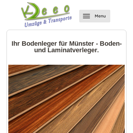
Ihr Bodenleger für Münster - Boden-
und Laminatverleger.