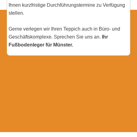
Ihnen kurzfristige Durchführungstermine zu Verfügung
stellen.
Gerne verlegen wir Ihren Teppich auch in Büro- und
Geschäftskomplexe. Sprechen Sie uns an.
Ihr
Fußbodenleger für Münster.