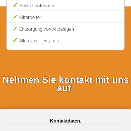
Schutzmaterialien
Mitarbeiter
Entsorgung von Altbelägen
Alles zum Festpreis!
Nehmen Sie kontakt mit uns
auf.
Kontaktdaten.