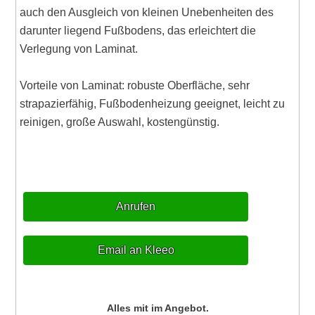
auch den Ausgleich von kleinen Unebenheiten des
darunter liegend Fußbodens, das erleichtert die
Verlegung von Laminat.
Vorteile von Laminat: robuste Oberfläche, sehr
strapazierfähig, Fußbodenheizung geeignet, leicht zu
reinigen, große Auswahl, kostengünstig.
Anrufen
Email an Kleeo
Alles mit im Angebot.