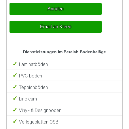
Anrufen
Email an Kleeo
Dienstleistungen im Bereich Bodenbeläge
Laminatböden
PVC-böden
Teppichböden
Linoleum
Vinyl- & Designböden
Verlegeplatten OSB