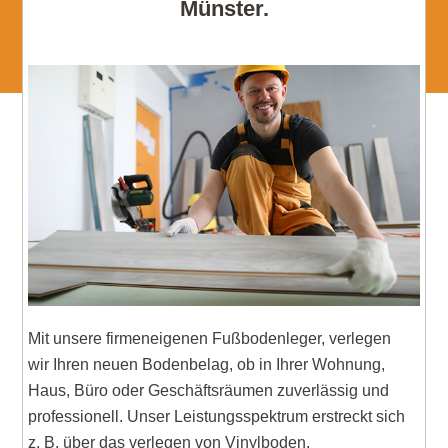
Münster.
Mit unsere firmeneigenen Fußbodenleger, verlegen
wir Ihren neuen Bodenbelag, ob in Ihrer Wohnung,
Haus, Büro oder Geschäftsräumen zuverlässig und
professionell. Unser Leistungsspektrum erstreckt sich
z. B. über das verlegen von Vinylboden,