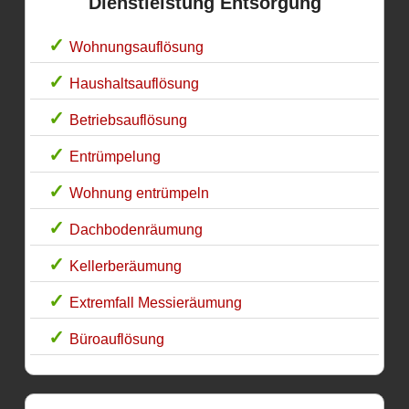
Dienstleistung Entsorgung
Wohnungsauflösung
Haushaltsauflösung
Betriebsauflösung
Entrümpelung
Wohnung entrümpeln
Dachbodenräumung
Kellerberäumung
Extremfall Messieräumung
Büroauflösung