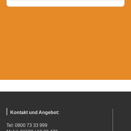
Kontakt und Angebot:
Tel: 0800 73 33 999