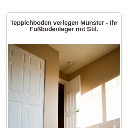
Teppichboden verlegen Münster - Ihr
Fußbodenleger mit Stil.