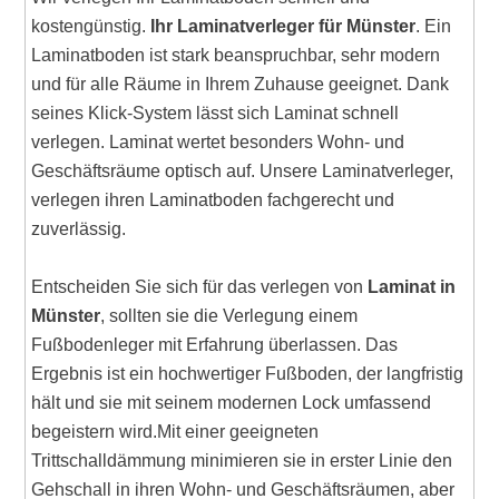
kostengünstig.
Ihr Laminatverleger für Münster
. Ein
Laminatboden ist stark beanspruchbar, sehr modern
und für alle Räume in Ihrem Zuhause geeignet. Dank
seines Klick-System lässt sich Laminat schnell
verlegen. Laminat wertet besonders Wohn- und
Geschäftsräume optisch auf. Unsere Laminatverleger,
verlegen ihren Laminatboden fachgerecht und
zuverlässig.
Entscheiden Sie sich für das verlegen von
Laminat in
Münster
, sollten sie die Verlegung einem
Fußbodenleger mit Erfahrung überlassen. Das
Ergebnis ist ein hochwertiger Fußboden, der langfristig
hält und sie mit seinem modernen Lock umfassend
begeistern wird.Mit einer geeigneten
Trittschalldämmung minimieren sie in erster Linie den
Gehschall in ihren Wohn- und Geschäftsräumen, aber