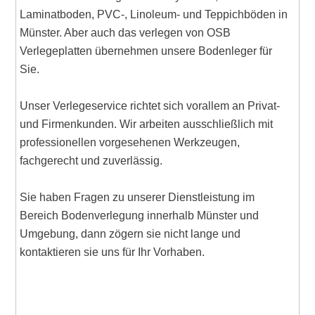
Laminatboden, PVC-, Linoleum- und Teppichböden in
Münster. Aber auch das verlegen von OSB
Verlegeplatten übernehmen unsere Bodenleger für
Sie.
Unser Verlegeservice richtet sich vorallem an Privat-
und Firmenkunden. Wir arbeiten ausschließlich mit
professionellen vorgesehenen Werkzeugen,
fachgerecht und zuverlässig.
Sie haben Fragen zu unserer Dienstleistung im
Bereich Bodenverlegung innerhalb Münster und
Umgebung, dann zögern sie nicht lange und
kontaktieren sie uns für Ihr Vorhaben.