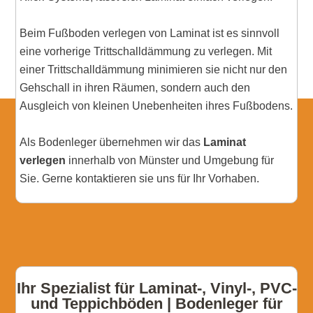
Beim Fußboden verlegen von Laminat ist es sinnvoll
eine vorherige Trittschalldämmung zu verlegen. Mit
einer Trittschalldämmung minimieren sie nicht nur den
Gehschall in ihren Räumen, sondern auch den
Ausgleich von kleinen Unebenheiten ihres Fußbodens.
Als Bodenleger übernehmen wir das
Laminat
verlegen
innerhalb von Münster und Umgebung für
Sie. Gerne kontaktieren sie uns für Ihr Vorhaben.
Ihr Spezialist für Laminat-, Vinyl-, PVC-
und Teppichböden | Bodenleger für