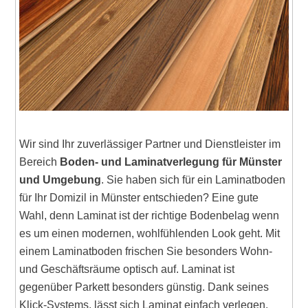
Wir sind Ihr zuverlässiger Partner und Dienstleister im
Bereich
Boden- und Laminatverlegung für Münster
und Umgebung
. Sie haben sich für ein Laminatboden
für Ihr Domizil in Münster entschieden? Eine gute
Wahl, denn Laminat ist der richtige Bodenbelag wenn
es um einen modernen, wohlfühlenden Look geht. Mit
einem Laminatboden frischen Sie besonders Wohn-
und Geschäftsräume optisch auf. Laminat ist
gegenüber Parkett besonders günstig. Dank seines
Klick-Systems, lässt sich Laminat einfach verlegen.