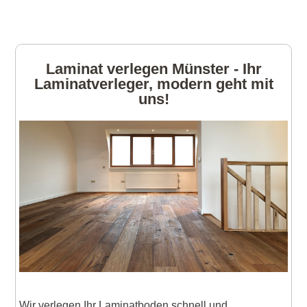
Laminat verlegen Münster - Ihr
Laminatverleger, modern geht mit
uns!
Wir verlegen Ihr Laminatboden schnell und