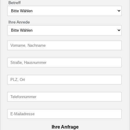
Betreff
Ihre Anrede
Ihre Anfrage