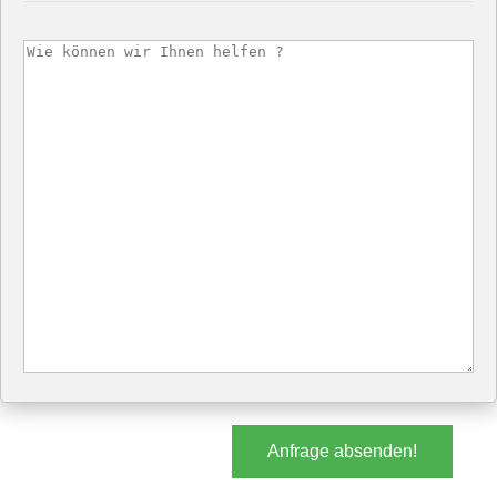
Anfrage absenden!