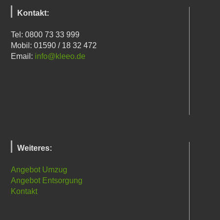
Kontakt:
Tel: 0800 73 33 999
Mobil: 01590 / 18 32 472
Email:
info@kleeo.de
Weiteres:
Angebot Umzug
Angebot Entsorgung
Kontakt