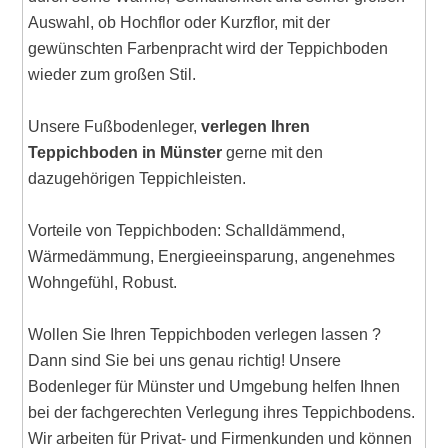
Auswahl, ob Hochflor oder Kurzflor, mit der
gewünschten Farbenpracht wird der Teppichboden
wieder zum großen Stil.
Unsere Fußbodenleger,
verlegen Ihren
Teppichboden in Münster
gerne mit den
dazugehörigen Teppichleisten.
Vorteile von Teppichboden: Schalldämmend,
Wärmedämmung, Energieeinsparung, angenehmes
Wohngefühl, Robust.
Wollen Sie Ihren Teppichboden verlegen lassen ?
Dann sind Sie bei uns genau richtig! Unsere
Bodenleger für Münster und Umgebung helfen Ihnen
bei der fachgerechten Verlegung ihres Teppichbodens.
Wir arbeiten für Privat- und Firmenkunden und können