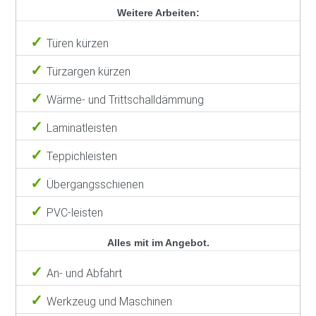
Weitere Arbeiten:
Türen kürzen
Türzargen kürzen
Wärme- und Trittschalldämmung
Laminatleisten
Teppichleisten
Übergangsschienen
PVC-leisten
Alles mit im Angebot.
An- und Abfahrt
Werkzeug und Maschinen