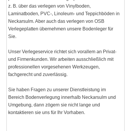
z. B. über das verlegen von Vinylboden,
Laminatboden, PVC-, Linoleum- und Teppichböden in
Neckarsulm. Aber auch das verlegen von OSB
Verlegeplatten übernehmen unsere Bodenleger für
Sie.
Unser Verlegeservice richtet sich vorallem an Privat-
und Firmenkunden. Wir arbeiten ausschließlich mit
professionellen vorgesehenen Werkzeugen,
fachgerecht und zuverlässig.
Sie haben Fragen zu unserer Dienstleistung im
Bereich Bodenverlegung innerhalb Neckarsulm und
Umgebung, dann zögern sie nicht lange und
kontaktieren sie uns für Ihr Vorhaben.