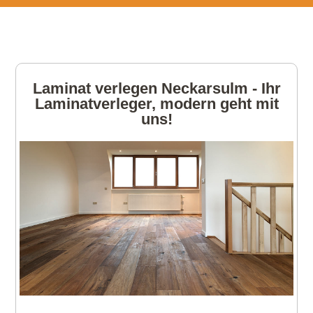
Laminat verlegen Neckarsulm - Ihr
Laminatverleger, modern geht mit
uns!