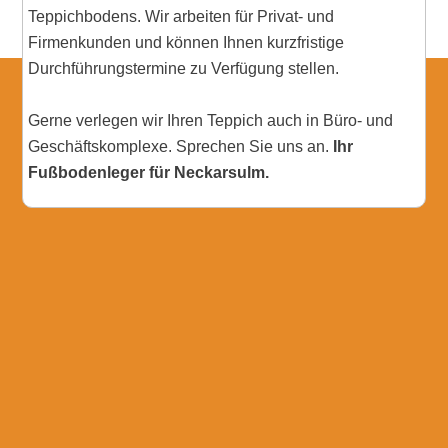
Teppichbodens. Wir arbeiten für Privat- und
Firmenkunden und können Ihnen kurzfristige
Durchführungstermine zu Verfügung stellen.
Gerne verlegen wir Ihren Teppich auch in Büro- und
Geschäftskomplexe. Sprechen Sie uns an.
Ihr
Fußbodenleger für Neckarsulm.