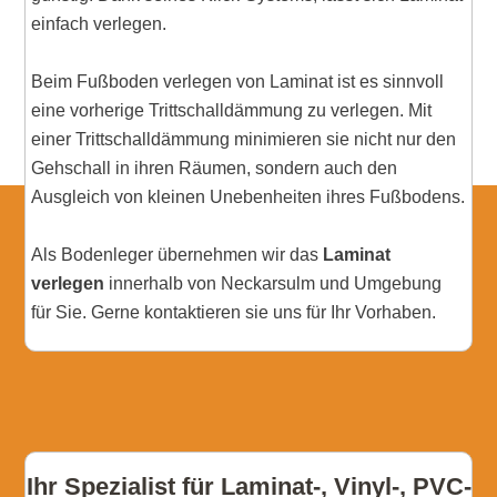
einfach verlegen.
Beim Fußboden verlegen von Laminat ist es sinnvoll
eine vorherige Trittschalldämmung zu verlegen. Mit
einer Trittschalldämmung minimieren sie nicht nur den
Gehschall in ihren Räumen, sondern auch den
Ausgleich von kleinen Unebenheiten ihres Fußbodens.
Als Bodenleger übernehmen wir das
Laminat
verlegen
innerhalb von Neckarsulm und Umgebung
für Sie. Gerne kontaktieren sie uns für Ihr Vorhaben.
Ihr Spezialist für Laminat-, Vinyl-, PVC-