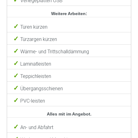
Verlegeplatten OSB
Weitere Arbeiten:
Türen kürzen
Türzargen kürzen
Wärme- und Trittschalldämmung
Laminatleisten
Teppichleisten
Übergangsschienen
PVC-leisten
Alles mit im Angebot.
An- und Abfahrt