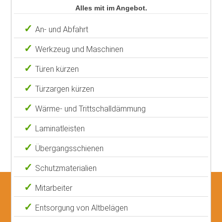
Alles mit im Angebot.
An- und Abfahrt
Werkzeug und Maschinen
Türen kürzen
Türzargen kürzen
Wärme- und Trittschalldämmung
Laminatleisten
Übergangsschienen
Schutzmaterialien
Mitarbeiter
Entsorgung von Altbelägen