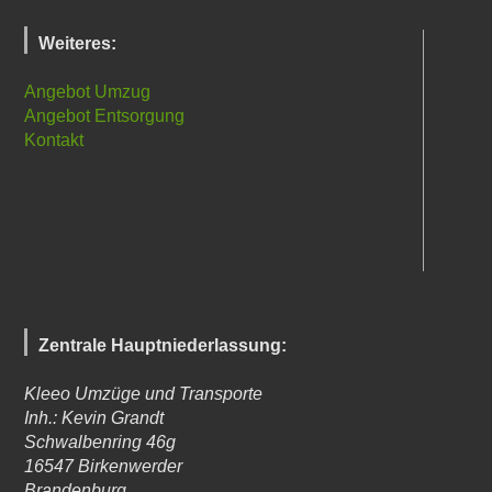
Weiteres:
Angebot Umzug
Angebot Entsorgung
Kontakt
Zentrale Hauptniederlassung:
Kleeo Umzüge und Transporte
Inh.: Kevin Grandt
Schwalbenring 46g
16547
Birkenwerder
Brandenburg