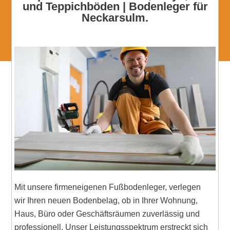
und Teppichböden | Bodenleger für
Neckarsulm.
Mit unsere firmeneigenen Fußbodenleger, verlegen
wir Ihren neuen Bodenbelag, ob in Ihrer Wohnung,
Haus, Büro oder Geschäftsräumen zuverlässig und
professionell. Unser Leistungsspektrum erstreckt sich