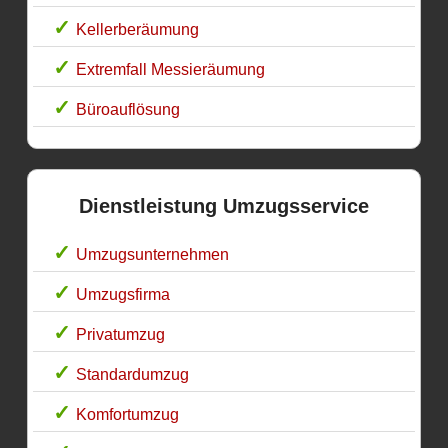
Kellerberäumung
Extremfall Messieräumung
Büroauflösung
Dienstleistung Umzugsservice
Umzugsunternehmen
Umzugsfirma
Privatumzug
Standardumzug
Komfortumzug