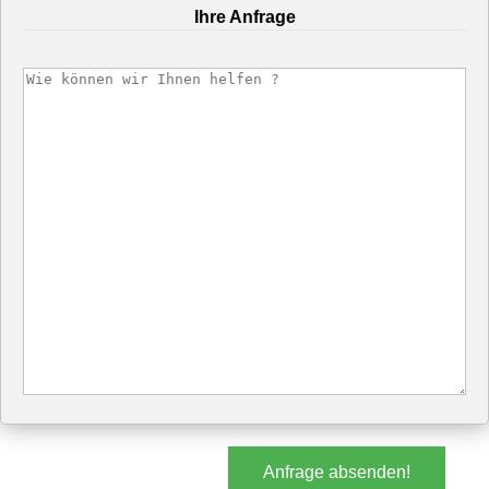
Ihre Anfrage
Anfrage absenden!