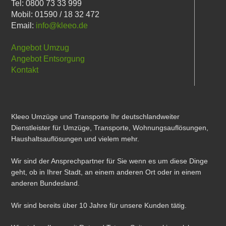
Tel: 0800 73 33 999
Mobil: 01590 / 18 32 472
Email:
info@kleeo.de
Angebot Umzug
Angebot Entsorgung
Kontakt
Kleeo Umzüge und Transporte Ihr deutschlandweiter
Dienstleister für Umzüge, Transporte, Wohnungsauflösungen,
Haushaltsauflösungen und vielem mehr.
Wir sind der Ansprechpartner für Sie wenn es um diese Dinge
geht, ob in Ihrer Stadt, an einem anderen Ort oder in einem
anderen Bundesland.
Wir sind bereits über 10 Jahre für unsere Kunden tätig.