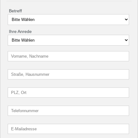
Betreff
Ihre Anrede