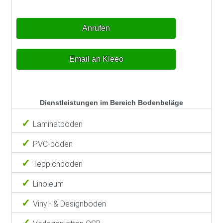
Anrufen
Email an Kleeo
Dienstleistungen im Bereich Bodenbeläge
Laminatböden
PVC-böden
Teppichböden
Linoleum
Vinyl- & Designböden