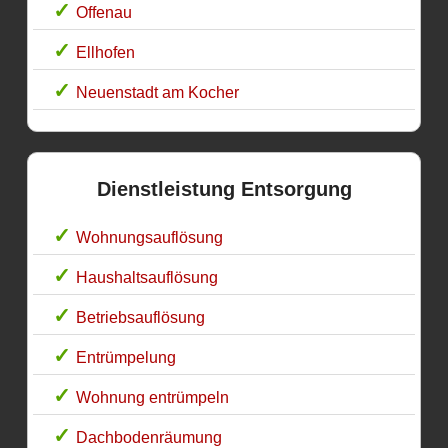
Offenau
Ellhofen
Neuenstadt am Kocher
Dienstleistung Entsorgung
Wohnungsauflösung
Haushaltsauflösung
Betriebsauflösung
Entrümpelung
Wohnung entrümpeln
Dachbodenräumung