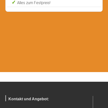
Alles zum Festpreis!
Kontakt und Angebot: