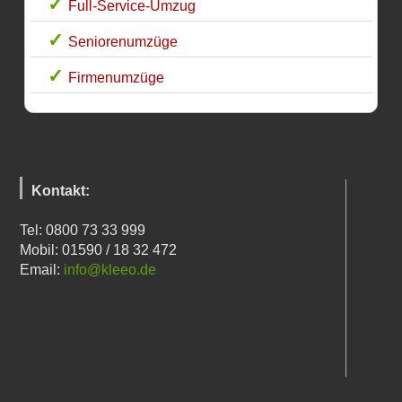
Full-Service-Umzug
Seniorenumzüge
Firmenumzüge
Kontakt:
Tel: 0800 73 33 999
Mobil: 01590 / 18 32 472
Email:
info@kleeo.de