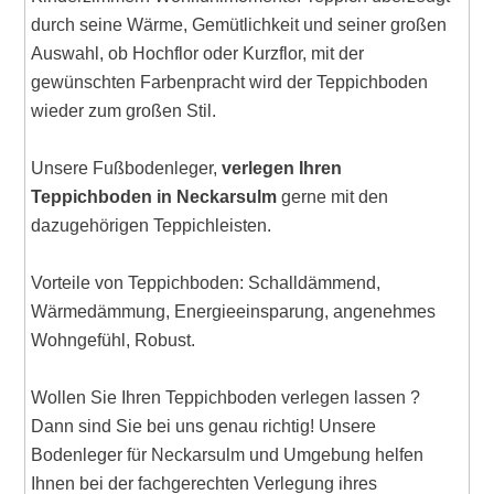
durch seine Wärme, Gemütlichkeit und seiner großen
Auswahl, ob Hochflor oder Kurzflor, mit der
gewünschten Farbenpracht wird der Teppichboden
wieder zum großen Stil.
Unsere Fußbodenleger,
verlegen Ihren
Teppichboden in Neckarsulm
gerne mit den
dazugehörigen Teppichleisten.
Vorteile von Teppichboden: Schalldämmend,
Wärmedämmung, Energieeinsparung, angenehmes
Wohngefühl, Robust.
Wollen Sie Ihren Teppichboden verlegen lassen ?
Dann sind Sie bei uns genau richtig! Unsere
Bodenleger für Neckarsulm und Umgebung helfen
Ihnen bei der fachgerechten Verlegung ihres