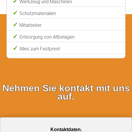
Werkzeug und Maschinen
Schutzmaterialien
Mitarbeiter
Entsorgung von Altbelägen
Alles zum Festpreis!
Nehmen Sie kontakt mit uns
auf.
Kontaktdaten.