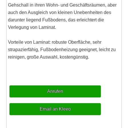
Gehschall in ihren Wohn- und Geschäftsräumen, aber
auch den Ausgleich von kleinen Unebenheiten des
darunter liegend Fußbodens, das erleichtert die
Verlegung von Laminat.
Vorteile von Laminat: robuste Oberfläche, sehr
strapazierfähig, Fußbodenheizung geeignet, leicht zu
reinigen, große Auswahl, kostengünstig.
Anrufen
Email an Kleeo