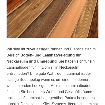
Wir sind Ihr zuverlässiger Partner und Dienstleister im
Bereich
Boden- und Laminatverlegung für
Neckarsulm und Umgebung
. Sie haben sich für ein
Laminatboden für Ihr Domizil in Neckarsulm
entschieden? Eine gute Wahl, denn Laminat ist der
richtige Bodenbelag wenn es um einen modernen,
wohlfühlenden Look geht. Mit einem Laminatboden
frischen Sie besonders Wohn- und Geschäftsräume
optisch auf. Laminat ist gegenüber Parkett besonders
günstig. Dank seines Klick-Systems, lässt sich Laminat