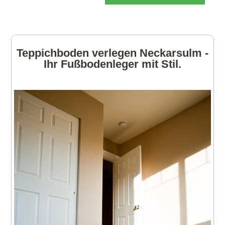
Teppichboden verlegen Neckarsulm -
Ihr Fußbodenleger mit Stil.