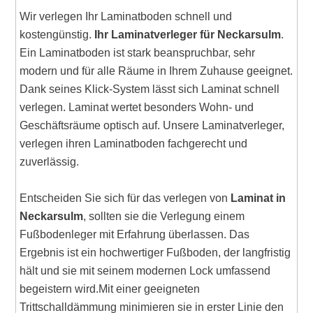
Wir verlegen Ihr Laminatboden schnell und
kostengünstig.
Ihr Laminatverleger für Neckarsulm
.
Ein Laminatboden ist stark beanspruchbar, sehr
modern und für alle Räume in Ihrem Zuhause geeignet.
Dank seines Klick-System lässt sich Laminat schnell
verlegen. Laminat wertet besonders Wohn- und
Geschäftsräume optisch auf. Unsere Laminatverleger,
verlegen ihren Laminatboden fachgerecht und
zuverlässig.
Entscheiden Sie sich für das verlegen von
Laminat in
Neckarsulm
, sollten sie die Verlegung einem
Fußbodenleger mit Erfahrung überlassen. Das
Ergebnis ist ein hochwertiger Fußboden, der langfristig
hält und sie mit seinem modernen Lock umfassend
begeistern wird.Mit einer geeigneten
Trittschalldämmung minimieren sie in erster Linie den