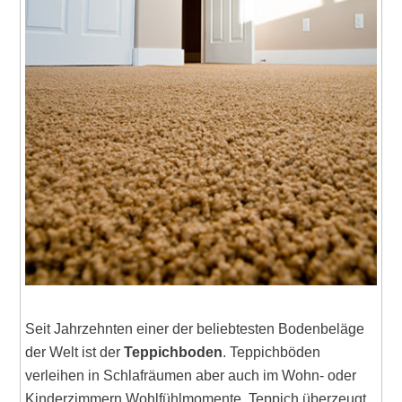
Seit Jahrzehnten einer der beliebtesten Bodenbeläge
der Welt ist der
Teppichboden
. Teppichböden
verleihen in Schlafräumen aber auch im Wohn- oder
Kinderzimmern Wohlfühlmomente. Teppich überzeugt