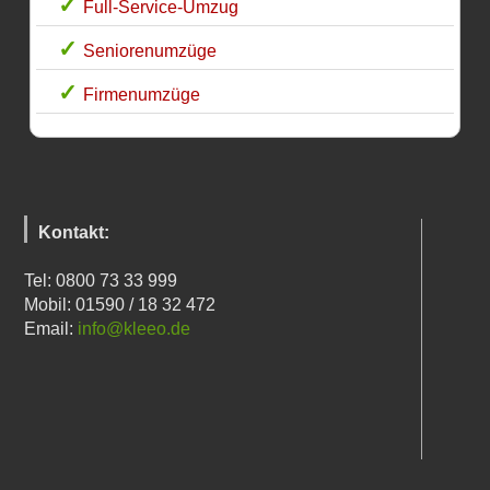
Full-Service-Umzug
Seniorenumzüge
Firmenumzüge
Kontakt:
Tel: 0800 73 33 999
Mobil: 01590 / 18 32 472
Email:
info@kleeo.de