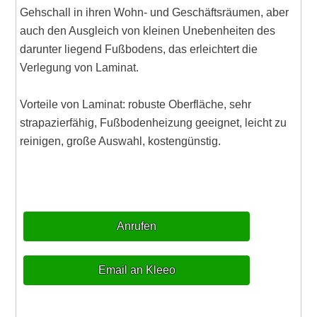
Gehschall in ihren Wohn- und Geschäftsräumen, aber
auch den Ausgleich von kleinen Unebenheiten des
darunter liegend Fußbodens, das erleichtert die
Verlegung von Laminat.
Vorteile von Laminat: robuste Oberfläche, sehr
strapazierfähig, Fußbodenheizung geeignet, leicht zu
reinigen, große Auswahl, kostengünstig.
Anrufen
Email an Kleeo