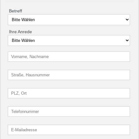
Betreff
Ihre Anrede