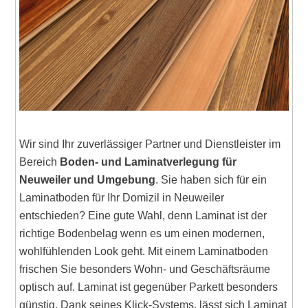
Wir sind Ihr zuverlässiger Partner und Dienstleister im
Bereich
Boden- und Laminatverlegung für
Neuweiler und Umgebung
. Sie haben sich für ein
Laminatboden für Ihr Domizil in Neuweiler
entschieden? Eine gute Wahl, denn Laminat ist der
richtige Bodenbelag wenn es um einen modernen,
wohlfühlenden Look geht. Mit einem Laminatboden
frischen Sie besonders Wohn- und Geschäftsräume
optisch auf. Laminat ist gegenüber Parkett besonders
günstig. Dank seines Klick-Systems, lässt sich Laminat