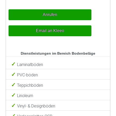
Anrufen
Email an Kleeo
Dienstleistungen im Bereich Bodenbeläge
Laminatböden
PVC-böden
Teppichböden
Linoleum
Vinyl- & Designböden