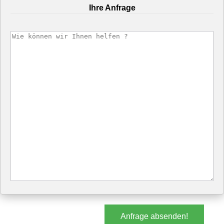
Ihre Anfrage
Anfrage absenden!