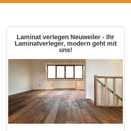
Laminat verlegen Neuweiler - Ihr
Laminatverleger, modern geht mit
uns!