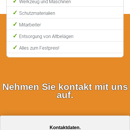
Werkzeug und Maschinen
Schutzmaterialien
Mitarbeiter
Entsorgung von Altbelägen
Alles zum Festpreis!
Nehmen Sie kontakt mit uns
auf.
Kontaktdaten.