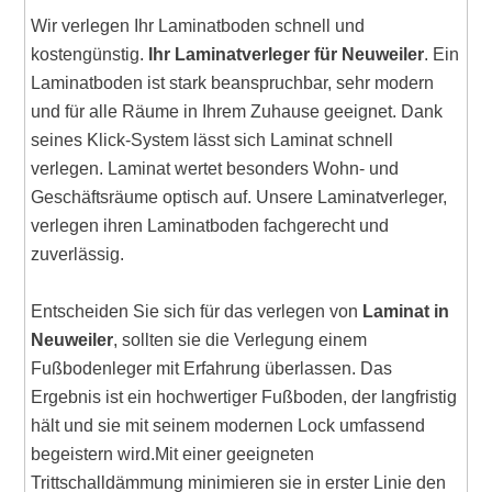
Wir verlegen Ihr Laminatboden schnell und
kostengünstig.
Ihr Laminatverleger für Neuweiler
. Ein
Laminatboden ist stark beanspruchbar, sehr modern
und für alle Räume in Ihrem Zuhause geeignet. Dank
seines Klick-System lässt sich Laminat schnell
verlegen. Laminat wertet besonders Wohn- und
Geschäftsräume optisch auf. Unsere Laminatverleger,
verlegen ihren Laminatboden fachgerecht und
zuverlässig.
Entscheiden Sie sich für das verlegen von
Laminat in
Neuweiler
, sollten sie die Verlegung einem
Fußbodenleger mit Erfahrung überlassen. Das
Ergebnis ist ein hochwertiger Fußboden, der langfristig
hält und sie mit seinem modernen Lock umfassend
begeistern wird.Mit einer geeigneten
Trittschalldämmung minimieren sie in erster Linie den