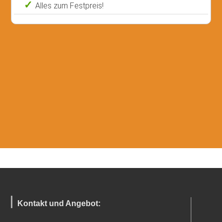
Alles zum Festpreis!
Kontakt und Angebot: