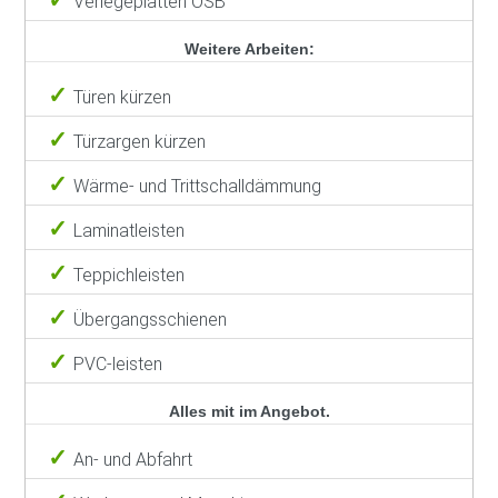
Verlegeplatten OSB
Weitere Arbeiten:
Türen kürzen
Türzargen kürzen
Wärme- und Trittschalldämmung
Laminatleisten
Teppichleisten
Übergangsschienen
PVC-leisten
Alles mit im Angebot.
An- und Abfahrt