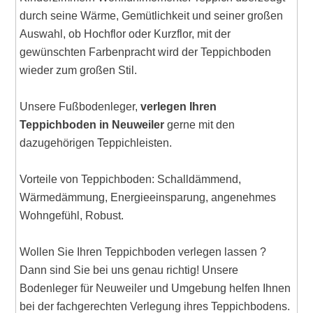
durch seine Wärme, Gemütlichkeit und seiner großen
Auswahl, ob Hochflor oder Kurzflor, mit der
gewünschten Farbenpracht wird der Teppichboden
wieder zum großen Stil.
Unsere Fußbodenleger,
verlegen Ihren
Teppichboden in Neuweiler
gerne mit den
dazugehörigen Teppichleisten.
Vorteile von Teppichboden: Schalldämmend,
Wärmedämmung, Energieeinsparung, angenehmes
Wohngefühl, Robust.
Wollen Sie Ihren Teppichboden verlegen lassen ?
Dann sind Sie bei uns genau richtig! Unsere
Bodenleger für Neuweiler und Umgebung helfen Ihnen
bei der fachgerechten Verlegung ihres Teppichbodens.