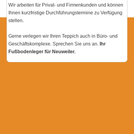
Wir arbeiten für Privat- und Firmenkunden und können
Ihnen kurzfristige Durchführungstermine zu Verfügung
stellen.
Gerne verlegen wir Ihren Teppich auch in Büro- und
Geschäftskomplexe. Sprechen Sie uns an.
Ihr
Fußbodenleger für Neuweiler.