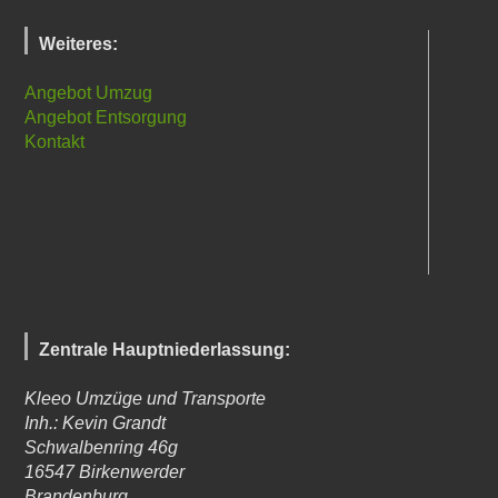
Weiteres:
Angebot Umzug
Angebot Entsorgung
Kontakt
Zentrale Hauptniederlassung:
Kleeo Umzüge und Transporte
Inh.: Kevin Grandt
Schwalbenring 46g
16547
Birkenwerder
Brandenburg