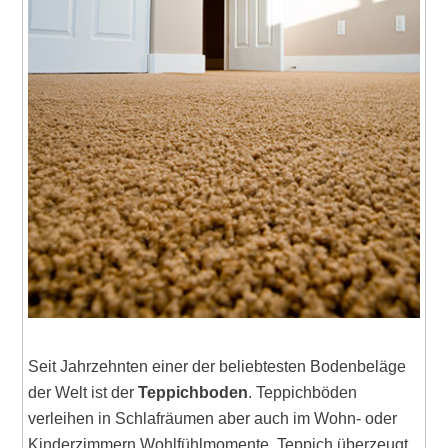
Seit Jahrzehnten einer der beliebtesten Bodenbeläge
der Welt ist der
Teppichboden
. Teppichböden
verleihen in Schlafräumen aber auch im Wohn- oder
Kinderzimmern Wohlfühlmomente. Teppich überzeugt