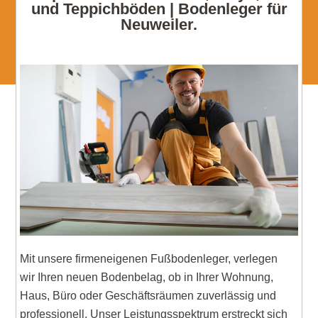
und Teppichböden | Bodenleger für
Neuweiler.
Mit unsere firmeneigenen Fußbodenleger, verlegen
wir Ihren neuen Bodenbelag, ob in Ihrer Wohnung,
Haus, Büro oder Geschäftsräumen zuverlässig und
professionell. Unser Leistungsspektrum erstreckt sich