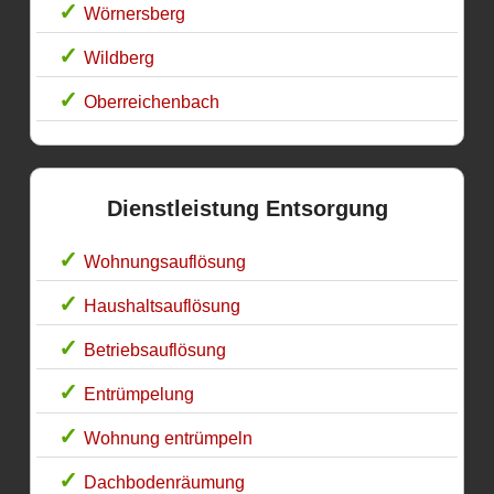
Wörnersberg
Wildberg
Oberreichenbach
Dienstleistung Entsorgung
Wohnungsauflösung
Haushaltsauflösung
Betriebsauflösung
Entrümpelung
Wohnung entrümpeln
Dachbodenräumung