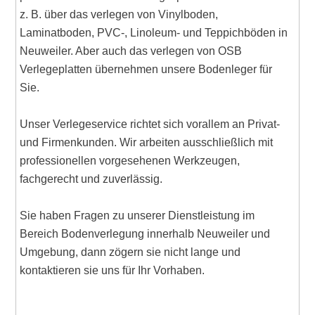
z. B. über das verlegen von Vinylboden,
Laminatboden, PVC-, Linoleum- und Teppichböden in
Neuweiler. Aber auch das verlegen von OSB
Verlegeplatten übernehmen unsere Bodenleger für
Sie.
Unser Verlegeservice richtet sich vorallem an Privat-
und Firmenkunden. Wir arbeiten ausschließlich mit
professionellen vorgesehenen Werkzeugen,
fachgerecht und zuverlässig.
Sie haben Fragen zu unserer Dienstleistung im
Bereich Bodenverlegung innerhalb Neuweiler und
Umgebung, dann zögern sie nicht lange und
kontaktieren sie uns für Ihr Vorhaben.