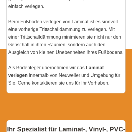
einfach verlegen.
Beim Fußboden verlegen von Laminat ist es sinnvoll
eine vorherige Trittschalldämmung zu verlegen. Mit
einer Trittschalldämmung minimieren sie nicht nur den
Gehschall in ihren Räumen, sondern auch den
Ausgleich von kleinen Unebenheiten ihres Fußbodens.
Als Bodenleger übernehmen wir das
Laminat
verlegen
innerhalb von Neuweiler und Umgebung für
Sie. Gerne kontaktieren sie uns für Ihr Vorhaben.
Ihr Spezialist für Laminat-, Vinyl-, PVC-