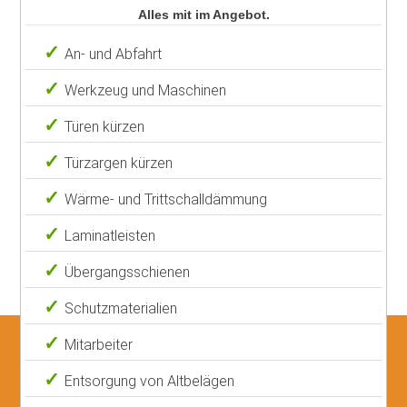
Alles mit im Angebot.
An- und Abfahrt
Werkzeug und Maschinen
Türen kürzen
Türzargen kürzen
Wärme- und Trittschalldämmung
Laminatleisten
Übergangsschienen
Schutzmaterialien
Mitarbeiter
Entsorgung von Altbelägen