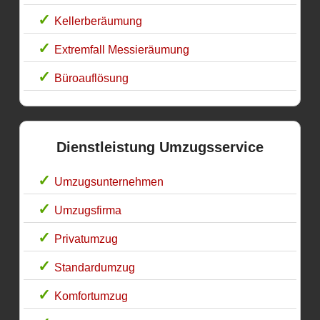
Kellerberäumung
Extremfall Messieräumung
Büroauflösung
Dienstleistung Umzugsservice
Umzugsunternehmen
Umzugsfirma
Privatumzug
Standardumzug
Komfortumzug