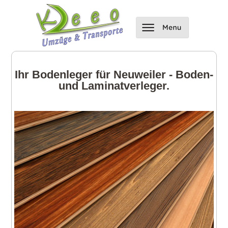
Ihr Bodenleger für Neuweiler - Boden-
und Laminatverleger.