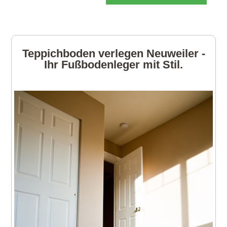
Teppichboden verlegen Neuweiler -
Ihr Fußbodenleger mit Stil.