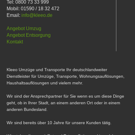
Tel: 0800 73 33 999
Mobil: 01590 / 18 32 472
Email:
info@kleeo.de
Angebot Umzug
Angebot Entsorgung
Kontakt
Kleeo Umzüge und Transporte Ihr deutschlandweiter
Dienstleister für Umzüge, Transporte, Wohnungsauflösungen,
Haushaltsauflösungen und vielem mehr.
Wir sind der Ansprechpartner für Sie wenn es um diese Dinge
geht, ob in Ihrer Stadt, an einem anderen Ort oder in einem
anderen Bundesland.
Wir sind bereits über 10 Jahre für unsere Kunden tätig.